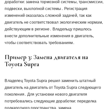
доработки: замена тормозной системы, трансмиссии,
подвески, выхлопной системы․ Регистрация
изменений оказалась сложной задачей, так как
двигатель не соответствовал экологическим нормам,
действующим в регионе․ Владельцу пришлось
внести дополнительные изменения в двигатель,
чтобы соответствовать требованиям․
Пример 3: Замена двигателя на
Toyota Supra
Владелец Toyota Supra решил заменить штатный
двигатель на двигатель от Toyota Supra следующего
поколения․ Для установки нового двигателя
потребовались следующие доработки: переделка
подкапотного пространства, замена