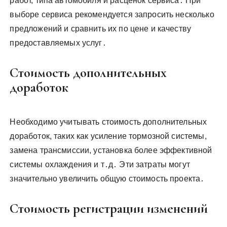
работ, типа автомобиля и расценок сервиса․ При
выборе сервиса рекомендуется запросить несколько
предложений и сравнить их по цене и качеству
предоставляемых услуг․
Стоимость дополнительных
доработок
Необходимо учитывать стоимость дополнительных
доработок, таких как усиление тормозной системы,
замена трансмиссии, установка более эффективной
системы охлаждения и т․д․ Эти затраты могут
значительно увеличить общую стоимость проекта․
Стоимость регистрации изменений