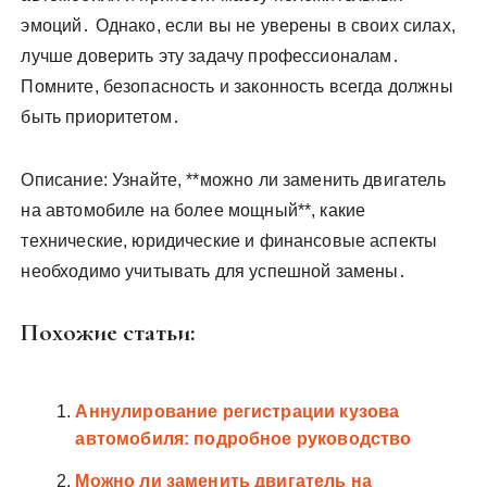
эмоций․ Однако, если вы не уверены в своих силах,
лучше доверить эту задачу профессионалам․
Помните, безопасность и законность всегда должны
быть приоритетом․
Описание: Узнайте, **можно ли заменить двигатель
на автомобиле на более мощный**, какие
технические, юридические и финансовые аспекты
необходимо учитывать для успешной замены․
Похожие статьи:
Аннулирование регистрации кузова
автомобиля: подробное руководство
Можно ли заменить двигатель на