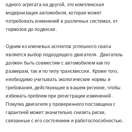
одного агрегата на другой, это комплексная
модернизация автомобиля, которая может
потребовать изменений в различных системах, от
тормозов до подвески․
Одним из ключевых аспектов успешного свапа
является выбор подходящего двигателя․ Двигатель
должен быть совместим с автомобилем как по
размерам, так и по типу трансмиссии․ Кроме того,
необходимо учитывать экологические нормы и
требования, действующие в вашем регионе, чтобы
избежать проблем при регистрации изменений․
Покупка двигателя у проверенного поставщика с
гарантией может значительно снизить риски,
связанные с его состоянием и работоспособностью․