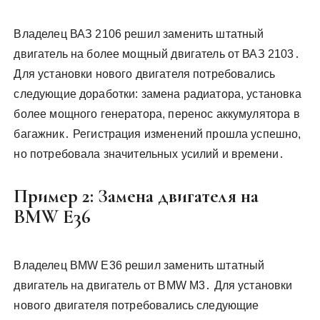
Владелец ВАЗ 2106 решил заменить штатный
двигатель на более мощный двигатель от ВАЗ 2103․
Для установки нового двигателя потребовались
следующие доработки: замена радиатора, установка
более мощного генератора, перенос аккумулятора в
багажник․ Регистрация изменений прошла успешно,
но потребовала значительных усилий и времени․
Пример 2: Замена двигателя на
BMW E36
Владелец BMW E36 решил заменить штатный
двигатель на двигатель от BMW M3․ Для установки
нового двигателя потребовались следующие