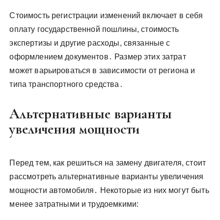
Стоимость регистрации изменений включает в себя
оплату государственной пошлины, стоимость
экспертизы и другие расходы, связанные с
оформлением документов․ Размер этих затрат
может варьироваться в зависимости от региона и
типа транспортного средства․
Альтернативные варианты
увеличения мощности
Перед тем, как решиться на замену двигателя, стоит
рассмотреть альтернативные варианты увеличения
мощности автомобиля․ Некоторые из них могут быть
менее затратными и трудоемкими: