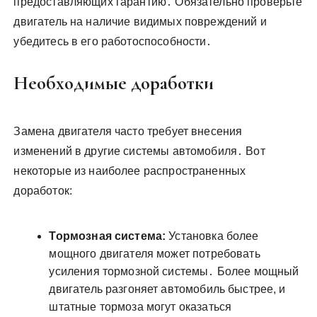
предоставляющих гарантию․ Обязательно проверьте
двигатель на наличие видимых повреждений и
убедитесь в его работоспособности․
Необходимые доработки
Замена двигателя часто требует внесения
изменений в другие системы автомобиля․ Вот
некоторые из наиболее распространенных
доработок:
Тормозная система:
Установка более
мощного двигателя может потребовать
усиления тормозной системы․ Более мощный
двигатель разгоняет автомобиль быстрее, и
штатные тормоза могут оказаться