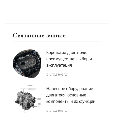
Связанные записи
Корейские двигатели:
преимущества, выбор и
эксплуатация
1 ГОД НАЗАД
Навесное оборудование
двигателя: основные
компоненты и их функции
1 ГОД НАЗАД