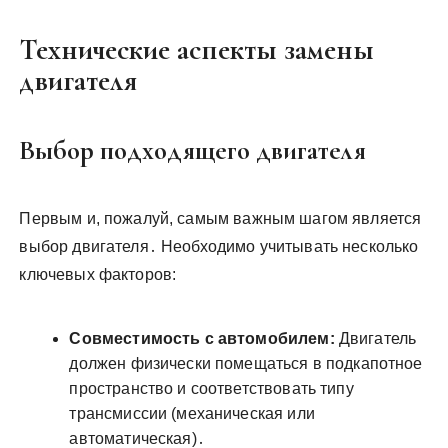
Технические аспекты замены
двигателя
Выбор подходящего двигателя
Первым и, пожалуй, самым важным шагом является
выбор двигателя․ Необходимо учитывать несколько
ключевых факторов:
Совместимость с автомобилем:
Двигатель
должен физически помещаться в подкапотное
пространство и соответствовать типу
трансмиссии (механическая или
автоматическая)․