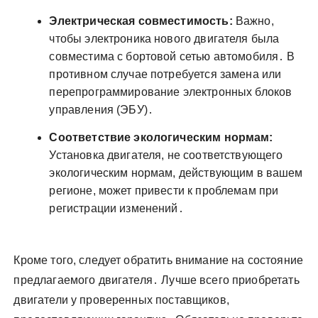
Электрическая совместимость:
Важно,
чтобы электроника нового двигателя была
совместима с бортовой сетью автомобиля․ В
противном случае потребуется замена или
перепрограммирование электронных блоков
управления (ЭБУ)․
Соответствие экологическим нормам:
Установка двигателя, не соответствующего
экологическим нормам, действующим в вашем
регионе, может привести к проблемам при
регистрации изменений․
Кроме того, следует обратить внимание на состояние
предлагаемого двигателя․ Лучше всего приобретать
двигатели у проверенных поставщиков,