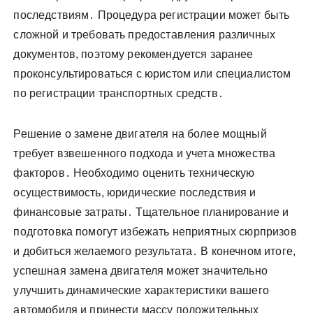
последствиям․ Процедура регистрации может быть
сложной и требовать предоставления различных
документов, поэтому рекомендуется заранее
проконсультироваться с юристом или специалистом
по регистрации транспортных средств․
Решение о замене двигателя на более мощный
требует взвешенного подхода и учета множества
факторов․ Необходимо оценить техническую
осуществимость, юридические последствия и
финансовые затраты․ Тщательное планирование и
подготовка помогут избежать неприятных сюрпризов
и добиться желаемого результата․ В конечном итоге,
успешная замена двигателя может значительно
улучшить динамические характеристики вашего
автомобиля и принести массу положительных