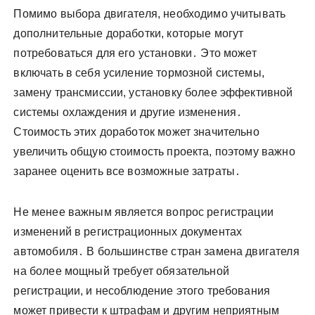
Помимо выбора двигателя, необходимо учитывать
дополнительные доработки, которые могут
потребоваться для его установки․ Это может
включать в себя усиление тормозной системы,
замену трансмиссии, установку более эффективной
системы охлаждения и другие изменения․
Стоимость этих доработок может значительно
увеличить общую стоимость проекта, поэтому важно
заранее оценить все возможные затраты․
Не менее важным является вопрос регистрации
изменений в регистрационных документах
автомобиля․ В большинстве стран замена двигателя
на более мощный требует обязательной
регистрации, и несоблюдение этого требования
может привести к штрафам и другим неприятным