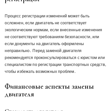
Процесс регистрации изменений может быть
осложнен, если двигатель не соответствует
экологическим нормам, если внесенные изменения
не соответствуют требованиям безопасности, или
если документы на двигатель оформлены
неправильно․ Перед заменой двигателя
рекомендуется проконсультироваться с юристом или
специалистом по регистрации транспортных средств,
чтобы избежать возможных проблем․
Финансовые аспекты замены
двигателя