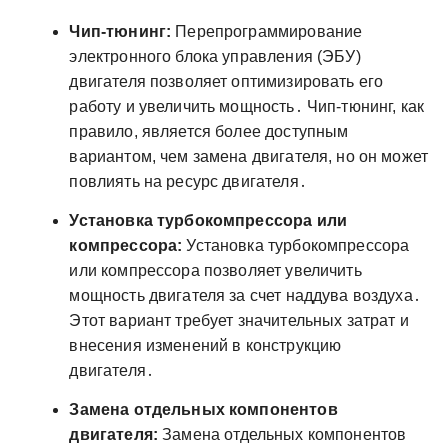
Чип-тюнинг:
Перепрограммирование
электронного блока управления (ЭБУ)
двигателя позволяет оптимизировать его
работу и увеличить мощность․ Чип-тюнинг, как
правило, является более доступным
вариантом, чем замена двигателя, но он может
повлиять на ресурс двигателя․
Установка турбокомпрессора или
компрессора:
Установка турбокомпрессора
или компрессора позволяет увеличить
мощность двигателя за счет наддува воздуха․
Этот вариант требует значительных затрат и
внесения изменений в конструкцию
двигателя․
Замена отдельных компонентов
двигателя:
Замена отдельных компонентов