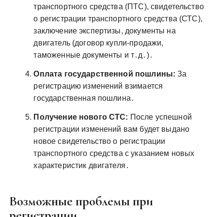
транспортного средства (ПТС), свидетельство
о регистрации транспортного средства (СТС),
заключение экспертизы, документы на
двигатель (договор купли-продажи,
таможенные документы и т․д․)․
Оплата государственной пошлины:
За
регистрацию изменений взимается
государственная пошлина․
Получение нового СТС:
После успешной
регистрации изменений вам будет выдано
новое свидетельство о регистрации
транспортного средства с указанием новых
характеристик двигателя․
Возможные проблемы при
регистрации