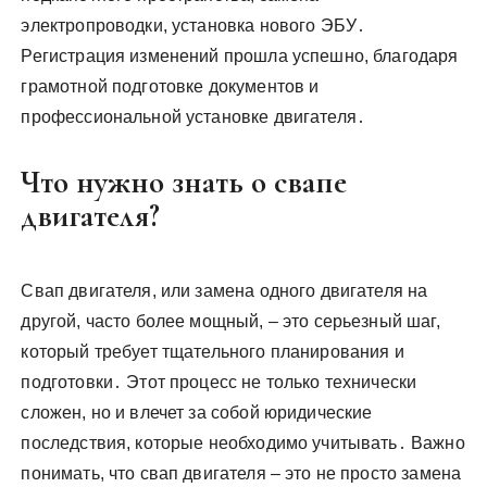
электропроводки, установка нового ЭБУ․
Регистрация изменений прошла успешно, благодаря
грамотной подготовке документов и
профессиональной установке двигателя․
Что нужно знать о свапе
двигателя?
Свап двигателя, или замена одного двигателя на
другой, часто более мощный, – это серьезный шаг,
который требует тщательного планирования и
подготовки․ Этот процесс не только технически
сложен, но и влечет за собой юридические
последствия, которые необходимо учитывать․ Важно
понимать, что свап двигателя – это не просто замена