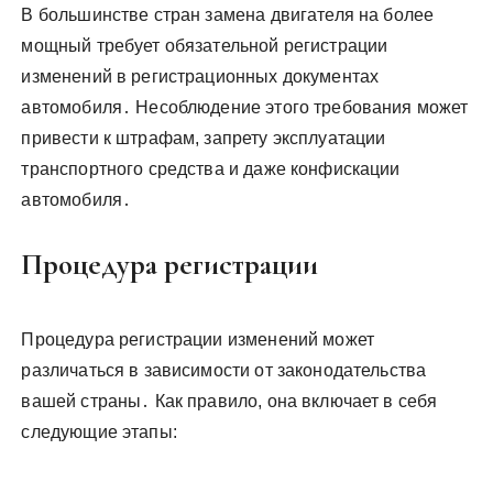
В большинстве стран замена двигателя на более
мощный требует обязательной регистрации
изменений в регистрационных документах
автомобиля․ Несоблюдение этого требования может
привести к штрафам, запрету эксплуатации
транспортного средства и даже конфискации
автомобиля․
Процедура регистрации
Процедура регистрации изменений может
различаться в зависимости от законодательства
вашей страны․ Как правило, она включает в себя
следующие этапы: