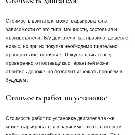
Стоимость двигателя
Стоимость двигателя может варьироватся в
зависимости от его типа, мощности, состояния и
производителя․ Б/у двигатели, как правило, дешевле
новых, но при их покупке необходимо тщательно
проверять их состояние․ Покупка двигателя у
проверенного поставщика с гарантией может
обойтись дороже, но позволит избежать проблем в
будущем․
Стоимость работ по установке
Стоимость работ по установке двигателя также
может варьироваться в зависимости от сложности