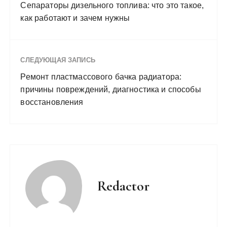
Сепараторы дизельного топлива: что это такое,
как работают и зачем нужны
СЛЕДУЮЩАЯ ЗАПИСЬ
Ремонт пластмассового бачка радиатора:
причины повреждений, диагностика и способы
восстановления
Redactor