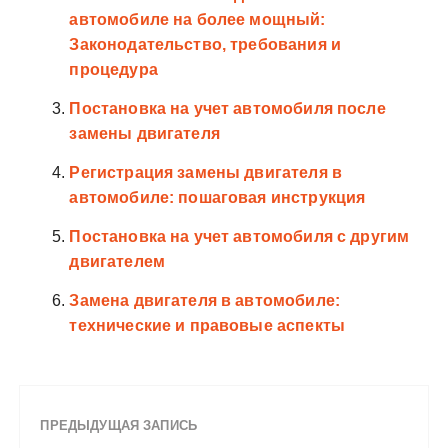
автомобиле на более мощный:
Законодательство, требования и
процедура
Постановка на учет автомобиля после
замены двигателя
Регистрация замены двигателя в
автомобиле: пошаговая инструкция
Постановка на учет автомобиля с другим
двигателем
Замена двигателя в автомобиле:
технические и правовые аспекты
ПРЕДЫДУЩАЯ ЗАПИСЬ