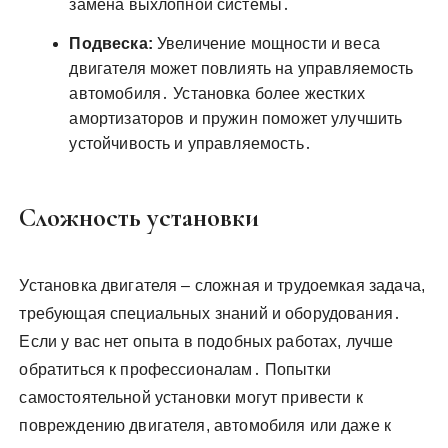
замена выхлопной системы․
Подвеска:
Увеличение мощности и веса
двигателя может повлиять на управляемость
автомобиля․ Установка более жестких
амортизаторов и пружин поможет улучшить
устойчивость и управляемость․
Сложность установки
Установка двигателя – сложная и трудоемкая задача,
требующая специальных знаний и оборудования․
Если у вас нет опыта в подобных работах, лучше
обратиться к профессионалам․ Попытки
самостоятельной установки могут привести к
повреждению двигателя, автомобиля или даже к