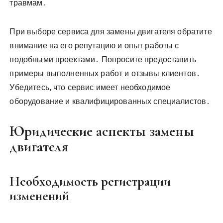
травмам․
При выборе сервиса для замены двигателя обратите
внимание на его репутацию и опыт работы с
подобными проектами․ Попросите предоставить
примеры выполненных работ и отзывы клиентов․
Убедитесь, что сервис имеет необходимое
оборудование и квалифицированных специалистов․
Юридические аспекты замены
двигателя
Необходимость регистрации
изменений