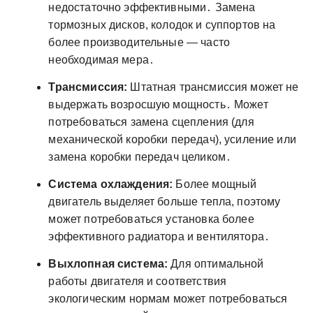
недостаточно эффективными․ Замена
тормозных дисков, колодок и суппортов на
более производительные — часто
необходимая мера․
Трансмиссия:
Штатная трансмиссия может не
выдержать возросшую мощность․ Может
потребоваться замена сцепления (для
механической коробки передач), усиление или
замена коробки передач целиком․
Система охлаждения:
Более мощный
двигатель выделяет больше тепла, поэтому
может потребоваться установка более
эффективного радиатора и вентилятора․
Выхлопная система:
Для оптимальной
работы двигателя и соответствия
экологическим нормам может потребоваться