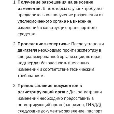
Получение разрешения на внесение
изменений:
В некоторых случаях требуется
предварительное получение разрешения от
уполномоченного органа на внесение
изменений в конструкцию транспортного
средства․
Проведение экспертизы:
После установки
двигателя необходимо пройти экспертизу в
специализированной организации, которая
подтвердит безопасность внесенных
изменений и соответствие техническим
требованиям․
Предоставление документов в
регистрирующий орган:
Для регистрации
изменений необходимо предоставить в
регистрирующий орган (например, ГИБДД)
следующие документы: заявление, паспорт