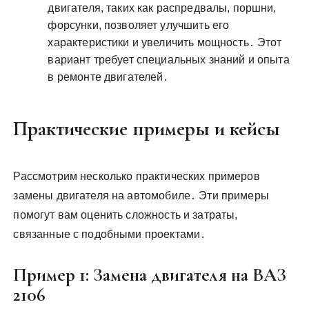
двигателя, таких как распредвалы, поршни,
форсунки, позволяет улучшить его
характеристики и увеличить мощность․ Этот
вариант требует специальных знаний и опыта
в ремонте двигателей․
Практические примеры и кейсы
Рассмотрим несколько практических примеров
замены двигателя на автомобиле․ Эти примеры
помогут вам оценить сложность и затраты,
связанные с подобными проектами․
Пример 1: Замена двигателя на ВАЗ
2106