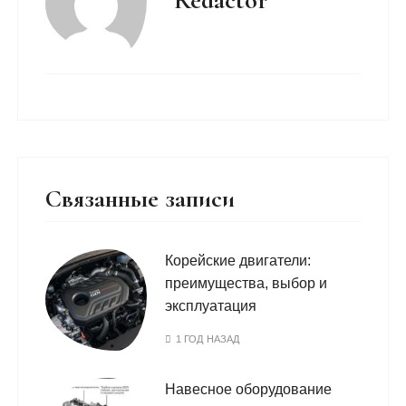
Redactor
Связанные записи
Корейские двигатели:
преимущества, выбор и
эксплуатация
1 ГОД НАЗАД
Навесное оборудование