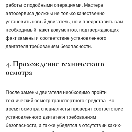
работы с подобными операциями. Мастера
автосервиса должны не только качественно
установить новый двигатель, но и предоставить вам
необходимый пакет документов, подтверждающих
факт замены и соответствие установленного
двигателя требованиям безопасности.
4. Прохождение технического
осмотра
После замены двигателя необходимо пройти
технический осмотр транспортного средства. Во
время осмотра специалисты проверят соответствие
установленного двигателя требованиям
безопасности, а также убедятся в отсутствии каких-