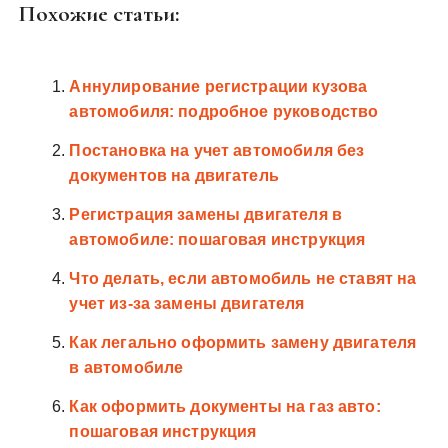
Похожие статьи:
Аннулирование регистрации кузова
автомобиля: подробное руководство
Постановка на учет автомобиля без
документов на двигатель
Регистрация замены двигателя в
автомобиле: пошаговая инструкция
Что делать, если автомобиль не ставят на
учет из-за замены двигателя
Как легально оформить замену двигателя
в автомобиле
Как оформить документы на газ авто:
пошаговая инструкция