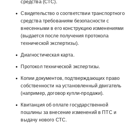
средства (СТС).
Свидетельство о соответствии транспортного
средства требованиям безопасности с
внесенными в его конструкцию изменениями
(выдается после получения протокола
технической экспертизы).
Диагностическая карта.
Протокол технической экспертизы.
Копии документов, подтверждающих право
собственности на установленный двигатель
(например, договор купли-продажи).
Квитанция об оплате государственной
пошлины за внесение изменений в ПТС и
выдачу нового СТС.