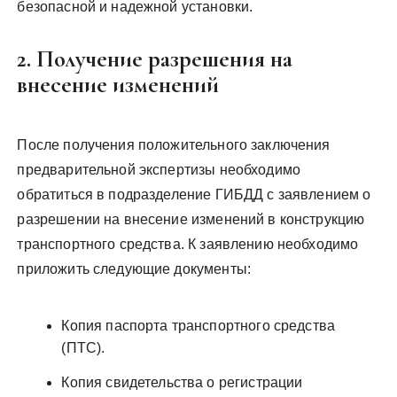
безопасной и надежной установки.
2. Получение разрешения на
внесение изменений
После получения положительного заключения
предварительной экспертизы необходимо
обратиться в подразделение ГИБДД с заявлением о
разрешении на внесение изменений в конструкцию
транспортного средства. К заявлению необходимо
приложить следующие документы:
Копия паспорта транспортного средства
(ПТС).
Копия свидетельства о регистрации