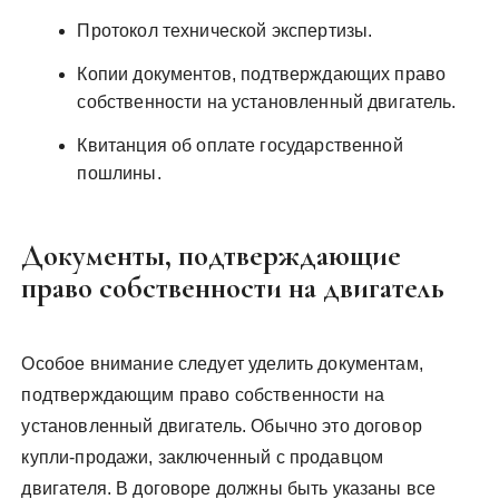
Протокол технической экспертизы.
Копии документов, подтверждающих право
собственности на установленный двигатель.
Квитанция об оплате государственной
пошлины.
Документы, подтверждающие
право собственности на двигатель
Особое внимание следует уделить документам,
подтверждающим право собственности на
установленный двигатель. Обычно это договор
купли-продажи, заключенный с продавцом
двигателя. В договоре должны быть указаны все