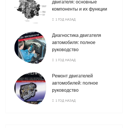
двигателя: основные
компоненты и их функции
1 ГОД НАЗАД
Диагностика двигателя
автомобиля: полное
руководство
1 ГОД НАЗАД
Ремонт двигателей
автомобилей: полное
руководство
1 ГОД НАЗАД