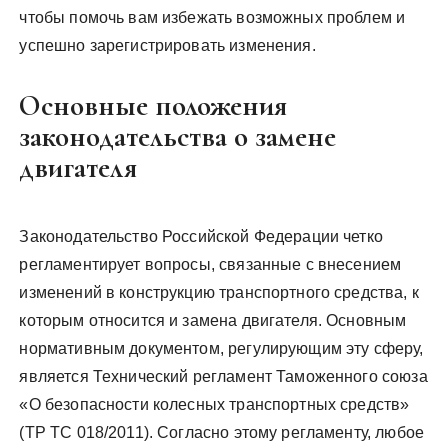
чтобы помочь вам избежать возможных проблем и
успешно зарегистрировать изменения.
Основные положения
законодательства о замене
двигателя
Законодательство Российской Федерации четко
регламентирует вопросы, связанные с внесением
изменений в конструкцию транспортного средства, к
которым относится и замена двигателя. Основным
нормативным документом, регулирующим эту сферу,
является Технический регламент Таможенного союза
«О безопасности колесных транспортных средств»
(ТР ТС 018/2011). Согласно этому регламенту, любое