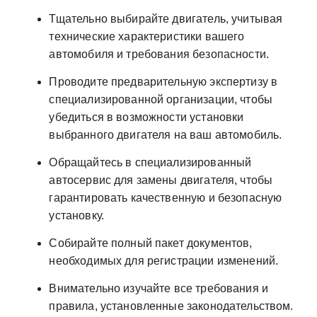
Тщательно выбирайте двигатель, учитывая
технические характеристики вашего
автомобиля и требования безопасности.
Проводите предварительную экспертизу в
специализированной организации, чтобы
убедиться в возможности установки
выбранного двигателя на ваш автомобиль.
Обращайтесь в специализированный
автосервис для замены двигателя, чтобы
гарантировать качественную и безопасную
установку.
Собирайте полный пакет документов,
необходимых для регистрации изменений.
Внимательно изучайте все требования и
правила, установленные законодательством.