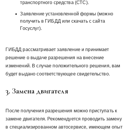
транспортного средства (СТС).
Заявление установленной формы (можно
получить в ГИБДД или скачать с сайта
Госуслуг).
ГИБДД рассматривает заявление и принимает
решение о выдаче разрешения на внесение
изменений. В случае положительного решения, вам
будет выдано соответствующее свидетельство.
3. Замена двигателя
После получения разрешения можно приступать к
замене двигателя. Рекомендуется проводить замену
в специализированном автосервисе, имеющем опыт