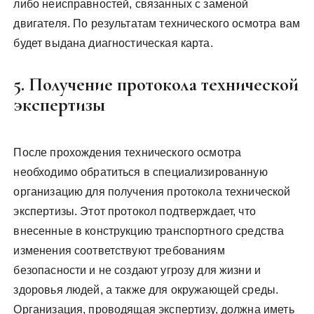
либо неисправностей, связанных с заменой
двигателя. По результатам технического осмотра вам
будет выдана диагностическая карта.
5. Получение протокола технической
экспертизы
После прохождения технического осмотра
необходимо обратиться в специализированную
организацию для получения протокола технической
экспертизы. Этот протокол подтверждает, что
внесенные в конструкцию транспортного средства
изменения соответствуют требованиям
безопасности и не создают угрозу для жизни и
здоровья людей, а также для окружающей среды.
Организация, проводящая экспертизу, должна иметь