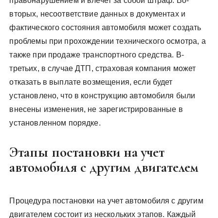
правонарушением и влечет за собой штраф. Во-
вторых, несоответствие данных в документах и
фактического состояния автомобиля может создать
проблемы при прохождении технического осмотра, а
также при продаже транспортного средства. В-
третьих, в случае ДТП, страховая компания может
отказать в выплате возмещения, если будет
установлено, что в конструкцию автомобиля были
внесены изменения, не зарегистрированные в
установленном порядке.
Этапы постановки на учет
автомобиля с другим двигателем
Процедура постановки на учет автомобиля с другим
двигателем состоит из нескольких этапов. Каждый