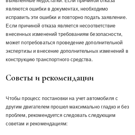
выявленные недостатки. Если причиной отказа
являются ошибки в документах, необходимо
исправить эти ошибки и повторно подать заявление.
Если причиной отказа является несоответствие
внесенных изменений требованиям безопасности,
может потребоваться проведение дополнительной
экспертизы и внесение дополнительных изменений в
конструкцию транспортного средства.
Советы и рекомендации
Чтобы процесс постановки на учет автомобиля с
другим двигателем прошел максимально гладко и без
проблем, рекомендуется следовать следующим
советам и рекомендациям: