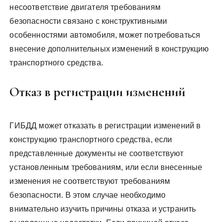
несоответствие двигателя требованиям
безопасности связано с конструктивными
особенностями автомобиля, может потребоваться
внесение дополнительных изменений в конструкцию
транспортного средства.
Отказ в регистрации изменений
ГИБДД может отказать в регистрации изменений в
конструкцию транспортного средства, если
представленные документы не соответствуют
установленным требованиям, или если внесенные
изменения не соответствуют требованиям
безопасности. В этом случае необходимо
внимательно изучить причины отказа и устранить