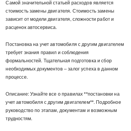
Самой значительной статьей расходов является
стоимость замены двигателя. Стоимость замены
зависит от модели двигателя, сложности работ и
расценок автосервиса.
Постановка на учет автомобиля с другим двигателем
требует знания правил и соблюдения
формальностей. Тщательная подготовка и сбор
необходимых документов – залог успеха в данном
процессе.
Описание: Узнайте все о правилах **постановки на
учет автомобиля с другим двигателем**. Подробное
руководство по этапам, документам и возможным
трудностям.