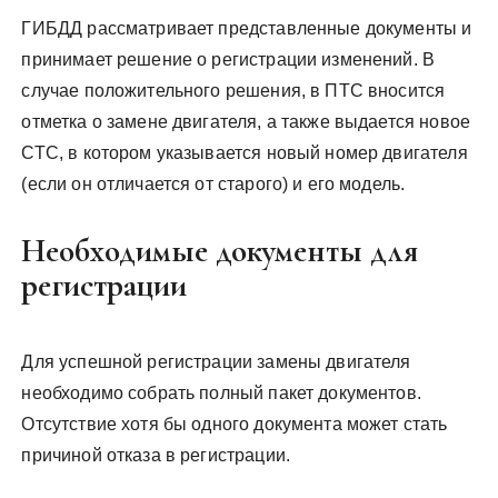
ГИБДД рассматривает представленные документы и
принимает решение о регистрации изменений. В
случае положительного решения, в ПТС вносится
отметка о замене двигателя, а также выдается новое
СТС, в котором указывается новый номер двигателя
(если он отличается от старого) и его модель.
Необходимые документы для
регистрации
Для успешной регистрации замены двигателя
необходимо собрать полный пакет документов.
Отсутствие хотя бы одного документа может стать
причиной отказа в регистрации.