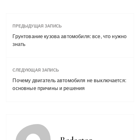
ПРЕДЫДУЩАЯ ЗАПИСЬ
Грунтование кузова автомобиля: все, что нужно
знать
СЛЕДУЮЩАЯ ЗАПИСЬ
Почему двигатель автомобиля не выключается:
основные причины и решения