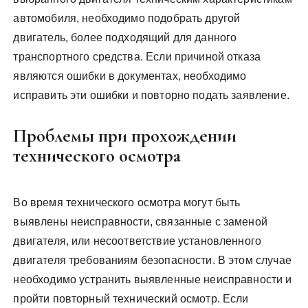
автомобиля, необходимо подобрать другой
двигатель, более подходящий для данного
транспортного средства. Если причиной отказа
являются ошибки в документах, необходимо
исправить эти ошибки и повторно подать заявление.
Проблемы при прохождении
технического осмотра
Во время технического осмотра могут быть
выявлены неисправности, связанные с заменой
двигателя, или несоответствие установленного
двигателя требованиям безопасности. В этом случае
необходимо устранить выявленные неисправности и
пройти повторный технический осмотр. Если