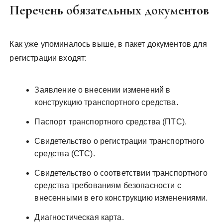
Перечень обязательных документов
Как уже упоминалось выше, в пакет документов для
регистрации входят:
Заявление о внесении изменений в
конструкцию транспортного средства.
Паспорт транспортного средства (ПТС).
Свидетельство о регистрации транспортного
средства (СТС).
Свидетельство о соответствии транспортного
средства требованиям безопасности с
внесенными в его конструкцию изменениями.
Диагностическая карта.