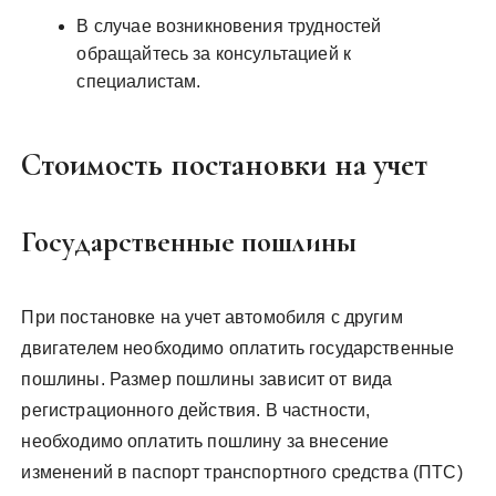
В случае возникновения трудностей
обращайтесь за консультацией к
специалистам.
Стоимость постановки на учет
Государственные пошлины
При постановке на учет автомобиля с другим
двигателем необходимо оплатить государственные
пошлины. Размер пошлины зависит от вида
регистрационного действия. В частности,
необходимо оплатить пошлину за внесение
изменений в паспорт транспортного средства (ПТС)