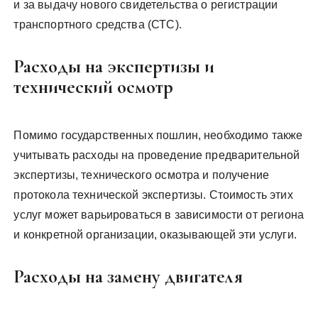
и за выдачу нового свидетельства о регистрации
транспортного средства (СТС).
Расходы на экспертизы и
технический осмотр
Помимо государственных пошлин, необходимо также
учитывать расходы на проведение предварительной
экспертизы, технического осмотра и получение
протокола технической экспертизы. Стоимость этих
услуг может варьироваться в зависимости от региона
и конкретной организации, оказывающей эти услуги.
Расходы на замену двигателя