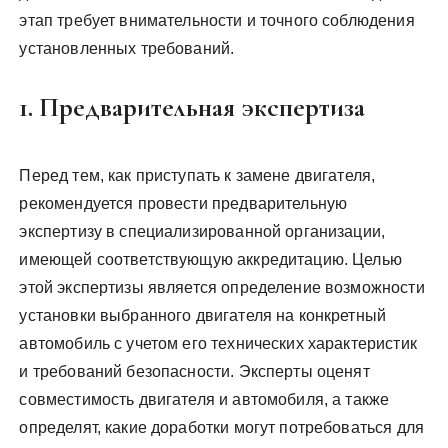
этап требует внимательности и точного соблюдения
установленных требований.
1. Предварительная экспертиза
Перед тем, как приступать к замене двигателя,
рекомендуется провести предварительную
экспертизу в специализированной организации,
имеющей соответствующую аккредитацию. Целью
этой экспертизы является определение возможности
установки выбранного двигателя на конкретный
автомобиль с учетом его технических характеристик
и требований безопасности. Эксперты оценят
совместимость двигателя и автомобиля, а также
определят, какие доработки могут потребоваться для