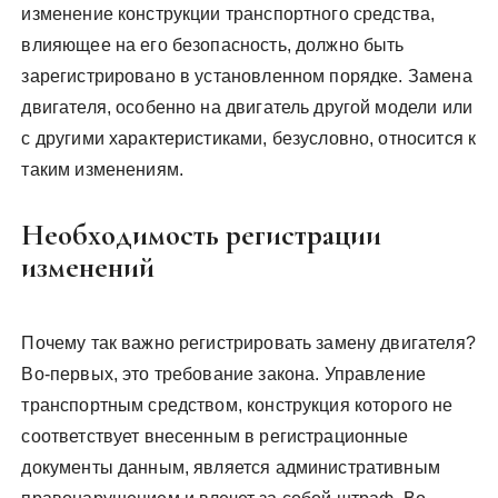
изменение конструкции транспортного средства,
влияющее на его безопасность, должно быть
зарегистрировано в установленном порядке. Замена
двигателя, особенно на двигатель другой модели или
с другими характеристиками, безусловно, относится к
таким изменениям.
Необходимость регистрации
изменений
Почему так важно регистрировать замену двигателя?
Во-первых, это требование закона. Управление
транспортным средством, конструкция которого не
соответствует внесенным в регистрационные
документы данным, является административным