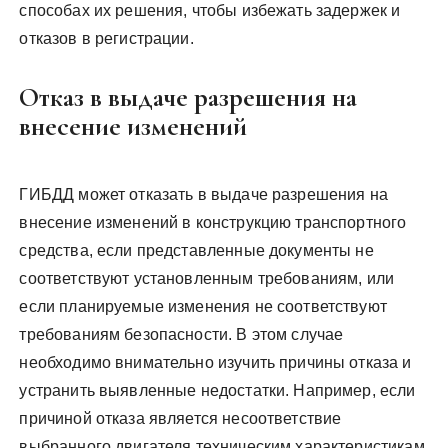
способах их решения, чтобы избежать задержек и
отказов в регистрации.
Отказ в выдаче разрешения на
внесение изменений
ГИБДД может отказать в выдаче разрешения на
внесение изменений в конструкцию транспортного
средства, если представленные документы не
соответствуют установленным требованиям, или
если планируемые изменения не соответствуют
требованиям безопасности. В этом случае
необходимо внимательно изучить причины отказа и
устранить выявленные недостатки. Например, если
причиной отказа является несоответствие
выбранного двигателя техническим характеристикам