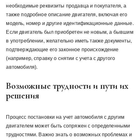
необходимые реквизиты продавца и покупателя, а
также подробное описание двигателя, включая его
модель, номер и другие идентификационные данные.
Если двигатель был приобретен не новым, а бывшим
в употреблении, желательно иметь также документы,
подтверждающие его законное происхождение
(например, справку о снятии с учета с другого
автомобиля).
Возможные трудности и пути их
решения
Процесс постановки на учет автомобиля с другим
двигателем может быть сопряжен с определенными
трудностями. Важно знать о возможных проблемах и