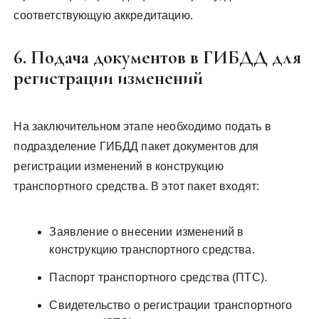
соответствующую аккредитацию.
6. Подача документов в ГИБДД для
регистрации изменений
На заключительном этапе необходимо подать в
подразделение ГИБДД пакет документов для
регистрации изменений в конструкцию
транспортного средства. В этот пакет входят:
Заявление о внесении изменений в
конструкцию транспортного средства.
Паспорт транспортного средства (ПТС).
Свидетельство о регистрации транспортного