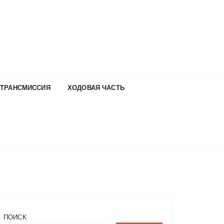
ТРАНСМИССИЯ
ХОДОВАЯ ЧАСТЬ
ПОИСК