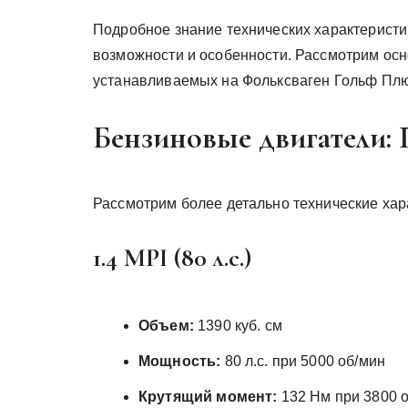
Подробное знание технических характеристи
возможности и особенности. Рассмотрим ос
устанавливаемых на Фольксваген Гольф Плю
Бензиновые двигатели:
Рассмотрим более детально технические хар
1.4 MPI (80 л.с.)
Объем:
1390 куб. см
Мощность:
80 л.с. при 5000 об/мин
Крутящий момент:
132 Нм при 3800 