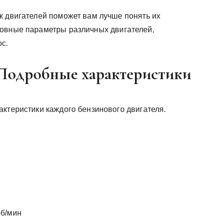
к двигателей поможет вам лучше понять их
новные параметры различных двигателей‚
с.
 Подробные характеристики
актеристики каждого бензинового двигателя.
об/мин