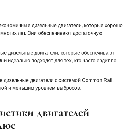
кономичные дизельные двигатели‚ которые хорошо
многих лет. Они обеспечивают достаточную
е дизельные двигатели‚ которые обеспечивают
ни идеально подходят для тех‚ кто часто ездит по
дизельные двигатели с системой Common Rail‚
отой и меньшим уровнем выбросов.
истики двигателей
люс