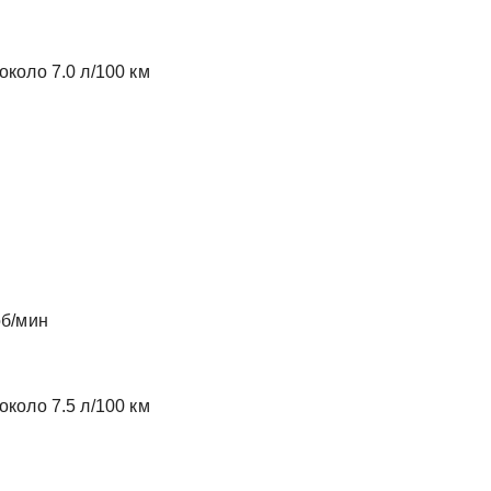
около 7.0 л/100 км
об/мин
около 7.5 л/100 км