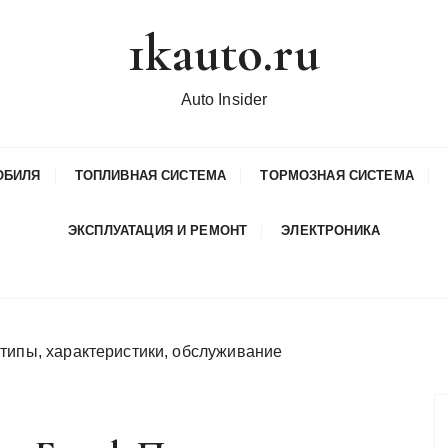
1kauto.ru
Auto Insider
ОБИЛЯ
ТОПЛИВНАЯ СИСТЕМА
ТОРМОЗНАЯ СИСТЕМА
ЭКСПЛУАТАЦИЯ И РЕМОНТ
ЭЛЕКТРОНИКА
типы, характеристики, обслуживание