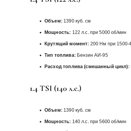
Объем:
1390 куб. см
Мощность:
122 л.с. при 5000 об/мин
Крутящий момент:
200 Нм при 1500-
Тип топлива:
Бензин АИ-95
Расход топлива (смешанный цикл):
1.4 TSI (140 л.с.)
Объем:
1390 куб. см
Мощность:
140 л.с. при 5600 об/мин