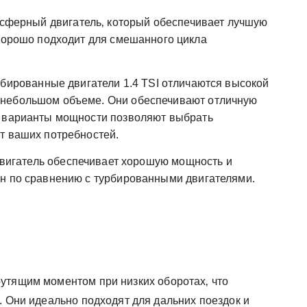
ферный двигатель‚ который обеспечивает лучшую
 хорошо подходит для смешанного цикла
бированные двигатели 1.4 TSI отличаются высокой
 небольшом объеме. Они обеспечивают отличную
е варианты мощности позволяют выбрать
т ваших потребностей.
игатель обеспечивает хорошую мощность и
н по сравнению с турбированными двигателями.
утящим моментом при низких оборотах‚ что
. Они идеально подходят для дальних поездок и