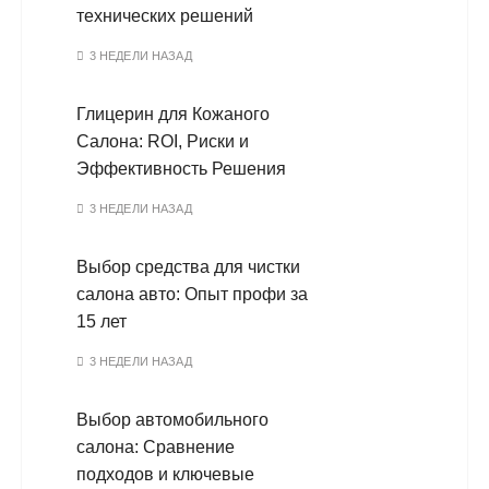
технических решений
3 НЕДЕЛИ НАЗАД
Глицерин для Кожаного
Салона: ROI, Риски и
Эффективность Решения
3 НЕДЕЛИ НАЗАД
Выбор средства для чистки
салона авто: Опыт профи за
15 лет
3 НЕДЕЛИ НАЗАД
Выбор автомобильного
салона: Сравнение
подходов и ключевые