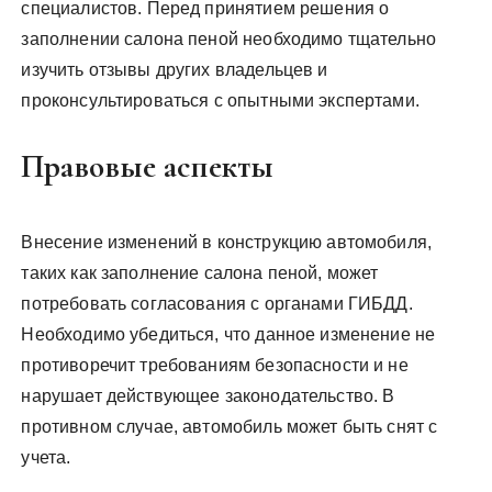
специалистов. Перед принятием решения о
заполнении салона пеной необходимо тщательно
изучить отзывы других владельцев и
проконсультироваться с опытными экспертами.
Правовые аспекты
Внесение изменений в конструкцию автомобиля,
таких как заполнение салона пеной, может
потребовать согласования с органами ГИБДД.
Необходимо убедиться, что данное изменение не
противоречит требованиям безопасности и не
нарушает действующее законодательство. В
противном случае, автомобиль может быть снят с
учета.