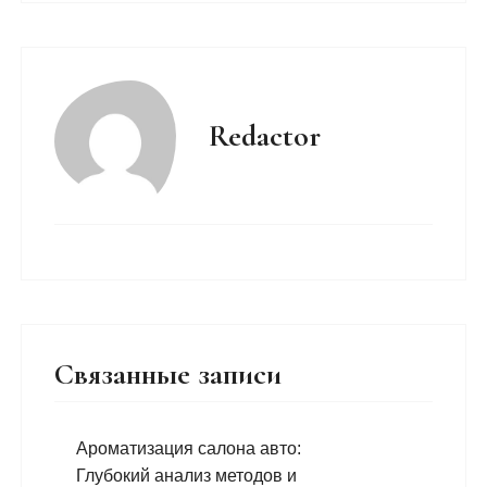
Redactor
Связанные записи
Ароматизация салона авто:
Глубокий анализ методов и