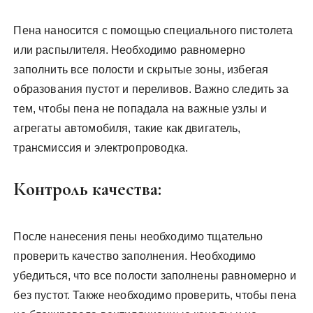
Пена наносится с помощью специального пистолета
или распылителя. Необходимо равномерно
заполнить все полости и скрытые зоны, избегая
образования пустот и переливов. Важно следить за
тем, чтобы пена не попадала на важные узлы и
агрегаты автомобиля, такие как двигатель,
трансмиссия и электропроводка.
Контроль качества:
После нанесения пены необходимо тщательно
проверить качество заполнения. Необходимо
убедиться, что все полости заполнены равномерно и
без пустот. Также необходимо проверить, чтобы пена