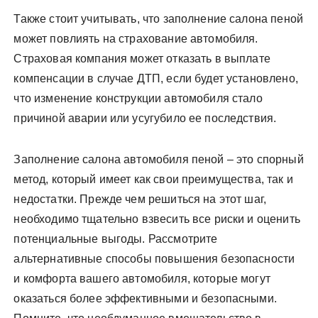
Также стоит учитывать, что заполнение салона пеной
может повлиять на страхование автомобиля.
Страховая компания может отказать в выплате
компенсации в случае ДТП, если будет установлено,
что изменение конструкции автомобиля стало
причиной аварии или усугубило ее последствия.
Заполнение салона автомобиля пеной – это спорный
метод, который имеет как свои преимущества, так и
недостатки. Прежде чем решиться на этот шаг,
необходимо тщательно взвесить все риски и оценить
потенциальные выгоды. Рассмотрите
альтернативные способы повышения безопасности
и комфорта вашего автомобиля, которые могут
оказаться более эффективными и безопасными.