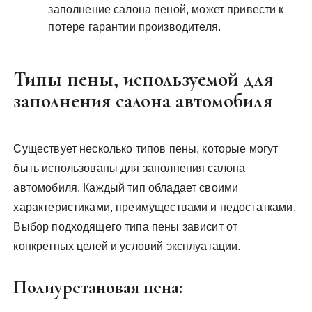
заполнение салона пеной, может привести к
потере гарантии производителя.
Типы пены, используемой для
заполнения салона автомобиля
Существует несколько типов пены, которые могут
быть использованы для заполнения салона
автомобиля. Каждый тип обладает своими
характеристиками, преимуществами и недостатками.
Выбор подходящего типа пены зависит от
конкретных целей и условий эксплуатации.
Полиуретановая пена: