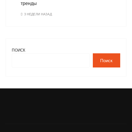
тренды
3 НЕДЕЛИ НАЗАД
ПОИСК
Поиск