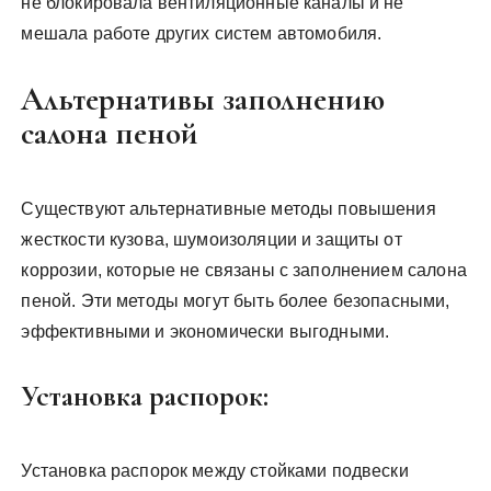
не блокировала вентиляционные каналы и не
мешала работе других систем автомобиля.
Альтернативы заполнению
салона пеной
Существуют альтернативные методы повышения
жесткости кузова, шумоизоляции и защиты от
коррозии, которые не связаны с заполнением салона
пеной. Эти методы могут быть более безопасными,
эффективными и экономически выгодными.
Установка распорок:
Установка распорок между стойками подвески