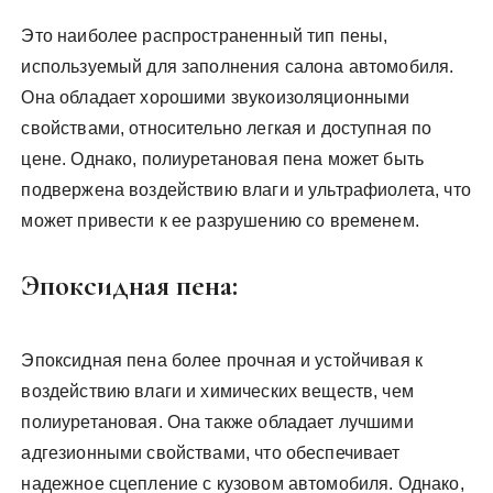
Это наиболее распространенный тип пены,
используемый для заполнения салона автомобиля.
Она обладает хорошими звукоизоляционными
свойствами, относительно легкая и доступная по
цене. Однако, полиуретановая пена может быть
подвержена воздействию влаги и ультрафиолета, что
может привести к ее разрушению со временем.
Эпоксидная пена:
Эпоксидная пена более прочная и устойчивая к
воздействию влаги и химических веществ, чем
полиуретановая. Она также обладает лучшими
адгезионными свойствами, что обеспечивает
надежное сцепление с кузовом автомобиля. Однако,