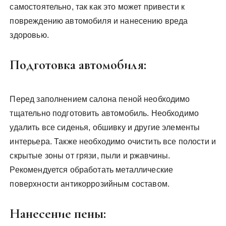
самостоятельно, так как это может привести к
повреждению автомобиля и нанесению вреда
здоровью.
Подготовка автомобиля:
Перед заполнением салона пеной необходимо
тщательно подготовить автомобиль. Необходимо
удалить все сиденья, обшивку и другие элементы
интерьера. Также необходимо очистить все полости и
скрытые зоны от грязи, пыли и ржавчины.
Рекомендуется обработать металлические
поверхности антикоррозийным составом.
Нанесение пены: