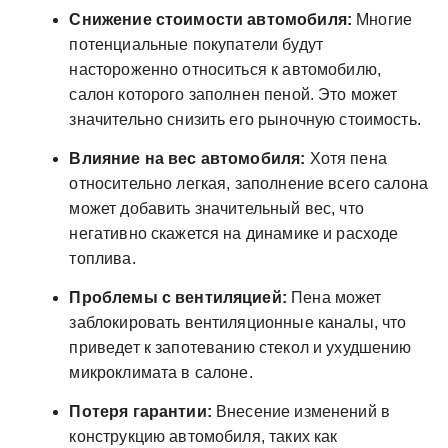
Снижение стоимости автомобиля:
Многие
потенциальные покупатели будут
настороженно относиться к автомобилю,
салон которого заполнен пеной. Это может
значительно снизить его рыночную стоимость.
Влияние на вес автомобиля:
Хотя пена
относительно легкая, заполнение всего салона
может добавить значительный вес, что
негативно скажется на динамике и расходе
топлива.
Проблемы с вентиляцией:
Пена может
заблокировать вентиляционные каналы, что
приведет к запотеванию стекол и ухудшению
микроклимата в салоне.
Потеря гарантии:
Внесение изменений в
конструкцию автомобиля, таких как