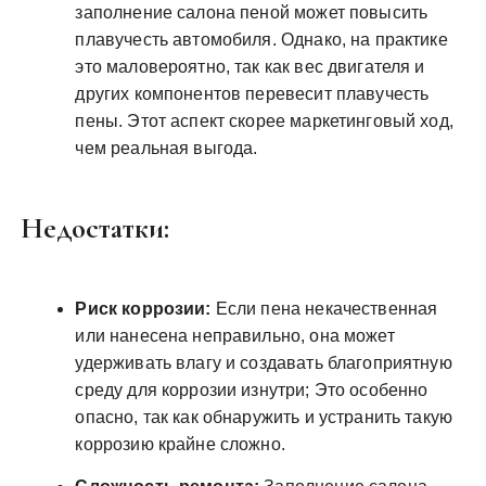
заполнение салона пеной может повысить
плавучесть автомобиля. Однако, на практике
это маловероятно, так как вес двигателя и
других компонентов перевесит плавучесть
пены. Этот аспект скорее маркетинговый ход,
чем реальная выгода.
Недостатки:
Риск коррозии:
Если пена некачественная
или нанесена неправильно, она может
удерживать влагу и создавать благоприятную
среду для коррозии изнутри; Это особенно
опасно, так как обнаружить и устранить такую
коррозию крайне сложно.