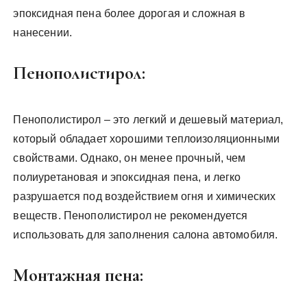
эпоксидная пена более дорогая и сложная в
нанесении.
Пенополистирол:
Пенополистирол – это легкий и дешевый материал,
который обладает хорошими теплоизоляционными
свойствами. Однако, он менее прочный, чем
полиуретановая и эпоксидная пена, и легко
разрушается под воздействием огня и химических
веществ. Пенополистирол не рекомендуется
использовать для заполнения салона автомобиля.
Монтажная пена: