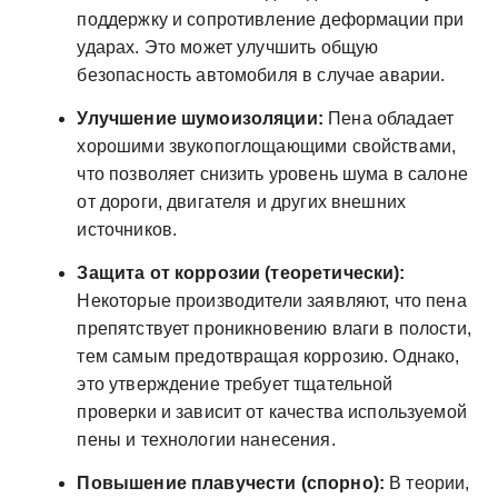
поддержку и сопротивление деформации при
ударах. Это может улучшить общую
безопасность автомобиля в случае аварии.
Улучшение шумоизоляции:
Пена обладает
хорошими звукопоглощающими свойствами,
что позволяет снизить уровень шума в салоне
от дороги, двигателя и других внешних
источников.
Защита от коррозии (теоретически):
Некоторые производители заявляют, что пена
препятствует проникновению влаги в полости,
тем самым предотвращая коррозию. Однако,
это утверждение требует тщательной
проверки и зависит от качества используемой
пены и технологии нанесения.
Повышение плавучести (спорно):
В теории,