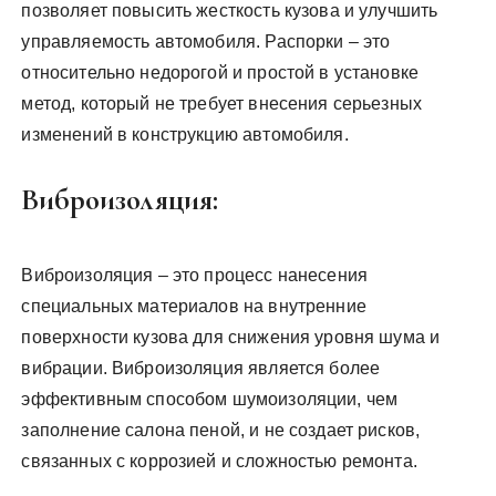
позволяет повысить жесткость кузова и улучшить
управляемость автомобиля. Распорки – это
относительно недорогой и простой в установке
метод, который не требует внесения серьезных
изменений в конструкцию автомобиля.
Виброизоляция:
Виброизоляция – это процесс нанесения
специальных материалов на внутренние
поверхности кузова для снижения уровня шума и
вибрации. Виброизоляция является более
эффективным способом шумоизоляции, чем
заполнение салона пеной, и не создает рисков,
связанных с коррозией и сложностью ремонта.