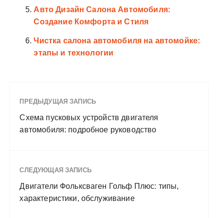
Авто Дизайн Салона Автомобиля:
Создание Комфорта и Стиля
Чистка салона автомобиля на автомойке:
этапы и технологии
ПРЕДЫДУЩАЯ ЗАПИСЬ
Схема пусковых устройств двигателя
автомобиля: подробное руководство
СЛЕДУЮЩАЯ ЗАПИСЬ
Двигатели Фольксваген Гольф Плюс: типы,
характеристики, обслуживание