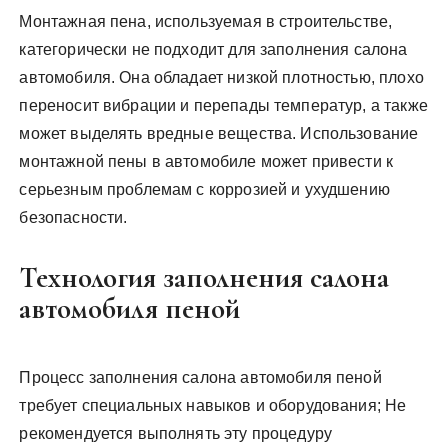
Монтажная пена, используемая в строительстве,
категорически не подходит для заполнения салона
автомобиля. Она обладает низкой плотностью, плохо
переносит вибрации и перепады температур, а также
может выделять вредные вещества. Использование
монтажной пены в автомобиле может привести к
серьезным проблемам с коррозией и ухудшению
безопасности.
Технология заполнения салона
автомобиля пеной
Процесс заполнения салона автомобиля пеной
требует специальных навыков и оборудования; Не
рекомендуется выполнять эту процедуру