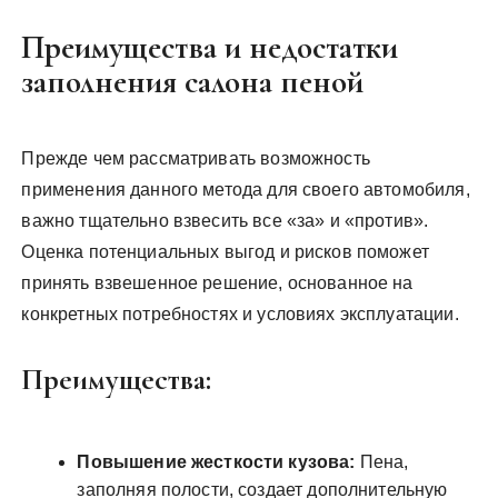
Преимущества и недостатки
заполнения салона пеной
Прежде чем рассматривать возможность
применения данного метода для своего автомобиля,
важно тщательно взвесить все «за» и «против».
Оценка потенциальных выгод и рисков поможет
принять взвешенное решение, основанное на
конкретных потребностях и условиях эксплуатации.
Преимущества:
Повышение жесткости кузова:
Пена,
заполняя полости, создает дополнительную