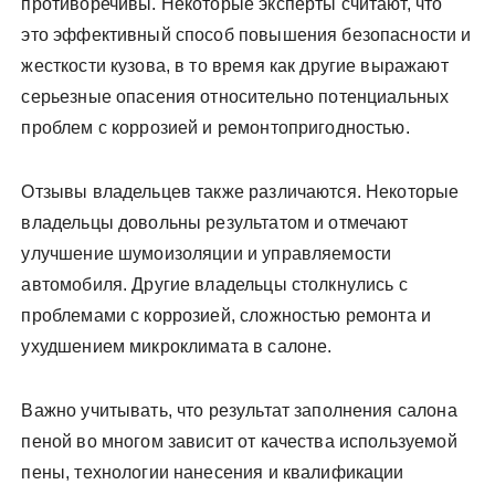
противоречивы. Некоторые эксперты считают, что
это эффективный способ повышения безопасности и
жесткости кузова, в то время как другие выражают
серьезные опасения относительно потенциальных
проблем с коррозией и ремонтопригодностью.
Отзывы владельцев также различаются. Некоторые
владельцы довольны результатом и отмечают
улучшение шумоизоляции и управляемости
автомобиля. Другие владельцы столкнулись с
проблемами с коррозией, сложностью ремонта и
ухудшением микроклимата в салоне.
Важно учитывать, что результат заполнения салона
пеной во многом зависит от качества используемой
пены, технологии нанесения и квалификации