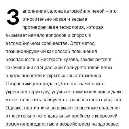
у
З
аполнение салона автомобиля пеной – это
относительно новая и весьма
противоречивая технология, которая
вызывает немало вопросов и споров в
автомобильном сообществе. Этот метод,
позиционируемый как способ повышения
безопасности и жесткости кузова, заключается в
закачивании специальной полиуретановой пены
внутрь полостей и скрытых зон автомобиля.
Сторонники утверждают, что это значительно
укрепляет структуру, улучшает шумоизоляцию и даже
может повысить плавучесть транспортного средства;
Однако, противники выражают серьезные опасения
относительно потенциальных проблем с коррозией,
ремонтопригодностью и воздействием на здоровье.