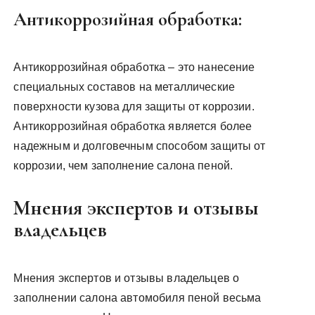
Антикоррозийная обработка:
Антикоррозийная обработка – это нанесение
специальных составов на металлические
поверхности кузова для защиты от коррозии.
Антикоррозийная обработка является более
надежным и долговечным способом защиты от
коррозии, чем заполнение салона пеной.
Мнения экспертов и отзывы
владельцев
Мнения экспертов и отзывы владельцев о
заполнении салона автомобиля пеной весьма