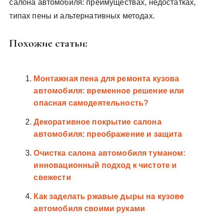
салона автомобиля: преимуществах, недостатках,
типах пены и альтернативных методах.
Похожие статьи:
Монтажная пена для ремонта кузова
автомобиля: временное решение или
опасная самодеятельность?
Декоративное покрытие салона
автомобиля: преображение и защита
Очистка салона автомобиля туманом:
инновационный подход к чистоте и
свежести
Как заделать ржавые дыры на кузове
автомобиля своими руками