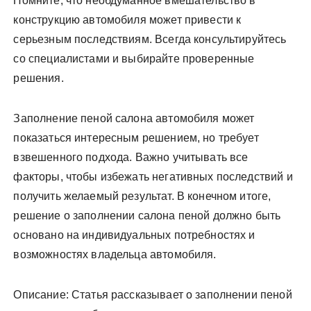
Помните, что необдуманное вмешательство в
конструкцию автомобиля может привести к
серьезным последствиям. Всегда консультируйтесь
со специалистами и выбирайте проверенные
решения.
Заполнение пеной салона автомобиля может
показаться интересным решением, но требует
взвешенного подхода. Важно учитывать все
факторы, чтобы избежать негативных последствий и
получить желаемый результат. В конечном итоге,
решение о заполнении салона пеной должно быть
основано на индивидуальных потребностях и
возможностях владельца автомобиля.
Описание: Статья рассказывает о заполнении пеной