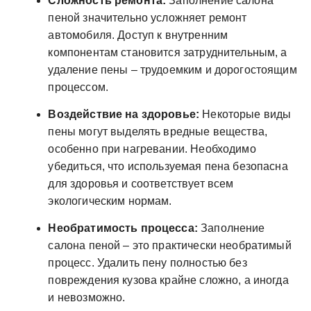
Сложность ремонта:
Заполнение салона
пеной значительно усложняет ремонт
автомобиля. Доступ к внутренним
компонентам становится затруднительным, а
удаление пены – трудоемким и дорогостоящим
процессом.
Воздействие на здоровье:
Некоторые виды
пены могут выделять вредные вещества,
особенно при нагревании. Необходимо
убедиться, что используемая пена безопасна
для здоровья и соответствует всем
экологическим нормам.
Необратимость процесса:
Заполнение
салона пеной – это практически необратимый
процесс. Удалить пену полностью без
повреждения кузова крайне сложно, а иногда
и невозможно.