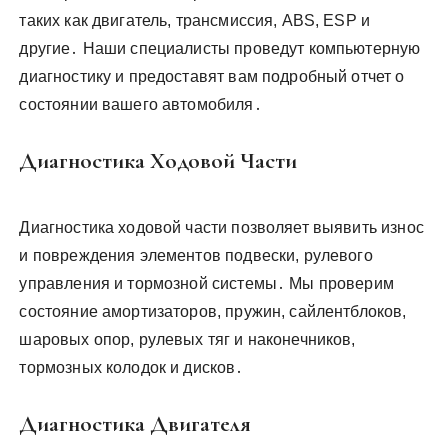
таких как двигатель, трансмиссия, ABS, ESP и
другие․ Наши специалисты проведут компьютерную
диагностику и предоставят вам подробный отчет о
состоянии вашего автомобиля․
Диагностика Ходовой Части
Диагностика ходовой части позволяет выявить износ
и повреждения элементов подвески, рулевого
управления и тормозной системы․ Мы проверим
состояние амортизаторов, пружин, сайлентблоков,
шаровых опор, рулевых тяг и наконечников,
тормозных колодок и дисков․
Диагностика Двигателя