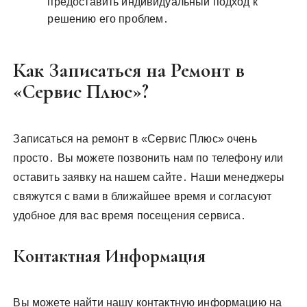
предоставить индивидуальный подход к
решению его проблем․
Как Записаться на Ремонт в
«Сервис Плюс»?
Записаться на ремонт в «Сервис Плюс» очень
просто․ Вы можете позвонить нам по телефону или
оставить заявку на нашем сайте․ Наши менеджеры
свяжутся с вами в ближайшее время и согласуют
удобное для вас время посещения сервиса․
Контактная Информация
Вы можете найти нашу контактную информацию на