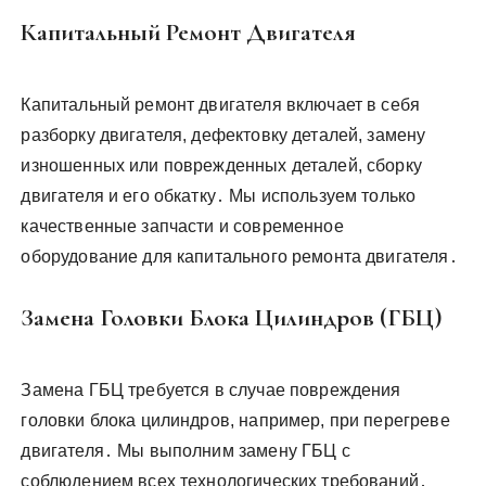
Капитальный Ремонт Двигателя
Капитальный ремонт двигателя включает в себя
разборку двигателя, дефектовку деталей, замену
изношенных или поврежденных деталей, сборку
двигателя и его обкатку․ Мы используем только
качественные запчасти и современное
оборудование для капитального ремонта двигателя․
Замена Головки Блока Цилиндров (ГБЦ)
Замена ГБЦ требуется в случае повреждения
головки блока цилиндров, например, при перегреве
двигателя․ Мы выполним замену ГБЦ с
соблюдением всех технологических требований․