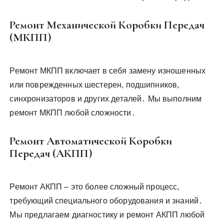
Ремонт Механической Коробки Передач
(МКПП)
Ремонт МКПП включает в себя замену изношенных
или поврежденных шестерен, подшипников,
синхронизаторов и других деталей․ Мы выполним
ремонт МКПП любой сложности․
Ремонт Автоматической Коробки
Передач (АКПП)
Ремонт АКПП – это более сложный процесс,
требующий специального оборудования и знаний․
Мы предлагаем диагностику и ремонт АКПП любой