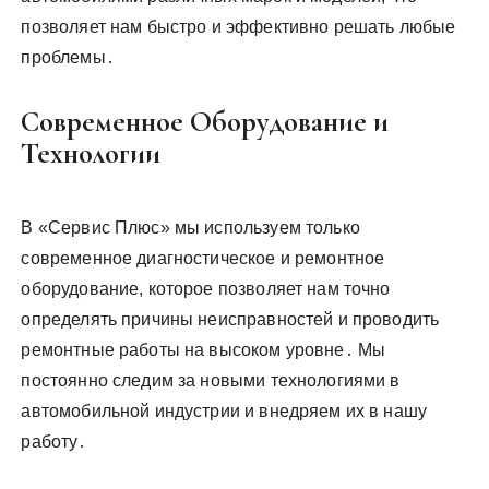
позволяет нам быстро и эффективно решать любые
проблемы․
Современное Оборудование и
Технологии
В «Сервис Плюс» мы используем только
современное диагностическое и ремонтное
оборудование, которое позволяет нам точно
определять причины неисправностей и проводить
ремонтные работы на высоком уровне․ Мы
постоянно следим за новыми технологиями в
автомобильной индустрии и внедряем их в нашу
работу․