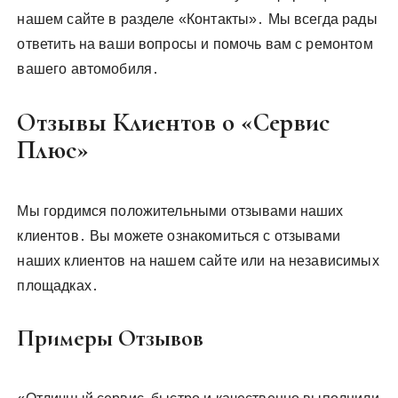
нашем сайте в разделе «Контакты»․ Мы всегда рады
ответить на ваши вопросы и помочь вам с ремонтом
вашего автомобиля․
Отзывы Клиентов о «Сервис
Плюс»
Мы гордимся положительными отзывами наших
клиентов․ Вы можете ознакомиться с отзывами
наших клиентов на нашем сайте или на независимых
площадках․
Примеры Отзывов