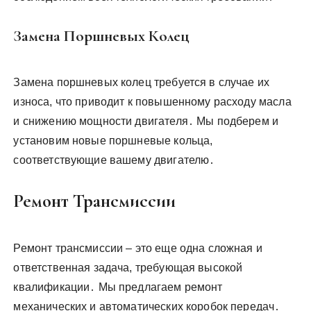
Замена Поршневых Колец
Замена поршневых колец требуется в случае их
износа, что приводит к повышенному расходу масла
и снижению мощности двигателя․ Мы подберем и
установим новые поршневые кольца,
соответствующие вашему двигателю․
Ремонт Трансмиссии
Ремонт трансмиссии – это еще одна сложная и
ответственная задача, требующая высокой
квалификации․ Мы предлагаем ремонт
механических и автоматических коробок передач․