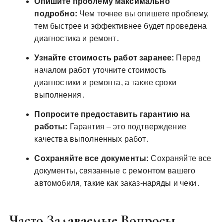
Опишите проблему максимально
подробно:
Чем точнее вы опишете проблему,
тем быстрее и эффективнее будет проведена
диагностика и ремонт․
Узнайте стоимость работ заранее:
Перед
началом работ уточните стоимость
диагностики и ремонта, а также сроки
выполнения․
Попросите предоставить гарантию на
работы:
Гарантия – это подтверждение
качества выполненных работ․
Сохраняйте все документы:
Сохраняйте все
документы, связанные с ремонтом вашего
автомобиля, такие как заказ-наряды и чеки․
Часто Задаваемые Вопросы