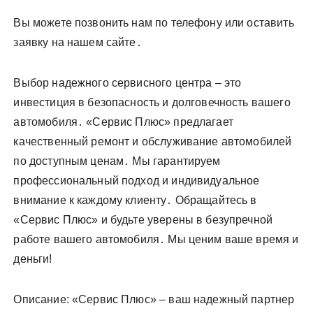
Вы можете позвонить нам по телефону или оставить
заявку на нашем сайте․
Выбор надежного сервисного центра – это
инвестиция в безопасность и долговечность вашего
автомобиля․ «Сервис Плюс» предлагает
качественный ремонт и обслуживание автомобилей
по доступным ценам․ Мы гарантируем
профессиональный подход и индивидуальное
внимание к каждому клиенту․ Обращайтесь в
«Сервис Плюс» и будьте уверены в безупречной
работе вашего автомобиля․ Мы ценим ваше время и
деньги!
Описание: «Сервис Плюс» – ваш надежный партнер