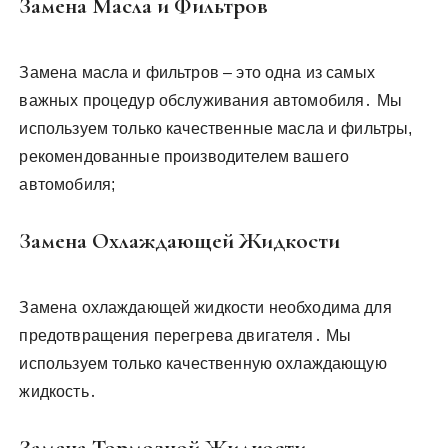
Замена Масла и Фильтров
Замена масла и фильтров – это одна из самых
важных процедур обслуживания автомобиля․ Мы
используем только качественные масла и фильтры,
рекомендованные производителем вашего
автомобиля;
Замена Охлаждающей Жидкости
Замена охлаждающей жидкости необходима для
предотвращения перегрева двигателя․ Мы
используем только качественную охлаждающую
жидкость․