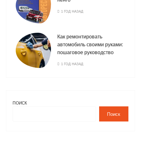
1 ГОД НАЗАД
Как ремонтировать
автомобиль своими руками:
пошаговое руководство
1 ГОД НАЗАД
ПОИСК
Поиск