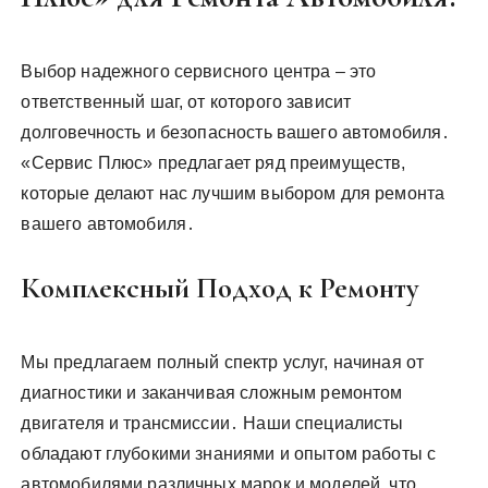
Выбор надежного сервисного центра – это
ответственный шаг, от которого зависит
долговечность и безопасность вашего автомобиля․
«Сервис Плюс» предлагает ряд преимуществ,
которые делают нас лучшим выбором для ремонта
вашего автомобиля․
Комплексный Подход к Ремонту
Мы предлагаем полный спектр услуг, начиная от
диагностики и заканчивая сложным ремонтом
двигателя и трансмиссии․ Наши специалисты
обладают глубокими знаниями и опытом работы с
автомобилями различных марок и моделей, что