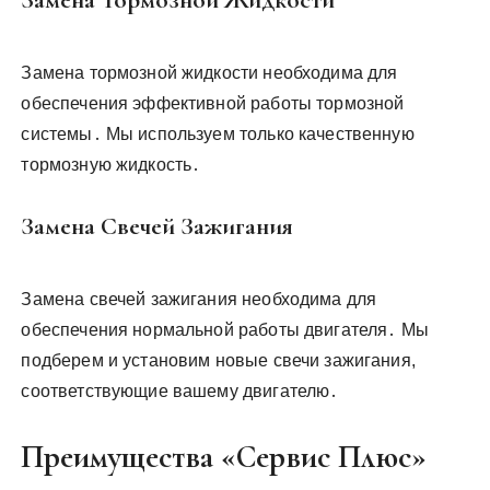
Замена Тормозной Жидкости
Замена тормозной жидкости необходима для
обеспечения эффективной работы тормозной
системы․ Мы используем только качественную
тормозную жидкость․
Замена Свечей Зажигания
Замена свечей зажигания необходима для
обеспечения нормальной работы двигателя․ Мы
подберем и установим новые свечи зажигания,
соответствующие вашему двигателю․
Преимущества «Сервис Плюс»