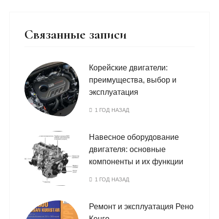
Связанные записи
Корейские двигатели:
преимущества, выбор и
эксплуатация
1 ГОД НАЗАД
Навесное оборудование
двигателя: основные
компоненты и их функции
1 ГОД НАЗАД
Ремонт и эксплуатация Рено
Кенго