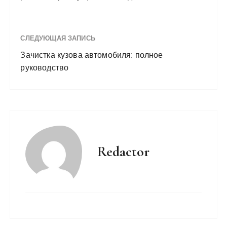
СЛЕДУЮЩАЯ ЗАПИСЬ
Зачистка кузова автомобиля: полное
руководство
Redactor