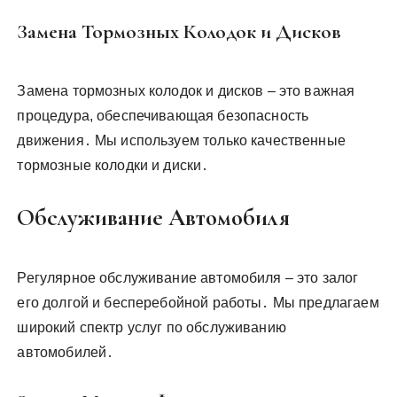
Замена Тормозных Колодок и Дисков
Замена тормозных колодок и дисков – это важная
процедура, обеспечивающая безопасность
движения․ Мы используем только качественные
тормозные колодки и диски․
Обслуживание Автомобиля
Регулярное обслуживание автомобиля – это залог
его долгой и бесперебойной работы․ Мы предлагаем
широкий спектр услуг по обслуживанию
автомобилей․