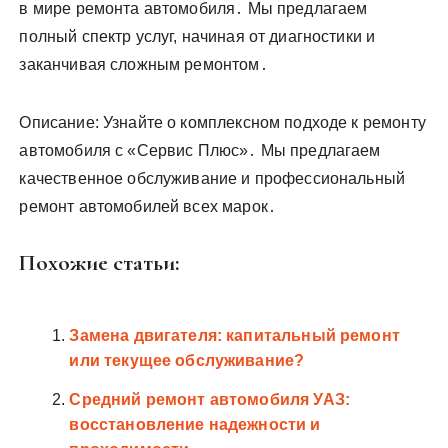
в мире ремонта автомобиля․ Мы предлагаем
полный спектр услуг, начиная от диагностики и
заканчивая сложным ремонтом․
Описание: Узнайте о комплексном подходе к ремонту
автомобиля с «Сервис Плюс»․ Мы предлагаем
качественное обслуживание и профессиональный
ремонт автомобилей всех марок․
Похожие статьи:
Замена двигателя: капитальный ремонт
или текущее обслуживание?
Средний ремонт автомобиля УАЗ:
восстановление надежности и