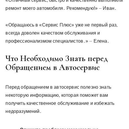
«Отличный сервис, быстро и качественно выполнили
ремонт моего автомобиля․ Рекомендую!» ⏤ Иван․
«Обращаюсь в «Сервис Плюс» уже не первый раз,
всегда доволен качеством обслуживания и
профессионализмом специалистов․» ⏤ Елена․
Что Необходимо Знать перед
Обращением в Автосервис
Перед обращением в автосервис полезно знать
некоторую информацию, которая поможет вам
получить качественное обслуживание и избежать
недоразумений․