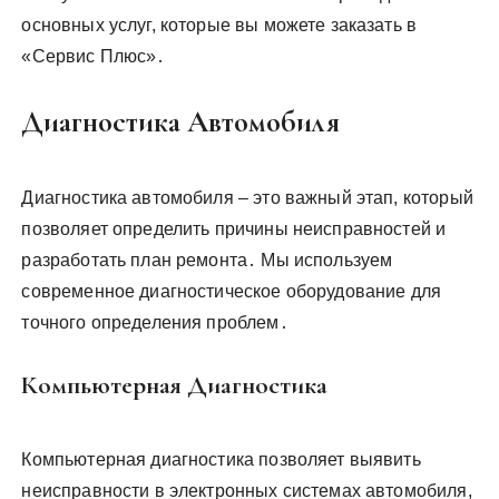
основных услуг, которые вы можете заказать в
«Сервис Плюс»․
Диагностика Автомобиля
Диагностика автомобиля – это важный этап, который
позволяет определить причины неисправностей и
разработать план ремонта․ Мы используем
современное диагностическое оборудование для
точного определения проблем․
Компьютерная Диагностика
Компьютерная диагностика позволяет выявить
неисправности в электронных системах автомобиля,