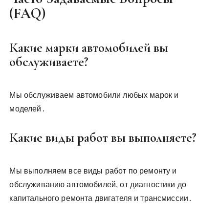
(FAQ)
Какие марки автомобилей вы
обслуживаете?
Мы обслуживаем автомобили любых марок и
моделей․
Какие виды работ вы выполняете?
Мы выполняем все виды работ по ремонту и
обслуживанию автомобилей, от диагностики до
капитального ремонта двигателя и трансмиссии․