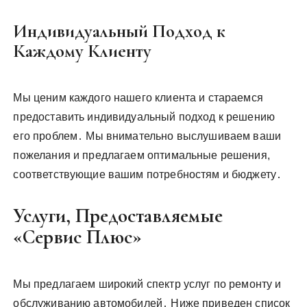
Индивидуальный Подход к
Каждому Клиенту
Мы ценим каждого нашего клиента и стараемся
предоставить индивидуальный подход к решению
его проблем․ Мы внимательно выслушиваем ваши
пожелания и предлагаем оптимальные решения,
соответствующие вашим потребностям и бюджету․
Услуги, Предоставляемые
«Сервис Плюс»
Мы предлагаем широкий спектр услуг по ремонту и
обслуживанию автомобилей․ Ниже приведен список