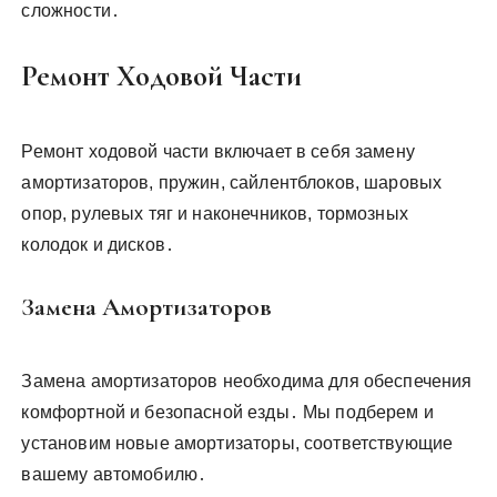
сложности․
Ремонт Ходовой Части
Ремонт ходовой части включает в себя замену
амортизаторов, пружин, сайлентблоков, шаровых
опор, рулевых тяг и наконечников, тормозных
колодок и дисков․
Замена Амортизаторов
Замена амортизаторов необходима для обеспечения
комфортной и безопасной езды․ Мы подберем и
установим новые амортизаторы, соответствующие
вашему автомобилю․