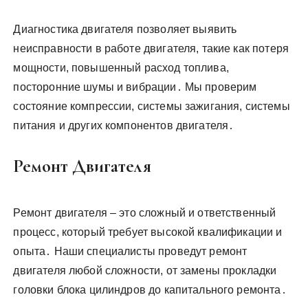
Диагностика двигателя позволяет выявить
неисправности в работе двигателя, такие как потеря
мощности, повышенный расход топлива,
посторонние шумы и вибрации․ Мы проверим
состояние компрессии, системы зажигания, системы
питания и других компонентов двигателя․
Ремонт Двигателя
Ремонт двигателя – это сложный и ответственный
процесс, который требует высокой квалификации и
опыта․ Наши специалисты проведут ремонт
двигателя любой сложности, от замены прокладки
головки блока цилиндров до капитального ремонта․