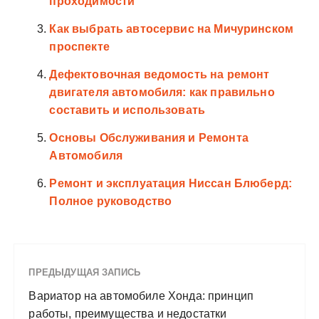
проходимости
Как выбрать автосервис на Мичуринском
проспекте
Дефектовочная ведомость на ремонт
двигателя автомобиля: как правильно
составить и использовать
Основы Обслуживания и Ремонта
Автомобиля
Ремонт и эксплуатация Ниссан Блюберд:
Полное руководство
ПРЕДЫДУЩАЯ ЗАПИСЬ
Вариатор на автомобиле Хонда: принцип
работы, преимущества и недостатки