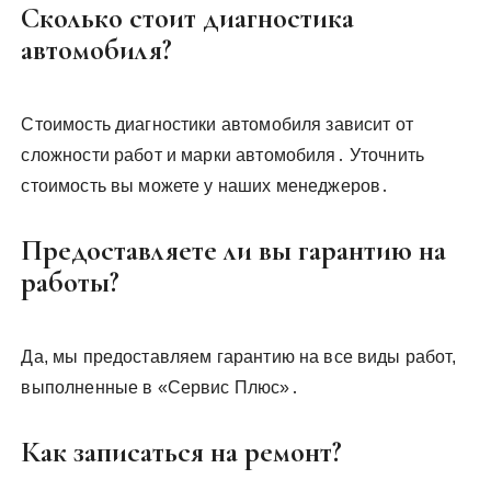
Сколько стоит диагностика
автомобиля?
Стоимость диагностики автомобиля зависит от
сложности работ и марки автомобиля․ Уточнить
стоимость вы можете у наших менеджеров․
Предоставляете ли вы гарантию на
работы?
Да, мы предоставляем гарантию на все виды работ,
выполненные в «Сервис Плюс»․
Как записаться на ремонт?