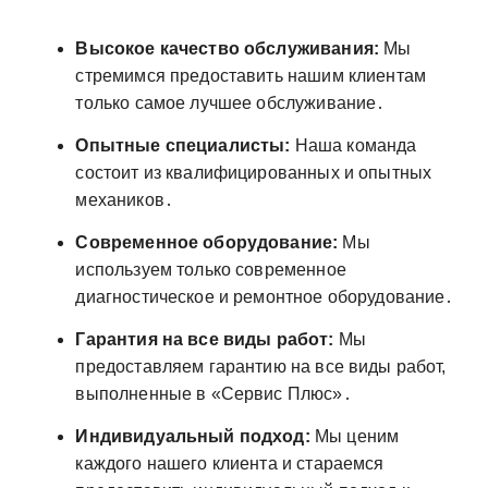
Высокое качество обслуживания:
Мы
стремимся предоставить нашим клиентам
только самое лучшее обслуживание․
Опытные специалисты:
Наша команда
состоит из квалифицированных и опытных
механиков․
Современное оборудование:
Мы
используем только современное
диагностическое и ремонтное оборудование․
Гарантия на все виды работ:
Мы
предоставляем гарантию на все виды работ,
выполненные в «Сервис Плюс»․
Индивидуальный подход:
Мы ценим
каждого нашего клиента и стараемся