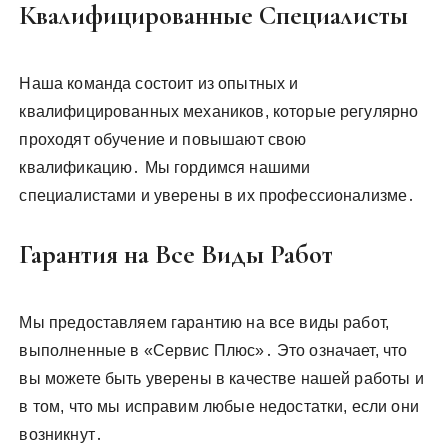
Квалифицированные Специалисты
Наша команда состоит из опытных и
квалифицированных механиков, которые регулярно
проходят обучение и повышают свою
квалификацию․ Мы гордимся нашими
специалистами и уверены в их профессионализме․
Гарантия на Все Виды Работ
Мы предоставляем гарантию на все виды работ,
выполненные в «Сервис Плюс»․ Это означает, что
вы можете быть уверены в качестве нашей работы и
в том, что мы исправим любые недостатки, если они
возникнут․