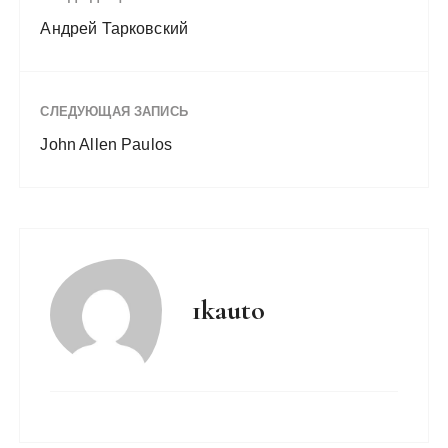
Андрей Тарковский
СЛЕДУЮЩАЯ ЗАПИСЬ
John Allen Paulos
1kauto