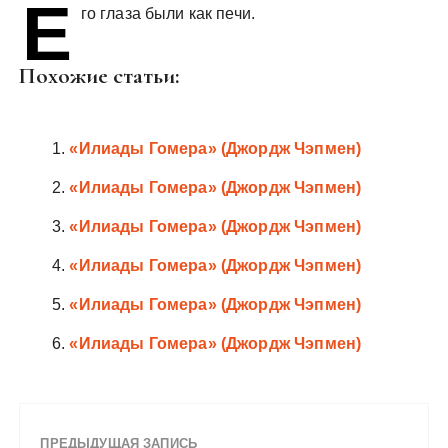
Е
у
го глаза были как печи.
Похожие статьи:
«Илиады Гомера» (Джордж Чэпмен)
«Илиады Гомера» (Джордж Чэпмен)
«Илиады Гомера» (Джордж Чэпмен)
«Илиады Гомера» (Джордж Чэпмен)
«Илиады Гомера» (Джордж Чэпмен)
«Илиады Гомера» (Джордж Чэпмен)
ПРЕДЫДУЩАЯ ЗАПИСЬ