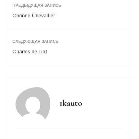
ПРЕДЫДУЩАЯ ЗАПИСЬ
Corinne Chevallier
СЛЕДУЮЩАЯ ЗАПИСЬ
Charles de Lint
1kauto