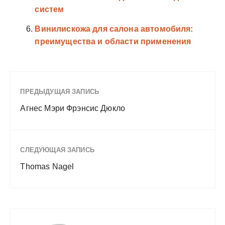
систем
Винилискожа для салона автомобиля:
преимущества и области применения
ПРЕДЫДУЩАЯ ЗАПИСЬ
Агнес Мэри Фрэнсис Дюкло
СЛЕДУЮЩАЯ ЗАПИСЬ
Thomas Nagel