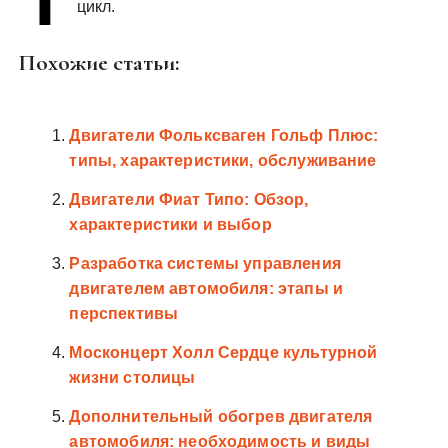
цикл.
у
Похожие статьи:
Двигатели Фольксваген Гольф Плюс:
типы, характеристики, обслуживание
Двигатели Фиат Типо: Обзор‚
характеристики и выбор
Разработка системы управления
двигателем автомобиля: этапы и
перспективы
Москонцерт Холл Сердце культурной
жизни столицы
Дополнительный обогрев двигателя
автомобиля: необходимость и виды