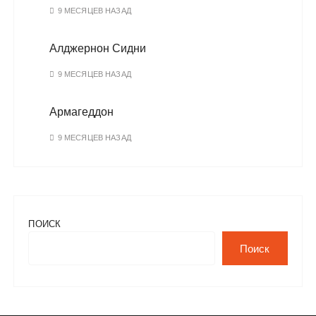
9 МЕСЯЦЕВ НАЗАД
Алджернон Сидни
9 МЕСЯЦЕВ НАЗАД
Армагеддон
9 МЕСЯЦЕВ НАЗАД
ПОИСК
Поиск