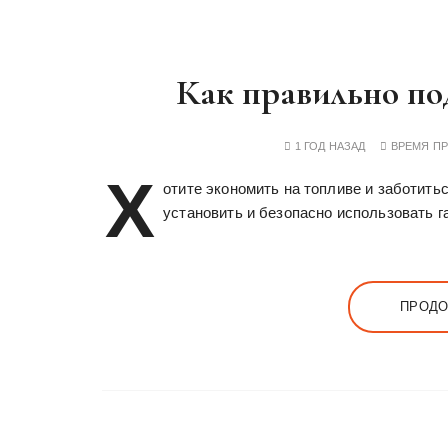
Как правильно по
1 ГОД НАЗАД
ВРЕМЯ П
Х
отите экономить на топливе и заботитьс
установить и безопасно использовать г
ПРОДО