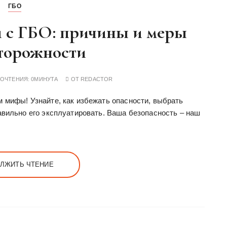
ГБО
 с ГБО: причины и меры
торожности
РОЧТЕНИЯ:
0МИНУТА
ОТ
REDACTOR
 мифы! Узнайте, как избежать опасности, выбрать
авильно его эксплуатировать. Ваша безопасность – наш
ЛЖИТЬ ЧТЕНИЕ