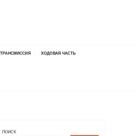
ТРАНСМИССИЯ
ХОДОВАЯ ЧАСТЬ
ПОИСК