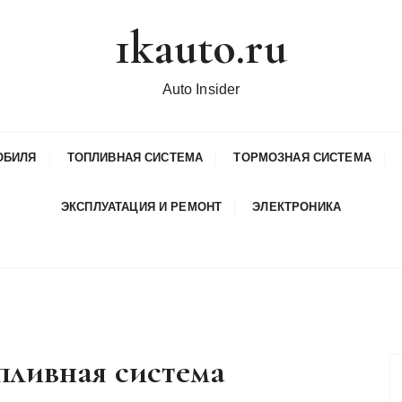
1kauto.ru
Auto Insider
ОБИЛЯ
ТОПЛИВНАЯ СИСТЕМА
ТОРМОЗНАЯ СИСТЕМА
ЭКСПЛУАТАЦИЯ И РЕМОНТ
ЭЛЕКТРОНИКА
пливная система