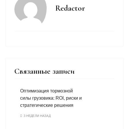
Redactor
Связанные записи
Оптимизация тормозной
силы грузовика: ROI, риски и
стратегические решения
3 НЕДЕЛИ НАЗАД