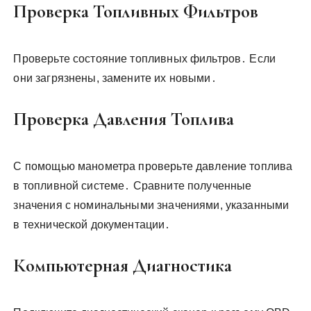
Проверка Топливных Фильтров
Проверьте состояние топливных фильтров․ Если
они загрязнены, замените их новыми․
Проверка Давления Топлива
С помощью манометра проверьте давление топлива
в топливной системе․ Сравните полученные
значения с номинальными значениями, указанными
в технической документации․
Компьютерная Диагностика