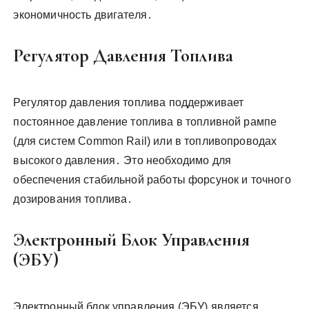
экономичность двигателя․
Регулятор Давления Топлива
Регулятор давления топлива поддерживает
постоянное давление топлива в топливной рампе
(для систем Common Rail) или в топливопроводах
высокого давления․ Это необходимо для
обеспечения стабильной работы форсунок и точного
дозирования топлива․
Электронный Блок Управления
(ЭБУ)
Электронный блок управления (ЭБУ) является