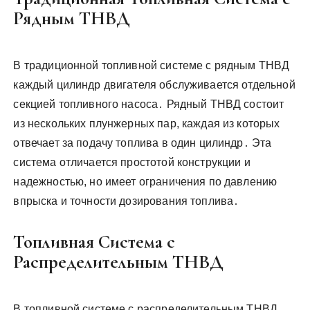
Рядным ТНВД
В традиционной топливной системе с рядным ТНВД
каждый цилиндр двигателя обслуживается отдельной
секцией топливного насоса․ Рядный ТНВД состоит
из нескольких плунжерных пар, каждая из которых
отвечает за подачу топлива в один цилиндр․ Эта
система отличается простотой конструкции и
надежностью, но имеет ограничения по давлению
впрыска и точности дозирования топлива․
Топливная Система с
Распределительным ТНВД
В топливной системе с распределительным ТНВД