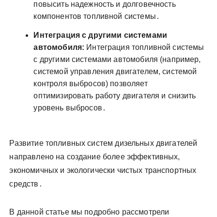
повысить надежность и долговечность
компонентов топливной системы․
Интеграция с другими системами
автомобиля:
Интеграция топливной системы
с другими системами автомобиля (например,
системой управления двигателем, системой
контроля выбросов) позволяет
оптимизировать работу двигателя и снизить
уровень выбросов․
Развитие топливных систем дизельных двигателей
направлено на создание более эффективных,
экономичных и экологически чистых транспортных
средств․
В данной статье мы подробно рассмотрели