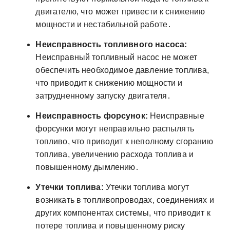
двигателю, что может привести к снижению
мощности и нестабильной работе․
Неисправность топливного насоса:
Неисправный топливный насос не может
обеспечить необходимое давление топлива,
что приводит к снижению мощности и
затрудненному запуску двигателя․
Неисправность форсунок:
Неисправные
форсунки могут неправильно распылять
топливо, что приводит к неполному сгоранию
топлива, увеличению расхода топлива и
повышенному дымлению․
Утечки топлива:
Утечки топлива могут
возникать в топливопроводах, соединениях и
других компонентах системы, что приводит к
потере топлива и повышенному риску