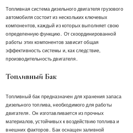
Топливная система дизельного двигателя грузового
автомобиля состоит из нескольких ключевых
компонентов, каждый из которых выполняет свою
определенную функцию․ От скоординированной
работы этих компонентов зависит общая
эффективность системы и, как следствие,
производительность двигателя․
Топливный Бак
Топливный бак предназначен для хранения запаса
дизельного топлива, необходимого для работы
двигателя․ Он изготавливается из прочных
материалов, устойчивых к воздействию топлива и
внешних факторов․ Бак оснащен заливной