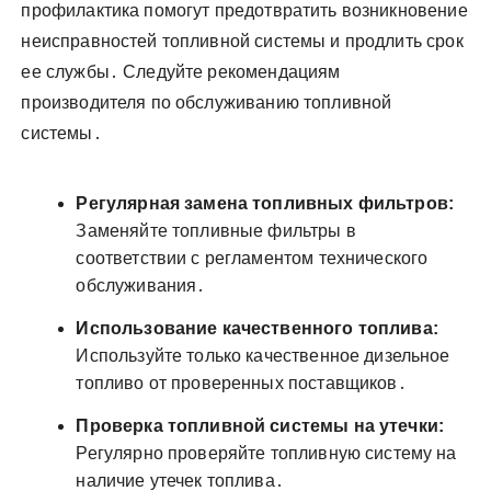
профилактика помогут предотвратить возникновение
неисправностей топливной системы и продлить срок
ее службы․ Следуйте рекомендациям
производителя по обслуживанию топливной
системы․
Регулярная замена топливных фильтров:
Заменяйте топливные фильтры в
соответствии с регламентом технического
обслуживания․
Использование качественного топлива:
Используйте только качественное дизельное
топливо от проверенных поставщиков․
Проверка топливной системы на утечки:
Регулярно проверяйте топливную систему на
наличие утечек топлива․