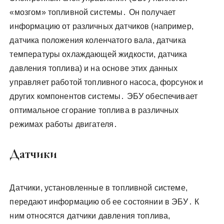
«мозгом» топливной системы․ Он получает
информацию от различных датчиков (например,
датчика положения коленчатого вала, датчика
температуры охлаждающей жидкости, датчика
давления топлива) и на основе этих данных
управляет работой топливного насоса, форсунок и
других компонентов системы․ ЭБУ обеспечивает
оптимальное сгорание топлива в различных
режимах работы двигателя․
Датчики
Датчики, установленные в топливной системе,
передают информацию об ее состоянии в ЭБУ․ К
ним относятся датчики давления топлива,