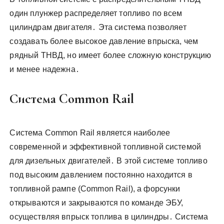
один плунжер распределяет топливо по всем
цилиндрам двигателя․ Эта система позволяет
создавать более высокое давление впрыска, чем
рядный ТНВД, но имеет более сложную конструкцию
и менее надежна․
Система Common Rail
Система Common Rail является наиболее
современной и эффективной топливной системой
для дизельных двигателей․ В этой системе топливо
под высоким давлением постоянно находится в
топливной рампе (Common Rail), а форсунки
открываются и закрываются по команде ЭБУ,
осуществляя впрыск топлива в цилиндры․ Система