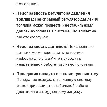
возгорания․
Неисправность регулятора давления
топлива:
Неисправный регулятор давления
топлива может привести к нестабильному
давлению топлива в системе, что влияет на
работу форсунок․
Неисправность датчиков:
Неисправные
датчики могут передавать неверную
информацию в ЭБУ, что приводит к
неправильной работе топливной системы․
Попадание воздуха в топливную систему:
Попадание воздуха в топливную систему
может привести к нестабильной работе
двигателя и затрудненному запуску․