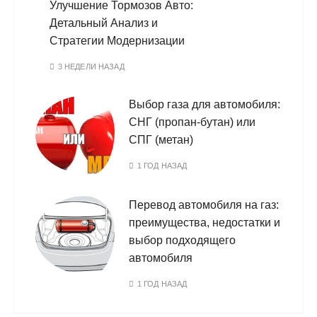
Улучшение Тормозов Авто:
Детальный Анализ и
Стратегии Модернизации
3 НЕДЕЛИ НАЗАД
Выбор газа для автомобиля:
СНГ (пропан-бутан) или
СПГ (метан)
1 ГОД НАЗАД
Перевод автомобиля на газ:
преимущества, недостатки и
выбор подходящего
автомобиля
1 ГОД НАЗАД