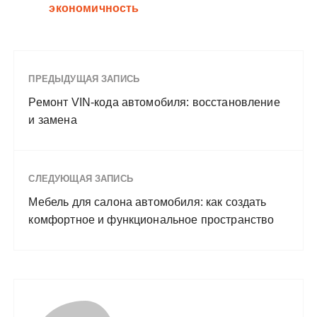
экономичность
ПРЕДЫДУЩАЯ ЗАПИСЬ
Ремонт VIN-кода автомобиля: восстановление
и замена
СЛЕДУЮЩАЯ ЗАПИСЬ
Мебель для салона автомобиля: как создать
комфортное и функциональное пространство