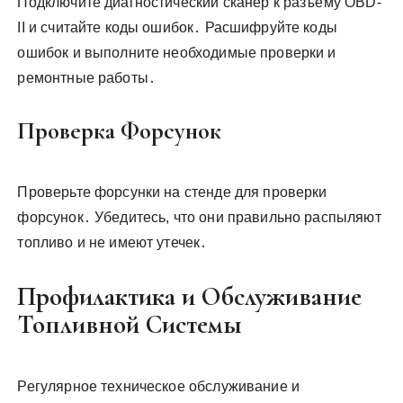
Подключите диагностический сканер к разъему OBD-
II и считайте коды ошибок․ Расшифруйте коды
ошибок и выполните необходимые проверки и
ремонтные работы․
Проверка Форсунок
Проверьте форсунки на стенде для проверки
форсунок․ Убедитесь, что они правильно распыляют
топливо и не имеют утечек․
Профилактика и Обслуживание
Топливной Системы
Регулярное техническое обслуживание и