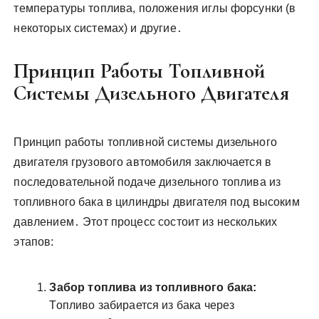
температуры топлива, положения иглы форсунки (в
некоторых системах) и другие․
Принцип Работы Топливной
Системы Дизельного Двигателя
Принцип работы топливной системы дизельного
двигателя грузового автомобиля заключается в
последовательной подаче дизельного топлива из
топливного бака в цилиндры двигателя под высоким
давлением․ Этот процесс состоит из нескольких
этапов:
Забор топлива из топливного бака:
Топливо забирается из бака через