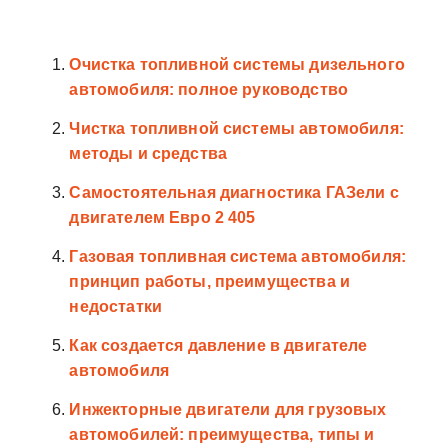
Очистка топливной системы дизельного
автомобиля: полное руководство
Чистка топливной системы автомобиля:
методы и средства
Самостоятельная диагностика ГАЗели с
двигателем Евро 2 405
Газовая топливная система автомобиля:
принцип работы, преимущества и
недостатки
Как создается давление в двигателе
автомобиля
Инжекторные двигатели для грузовых
автомобилей: преимущества, типы и