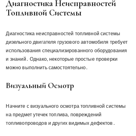
Диагностика Неисправностей
Топливной Системы
Диагностика неисправностей топливной системы
дизельного двигателя грузового автомобиля требует
использования специализированного оборудования
и знаний․ Однако, некоторые простые проверки
можно выполнить самостоятельно․
Визуальный Осмотр
Начните с визуального осмотра топливной системы
на предмет утечек топлива, повреждений
топливопроводов и других видимых дефектов․