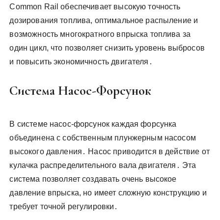
Common Rail обеспечивает высокую точность
дозирования топлива, оптимальное распыление и
возможность многократного впрыска топлива за
один цикл, что позволяет снизить уровень выбросов
и повысить экономичность двигателя․
Система Насос-Форсунок
В системе насос-форсунок каждая форсунка
объединена с собственным плунжерным насосом
высокого давления․ Насос приводится в действие от
кулачка распределительного вала двигателя․ Эта
система позволяет создавать очень высокое
давление впрыска, но имеет сложную конструкцию и
требует точной регулировки․