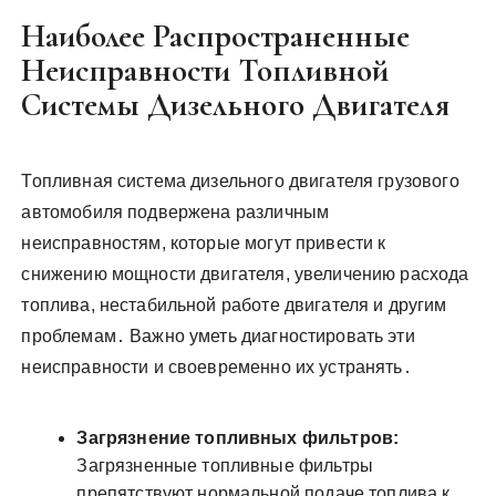
Наиболее Распространенные
Неисправности Топливной
Системы Дизельного Двигателя
Топливная система дизельного двигателя грузового
автомобиля подвержена различным
неисправностям, которые могут привести к
снижению мощности двигателя, увеличению расхода
топлива, нестабильной работе двигателя и другим
проблемам․ Важно уметь диагностировать эти
неисправности и своевременно их устранять․
Загрязнение топливных фильтров:
Загрязненные топливные фильтры
препятствуют нормальной подаче топлива к