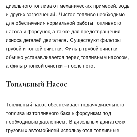
дизельного топлива от механических примесей, воды
и других загрязнений․ Чистое топливо необходимо
для обеспечения нормальной работы топливного
насоса и форсунок, а также для предотвращения
износа деталей двигателя․ Существуют фильтры
грубой и тонкой очистки․ Фильтр грубой очистки
обычно устанавливается перед топливным насосом,
а фильтр тонкой очистки – после него․
Топливный Насос
Топливный насос обеспечивает подачу дизельного
топлива из топливного бака к форсункам под
необходимым давлением․ В дизельных двигателях
грузовых автомобилей используются топливные