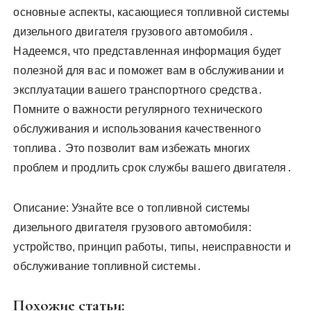
основные аспекты, касающиеся топливной системы
дизельного двигателя грузового автомобиля․
Надеемся, что представленная информация будет
полезной для вас и поможет вам в обслуживании и
эксплуатации вашего транспортного средства․
Помните о важности регулярного технического
обслуживания и использования качественного
топлива․ Это позволит вам избежать многих
проблем и продлить срок службы вашего двигателя․
Описание: Узнайте все о топливной системы
дизельного двигателя грузового автомобиля:
устройство, принцип работы, типы, неисправности и
обслуживание топливной системы․
Похожие статьи: