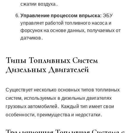
сжатии воздуха․
Управление процессом впрыска:
ЭБУ
управляет работой топливного насоса и
форсунок на основе данных, получаемых от
датчиков․
Типы Топливных Систем
Дизельных Двигателей
Существует несколько основных типов топливных
систем, используемых в дизельных двигателях
грузовых автомобилей․ Каждый тип имеет свои
особенности, преимущества и недостатки․
Традиционная Топливная Система с