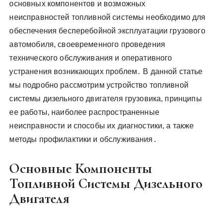
основных компонентов и возможных
неисправностей топливной системы необходимо для
обеспечения бесперебойной эксплуатации грузового
автомобиля, своевременного проведения
технического обслуживания и оперативного
устранения возникающих проблем․ В данной статье
мы подробно рассмотрим устройство топливной
системы дизельного двигателя грузовика, принципы
ее работы, наиболее распространенные
неисправности и способы их диагностики, а также
методы профилактики и обслуживания․
Основные Компоненты
Топливной Системы Дизельного
Двигателя