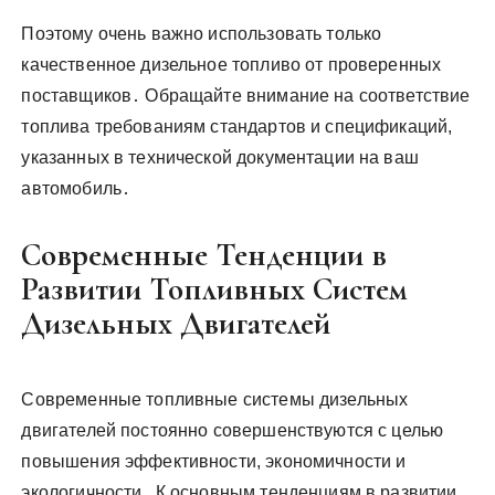
Поэтому очень важно использовать только
качественное дизельное топливо от проверенных
поставщиков․ Обращайте внимание на соответствие
топлива требованиям стандартов и спецификаций,
указанных в технической документации на ваш
автомобиль․
Современные Тенденции в
Развитии Топливных Систем
Дизельных Двигателей
Современные топливные системы дизельных
двигателей постоянно совершенствуются с целью
повышения эффективности, экономичности и
экологичности․ К основным тенденциям в развитии