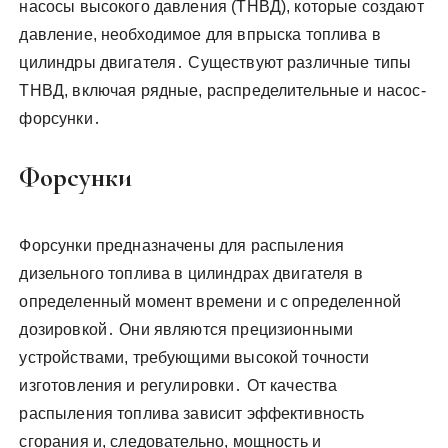
насосы высокого давления (ТНВД), которые создают
давление, необходимое для впрыска топлива в
цилиндры двигателя․ Существуют различные типы
ТНВД, включая рядные, распределительные и насос-
форсунки․
Форсунки
Форсунки предназначены для распыления
дизельного топлива в цилиндрах двигателя в
определенный момент времени и с определенной
дозировкой․ Они являются прецизионными
устройствами, требующими высокой точности
изготовления и регулировки․ От качества
распыления топлива зависит эффективность
сгорания и, следовательно, мощность и