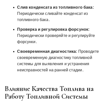
Слив конденсата из топливного бака:
Периодически сливайте конденсат из
топливного бака․
Проверка и регулировка форсунок:
Периодически проверяйте и регулируйте
форсунки․
Своевременная диагностика:
Проводите
своевременную диагностику топливной
системы для выявления и устранения
неисправностей на ранней стадии․
Влияние Качества Топлива на
Работу Топливной Системы