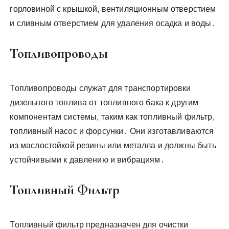
горловиной с крышкой, вентиляционным отверстием
и сливным отверстием для удаления осадка и воды․
Топливопроводы
Топливопроводы служат для транспортировки
дизельного топлива от топливного бака к другим
компонентам системы, таким как топливный фильтр,
топливный насос и форсунки․ Они изготавливаются
из маслостойкой резины или металла и должны быть
устойчивыми к давлению и вибрациям․
Топливный Фильтр
Топливный фильтр предназначен для очистки