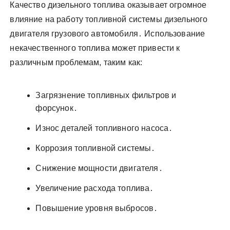
Качество дизельного топлива оказывает огромное
влияние на работу топливной системы дизельного
двигателя грузового автомобиля․ Использование
некачественного топлива может привести к
различным проблемам, таким как:
Загрязнение топливных фильтров и
форсунок․
Износ деталей топливного насоса․
Коррозия топливной системы․
Снижение мощности двигателя․
Увеличение расхода топлива․
Повышение уровня выбросов․