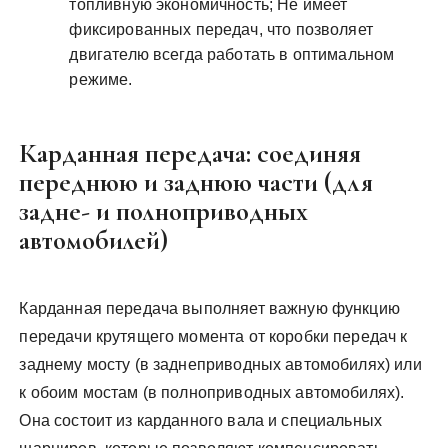
топливную экономичность; Не имеет
фиксированных передач, что позволяет
двигателю всегда работать в оптимальном
режиме.
Карданная передача: соединяя
переднюю и заднюю части (для
задне- и полноприводных
автомобилей)
Карданная передача выполняет важную функцию
передачи крутящего момента от коробки передач к
заднему мосту (в заднеприводных автомобилях) или
к обоим мостам (в полноприводных автомобилях).
Она состоит из карданного вала и специальных