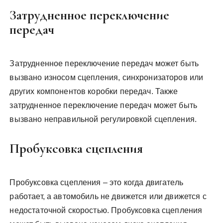
Затрудненное переключение
передач
Затрудненное переключение передач может быть
вызвано износом сцепления, синхронизаторов или
других компонентов коробки передач. Также
затрудненное переключение передач может быть
вызвано неправильной регулировкой сцепления.
Пробуксовка сцепления
Пробуксовка сцепления – это когда двигатель
работает, а автомобиль не движется или движется с
недостаточной скоростью. Пробуксовка сцепления