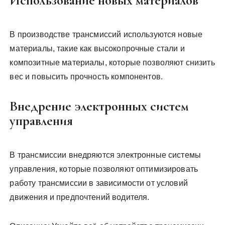
Использование новых материалов
В производстве трансмиссий используются новые
материалы, такие как высокопрочные стали и
композитные материалы, которые позволяют снизить
вес и повысить прочность компонентов.
Внедрение электронных систем
управления
В трансмиссии внедряются электронные системы
управления, которые позволяют оптимизировать
работу трансмиссии в зависимости от условий
движения и предпочтений водителя.