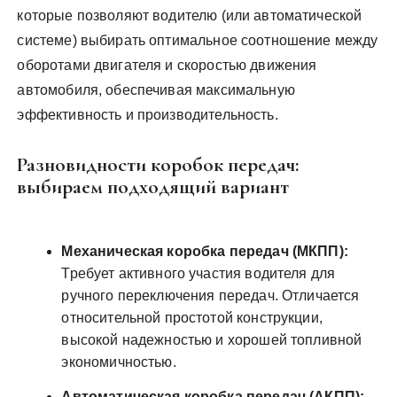
которые позволяют водителю (или автоматической
системе) выбирать оптимальное соотношение между
оборотами двигателя и скоростью движения
автомобиля, обеспечивая максимальную
эффективность и производительность.
Разновидности коробок передач:
выбираем подходящий вариант
Механическая коробка передач (МКПП):
Требует активного участия водителя для
ручного переключения передач. Отличается
относительной простотой конструкции,
высокой надежностью и хорошей топливной
экономичностью.
Автоматическая коробка передач (АКПП):