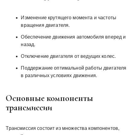
Изменение крутящего момента и частоты
вращения двигателя.
Обеспечение движения автомобиля вперед и
назад.
Отключение двигателя от ведущих колес.
Поддержание оптимальной работы двигателя
в различных условиях движения.
Основные компоненты
трансмиссии
Трансмиссия состоит из множества компонентов,