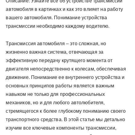
Описание: Узнайте всё об устройстве трансмиссии
автомобиля в картинках и как это влияет на работу
вашего автомобиля. Понимание устройства
трансмиссии необходимо каждому водителю.
Трансмиссия автомобиля – это сложная, но
жизненно важная система, отвечающая за
эффективную передачу крутящего момента от
двигателя непосредственно к колесам, обеспечивая
движение. Понимание ее внутреннего устройства и
основных принципов работы является важным
навыком не только для профессиональных
механиков, но и для любого автолюбителя,
стремящегося к более глубокому пониманию своего
транспортного средства. В этой статье мы детально
изучим все ключевые компоненты трансмиссии,