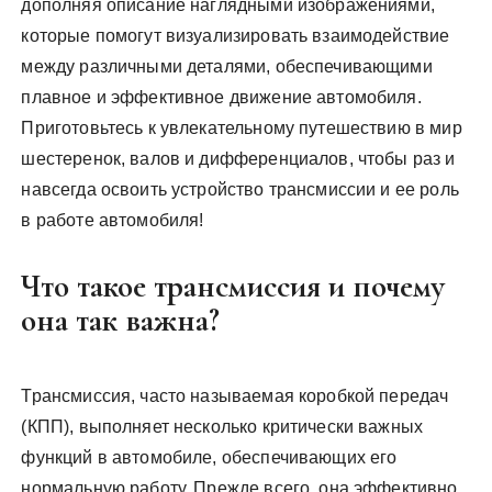
дополняя описание наглядными изображениями,
которые помогут визуализировать взаимодействие
между различными деталями, обеспечивающими
плавное и эффективное движение автомобиля.
Приготовьтесь к увлекательному путешествию в мир
шестеренок, валов и дифференциалов, чтобы раз и
навсегда освоить устройство трансмиссии и ее роль
в работе автомобиля!
Что такое трансмиссия и почему
она так важна?
Трансмиссия, часто называемая коробкой передач
(КПП), выполняет несколько критически важных
функций в автомобиле, обеспечивающих его
нормальную работу. Прежде всего, она эффективно