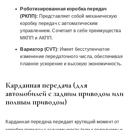
Роботизированная коробка передач
(РКПП):
Представляет собой механическую
коробку передач с автоматическим
управлением. Сочетает в себе преимущества
МКПП и АКПП.
Вариатор (CVT):
Имеет бесступенчатое
изменение передаточного числа, обеспечивая
плавное ускорение и высокую экономичность.
Карданная передача (для
автомобилей с задним приводом или
полным приводом)
Карданная передача передает крутящий момент от
коробки передач к заднему мосту (или к переднему и