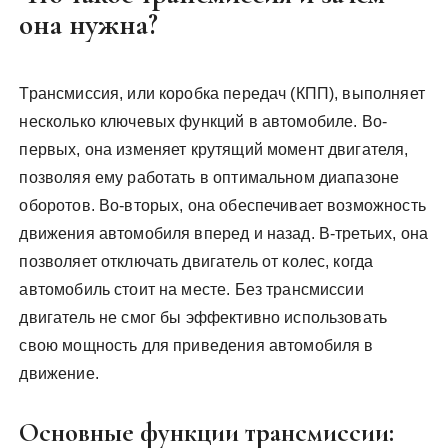
она нужна?
Трансмиссия, или коробка передач (КПП), выполняет
несколько ключевых функций в автомобиле. Во-
первых, она изменяет крутящий момент двигателя,
позволяя ему работать в оптимальном диапазоне
оборотов. Во-вторых, она обеспечивает возможность
движения автомобиля вперед и назад. В-третьих, она
позволяет отключать двигатель от колес, когда
автомобиль стоит на месте. Без трансмиссии
двигатель не смог бы эффективно использовать
свою мощность для приведения автомобиля в
движение.
Основные функции трансмиссии: