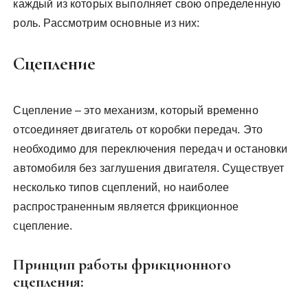
каждый из которых выполняет свою определенную
роль. Рассмотрим основные из них:
Сцепление
Сцепление – это механизм, который временно
отсоединяет двигатель от коробки передач. Это
необходимо для переключения передач и остановки
автомобиля без заглушения двигателя. Существует
несколько типов сцеплений, но наиболее
распространенным является фрикционное
сцепление.
Принцип работы фрикционного
сцепления: