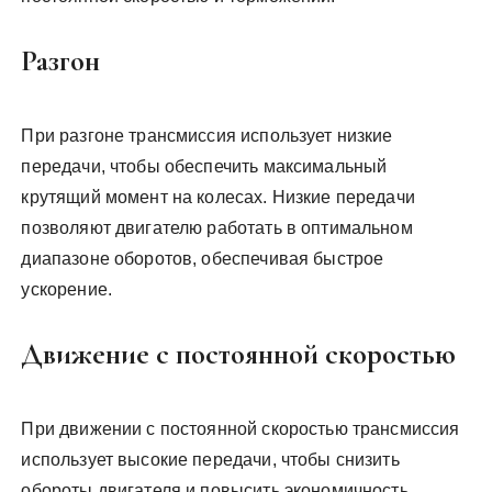
Разгон
При разгоне трансмиссия использует низкие
передачи, чтобы обеспечить максимальный
крутящий момент на колесах. Низкие передачи
позволяют двигателю работать в оптимальном
диапазоне оборотов, обеспечивая быстрое
ускорение.
Движение с постоянной скоростью
При движении с постоянной скоростью трансмиссия
использует высокие передачи, чтобы снизить
обороты двигателя и повысить экономичность.