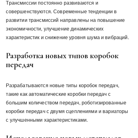
Трансмиссии постоянно развиваются и
совершенствуются. Современные тенденции в
развитии трансмиссий направлены на повышение
экономичности, улучшение динамических
характеристик и снижение уровня шума и вибраций.
Разработка новых типов коробок
передач
Разрабатываются новые типы коробок передач,
такие как автоматические коробки передач с
большим количеством передач, роботизированные
коробки передач с двумя сцеплениями и вариаторы
с улучшенными характеристиками.