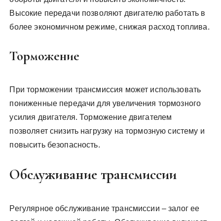
Высокие передачи позволяют двигателю работать в
более экономичном режиме, снижая расход топлива.
Торможение
При торможении трансмиссия может использовать
пониженные передачи для увеличения тормозного
усилия двигателя. Торможение двигателем
позволяет снизить нагрузку на тормозную систему и
повысить безопасность.
Обслуживание трансмиссии
Регулярное обслуживание трансмиссии – залог ее