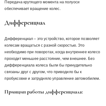
Передача крутящего момента на полуоси
обеспечивает вращение колес.
Дифференциал
Дифференциал – это устройство, которое позволяет
колесам вращаться с разной скоростью. Это
необходимо при поворотах, когда внутреннее колесо
проходит меньшее расстояние, чем внешнее. Без
дифференциала колеса были бы принудительно
связаны друг с другом, что приводило бы к
пробуксовке и затрудняло управление автомобилем.
Принцип работы дифференциала: