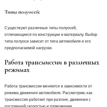
Типы полуосей:
Существуют различные типы полуосей,
отличающиеся по конструкции и материалу. Выбор
типа полуоси зависит от типа автомобиля и его
предполагаемой нагрузки.
Работа трансмиссии в различных
режимах
Работа трансмиссии меняется в зависимости от
режима движения автомобиля. Рассмотрим, как
трансмиссия работает при разгоне, движении с
постоянной скоростью и торможении.