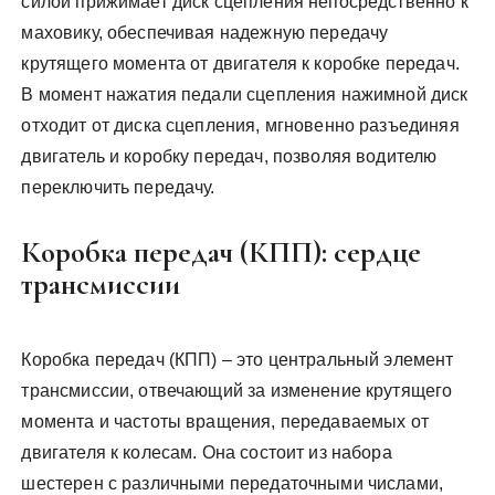
силой прижимает диск сцепления непосредственно к
маховику, обеспечивая надежную передачу
крутящего момента от двигателя к коробке передач.
В момент нажатия педали сцепления нажимной диск
отходит от диска сцепления, мгновенно разъединяя
двигатель и коробку передач, позволяя водителю
переключить передачу.
Коробка передач (КПП): сердце
трансмиссии
Коробка передач (КПП) – это центральный элемент
трансмиссии, отвечающий за изменение крутящего
момента и частоты вращения, передаваемых от
двигателя к колесам. Она состоит из набора
шестерен с различными передаточными числами,