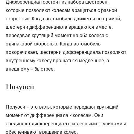
Дифференциал состоит из набора шестерен,
которые позволяют колесам вращаться с разной
скоростью. Когда автомобиль движется по прямой,
шестерни дифференциала вращаются вместе,
передавая крутящий момент на оба колеса с
одинаковой скоростью. Когда автомобиль
поворачивает, шестерни дифференциала позволяют
внутреннему колесу вращаться медленнее, а
внешнему – быстрее.
Полуоси
Полуоси – это валы, которые передают крутящий
момент от дифференциала к колесам. Они
соединяют дифференциал с колесными ступицами и
обеспечивают вращение колес.