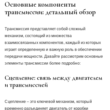
Основные компоненты
трансмиссии: детальный обзор
Трансмиссия представляет собой сложный
механизм, состоящий из множества
взаимосвязанных компонентов, каждый из которых
играет определенную и важную роль в обеспечении
передачи мощности. Давайте рассмотрим основные
элементы трансмиссии более подробно:
Сцепление: связь между двигателем
и трансмиссией
Сцепление – это ключевой механизм, который
временно разъединяет двигатель от коробки