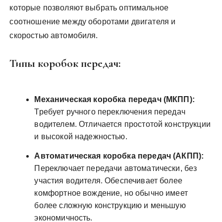
которые позволяют выбрать оптимальное
соотношение между оборотами двигателя и
скоростью автомобиля.
Типы коробок передач:
Механическая коробка передач (МКПП):
Требует ручного переключения передач
водителем. Отличается простотой конструкции
и высокой надежностью.
Автоматическая коробка передач (АКПП):
Переключает передачи автоматически, без
участия водителя. Обеспечивает более
комфортное вождение, но обычно имеет
более сложную конструкцию и меньшую
экономичность.