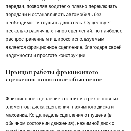
передач, позволяя водителю плавно переключать
передачи и останавливать автомобиль без
необходимости глушить двигатель. Существует
несколько различных типов сцеплений, но наиболее
распространенным и широко используемым
является фрикционное сцепление, благодаря своей
надежности и простоте конструкции.
Принцип работы фрикционного
сцепления: пошаговое объяснение
Фрикционное сцепление состоит из трех основных
элементов: диска сцепления, нажимного диска и
маховика. Когда педаль сцепления отпущена (в
обычном состоянии движения), нажимной диск с