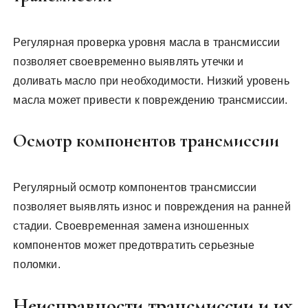
Регулярная проверка уровня масла в трансмиссии
позволяет своевременно выявлять утечки и
доливать масло при необходимости. Низкий уровень
масла может привести к повреждению трансмиссии.
Осмотр компонентов трансмиссии
Регулярный осмотр компонентов трансмиссии
позволяет выявлять износ и повреждения на ранней
стадии. Своевременная замена изношенных
компонентов может предотвратить серьезные
поломки.
Неисправности трансмиссии и их