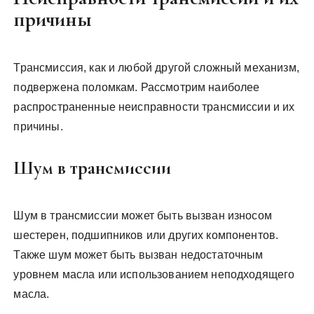
причины
Трансмиссия, как и любой другой сложный механизм,
подвержена поломкам. Рассмотрим наиболее
распространенные неисправности трансмиссии и их
причины.
Шум в трансмиссии
Шум в трансмиссии может быть вызван износом
шестерен, подшипников или других компонентов.
Также шум может быть вызван недостаточным
уровнем масла или использованием неподходящего
масла.