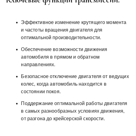
Эффективное изменение крутящего момента
и частоты вращения двигателя для
оптимальной производительности.
Обеспечение возможности движения
автомобиля в прямом и обратном
направлениях.
Безопасное отключение двигателя от ведущих
колес, когда автомобиль находится в
состоянии покоя.
Поддержание оптимальной работы двигателя
в самых разнообразных условиях движения,
от разгона до крейсерской скорости.