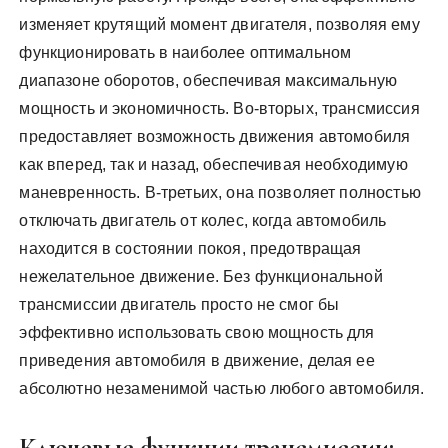
изменяет крутящий момент двигателя, позволяя ему
функционировать в наиболее оптимальном
диапазоне оборотов, обеспечивая максимальную
мощность и экономичность. Во-вторых, трансмиссия
предоставляет возможность движения автомобиля
как вперед, так и назад, обеспечивая необходимую
маневренность. В-третьих, она позволяет полностью
отключать двигатель от колес, когда автомобиль
находится в состоянии покоя, предотвращая
нежелательное движение. Без функциональной
трансмиссии двигатель просто не смог бы
эффективно использовать свою мощность для
приведения автомобиля в движение, делая ее
абсолютно незаменимой частью любого автомобиля.
Ключевые функции трансмиссии: