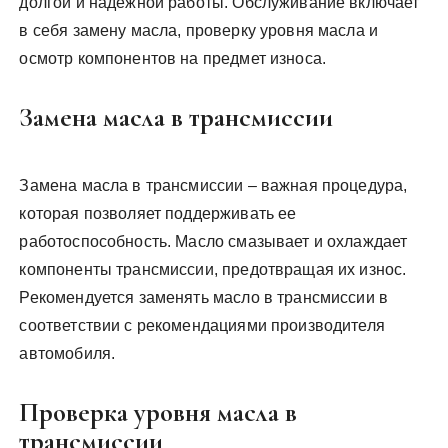
долгой и надежной работы. Обслуживание включает
в себя замену масла, проверку уровня масла и
осмотр компонентов на предмет износа.
Замена масла в трансмиссии
Замена масла в трансмиссии – важная процедура,
которая позволяет поддерживать ее
работоспособность. Масло смазывает и охлаждает
компоненты трансмиссии, предотвращая их износ.
Рекомендуется заменять масло в трансмиссии в
соответствии с рекомендациями производителя
автомобиля.
Проверка уровня масла в
трансмиссии