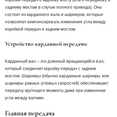
заднему мостам в случае полного привода). Она
состоит из карданного вала и шарниров, которые
позволяют компенсировать изменения угла между
коробкой передач и задним мостом.
Устройство карданной передачи:
Карданный вал – это длинный вращающийся вал,
который соединяет коробку передач с задним
мостом. Шарниры (обычно карданные шарниры или
шарниры равных угловых скоростей) обеспечивают
передачу крутящего момента даже при изменении
угла между валами.
Главная передача