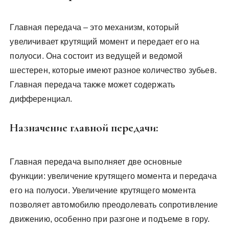
Главная передача – это механизм, который
увеличивает крутящий момент и передает его на
полуоси. Она состоит из ведущей и ведомой
шестерен, которые имеют разное количество зубьев.
Главная передача также может содержать
дифференциал.
Назначение главной передачи:
Главная передача выполняет две основные
функции: увеличение крутящего момента и передача
его на полуоси. Увеличение крутящего момента
позволяет автомобилю преодолевать сопротивление
движению, особенно при разгоне и подъеме в гору.