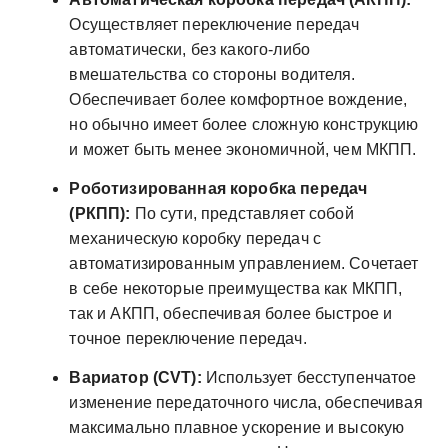
Осуществляет переключение передач
автоматически, без какого-либо
вмешательства со стороны водителя.
Обеспечивает более комфортное вождение,
но обычно имеет более сложную конструкцию
и может быть менее экономичной, чем МКПП.
Роботизированная коробка передач
(РКПП):
По сути, представляет собой
механическую коробку передач с
автоматизированным управлением. Сочетает
в себе некоторые преимущества как МКПП,
так и АКПП, обеспечивая более быстрое и
точное переключение передач.
Вариатор (CVT):
Использует бесступенчатое
изменение передаточного числа, обеспечивая
максимально плавное ускорение и высокую