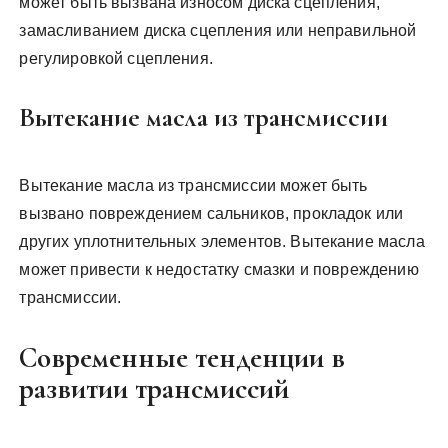
может быть вызвана износом диска сцепления,
замасливанием диска сцепления или неправильной
регулировкой сцепления.
Вытекание масла из трансмиссии
Вытекание масла из трансмиссии может быть
вызвано повреждением сальников, прокладок или
других уплотнительных элементов. Вытекание масла
может привести к недостатку смазки и повреждению
трансмиссии.
Современные тенденции в
развитии трансмиссий