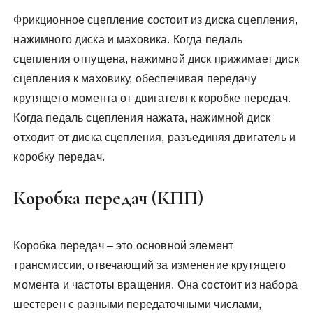
Фрикционное сцепление состоит из диска сцепления,
нажимного диска и маховика. Когда педаль
сцепления отпущена, нажимной диск прижимает диск
сцепления к маховику, обеспечивая передачу
крутящего момента от двигателя к коробке передач.
Когда педаль сцепления нажата, нажимной диск
отходит от диска сцепления, разъединяя двигатель и
коробку передач.
Коробка передач (КПП)
Коробка передач – это основной элемент
трансмиссии, отвечающий за изменение крутящего
момента и частоты вращения. Она состоит из набора
шестерен с разными передаточными числами,