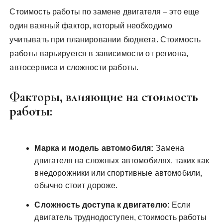
Стоимость работы по замене двигателя – это еще
один важный фактор, который необходимо
учитывать при планировании бюджета. Стоимость
работы варьируется в зависимости от региона,
автосервиса и сложности работы.
Факторы, влияющие на стоимость
работы:
Марка и модель автомобиля:
Замена
двигателя на сложных автомобилях, таких как
внедорожники или спортивные автомобили,
обычно стоит дороже.
Сложность доступа к двигателю:
Если
двигатель труднодоступен, стоимость работы