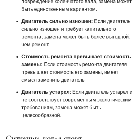
повреждение коленчатого вала, замена может
быть единственным вариантом.
Двигатель сильно изношен:
Если двигатель
сильно изношен и требует капитального
ремонта, замена может быть более выгодной,
чем ремонт.
Стоимость ремонта превышает стоимость
замены:
Если стоимость ремонта двигателя
превышает стоимость его замены, имеет
смысл заменить двигатель.
Двигатель устарел:
Если двигатель устарел и
не соответствует современным экологическим
требованиям, замена может быть
целесообразной.
Ситуации, когда стоит