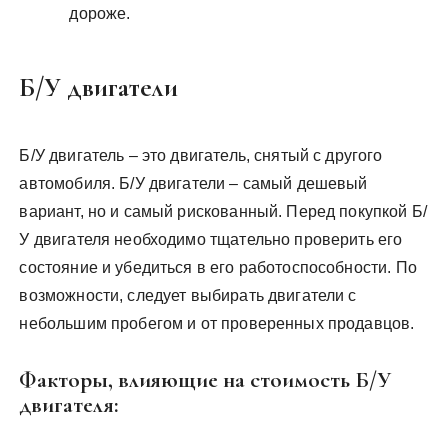
дороже.
Б/У двигатели
Б/У двигатель – это двигатель, снятый с другого
автомобиля. Б/У двигатели – самый дешевый
вариант, но и самый рискованный. Перед покупкой Б/
У двигателя необходимо тщательно проверить его
состояние и убедиться в его работоспособности. По
возможности, следует выбирать двигатели с
небольшим пробегом и от проверенных продавцов.
Факторы, влияющие на стоимость Б/У
двигателя: