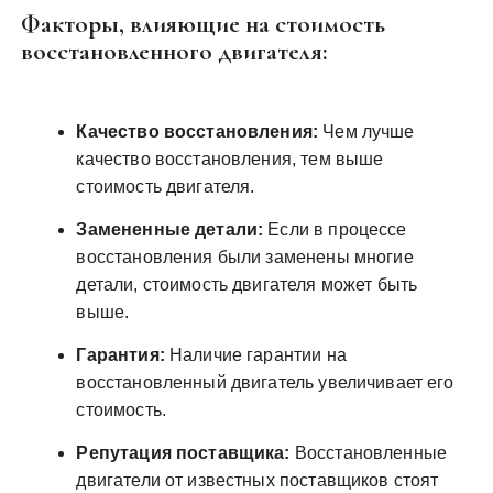
Факторы, влияющие на стоимость
восстановленного двигателя:
Качество восстановления:
Чем лучше
качество восстановления, тем выше
стоимость двигателя.
Замененные детали:
Если в процессе
восстановления были заменены многие
детали, стоимость двигателя может быть
выше.
Гарантия:
Наличие гарантии на
восстановленный двигатель увеличивает его
стоимость.
Репутация поставщика:
Восстановленные
двигатели от известных поставщиков стоят