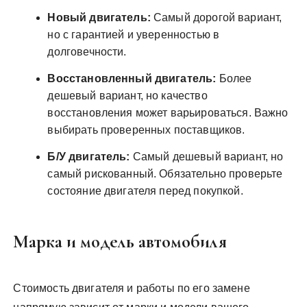
Новый двигатель:
Самый дорогой вариант,
но с гарантией и уверенностью в
долговечности.
Восстановленный двигатель:
Более
дешевый вариант, но качество
восстановления может варьироваться. Важно
выбирать проверенных поставщиков.
Б/У двигатель:
Самый дешевый вариант, но
самый рискованный. Обязательно проверьте
состояние двигателя перед покупкой.
Марка и модель автомобиля
Стоимость двигателя и работы по его замене