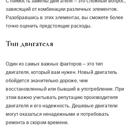
Стоимость замены двигателя – это сложный вопрос,
зависящий от комбинации различных элементов.
Разобравшись в этих элементах, вы сможете более
точно оценить предстоящие расходы.
Тип двигателя
Один из самых важных факторов – это тип
двигателя, который вам нужен. Новый двигатель
обойдется значительно дороже, чем
восстановленный или бывший в употреблении. При
этом важно учитывать репутацию производителя
двигателя и его надежность. Дешевые двигатели
могут оказаться ненадежными и потребовать
ремонта в скором времени.