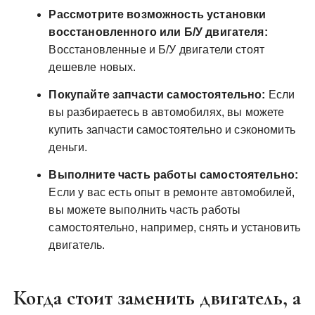
Рассмотрите возможность установки
восстановленного или Б/У двигателя:
Восстановленные и Б/У двигатели стоят
дешевле новых.
Покупайте запчасти самостоятельно:
Если
вы разбираетесь в автомобилях, вы можете
купить запчасти самостоятельно и сэкономить
деньги.
Выполните часть работы самостоятельно:
Если у вас есть опыт в ремонте автомобилей,
вы можете выполнить часть работы
самостоятельно, например, снять и установить
двигатель.
Когда стоит заменить двигатель, а