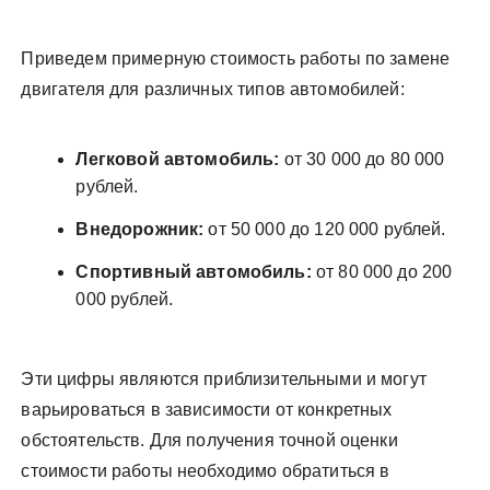
Приведем примерную стоимость работы по замене
двигателя для различных типов автомобилей:
Легковой автомобиль:
от 30 000 до 80 000
рублей.
Внедорожник:
от 50 000 до 120 000 рублей.
Спортивный автомобиль:
от 80 000 до 200
000 рублей.
Эти цифры являются приблизительными и могут
варьироваться в зависимости от конкретных
обстоятельств. Для получения точной оценки
стоимости работы необходимо обратиться в