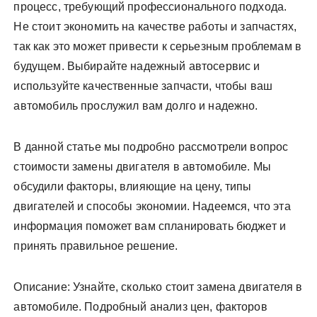
процесс, требующий профессионального подхода.
Не стоит экономить на качестве работы и запчастях,
так как это может привести к серьезным проблемам в
будущем. Выбирайте надежный автосервис и
используйте качественные запчасти, чтобы ваш
автомобиль прослужил вам долго и надежно.
В данной статье мы подробно рассмотрели вопрос
стоимости замены двигателя в автомобиле. Мы
обсудили факторы, влияющие на цену, типы
двигателей и способы экономии. Надеемся, что эта
информация поможет вам спланировать бюджет и
принять правильное решение.
Описание: Узнайте, сколько стоит замена двигателя в
автомобиле. Подробный анализ цен, факторов