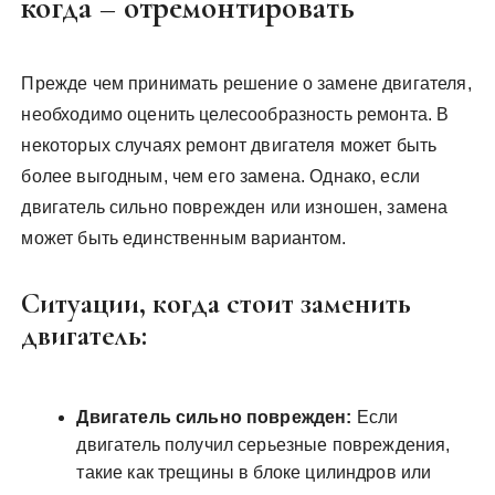
когда – отремонтировать
Прежде чем принимать решение о замене двигателя,
необходимо оценить целесообразность ремонта. В
некоторых случаях ремонт двигателя может быть
более выгодным, чем его замена. Однако, если
двигатель сильно поврежден или изношен, замена
может быть единственным вариантом.
Ситуации, когда стоит заменить
двигатель:
Двигатель сильно поврежден:
Если
двигатель получил серьезные повреждения,
такие как трещины в блоке цилиндров или