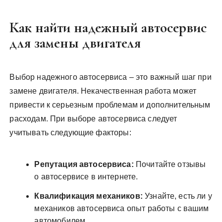
Как найти надежный автосервис
для замены двигателя
Выбор надежного автосервиса – это важный шаг при
замене двигателя. Некачественная работа может
привести к серьезным проблемам и дополнительным
расходам. При выборе автосервиса следует
учитывать следующие факторы:
Репутация автосервиса:
Почитайте отзывы
о автосервисе в интернете.
Квалификация механиков:
Узнайте, есть ли у
механиков автосервиса опыт работы с вашим
автомобилем.