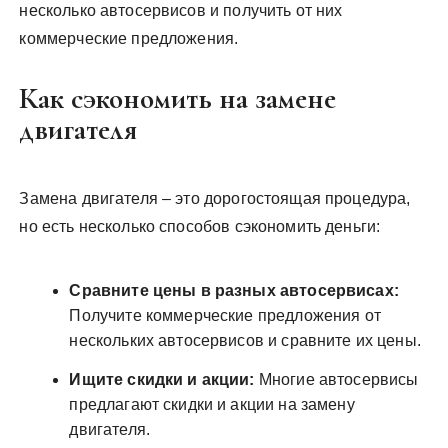
несколько автосервисов и получить от них
коммерческие предложения.
Как сэкономить на замене
двигателя
Замена двигателя – это дорогостоящая процедура,
но есть несколько способов сэкономить деньги:
Сравните цены в разных автосервисах:
Получите коммерческие предложения от
нескольких автосервисов и сравните их цены.
Ищите скидки и акции:
Многие автосервисы
предлагают скидки и акции на замену
двигателя.