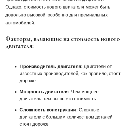
Однако, стоимость нового двигателя может быть
довольно высокой, особенно для премиальных
автомобилей.
Факторы, влияющие на стоимость нового
двигателя:
Производитель двигателя:
Двигатели от
известных производителей, как правило, стоят
дороже.
Мощность двигателя:
Чем мощнее
двигатель, тем выше его стоимость.
Сложность конструкции:
Сложные
двигатели с большим количеством деталей
стоят дороже.