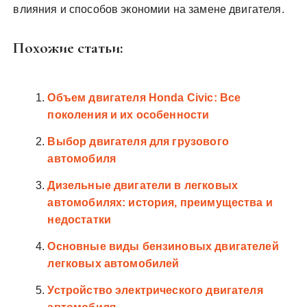
влияния и способов экономии на замене двигателя.
Похожие статьи:
Объем двигателя Honda Civic: Все
поколения и их особенности
Выбор двигателя для грузового
автомобиля
Дизельные двигатели в легковых
автомобилях: история, преимущества и
недостатки
Основные виды бензиновых двигателей
легковых автомобилей
Устройство электрического двигателя