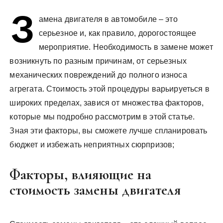
у
З
амена двигателя в автомобиле – это
серьезное и, как правило, дорогостоящее
мероприятие. Необходимость в замене может
возникнуть по разным причинам, от серьезных
механических повреждений до полного износа
агрегата. Стоимость этой процедуры варьируеться в
широких пределах, завися от множества факторов,
которые мы подробно рассмотрим в этой статье.
Зная эти факторы, вы сможете лучше спланировать
бюджет и избежать неприятных сюрпризов;
Факторы, влияющие на
стоимость замены двигателя