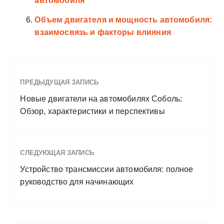
автомобиля
Объем двигателя и мощность автомобиля:
взаимосвязь и факторы влияния
ПРЕДЫДУЩАЯ ЗАПИСЬ
Новые двигатели на автомобилях Соболь:
Обзор, характеристики и перспективы
СЛЕДУЮЩАЯ ЗАПИСЬ
Устройство трансмиссии автомобиля: полное
руководство для начинающих