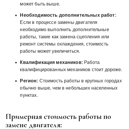
может быть выше.
Необходимость дополнительных работ:
Если в процессе замены двигателя
необходимо выполнить дополнительные
работы, такие как замена сцепления или
ремонт системы охлаждения, стоимость
работы может увеличиться.
Квалификация механиков:
Работа
квалифицированных механиков стоит дороже.
Регион:
Стоимость работы в крупных городах
обычно выше, чем в небольших населенных
пунктах.
Примерная стоимость работы по
замене двигателя: