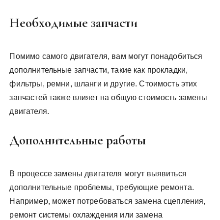
Необходимые запчасти
Помимо самого двигателя, вам могут понадобиться
дополнительные запчасти, такие как прокладки,
фильтры, ремни, шланги и другие. Стоимость этих
запчастей также влияет на общую стоимость замены
двигателя.
Дополнительные работы
В процессе замены двигателя могут выявиться
дополнительные проблемы, требующие ремонта.
Например, может потребоваться замена сцепления,
ремонт системы охлаждения или замена