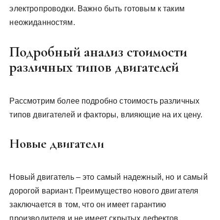
электропроводки. Важно быть готовым к таким
неожиданностям.
Подробный анализ стоимости
различных типов двигателей
Рассмотрим более подробно стоимость различных
типов двигателей и факторы, влияющие на их цену.
Новые двигатели
Новый двигатель – это самый надежный, но и самый
дорогой вариант. Преимущество нового двигателя
заключается в том, что он имеет гарантию
производителя и не имеет скрытых дефектов.