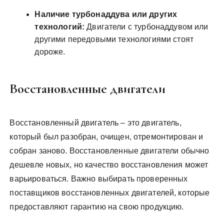
Наличие турбонаддува или других
технологий:
Двигатели с турбонаддувом или
другими передовыми технологиями стоят
дороже.
Восстановленные двигатели
Восстановленный двигатель – это двигатель,
который был разобран, очищен, отремонтирован и
собран заново. Восстановленные двигатели обычно
дешевле новых, но качество восстановления может
варьироваться. Важно выбирать проверенных
поставщиков восстановленных двигателей, которые
предоставляют гарантию на свою продукцию.