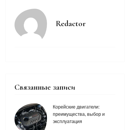
Redactor
Связанные записи
Корейские двигатели:
преимущества, выбор и
эксплуатация