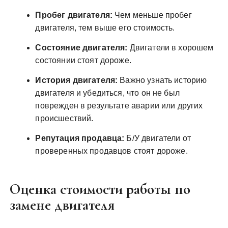
Пробег двигателя:
Чем меньше пробег
двигателя, тем выше его стоимость.
Состояние двигателя:
Двигатели в хорошем
состоянии стоят дороже.
История двигателя:
Важно узнать историю
двигателя и убедиться, что он не был
поврежден в результате аварии или других
происшествий.
Репутация продавца:
Б/У двигатели от
проверенных продавцов стоят дороже.
Оценка стоимости работы по
замене двигателя