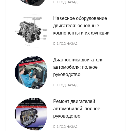
1 ГОД НАЗАД
Навесное оборудование
двигателя: основные
компоненты и их функции
1 ГОД НАЗАД
Диагностика двигателя
автомобиля: полное
руководство
1 ГОД НАЗАД
Ремонт двигателей
автомобилей: полное
руководство
1 ГОД НАЗАД