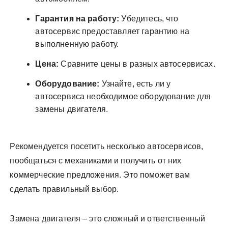
Гарантия на работу:
Убедитесь, что
автосервис предоставляет гарантию на
выполненную работу.
Цена:
Сравните цены в разных автосервисах.
Оборудование:
Узнайте, есть ли у
автосервиса необходимое оборудование для
замены двигателя.
Рекомендуется посетить несколько автосервисов,
пообщаться с механиками и получить от них
коммерческие предложения. Это поможет вам
сделать правильный выбор.
Замена двигателя – это сложный и ответственный