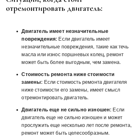
отремонтировать двигатель:
Двигатель имеет незначительные
повреждения:
Если двигатель имеет
незначительные повреждения, такие как течь
масла или износ поршневых колец, ремонт
может быть более выгодным, чем замена.
Стоимость ремонта ниже стоимости
замены:
Если стоимость ремонта двигателя
ниже стоимости его замены, имеет смысл
отремонтировать двигатель.
Двигатель еще не сильно изношен:
Если
двигатель еще не сильно изношен и может
прослужить еще несколько лет после ремонта,
ремонт может быть целесообразным.