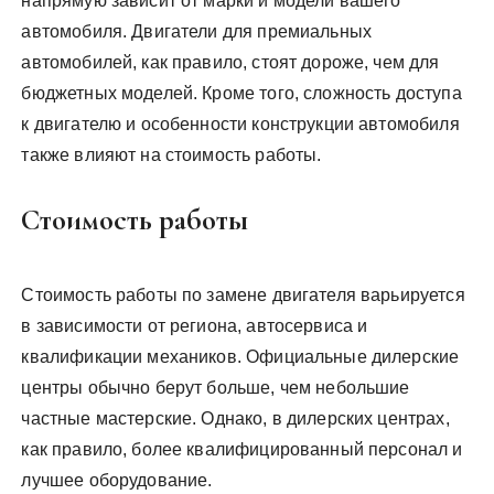
напрямую зависит от марки и модели вашего
автомобиля. Двигатели для премиальных
автомобилей, как правило, стоят дороже, чем для
бюджетных моделей. Кроме того, сложность доступа
к двигателю и особенности конструкции автомобиля
также влияют на стоимость работы.
Стоимость работы
Стоимость работы по замене двигателя варьируется
в зависимости от региона, автосервиса и
квалификации механиков. Официальные дилерские
центры обычно берут больше, чем небольшие
частные мастерские. Однако, в дилерских центрах,
как правило, более квалифицированный персонал и
лучшее оборудование.