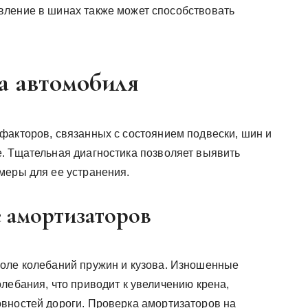
ление в шинах также может способствовать
а автомобиля
факторов, связанных с состоянием подвески, шин и
. Тщательная диагностика позволяет выявить
меры для ее устранения.
 амортизаторов
роле колебаний пружин и кузова. Изношенные
лебания, что приводит к увеличению крена,
вностей дороги. Проверка амортизаторов на