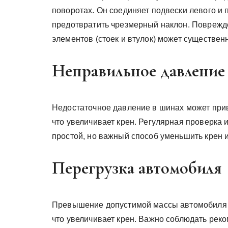
поворотах. Он соединяет подвески левого и 
предотвратить чрезмерный наклон. Поврежд
элементов (стоек и втулок) может существенн
Неправильное давление
Недостаточное давление в шинах может при
что увеличивает крен. Регулярная проверка
простой, но важный способ уменьшить крен 
Перегрузка автомобиля
Превышение допустимой массы автомобиля мо
что увеличивает крен. Важно соблюдать рек