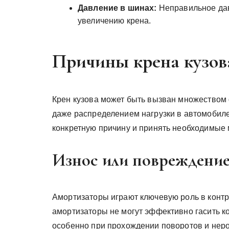
Давление в шинах:
Неправильное дав
увеличению крена.
Причины крена кузов
Крен кузова может быть вызван множеством 
даже распределением нагрузки в автомобиле
конкретную причину и принять необходимые 
Износ или повреждение
Амортизаторы играют ключевую роль в конт
амортизаторы не могут эффективно гасить ко
особенно при прохождении поворотов и неро