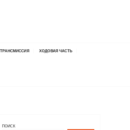
ТРАНСМИССИЯ
ХОДОВАЯ ЧАСТЬ
ПОИСК