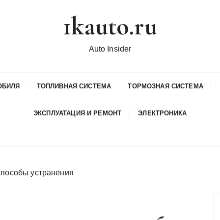
1kauto.ru
Auto Insider
ОБИЛЯ
ТОПЛИВНАЯ СИСТЕМА
ТОРМОЗНАЯ СИСТЕМА
ЭКСПЛУАТАЦИЯ И РЕМОНТ
ЭЛЕКТРОНИКА
способы устранения