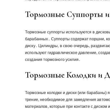
Тормозные Суппорты 
Тормозные суппорты используются в дисковы
барабанных․ Суппорты содержат поршни, ко
диску․ Цилиндры, в свою очередь, раздвига
используют гидравлическое давление, созд
создания тормозного усилия․
Тормозные Колодки и 
Тормозные колодки и диски (или барабаны)
трение, необходимое для замедления автом
материалов, которые при контакте с диском