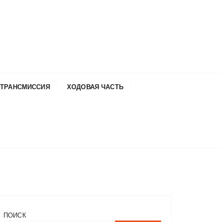
ТРАНСМИССИЯ
ХОДОВАЯ ЧАСТЬ
ПОИСК