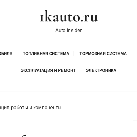
1kauto.ru
Auto Insider
ОБИЛЯ
ТОПЛИВНАЯ СИСТЕМА
ТОРМОЗНАЯ СИСТЕМА
ЭКСПЛУАТАЦИЯ И РЕМОНТ
ЭЛЕКТРОНИКА
нцип работы и компоненты