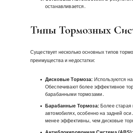
останавливается․
Типы Тормозных Сис
Существует несколько основных типов тормо
преимущества и недостатки:
Дисковые Тормоза:
Используются на
Обеспечивают более эффективное тор
барабанными тормозами․
Барабанные Тормоза:
Более старая 
автомобилях, особенно на задней оси
менее эффективны, чем дисковые тор
Антиблокировочная Система (ABS)