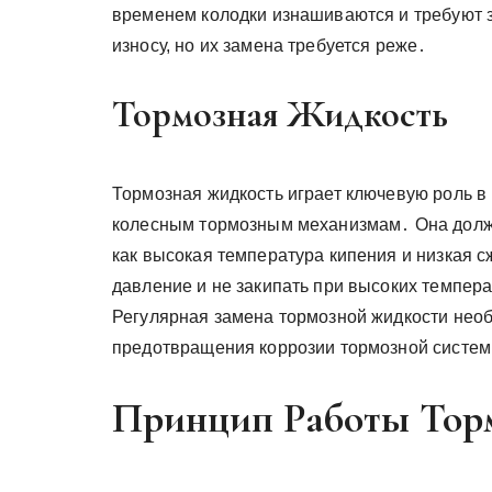
временем колодки изнашиваются и требуют 
износу, но их замена требуется реже․
Тормозная Жидкость
Тормозная жидкость играет ключевую роль в 
колесным тормозным механизмам․ Она долж
как высокая температура кипения и низкая 
давление и не закипать при высоких темпер
Регулярная замена тормозной жидкости необ
предотвращения коррозии тормозной систе
Принцип Работы Тор