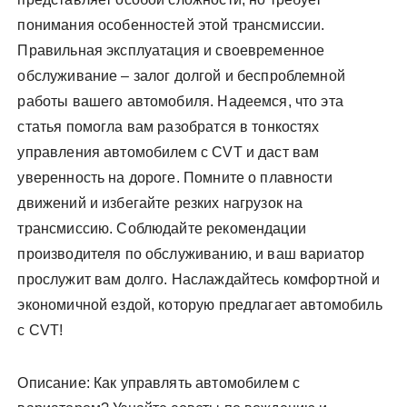
понимания особенностей этой трансмиссии.
Правильная эксплуатация и своевременное
обслуживание – залог долгой и беспроблемной
работы вашего автомобиля. Надеемся, что эта
статья помогла вам разобратся в тонкостях
управления автомобилем с CVT и даст вам
уверенность на дороге. Помните о плавности
движений и избегайте резких нагрузок на
трансмиссию. Соблюдайте рекомендации
производителя по обслуживанию, и ваш вариатор
прослужит вам долго. Наслаждайтесь комфортной и
экономичной ездой, которую предлагает автомобиль
с CVT!
Описание: Как управлять автомобилем с