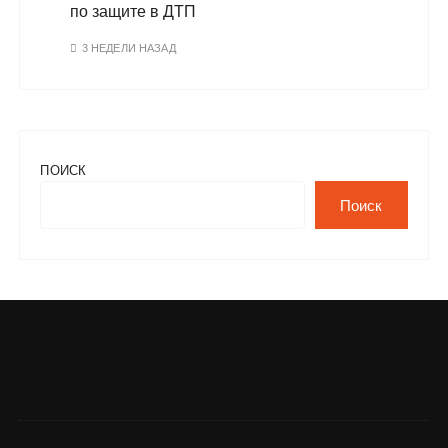
по защите в ДТП
3 НЕДЕЛИ НАЗАД
ПОИСК
Поиск