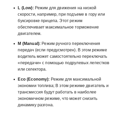
L (Low):
Режим для движения на низкой
скорости, например, при подъеме в гору или
буксировке прицепа. Этот режим
обеспечивает максимальное торможение
двигателем.
M (Manual):
Режим ручного переключения
передач (если предусмотрен). В этом режиме
водитель может самостоятельно переключать
«передачи» с помощью подрулевых лепестков
или селектора.
Eco (Economy):
Режим для максимальной
экономии топлива; В этом режиме двигатель и
трансмиссия будут работать в наиболее
экономичном режиме, что может снизить
динамику разгона.