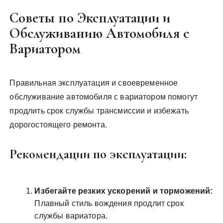
Советы по Эксплуатации и
Обслуживанию Автомобиля с
Вариатором
Правильная эксплуатация и своевременное
обслуживание автомобиля с вариатором помогут
продлить срок службы трансмиссии и избежать
дорогостоящего ремонта.
Рекомендации по эксплуатации:
Избегайте резких ускорений и торможений:
Плавный стиль вождения продлит срок
службы вариатора.