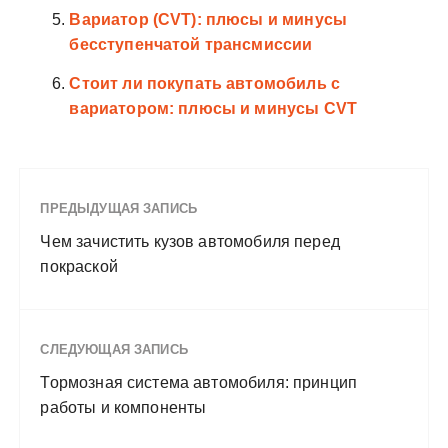
Вариатор (CVT): плюсы и минусы
бесступенчатой трансмиссии
Стоит ли покупать автомобиль с
вариатором: плюсы и минусы CVT
ПРЕДЫДУЩАЯ ЗАПИСЬ
Чем зачистить кузов автомобиля перед
покраской
СЛЕДУЮЩАЯ ЗАПИСЬ
Тормозная система автомобиля: принцип
работы и компоненты