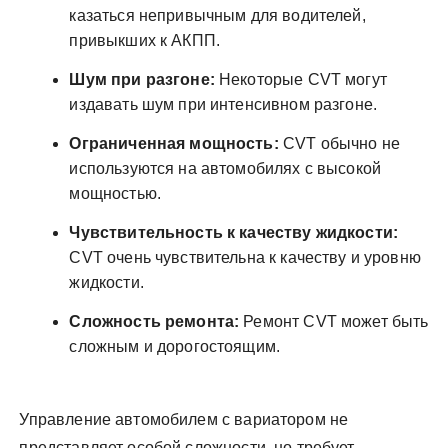
казаться непривычным для водителей,
привыкших к АКПП.
Шум при разгоне:
Некоторые CVT могут
издавать шум при интенсивном разгоне.
Ограниченная мощность:
CVT обычно не
используются на автомобилях с высокой
мощностью.
Чувствительность к качеству жидкости:
CVT очень чувствительна к качеству и уровню
жидкости.
Сложность ремонта:
Ремонт CVT может быть
сложным и дорогостоящим.
Управление автомобилем с вариатором не
представляет особой сложности, но требует