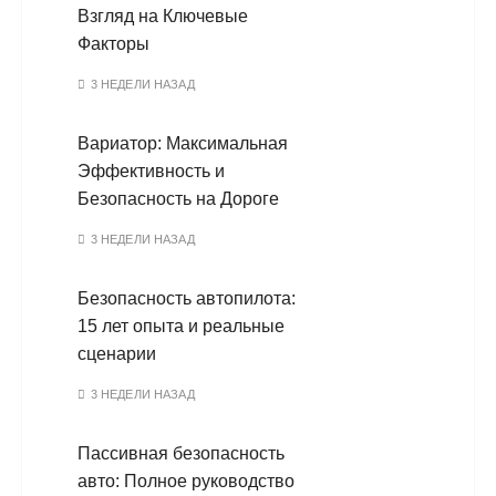
Взгляд на Ключевые
Факторы
3 НЕДЕЛИ НАЗАД
Вариатор: Максимальная
Эффективность и
Безопасность на Дороге
3 НЕДЕЛИ НАЗАД
Безопасность автопилота:
15 лет опыта и реальные
сценарии
3 НЕДЕЛИ НАЗАД
Пассивная безопасность
авто: Полное руководство