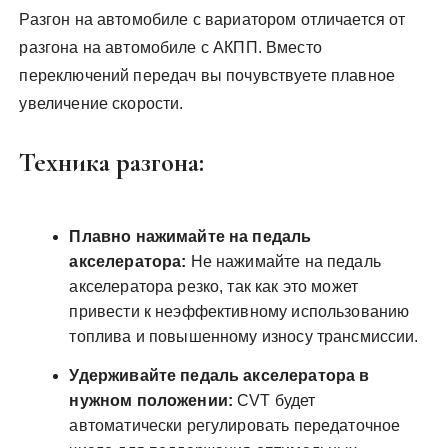
Разгон на автомобиле с вариатором отличается от
разгона на автомобиле с АКПП. Вместо
переключений передач вы почувствуете плавное
увеличение скорости.
Техника разгона:
Плавно нажимайте на педаль
акселератора:
Не нажимайте на педаль
акселератора резко, так как это может
привести к неэффективному использованию
топлива и повышенному износу трансмиссии.
Удерживайте педаль акселератора в
нужном положении:
CVT будет
автоматически регулировать передаточное