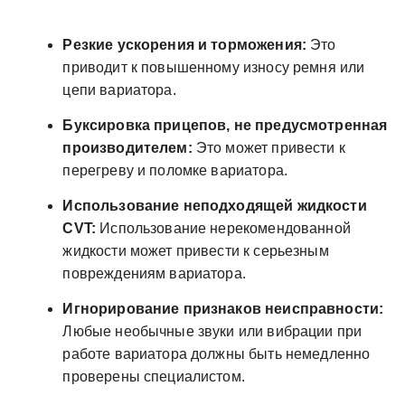
Резкие ускорения и торможения:
Это
приводит к повышенному износу ремня или
цепи вариатора.
Буксировка прицепов, не предусмотренная
производителем:
Это может привести к
перегреву и поломке вариатора.
Использование неподходящей жидкости
CVT:
Использование нерекомендованной
жидкости может привести к серьезным
повреждениям вариатора.
Игнорирование признаков неисправности:
Любые необычные звуки или вибрации при
работе вариатора должны быть немедленно
проверены специалистом.