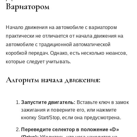
Вариатором
Начало движения на автомобиле с вариатором
практически не отличается от начала движения на
автомобиле с традиционной автоматической
коробкой передач. Однако, есть несколько нюансов,
которые следует учитывать.
Алгоритм начала движения:
Запустите двигатель:
Вставьте ключ в замок
зажигания и поверните его, или нажмите
кнопку Start/Stop, если она предусмотрена.
Переведите селектор в положение «D»