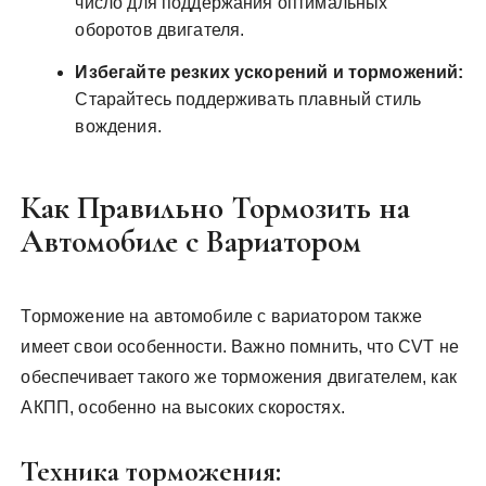
число для поддержания оптимальных
оборотов двигателя.
Избегайте резких ускорений и торможений:
Старайтесь поддерживать плавный стиль
вождения.
Как Правильно Тормозить на
Автомобиле с Вариатором
Торможение на автомобиле с вариатором также
имеет свои особенности. Важно помнить, что CVT не
обеспечивает такого же торможения двигателем, как
АКПП, особенно на высоких скоростях.
Техника торможения: