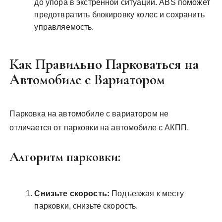
до упора в экстренной ситуации. ABS поможет
предотвратить блокировку колес и сохранить
управляемость.
Как Правильно Парковаться на
Автомобиле с Вариатором
Парковка на автомобиле с вариатором не
отличается от парковки на автомобиле с АКПП.
Алгоритм парковки:
Снизьте скорость:
Подъезжая к месту
парковки, снизьте скорость.