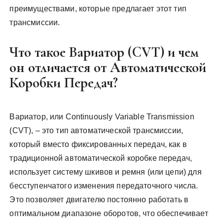
преимуществами, которые предлагает этот тип
трансмиссии.
Что такое Вариатор (CVT) и чем
он отличается от Автоматической
Коробки Передач?
Вариатор, или Continuously Variable Transmission
(CVT), – это тип автоматической трансмиссии,
который вместо фиксированных передач, как в
традиционной автоматической коробке передач,
использует систему шкивов и ремня (или цепи) для
бесступенчатого изменения передаточного числа.
Это позволяет двигателю постоянно работать в
оптимальном диапазоне оборотов, что обеспечивает