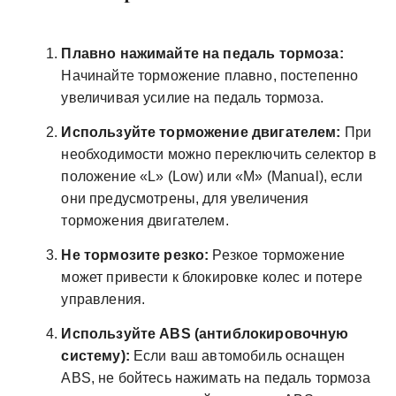
Плавно нажимайте на педаль тормоза:
Начинайте торможение плавно, постепенно
увеличивая усилие на педаль тормоза.
Используйте торможение двигателем:
При
необходимости можно переключить селектор в
положение «L» (Low) или «M» (Manual), если
они предусмотрены, для увеличения
торможения двигателем.
Не тормозите резко:
Резкое торможение
может привести к блокировке колес и потере
управления.
Используйте ABS (антиблокировочную
систему):
Если ваш автомобиль оснащен
ABS, не бойтесь нажимать на педаль тормоза