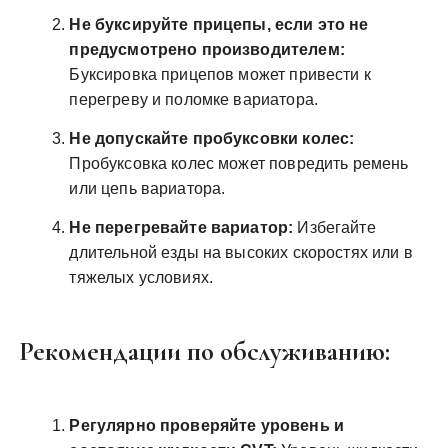
Не буксируйте прицепы, если это не
предусмотрено производителем:
Буксировка прицепов может привести к
перегреву и поломке вариатора.
Не допускайте пробуксовки колес:
Пробуксовка колес может повредить ремень
или цепь вариатора.
Не перегревайте вариатор:
Избегайте
длительной езды на высоких скоростях или в
тяжелых условиях.
Рекомендации по обслуживанию:
Регулярно проверяйте уровень и