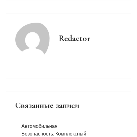
Redactor
Связанные записи
Автомобильная
Безопасность: Комплексный