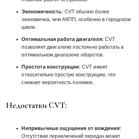
Экономичность:
CVT обычно более
экономична, чем АКПП, особенно в городском
цикле.
Оптимальная работа двигателя:
CVT
позволяет двигателю постоянно работать в
оптимальном диапазоне оборотов.
Простота конструкции:
CVT имеет
относительно простую конструкцию, что
снижает вероятность поломок.
Недостатки CVT:
Непривычные ощущения от вождения:
Отсутствие переключений передач может