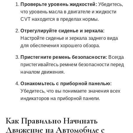
Проверьте уровень жидкостей:
Убедитесь,
что уровень масла в двигателе и жидкости
CVT находится в пределах нормы.
Отрегулируйте сиденье и зеркала:
Настройте сиденье и зеркала заднего вида
для обеспечения хорошего обзора.
Пристегните ремень безопасности:
Всегда
пристегивайтесь ремнем безопасности перед
началом движения.
Ознакомьтесь с приборной панелью:
Убедитесь, что вы понимаете значения всех
индикаторов на приборной панели.
Как Правильно Начинать
Движение на Автомобиле с