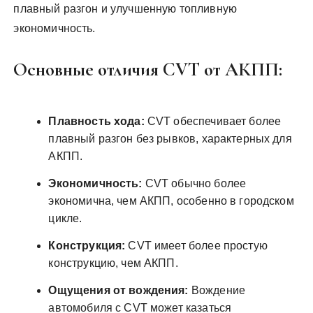
плавный разгон и улучшенную топливную
экономичность.
Основные отличия CVT от АКПП:
Плавность хода:
CVT обеспечивает более
плавный разгон без рывков, характерных для
АКПП.
Экономичность:
CVT обычно более
экономична, чем АКПП, особенно в городском
цикле.
Конструкция:
CVT имеет более простую
конструкцию, чем АКПП.
Ощущения от вождения:
Вождение
автомобиля с CVT может казаться