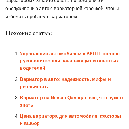
вариатором? Узнайте советы по вождению и
обслуживанию авто с вариаторной коробкой, чтобы
избежать проблем с вариатором.
Похожие статьи:
Управление автомобилем с АКПП: полное
руководство для начинающих и опытных
водителей
Вариатор в авто: надежность, мифы и
реальность
Вариатор на Nissan Qashqai: все, что нужно
знать
Цена вариатора для автомобиля: факторы
и выбор