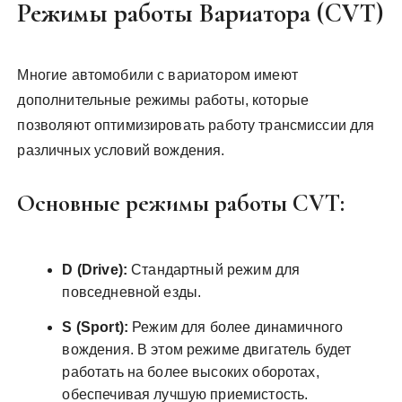
Режимы работы Вариатора (CVT)
Многие автомобили с вариатором имеют
дополнительные режимы работы, которые
позволяют оптимизировать работу трансмиссии для
различных условий вождения.
Основные режимы работы CVT:
D (Drive):
Стандартный режим для
повседневной езды.
S (Sport):
Режим для более динамичного
вождения. В этом режиме двигатель будет
работать на более высоких оборотах,
обеспечивая лучшую приемистость.