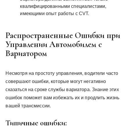
квалифицированными специалистами,
имеющими опыт работы с CVT.
Распространенные Ошибки при
Управлении Автомобилем с
Вариатором
Несмотря на простоту управления, водители часто
совершают ошибки, которые могут негативно
сказаться на сроке службы вариатора. Знание этих
ошибок поможет вам избежать их и продлить жизнь
вашей трансмиссии.
Типичные ошибки: