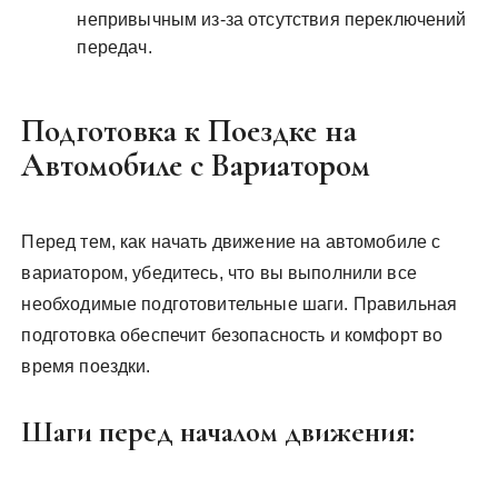
непривычным из-за отсутствия переключений
передач.
Подготовка к Поездке на
Автомобиле с Вариатором
Перед тем, как начать движение на автомобиле с
вариатором, убедитесь, что вы выполнили все
необходимые подготовительные шаги. Правильная
подготовка обеспечит безопасность и комфорт во
время поездки.
Шаги перед началом движения: