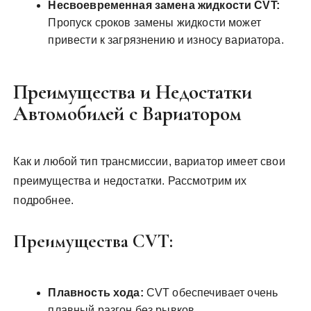
Несвоевременная замена жидкости CVT:
Пропуск сроков замены жидкости может
привести к загрязнению и износу вариатора.
Преимущества и Недостатки
Автомобилей с Вариатором
Как и любой тип трансмиссии, вариатор имеет свои
преимущества и недостатки. Рассмотрим их
подробнее.
Преимущества CVT:
Плавность хода:
CVT обеспечивает очень
плавный разгон без рывков.