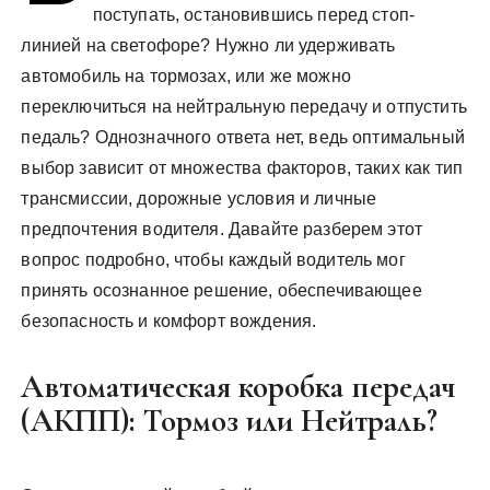
поступать, остановившись перед стоп-
линией на светофоре? Нужно ли удерживать
автомобиль на тормозах, или же можно
переключиться на нейтральную передачу и отпустить
педаль? Однозначного ответа нет, ведь оптимальный
выбор зависит от множества факторов, таких как тип
трансмиссии, дорожные условия и личные
предпочтения водителя. Давайте разберем этот
вопрос подробно, чтобы каждый водитель мог
принять осознанное решение, обеспечивающее
безопасность и комфорт вождения.
Автоматическая коробка передач
(АКПП): Тормоз или Нейтраль?