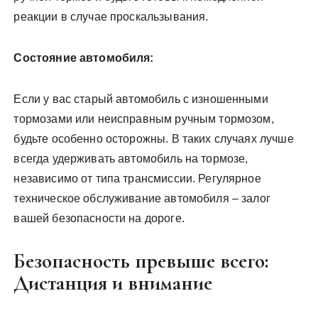
реакции в случае проскальзывания.
Состояние автомобиля:
Если у вас старый автомобиль с изношенными
тормозами или неисправным ручным тормозом,
будьте особенно осторожны. В таких случаях лучше
всегда удерживать автомобиль на тормозе,
независимо от типа трансмиссии. Регулярное
техническое обслуживание автомобиля – залог
вашей безопасности на дороге.
Безопасность превыше всего:
Дистанция и внимание