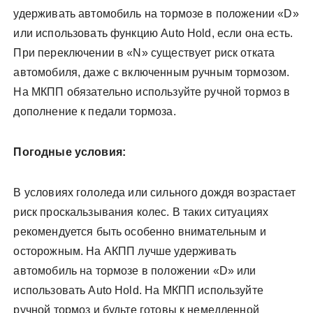
удерживать автомобиль на тормозе в положении «D»
или использовать функцию Auto Hold, если она есть.
При переключении в «N» существует риск отката
автомобиля, даже с включенным ручным тормозом.
На МКПП обязательно используйте ручной тормоз в
дополнение к педали тормоза.
Погодные условия:
В условиях гололеда или сильного дождя возрастает
риск проскальзывания колес. В таких ситуациях
рекомендуется быть особенно внимательным и
осторожным. На АКПП лучше удерживать
автомобиль на тормозе в положении «D» или
использовать Auto Hold. На МКПП используйте
ручной тормоз и будьте готовы к немедленной