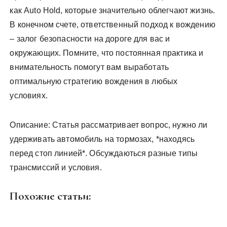
как Auto Hold, которые значительно облегчают жизнь.
В конечном счете, ответственный подход к вождению
– залог безопасности на дороге для вас и
окружающих. Помните, что постоянная практика и
внимательность помогут вам выработать
оптимальную стратегию вождения в любых
условиях.
Описание: Статья рассматривает вопрос, нужно ли
удерживать автомобиль на тормозах, *находясь
перед стоп линией*. Обсуждаються разные типы
трансмиссий и условия.
Похожие статьи: