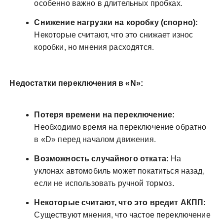
особенно важно в длительных пробках.
Снижение нагрузки на коробку (спорно):
Некоторые считают, что это снижает износ
коробки, но мнения расходятся.
Недостатки переключения в «N»:
Потеря времени на переключение:
Необходимо время на переключение обратно
в «D» перед началом движения.
Возможность случайного отката:
На
уклонах автомобиль может покатиться назад,
если не использовать ручной тормоз.
Некоторые считают, что это вредит АКПП:
Существуют мнения, что частое переключение