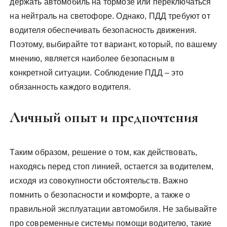
держать автомобиль на тормозе или переключаться
на нейтраль на светофоре. Однако, ПДД требуют от
водителя обеспечивать безопасность движения.
Поэтому, выбирайте тот вариант, который, по вашему
мнению, является наиболее безопасным в
конкретной ситуации. Соблюдение ПДД – это
обязанность каждого водителя.
Личный опыт и предпочтения
Таким образом, решение о том, как действовать,
находясь перед стоп линией, остается за водителем,
исходя из совокупности обстоятельств. Важно
помнить о безопасности и комфорте, а также о
правильной эксплуатации автомобиля. Не забывайте
про современные системы помощи водителю, такие