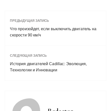
ПРЕДЫДУЩАЯ ЗАПИСЬ
Что произойдет, если выключить двигатель на
скорости 90 км/ч
СЛЕДУЮЩАЯ ЗАПИСЬ
История двигателей Cadillac: Эволюция,
Технологии и Инновации