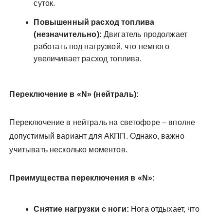
суток.
Повышенный расход топлива
(незначительно):
Двигатель продолжает
работать под нагрузкой, что немного
увеличивает расход топлива.
Переключение в «N» (нейтраль):
Переключение в нейтраль на светофоре – вполне
допустимый вариант для АКПП. Однако, важно
учитывать несколько моментов.
Преимущества переключения в «N»:
Снятие нагрузки с ноги:
Нога отдыхает, что