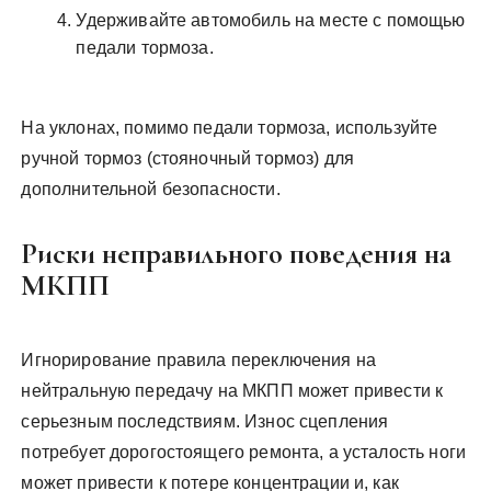
Удерживайте автомобиль на месте с помощью
педали тормоза.
На уклонах, помимо педали тормоза, используйте
ручной тормоз (стояночный тормоз) для
дополнительной безопасности.
Риски неправильного поведения на
МКПП
Игнорирование правила переключения на
нейтральную передачу на МКПП может привести к
серьезным последствиям. Износ сцепления
потребует дорогостоящего ремонта, а усталость ноги
может привести к потере концентрации и, как