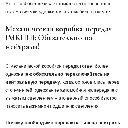
Auto Hold обеспечивает комфорт и безопасность,
автоматически удерживая автомобиль на месте.
Механическая коробка передач
(МКПП): Обязательно на
нейтрали!
С механической коробкой передач ответ более
однозначен:
обязательно переключайтесь на
нейтральную передачу
, когда остановились перед
стоп-линией. Удержание автомобиля на передаче с
выжатым сцеплением – это верный способ быстро
износить выжимной подшипник сцепления.
Почему необходимо переключаться на нейтраль