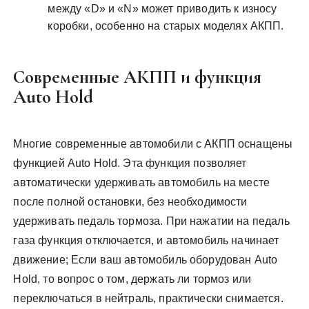
между «D» и «N» может приводить к износу
коробки, особенно на старых моделях АКПП.
Современные АКПП и функция
Auto Hold
Многие современные автомобили с АКПП оснащены
функцией Auto Hold. Эта функция позволяет
автоматически удерживать автомобиль на месте
после полной остановки, без необходимости
удерживать педаль тормоза. При нажатии на педаль
газа функция отключается, и автомобиль начинает
движение; Если ваш автомобиль оборудован Auto
Hold, то вопрос о том, держать ли тормоз или
переключаться в нейтраль, практически снимается.