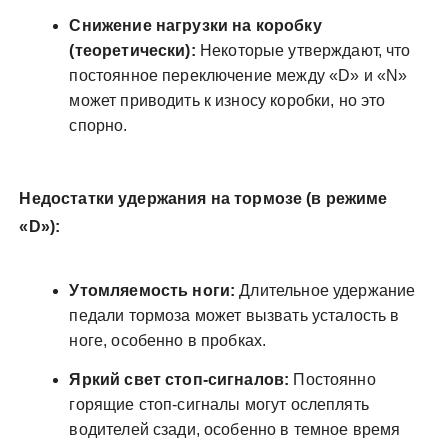
Снижение нагрузки на коробку
(теоретически):
Некоторые утверждают, что
постоянное переключение между «D» и «N»
может приводить к износу коробки, но это
спорно.
Недостатки удержания на тормозе (в режиме
«D»):
Утомляемость ноги:
Длительное удержание
педали тормоза может вызвать усталость в
ноге, особенно в пробках.
Яркий свет стоп-сигналов:
Постоянно
горящие стоп-сигналы могут ослеплять
водителей сзади, особенно в темное время