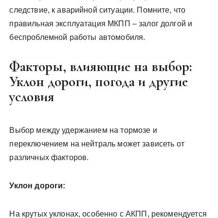
следствие, к аварийной ситуации. Помните, что
правильная эксплуатация МКПП – залог долгой и
беспроблемной работы автомобиля.
Факторы, влияющие на выбор:
Уклон дороги, погода и другие
условия
Выбор между удержанием на тормозе и
переключением на нейтраль может зависеть от
различных факторов.
Уклон дороги:
На крутых уклонах, особенно с АКПП, рекомендуется