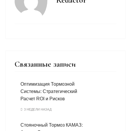
Redactor
Связанные записи
Оптимизация Тормозной
Системы: Стратегический
Расчет ROI и Рисков
3 НЕДЕЛИ НАЗАД
Стояночный Тормоз КАМАЗ: