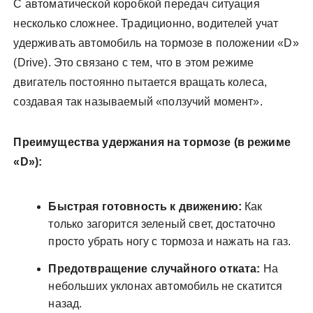
С автоматической коробкой передач ситуация
несколько сложнее. Традиционно, водителей учат
удерживать автомобиль на тормозе в положении «D»
(Drive). Это связано с тем, что в этом режиме
двигатель постоянно пытается вращать колеса,
создавая так называемый «ползучий момент».
Преимущества удержания на тормозе (в режиме
«D»):
Быстрая готовность к движению:
Как
только загорится зеленый свет, достаточно
просто убрать ногу с тормоза и нажать на газ.
Предотвращение случайного отката:
На
небольших уклонах автомобиль не скатится
назад.