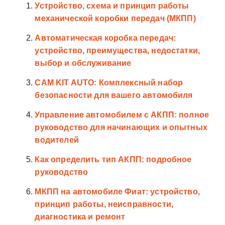
Устройство, схема и принцип работы
механической коробки передач (МКПП)
Автоматическая коробка передач:
устройство, преимущества, недостатки,
выбор и обслуживание
CAM KIT AUTO: Комплексный набор
безопасности для вашего автомобиля
Управление автомобилем с АКПП: полное
руководство для начинающих и опытных
водителей
Как определить тип АКПП: подробное
руководство
МКПП на автомобиле Фиат: устройство,
принцип работы, неисправности,
диагностика и ремонт