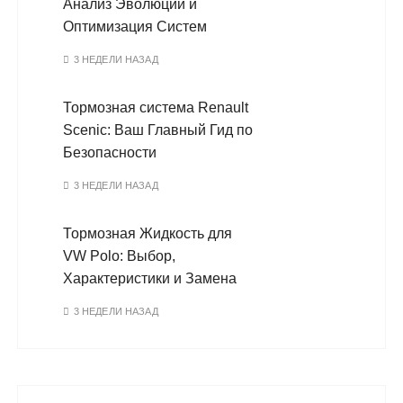
Анализ Эволюции и
Оптимизация Систем
3 НЕДЕЛИ НАЗАД
Тормозная система Renault
Scenic: Ваш Главный Гид по
Безопасности
3 НЕДЕЛИ НАЗАД
Тормозная Жидкость для
VW Polo: Выбор,
Характеристики и Замена
3 НЕДЕЛИ НАЗАД