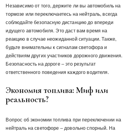
Независимо от того, держите ли вы автомобиль на
тормозе или переключаетесь на нейтраль, всегда
соблюдайте безопасную дистанцию до впереди
идущего автомобиля. Это даст вам время на
реакцию в случае неожиданной ситуации. Также,
будьте внимательны к сигналам светофора и
действиям других участников дорожного движения.
Безопасность на дороге – это результат
ответственного поведения каждого водителя.
Экономия топлива: Миф или
реальность?
Вопрос об экономии топлива при переключении на
нейтраль на светофоре – довольно спорный. На