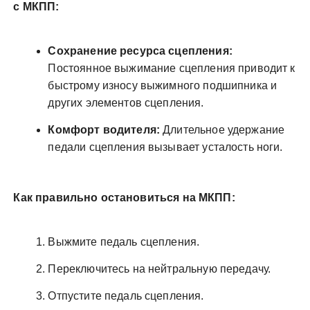
с МКПП:
Сохранение ресурса сцепления:
Постоянное выжимание сцепления приводит к
быстрому износу выжимного подшипника и
других элементов сцепления.
Комфорт водителя:
Длительное удержание
педали сцепления вызывает усталость ноги.
Как правильно остановиться на МКПП:
Выжмите педаль сцепления.
Переключитесь на нейтральную передачу.
Отпустите педаль сцепления.