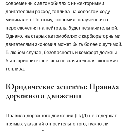
современных автомобилях с инжекторными
двигателями расход топлива на холостом ходу
минимален. Поэтому, экономия, полученная от
переключения на нейтраль, будет незначительной.
Однако, на старых автомобилях с карбюраторными
двигателями экономия может быть более ощутимой.
В любом случае, безопасность и комфорт должны
быть приоритетнее, чем незначительная экономия
топлива.
Юридические аспекты: Правила
дорожного движения
Правила дорожного движения (ПДД) не содержат
прямых указаний относительно того, нужно ли