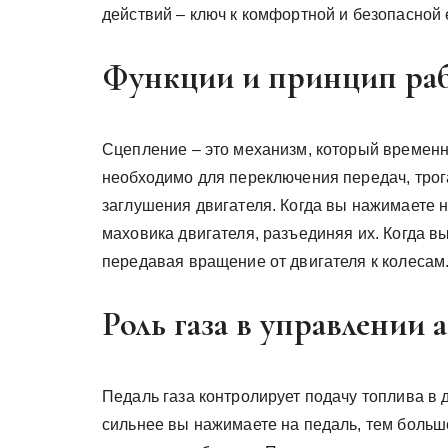
действий – ключ к комфортной и безопасной 
Функции и принцип ра
Сцепление – это механизм, который временн
необходимо для переключения передач, трог
заглушения двигателя. Когда вы нажимаете н
маховика двигателя, разъединяя их. Когда в
передавая вращение от двигателя к колесам
Роль газа в управлении
Педаль газа контролирует подачу топлива в 
сильнее вы нажимаете на педаль, тем больше