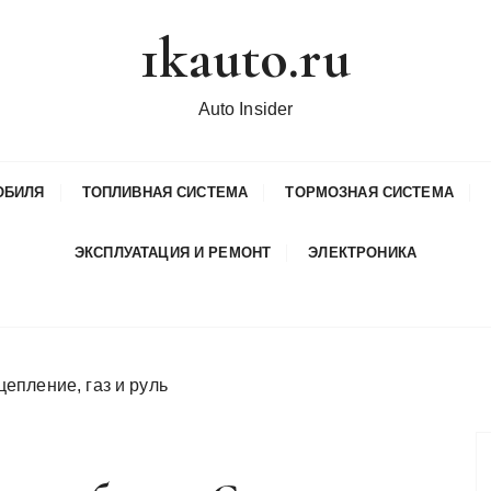
1kauto.ru
Auto Insider
ОБИЛЯ
ТОПЛИВНАЯ СИСТЕМА
ТОРМОЗНАЯ СИСТЕМА
ЭКСПЛУАТАЦИЯ И РЕМОНТ
ЭЛЕКТРОНИКА
епление, газ и руль