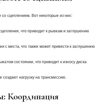
 со сцеплением. Вот некоторые из них:
цепления, что приводит к рывкам и заглушению
ии с места, что также может привести к заглушению
жатом состоянии, что приводит к износу диска
е создают нагрузку на трансмиссию.
ы: Координация