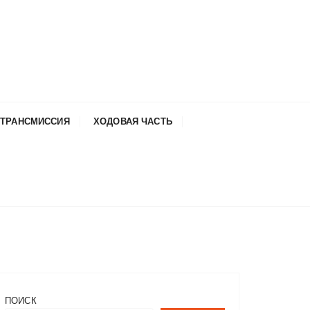
ТРАНСМИССИЯ
ХОДОВАЯ ЧАСТЬ
ПОИСК