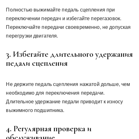
Полностью выжимайте педаль сцепления при
переключении передач и избегайте перегазовок.
Переключайте передачи своевременно, не допуская
перегрузки двигателя.
3. Избегайте длительного удержания
педали сцепления
Не держите педаль сцепления нажатой дольше, чем
необходимо для переключения передачи.
Длительное удержание педали приводит к износу
выжимного подшипника.
4. Регулярная проверка и
обслуживание