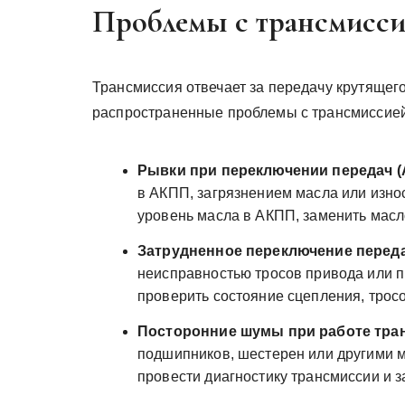
Проблемы с трансмисс
Трансмиссия отвечает за передачу крутящего
распространенные проблемы с трансмиссией
Рывки при переключении передач (
в АКПП, загрязнением масла или изн
уровень масла в АКПП, заменить масл
Затрудненное переключение переда
неисправностью тросов привода или 
проверить состояние сцепления, трос
Посторонние шумы при работе тра
подшипников, шестерен или другими 
провести диагностику трансмиссии и 