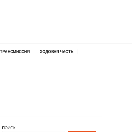
ТРАНСМИССИЯ
ХОДОВАЯ ЧАСТЬ
ПОИСК