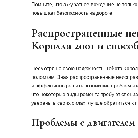
Помните, что аккуратное вождение не только
повышает безопасность на дороге.
Распространенные не
Королла 2001 и спосо
Несмотря на свою надежность, Тойота Корол
поломкам. Зная распространенные неисправн
и эффективно решить возникшие проблемы и
что некоторые виды ремонта требуют специа
уверены в своих силах, лучше обратиться к
Проблемы с двигателем