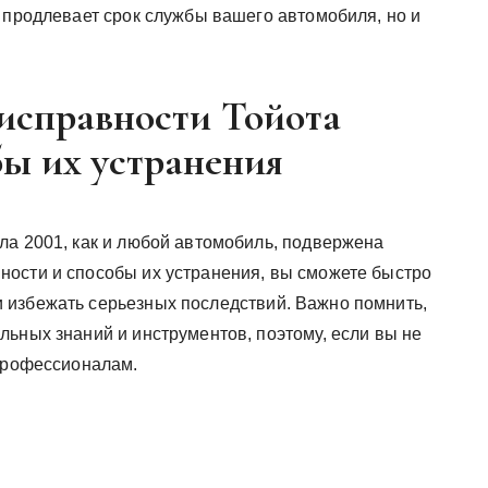
 продлевает срок службы вашего автомобиля, но и
исправности Тойота
бы их устранения
ла 2001, как и любой автомобиль, подвержена
ости и способы их устранения, вы сможете быстро
 избежать серьезных последствий. Важно помнить,
льных знаний и инструментов, поэтому, если вы не
 профессионалам.