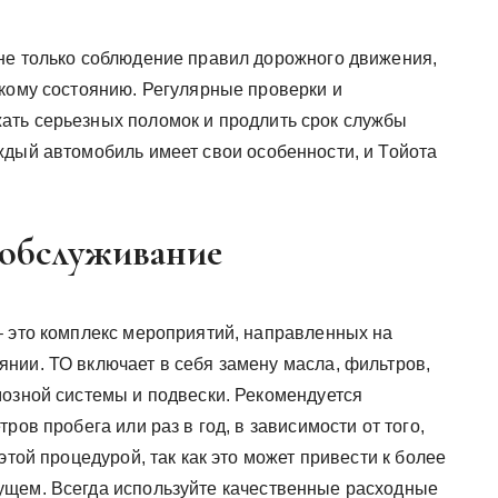
не только соблюдение правил дорожного движения,
скому состоянию. Регулярные проверки и
ать серьезных поломок и продлить срок службы
ждый автомобиль имеет свои особенности, и Тойота
 обслуживание
– это комплекс мероприятий, направленных на
нии. ТО включает в себя замену масла, фильтров,
мозной системы и подвески. Рекомендуется
ров пробега или раз в год, в зависимости от того,
этой процедурой, так как это может привести к более
ущем. Всегда используйте качественные расходные