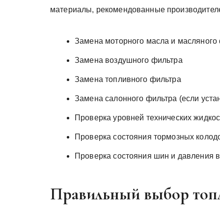
материалы, рекомендованные производител
Замена моторного масла и масляного
Замена воздушного фильтра
Замена топливного фильтра
Замена салонного фильтра (если уста
Проверка уровней технических жидкос
Проверка состояния тормозных колодо
Проверка состояния шин и давления в
Правильный выбор топл