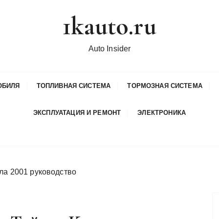
1kauto.ru
Auto Insider
ОБИЛЯ
ТОПЛИВНАЯ СИСТЕМА
ТОРМОЗНАЯ СИСТЕМА
ЭКСПЛУАТАЦИЯ И РЕМОНТ
ЭЛЕКТРОНИКА
ла 2001 руководство