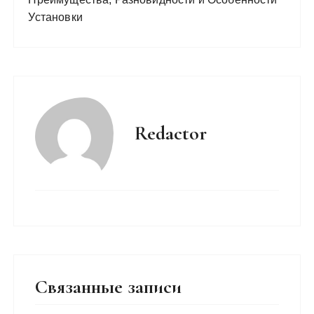
Установки
Redactor
Связанные записи