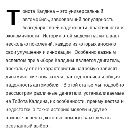
у
Т
ойота Калдина – это универсальный
автомобиль, завоевавший популярность
благодаря своей надежности, практичности и
экономичности․ История этой модели насчитывает
несколько поколений, каждое из которых вносило
свои улучшения и инновации․ Особенно важным
аспектом при выборе Калдины является двигатель,
поскольку от его характеристик напрямую зависят
динамические показатели, расход топлива и общая
надежность автомобиля․ В этой статье мы подробно
рассмотрим различные двигатели, устанавливаемые
на Тойота Калдина, их особенности, преимущества и
недостатки, а также историю модели и другие
важные аспекты, которые помогут вам сделать
осознанный выбор․