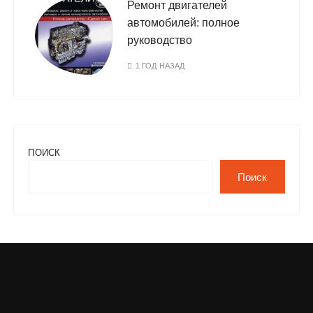
Ремонт двигателей
автомобилей: полное
руководство
1 ГОД НАЗАД
ПОИСК
Поиск