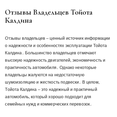
Отзывы Владельцев Тойота
Калдина
Отзывы владельцев – ценный источник информации
о надежности и особенностях эксплуатации Тойота
Калдина․ Большинство владельцев отмечают
высокую надежность двигателей, экономичность и
практичность автомобиля․ Однако некоторые
владельцы жалуются на недостаточную
шумоизоляцию и жесткость подвески․ В целом,
Тойота Калдина – это надежный и практичный
автомобиль, который хорошо подходит для
семейных нужд и коммерческих перевозок․