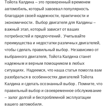
Тойота Калдина – это проверенный временем
автомобиль, который завоевал популярность
благодаря своей надежности, практичности и
экономичности․ Выбор двигателя для Калдины –
важный этап, который зависит от ваших
потребностей и предпочтений․ Учитывайте
преимущества и недостатки различных двигателей,
чтобы сделать правильный выбор․ Независимо от
выбранного двигателя, Тойота Калдина станет
надежным и верным помощником в любых
ситуациях․ Надеемся, что наша статья помогла вам
разобраться в особенностях двигателей Тойота
Калдина и сделать осознанный выбор․ Помните, что
правильный выбор и своевременное обслуживание
– залог долгой и беспроблемной эксплуатации
вашего автомобиля․