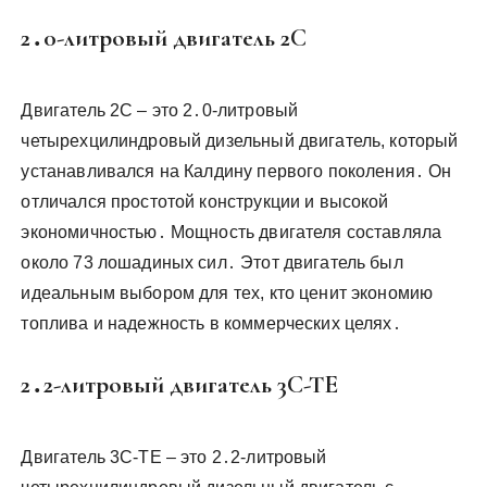
2․0-литровый двигатель 2C
Двигатель 2C – это 2․0-литровый
четырехцилиндровый дизельный двигатель, который
устанавливался на Калдину первого поколения․ Он
отличался простотой конструкции и высокой
экономичностью․ Мощность двигателя составляла
около 73 лошадиных сил․ Этот двигатель был
идеальным выбором для тех, кто ценит экономию
топлива и надежность в коммерческих целях․
2․2-литровый двигатель 3C-TE
Двигатель 3C-TE – это 2․2-литровый