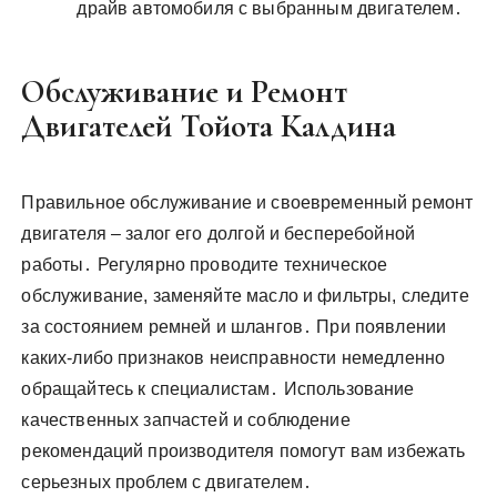
драйв автомобиля с выбранным двигателем․
Обслуживание и Ремонт
Двигателей Тойота Калдина
Правильное обслуживание и своевременный ремонт
двигателя – залог его долгой и бесперебойной
работы․ Регулярно проводите техническое
обслуживание, заменяйте масло и фильтры, следите
за состоянием ремней и шлангов․ При появлении
каких-либо признаков неисправности немедленно
обращайтесь к специалистам․ Использование
качественных запчастей и соблюдение
рекомендаций производителя помогут вам избежать
серьезных проблем с двигателем․