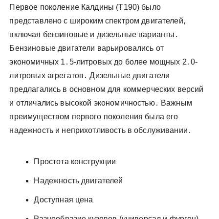
Первое поколение Калдины (T190) было
представлено с широким спектром двигателей,
включая бензиновые и дизельные варианты․
Бензиновые двигатели варьировались от
экономичных 1․5-литровых до более мощных 2․0-
литровых агрегатов․ Дизельные двигатели
предлагались в основном для коммерческих версий
и отличались высокой экономичностью․ Важным
преимуществом первого поколения была его
надежность и неприхотливость в обслуживании․
Простота конструкции
Надежность двигателей
Доступная цена
Разнообразие кузовов (универсал и фургон)