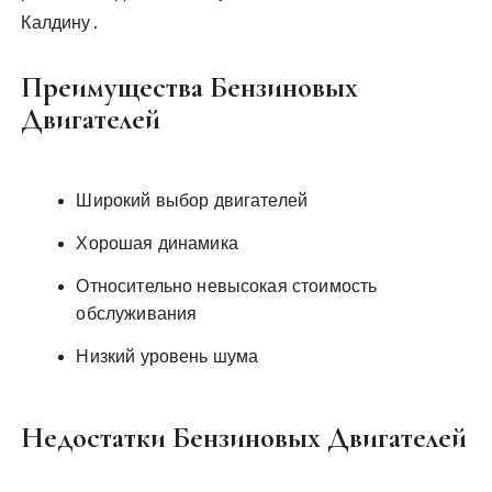
Калдину․
Преимущества Бензиновых
Двигателей
Широкий выбор двигателей
Хорошая динамика
Относительно невысокая стоимость
обслуживания
Низкий уровень шума
Недостатки Бензиновых Двигателей