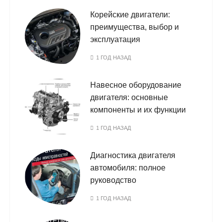
Корейские двигатели:
преимущества, выбор и
эксплуатация
1 ГОД НАЗАД
Навесное оборудование
двигателя: основные
компоненты и их функции
1 ГОД НАЗАД
Диагностика двигателя
автомобиля: полное
руководство
1 ГОД НАЗАД