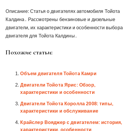
Описание: Статья о двигателях автомобиля Тойота
Калдина․ Рассмотрены бензиновые и дизельные
двигатели, их характеристики и особенности выбора
двигателя для Тойота Калдины․
Похожие статьи:
Объем двигателя Тойота Камри
Двигатели Тойота Ярис: Обзор,
характеристики и особенности
Двигатели Тойота Королла 2008: типы,
характеристики и обслуживание
Крайслер Вояджер с двигателем: история,
характеристики, особенности