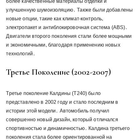
более качественные материалы отделки и
улучшенную шумоизоляцию․ Также были добавлены
новые опции, такие как климат-контроль,
электропакет и антиблокировочная система (ABS)․
Двигатели второго поколения стали более мощными
и экономичными, благодаря применению новых
технологий․
Третье Поколение (2002-2007)
Третье поколение Калдины (T240) было
представлено в 2002 году и стало последним в
истории этой модели․ Автомобиль получил
совершенно новый дизайн, который отличался
спортивностью и динамичностью․ Калдина третьего
поколения стала более ориентированной на