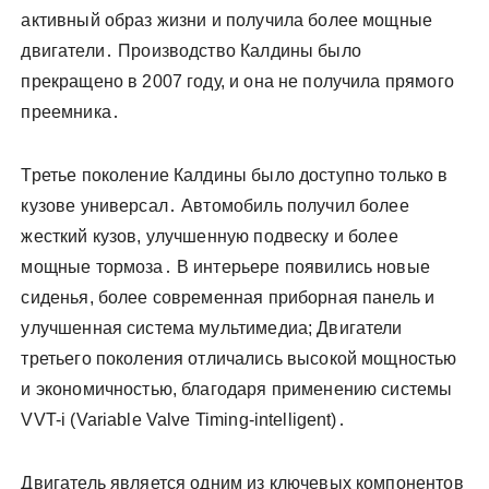
активный образ жизни и получила более мощные
двигатели․ Производство Калдины было
прекращено в 2007 году, и она не получила прямого
преемника․
Третье поколение Калдины было доступно только в
кузове универсал․ Автомобиль получил более
жесткий кузов, улучшенную подвеску и более
мощные тормоза․ В интерьере появились новые
сиденья, более современная приборная панель и
улучшенная система мультимедиа; Двигатели
третьего поколения отличались высокой мощностью
и экономичностью, благодаря применению системы
VVT-i (Variable Valve Timing-intelligent)․
Двигатель является одним из ключевых компонентов