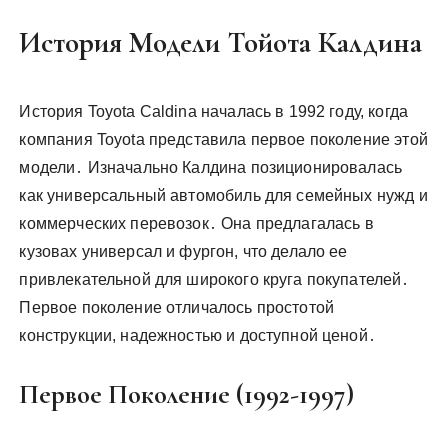
История Модели Тойота Калдина
История Toyota Caldina началась в 1992 году, когда
компания Toyota представила первое поколение этой
модели․ Изначально Калдина позиционировалась
как универсальный автомобиль для семейных нужд и
коммерческих перевозок․ Она предлагалась в
кузовах универсал и фургон, что делало ее
привлекательной для широкого круга покупателей․
Первое поколение отличалось простотой
конструкции, надежностью и доступной ценой․
Первое Поколение (1992-1997)