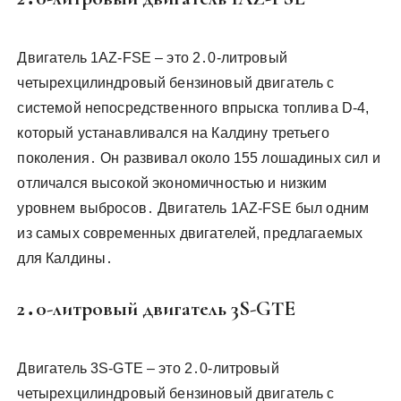
Двигатель 1AZ-FSE – это 2․0-литровый
четырехцилиндровый бензиновый двигатель с
системой непосредственного впрыска топлива D-4,
который устанавливался на Калдину третьего
поколения․ Он развивал около 155 лошадиных сил и
отличался высокой экономичностью и низким
уровнем выбросов․ Двигатель 1AZ-FSE был одним
из самых современных двигателей, предлагаемых
для Калдины․
2․0-литровый двигатель 3S-GTE
Двигатель 3S-GTE – это 2․0-литровый
четырехцилиндровый бензиновый двигатель с