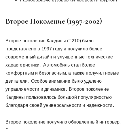
Второе Поколение (1997-2002)
Второе поколение Калдины (T210) было
представлено в 1997 году и получило более
современный дизайн и улучшенные технические
характеристики․ Автомобиль стал более
комфортным и безопасным, а также получил новые
двигатели․ Особое внимание было уделено
управляемости и динамике․ Второе поколение
Калдины пользовалось большой популярностью
благодаря своей универсальности и надежности․
Второе поколение получило обновленный интерьер,