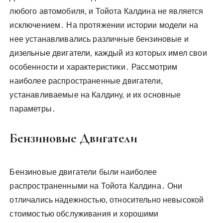
любого автомобиля, и Тойота Калдина не является
исключением․ На протяжении истории модели на
нее устанавливались различные бензиновые и
дизельные двигатели, каждый из которых имел свои
особенности и характеристики․ Рассмотрим
наиболее распространенные двигатели,
устанавливаемые на Калдину, и их основные
параметры․
Бензиновые Двигатели
Бензиновые двигатели были наиболее
распространенными на Тойота Калдина․ Они
отличались надежностью, относительно невысокой
стоимостью обслуживания и хорошими