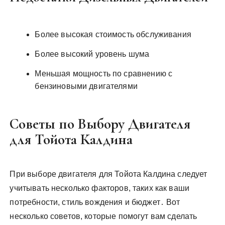
Более высокая стоимость обслуживания
Более высокий уровень шума
Меньшая мощность по сравнению с
бензиновыми двигателями
Советы по Выбору Двигателя
для Тойота Калдина
При выборе двигателя для Тойота Калдина следует
учитывать несколько факторов, таких как ваши
потребности, стиль вождения и бюджет․ Вот
несколько советов, которые помогут вам сделать