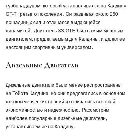
турбонаддувом, который устанавливался на Калдину
GT-T третьего поколения․ Он развивал около 260
лошадиных сил и отличался выдающейся
динамикой․ Двигатель 3S-GTE был самым мощным
двигателем, предлагаемым для Калдины, и делал ее
настоящим спортивным универсалом․
Дизельные Двигатели
Дизельные двигатели были менее распространены
на Тойота Калдина, но они предлагались в основном
для коммерческих версий и отличались высокой
экономичностью и надежностью․ Рассмотрим
наиболее популярные дизельные двигатели,
устанавливаемые на Калдину․