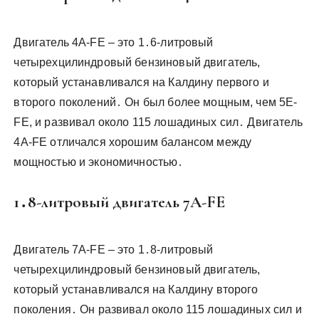
Двигатель 4A-FE – это 1․6-литровый
четырехцилиндровый бензиновый двигатель,
который устанавливался на Калдину первого и
второго поколений․ Он был более мощным, чем 5E-
FE, и развивал около 115 лошадиных сил․ Двигатель
4A-FE отличался хорошим балансом между
мощностью и экономичностью․
1․8-литровый двигатель 7A-FE
Двигатель 7A-FE – это 1․8-литровый
четырехцилиндровый бензиновый двигатель,
который устанавливался на Калдину второго
поколения․ Он развивал около 115 лошадиных сил и