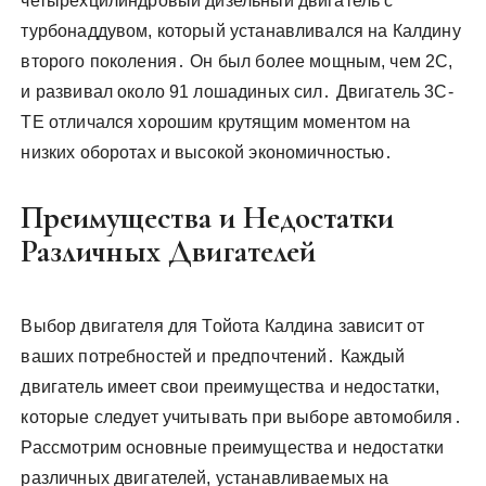
четырехцилиндровый дизельный двигатель с
турбонаддувом, который устанавливался на Калдину
второго поколения․ Он был более мощным, чем 2C,
и развивал около 91 лошадиных сил․ Двигатель 3C-
TE отличался хорошим крутящим моментом на
низких оборотах и высокой экономичностью․
Преимущества и Недостатки
Различных Двигателей
Выбор двигателя для Тойота Калдина зависит от
ваших потребностей и предпочтений․ Каждый
двигатель имеет свои преимущества и недостатки,
которые следует учитывать при выборе автомобиля․
Рассмотрим основные преимущества и недостатки
различных двигателей, устанавливаемых на