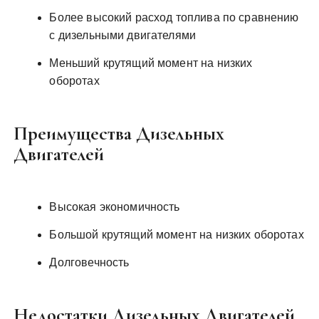
Более высокий расход топлива по сравнению
с дизельными двигателями
Меньший крутящий момент на низких
оборотах
Преимущества Дизельных
Двигателей
Высокая экономичность
Большой крутящий момент на низких оборотах
Долговечность
Недостатки Дизельных Двигателей