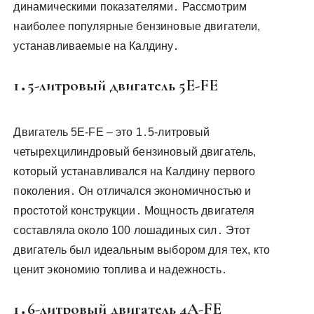
динамическими показателями․ Рассмотрим
наиболее популярные бензиновые двигатели,
устанавливаемые на Калдину․
1․5-литровый двигатель 5E-FE
Двигатель 5E-FE – это 1․5-литровый
четырехцилиндровый бензиновый двигатель,
который устанавливался на Калдину первого
поколения․ Он отличался экономичностью и
простотой конструкции․ Мощность двигателя
составляла около 100 лошадиных сил․ Этот
двигатель был идеальным выбором для тех, кто
ценит экономию топлива и надежность․
1․6-литровый двигатель 4A-FE