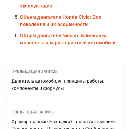
эксплуатации
Объем двигателя Honda Civic: Все
поколения и их особенности
Объем двигателя Nissan: Влияние на
мощность и характеристики автомобиля
ПРЕДЫДУЩАЯ ЗАПИСЬ
Двигатель автомобиля: принципы работы,
компоненты и формулы
СЛЕДУЮЩАЯ ЗАПИСЬ
Хромированные Накладки Салона Автомобиля:
Преимущества, Разновидности и Особенности