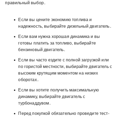
правильный выбор․
Если вы цените экономию топлива и
надежность, выбирайте дизельный двигатель․
Если вам нужна хорошая динамика и вы
готовы платить за топливо, выбирайте
бензиновый двигатель․
Если вы часто ездите с полной загрузкой или
по гористой местности, выбирайте двигатель с
высоким крутящим моментом на низких
оборотах․
Если вы хотите получить максимальную
динамику, выбирайте двигатель с
турбонаддувом․
Перед покупкой обязательно проведите тест-