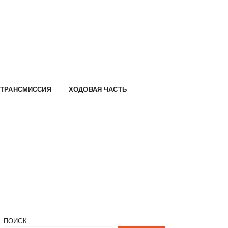
ТРАНСМИССИЯ
ХОДОВАЯ ЧАСТЬ
ПОИСК