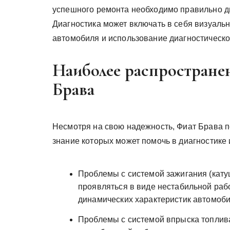
успешного ремонта необходимо правильно д
Диагностика может включать в себя визуаль
автомобиля и использование диагностическ
Наиболее распростране
Брава
Несмотря на свою надежность, Фиат Брава 
знание которых может помочь в диагностике 
Проблемы с системой зажигания (кату
проявляться в виде нестабильной раб
динамических характеристик автомоб
Проблемы с системой впрыска топлива