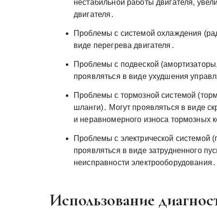
нестабильной работы двигателя, увели
двигателя․
Проблемы с системой охлаждения (рад
виде перегрева двигателя․
Проблемы с подвеской (амортизаторы,
проявляться в виде ухудшения управл
Проблемы с тормозной системой (торм
шланги)․ Могут проявляться в виде с
и неравномерного износа тормозных 
Проблемы с электрической системой (г
проявляться в виде затрудненного пус
неисправности электрооборудования․
Использование диагнос