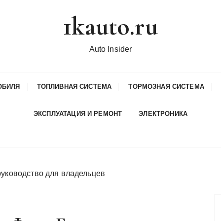
1kauto.ru
Auto Insider
ОБИЛЯ
ТОПЛИВНАЯ СИСТЕМА
ТОРМОЗНАЯ СИСТЕМА
ЭКСПЛУАТАЦИЯ И РЕМОНТ
ЭЛЕКТРОНИКА
руководство для владельцев