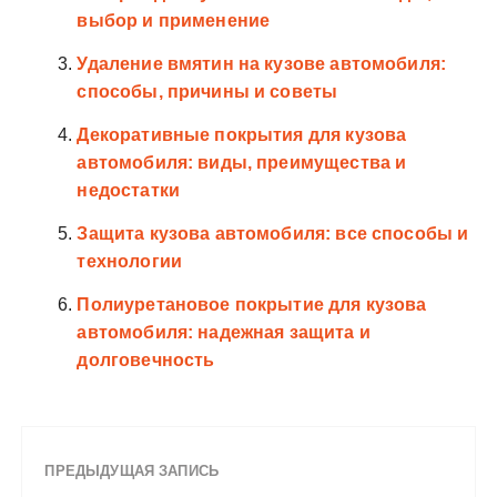
выбор и применение
Удаление вмятин на кузове автомобиля:
способы, причины и советы
Декоративные покрытия для кузова
автомобиля: виды, преимущества и
недостатки
Защита кузова автомобиля: все способы и
технологии
Полиуретановое покрытие для кузова
автомобиля: надежная защита и
долговечность
ПРЕДЫДУЩАЯ ЗАПИСЬ