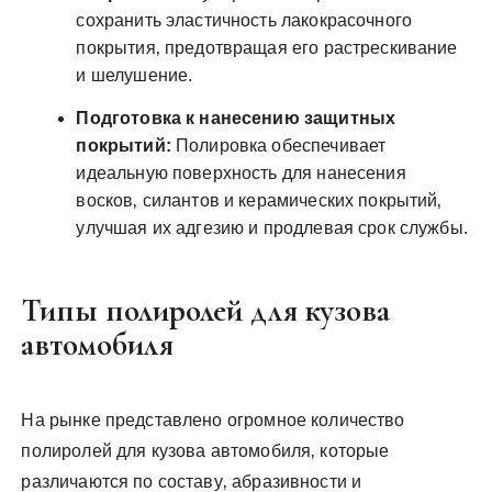
сохранить эластичность лакокрасочного
покрытия‚ предотвращая его растрескивание
и шелушение.
Подготовка к нанесению защитных
покрытий:
Полировка обеспечивает
идеальную поверхность для нанесения
восков‚ силантов и керамических покрытий‚
улучшая их адгезию и продлевая срок службы.
Типы полиролей для кузова
автомобиля
На рынке представлено огромное количество
полиролей для кузова автомобиля‚ которые
различаются по составу‚ абразивности и