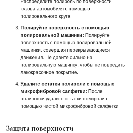
Распределите полироль по поверхности
кузова автомобиля с помощью
полировального круга.
Полируйте поверхность с помощью
полировальной машинки:
Полируйте
поверхность с помощью полировальной
машинки‚ совершая перекрывающиеся
движения. Не давите сильно на
полировальную машинку‚ чтобы не повредить
лакокрасочное покрытие.
Удалите остатки полироли с помощью
микрофибровой салфетки:
После
полировки удалите остатки полироли с
помощью чистой микрофибровой салфетки.
Защита поверхности