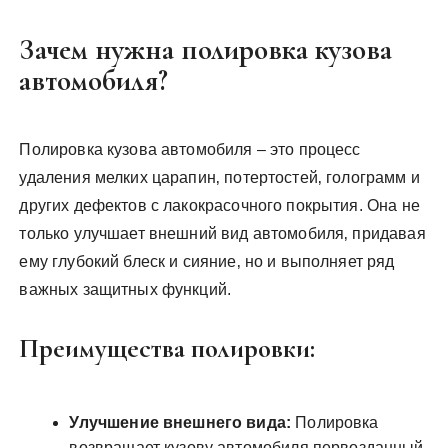
Зачем нужна полировка кузова
автомобиля?
Полировка кузова автомобиля – это процесс
удаления мелких царапин‚ потертостей‚ голограмм и
других дефектов с лакокрасочного покрытия. Она не
только улучшает внешний вид автомобиля‚ придавая
ему глубокий блеск и сияние‚ но и выполняет ряд
важных защитных функций.
Преимущества полировки:
Улучшение внешнего вида:
Полировка
возвращает кузову автомобиля первозданный