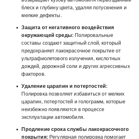
блеск и глубину цвета‚ удаляя потускнения и
мелкие дефекты.
Защита от негативного воздействия
окружающей среды:
Полировальные
составы создают защитный слой‚ который
предохраняет лакокрасочное покрытие от
ультрафиолетового излучения‚ кислотных
дождей‚ дорожной соли и других агрессивных
факторов.
Удаление царапин и потертостей:
Полировка позволяет избавиться от мелких
царапин‚ потертостей и голограмм‚ которые
неизбежно появляются в процессе
эксплуатации автомобиля.
Продление срока службы лакокрасочного
покрытия:
Регулярная полировка помогает