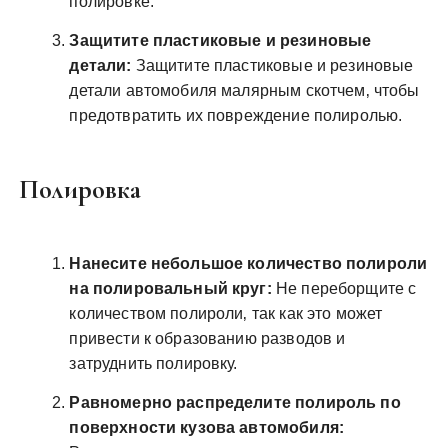
полировке.
Защитите пластиковые и резиновые
детали:
Защитите пластиковые и резиновые
детали автомобиля малярным скотчем‚ чтобы
предотвратить их повреждение полиролью.
Полировка
Нанесите небольшое количество полироли
на полировальный круг:
Не переборщите с
количеством полироли‚ так как это может
привести к образованию разводов и
затруднить полировку.
Равномерно распределите полироль по
поверхности кузова автомобиля: