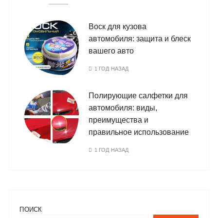
Воск для кузова
автомобиля: защита и блеск
вашего авто
1 ГОД НАЗАД
Полирующие салфетки для
автомобиля: виды,
преимущества и
правильное использование
1 ГОД НАЗАД
ПОИСК