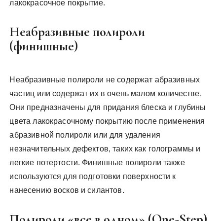
лакокрасочное покрытие.
Неабразивные полироли
(финишные)
Неабразивные полироли не содержат абразивных
частиц или содержат их в очень малом количестве.
Они предназначены для придания блеска и глубины
цвета лакокрасочному покрытию после применения
абразивной полироли или для удаления
незначительных дефектов‚ таких как голограммы и
легкие потертости. Финишные полироли также
используются для подготовки поверхности к
нанесению восков и силантов.
Полироли «все в одном» (One-Step)