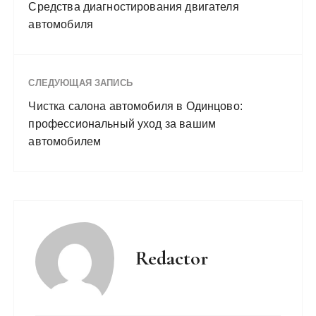
Средства диагностирования двигателя
автомобиля
СЛЕДУЮЩАЯ ЗАПИСЬ
Чистка салона автомобиля в Одинцово:
профессиональный уход за вашим
автомобилем
Redactor