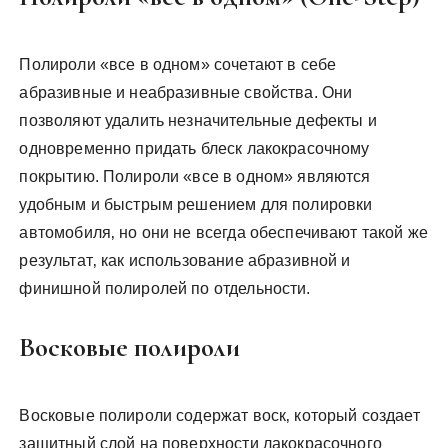
Полироли «все в одном» сочетают в себе
абразивные и неабразивные свойства. Они
позволяют удалить незначительные дефекты и
одновременно придать блеск лакокрасочному
покрытию. Полироли «все в одном» являются
удобным и быстрым решением для полировки
автомобиля‚ но они не всегда обеспечивают такой же
результат‚ как использование абразивной и
финишной полиролей по отдельности.
Восковые полироли
Восковые полироли содержат воск‚ который создает
защитный слой на поверхности лакокрасочного