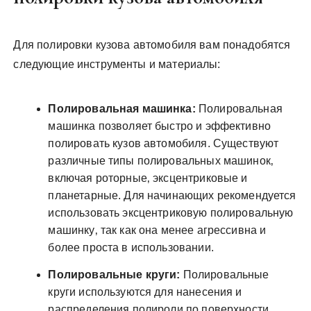
Для полировки кузова автомобиля вам понадобятся
следующие инструменты и материалы:
Полировальная машинка:
Полировальная
машинка позволяет быстро и эффективно
полировать кузов автомобиля. Существуют
различные типы полировальных машинок‚
включая роторные‚ эксцентриковые и
планетарные. Для начинающих рекомендуется
использовать эксцентриковую полировальную
машинку‚ так как она менее агрессивна и
более проста в использовании.
Полировальные круги:
Полировальные
круги используются для нанесения и
распределения полироли по поверхности