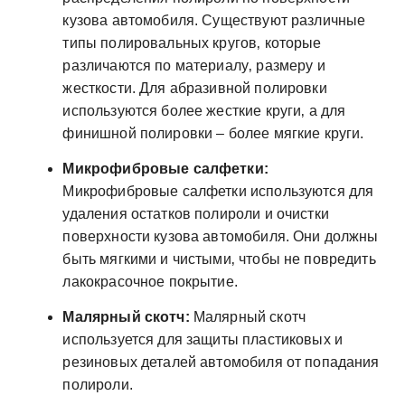
кузова автомобиля. Существуют различные
типы полировальных кругов‚ которые
различаются по материалу‚ размеру и
жесткости. Для абразивной полировки
используются более жесткие круги‚ а для
финишной полировки – более мягкие круги.
Микрофибровые салфетки:
Микрофибровые салфетки используются для
удаления остатков полироли и очистки
поверхности кузова автомобиля. Они должны
быть мягкими и чистыми‚ чтобы не повредить
лакокрасочное покрытие.
Малярный скотч:
Малярный скотч
используется для защиты пластиковых и
резиновых деталей автомобиля от попадания
полироли.