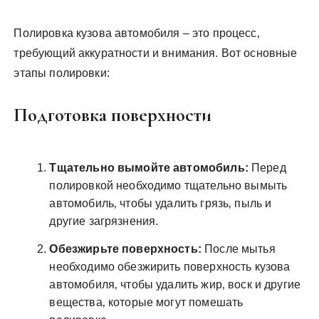
Полировка кузова автомобиля – это процесс‚
требующий аккуратности и внимания. Вот основные
этапы полировки:
Подготовка поверхности
Тщательно вымойте автомобиль:
Перед
полировкой необходимо тщательно вымыть
автомобиль‚ чтобы удалить грязь‚ пыль и
другие загрязнения.
Обезжирьте поверхность:
После мытья
необходимо обезжирить поверхность кузова
автомобиля‚ чтобы удалить жир‚ воск и другие
вещества‚ которые могут помешать