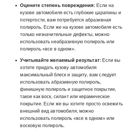
Оцените степень повреждения:
Если на
кузове автомобиля есть глубокие царапины и
потертости‚ вам потребуется абразивная
полироль. Если же на кузове автомобиля есть
только незначительные дефекты‚ можно
использовать неабразивную полироль или
полироль «все в одном».
Учитывайте желаемый результат:
Если вы
хотите придать кузову автомобиля
максимальный блеск и защиту‚ вам следует
использовать абразивную полироль‚
финишную полироль и защитное покрытие‚
такое как воск‚ силант или керамическое
покрытие. Если же вы хотите просто освежить
внешний вид автомобиля‚ можно
использовать полироль «все в одном» или
восковую полироль.