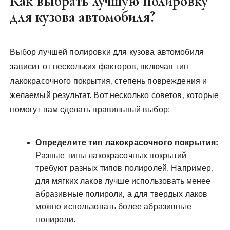
Как выбрать лучшую полировку
для кузова автомобиля?
Выбор лучшей полировки для кузова автомобиля
зависит от нескольких факторов‚ включая тип
лакокрасочного покрытия‚ степень повреждения и
желаемый результат. Вот несколько советов‚ которые
помогут вам сделать правильный выбор:
Определите тип лакокрасочного покрытия:
Разные типы лакокрасочных покрытий
требуют разных типов полиролей. Например‚
для мягких лаков лучше использовать менее
абразивные полироли‚ а для твердых лаков
можно использовать более абразивные
полироли.