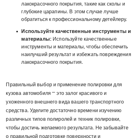
лакокрасочного покрытия‚ такие как сколы и
глубокие царапины. В этом случае лучше
обратиться к профессиональному детейлеру.
Используйте качественные инструменты и
материалы:
Используйте качественные
инструменты и материалы‚ чтобы обеспечить
наилучший результат и избежать повреждения
лакокрасочного покрытия.
Правильный выбор и применение полировки для
кузова автомобиля ⎻ это залог красивого и
ухоженного внешнего вида вашего транспортного
средства. Уделите достаточно времени изучению
различных типов полиролей и техник полировки‚
чтобы достичь желаемого результата. Не забывайте
о правильной подготовке поверхности и