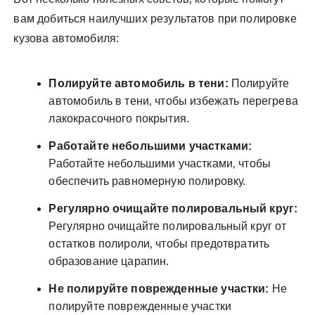
вам добиться наилучших результатов при полировке
кузова автомобиля:
Полируйте автомобиль в тени:
Полируйте
автомобиль в тени‚ чтобы избежать перегрева
лакокрасочного покрытия.
Работайте небольшими участками:
Работайте небольшими участками‚ чтобы
обеспечить равномерную полировку.
Регулярно очищайте полировальный круг:
Регулярно очищайте полировальный круг от
остатков полироли‚ чтобы предотвратить
образование царапин.
Не полируйте поврежденные участки:
Не
полируйте поврежденные участки