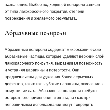
назначению. Выбор подходящей полироли зависит
от типа лакокрасочного покрытия‚ степени
повреждения и желаемого результата.
Абразивные полироли
Абразивные полироли содержат микроскопические
абразивные частицы‚ которые удаляют верхний слой
лакокрасочного покрытия‚ выравнивая поверхность
и устраняя царапины и потертости. Они
предназначены для удаления более серьезных
дефектов‚ таких как глубокие царапины‚ окисление и
помутнение лака. Абразивные полироли требуют
осторожного применения и опыта‚ так как при
неправильном использовании могут повредить