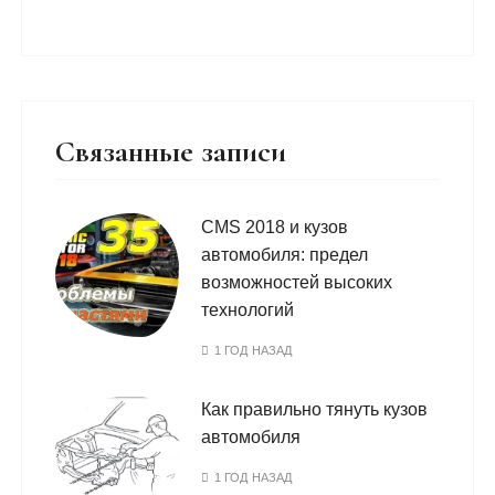
Связанные записи
CMS 2018 и кузов
автомобиля: предел
возможностей высоких
технологий
1 ГОД НАЗАД
Как правильно тянуть кузов
автомобиля
1 ГОД НАЗАД