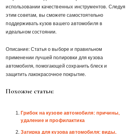
использовании качественных инструментов. Следуя
этим советам‚ вы сможете самостоятельно
поддерживать кузов вашего автомобиля в
идеальном состоянии.
Описание: Статья о выборе и правильном
применении лучшей полировки для кузова
автомобиля‚ помогающей сохранить блеск и
защитить лакокрасочное покрытие.
Похожие статьи:
Грибок на кузове автомобиля: причины,
удаление и профилактика
Затирка для кузова автомобиля: виды,