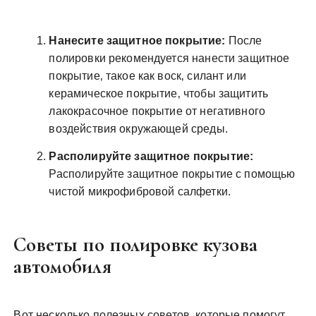
Нанесите защитное покрытие:
После
полировки рекомендуется нанести защитное
покрытие‚ такое как воск‚ силант или
керамическое покрытие‚ чтобы защитить
лакокрасочное покрытие от негативного
воздействия окружающей среды.
Располируйте защитное покрытие:
Располируйте защитное покрытие с помощью
чистой микрофибровой салфетки.
Советы по полировке кузова
автомобиля
Вот несколько полезных советов‚ которые помогут