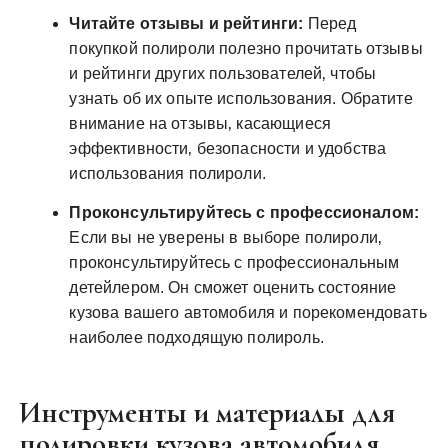
Читайте отзывы и рейтинги:
Перед
покупкой полироли полезно прочитать отзывы
и рейтинги других пользователей‚ чтобы
узнать об их опыте использования. Обратите
внимание на отзывы‚ касающиеся
эффективности‚ безопасности и удобства
использования полироли.
Проконсультируйтесь с профессионалом:
Если вы не уверены в выборе полироли‚
проконсультируйтесь с профессиональным
детейлером. Он сможет оценить состояние
кузова вашего автомобиля и порекомендовать
наиболее подходящую полироль.
Инструменты и материалы для
полировки кузова автомобиля