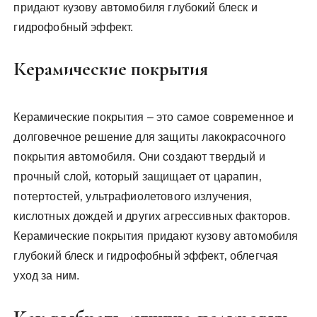
придают кузову автомобиля глубокий блеск и
гидрофобный эффект.
Керамические покрытия
Керамические покрытия – это самое современное и
долговечное решение для защиты лакокрасочного
покрытия автомобиля. Они создают твердый и
прочный слой‚ который защищает от царапин‚
потертостей‚ ультрафиолетового излучения‚
кислотных дождей и других агрессивных факторов.
Керамические покрытия придают кузову автомобиля
глубокий блеск и гидрофобный эффект‚ облегчая
уход за ним.