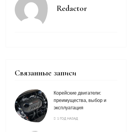
Redactor
Связанные записи
Корейские двигатели:
преимущества, выбор и
эксплуатация
1 ГОД НАЗАД