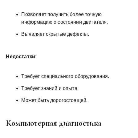
Позволяет получить более точную
информацию о состоянии двигателя.
Выявляет скрытые дефекты.
Недостатки:
Требует специального оборудования.
Требует знаний и опыта.
Может быть дорогостоящей.
Компьютерная диагностика