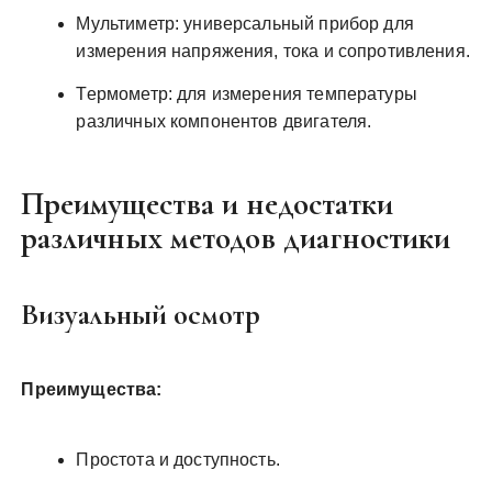
Мультиметр: универсальный прибор для
измерения напряжения, тока и сопротивления.
Термометр: для измерения температуры
различных компонентов двигателя.
Преимущества и недостатки
различных методов диагностики
Визуальный осмотр
Преимущества:
Простота и доступность.