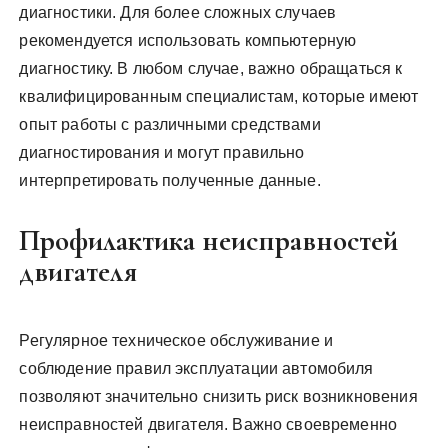
диагностики. Для более сложных случаев
рекомендуется использовать компьютерную
диагностику. В любом случае, важно обращаться к
квалифицированным специалистам, которые имеют
опыт работы с различными средствами
диагностирования и могут правильно
интерпретировать полученные данные.
Профилактика неисправностей
двигателя
Регулярное техническое обслуживание и
соблюдение правил эксплуатации автомобиля
позволяют значительно снизить риск возникновения
неисправностей двигателя. Важно своевременно