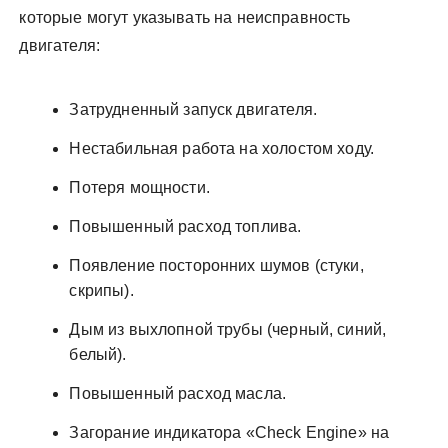
которые могут указывать на неисправность
двигателя:
Затрудненный запуск двигателя.
Нестабильная работа на холостом ходу.
Потеря мощности.
Повышенный расход топлива.
Появление посторонних шумов (стуки,
скрипы).
Дым из выхлопной трубы (черный, синий,
белый).
Повышенный расход масла.
Загорание индикатора «Check Engine» на