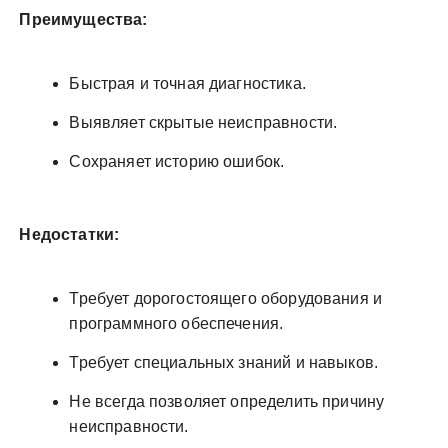
Преимущества:
Быстрая и точная диагностика.
Выявляет скрытые неисправности.
Сохраняет историю ошибок.
Недостатки:
Требует дорогостоящего оборудования и
программного обеспечения.
Требует специальных знаний и навыков.
Не всегда позволяет определить причину
неисправности.