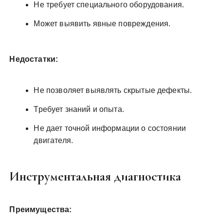
Не требует специального оборудования.
Может выявить явные повреждения.
Недостатки:
Не позволяет выявлять скрытые дефекты.
Требует знаний и опыта.
Не дает точной информации о состоянии
двигателя.
Инструментальная диагностика
Преимущества: