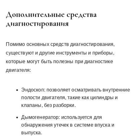
Дополнительные средства
диагностирования
Помимо основных средств диагностирования,
существуют и другие инструменты и приборы,
которые могут быть полезны при диагностике
двигателя:
Эндоскоп: позволяет осматривать внутренние
полости двигателя, такие как цилиндры и
клапаны, без разборки.
Дымогенератор: используется для
обнаружения утечек в системе впуска и
выпуска.