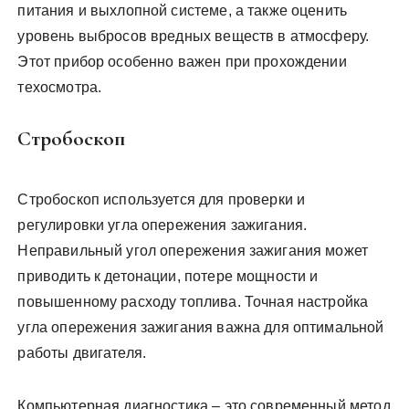
питания и выхлопной системе, а также оценить
уровень выбросов вредных веществ в атмосферу.
Этот прибор особенно важен при прохождении
техосмотра.
Стробоскоп
Стробоскоп используется для проверки и
регулировки угла опережения зажигания.
Неправильный угол опережения зажигания может
приводить к детонации, потере мощности и
повышенному расходу топлива. Точная настройка
угла опережения зажигания важна для оптимальной
работы двигателя.
Компьютерная диагностика – это современный метод