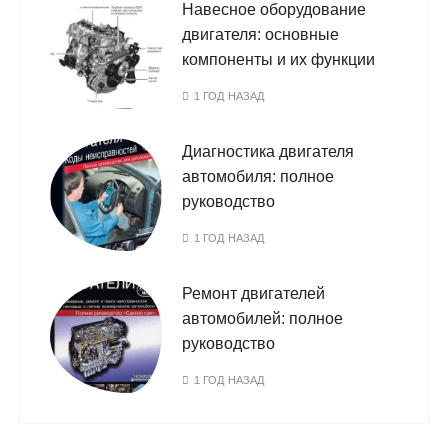
Навесное оборудование
двигателя: основные
компоненты и их функции
1 ГОД НАЗАД
Диагностика двигателя
автомобиля: полное
руководство
1 ГОД НАЗАД
Ремонт двигателей
автомобилей: полное
руководство
1 ГОД НАЗАД