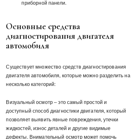
приборной панели.
Основные средства
диагностирования двигателя
автомобиля
Существует множество средств диагностирования
двигателя автомобиля, которые можно разделить на
несколько категорий:
Визуальный осмотр – это самый простой и
доступный способ диагностики двигателя, который
позволяет выявить явные повреждения, утечки
жидкостей, износ деталей и другие видимые
дефекты. Внимательный осмотр может помочь