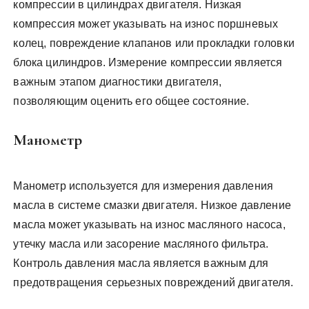
компрессии в цилиндрах двигателя. Низкая
компрессия может указывать на износ поршневых
колец, повреждение клапанов или прокладки головки
блока цилиндров. Измерение компрессии является
важным этапом диагностики двигателя,
позволяющим оценить его общее состояние.
Манометр
Манометр используется для измерения давления
масла в системе смазки двигателя. Низкое давление
масла может указывать на износ масляного насоса,
утечку масла или засорение масляного фильтра.
Контроль давления масла является важным для
предотвращения серьезных повреждений двигателя.