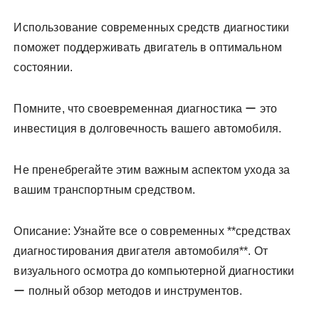
Использование современных средств диагностики
поможет поддерживать двигатель в оптимальном
состоянии.
Помните, что своевременная диагностика ー это
инвестиция в долговечность вашего автомобиля.
Не пренебрегайте этим важным аспектом ухода за
вашим транспортным средством.
Описание: Узнайте все о современных **средствах
диагностирования двигателя автомобиля**. От
визуального осмотра до компьютерной диагностики
ー полный обзор методов и инструментов.