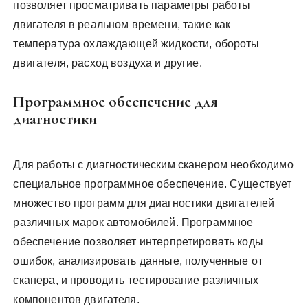
позволяет просматривать параметры работы
двигателя в реальном времени, такие как
температура охлаждающей жидкости, обороты
двигателя, расход воздуха и другие.
Программное обеспечение для
диагностики
Для работы с диагностическим сканером необходимо
специальное программное обеспечение. Существует
множество программ для диагностики двигателей
различных марок автомобилей. Программное
обеспечение позволяет интерпретировать коды
ошибок, анализировать данные, полученные от
сканера, и проводить тестирование различных
компонентов двигателя.