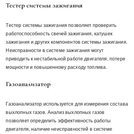
Тестер системы зажигания
Тестер системы зажигания позволяет проверить
работоспособность свечей зажигания, катушек
зажигания и других компонентов системы зажигания.
Неисправности в системе зажигания могут
приводить к нестабильной работе двигателя, потере
мощности и повышенному расходу топлива.
Газоанализатор
Газоанализатор используется для измерения состава
выхлопных газов. Анализ выхлопных газов
позволяет определить эффективность работы
двигателя, наличие неисправностей в системе