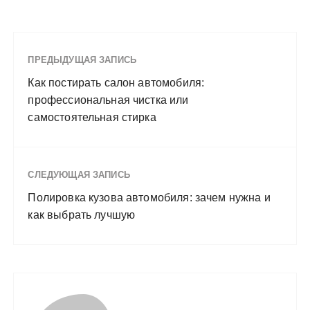
ПРЕДЫДУЩАЯ ЗАПИСЬ
Как постирать салон автомобиля:
профессиональная чистка или
самостоятельная стирка
СЛЕДУЮЩАЯ ЗАПИСЬ
Полировка кузова автомобиля: зачем нужна и
как выбрать лучшую