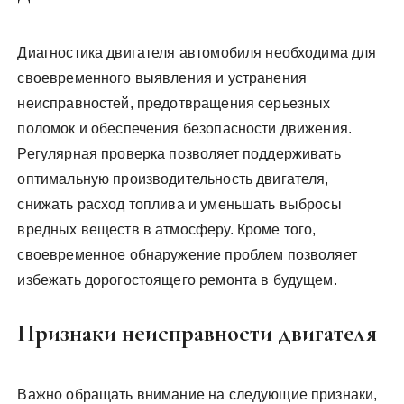
Диагностика двигателя автомобиля необходима для
своевременного выявления и устранения
неисправностей, предотвращения серьезных
поломок и обеспечения безопасности движения.
Регулярная проверка позволяет поддерживать
оптимальную производительность двигателя,
снижать расход топлива и уменьшать выбросы
вредных веществ в атмосферу. Кроме того,
своевременное обнаружение проблем позволяет
избежать дорогостоящего ремонта в будущем.
Признаки неисправности двигателя
Важно обращать внимание на следующие признаки,