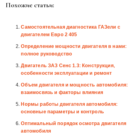
Похожие статьи:
Самостоятельная диагностика ГАЗели с
двигателем Евро 2 405
Определение мощности двигателя в нами:
полное руководство
Двигатель ЗАЗ Сенс 1.3: Конструкция,
особенности эксплуатации и ремонт
Объем двигателя и мощность автомобиля:
взаимосвязь и факторы влияния
Нормы работы двигателя автомобиля:
основные параметры и контроль
Оптимальный порядок осмотра двигателя
автомобиля