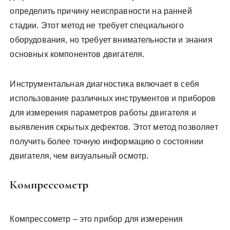
определить причину неисправности на ранней
стадии. Этот метод не требует специального
оборудования, но требует внимательности и знания
основных компонентов двигателя.
Инструментальная диагностика включает в себя
использование различных инструментов и приборов
для измерения параметров работы двигателя и
выявления скрытых дефектов. Этот метод позволяет
получить более точную информацию о состоянии
двигателя, чем визуальный осмотр.
Компрессометр
Компрессометр – это прибор для измерения