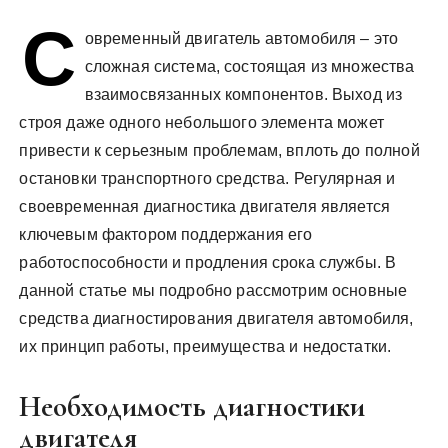
у
С
овременный двигатель автомобиля – это
сложная система, состоящая из множества
взаимосвязанных компонентов. Выход из
строя даже одного небольшого элемента может
привести к серьезным проблемам, вплоть до полной
остановки транспортного средства. Регулярная и
своевременная диагностика двигателя является
ключевым фактором поддержания его
работоспособности и продления срока службы. В
данной статье мы подробно рассмотрим основные
средства диагностирования двигателя автомобиля,
их принцип работы, преимущества и недостатки.
Необходимость диагностики
двигателя