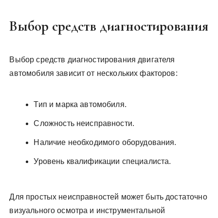
Выбор средств диагностирования
Выбор средств диагностирования двигателя
автомобиля зависит от нескольких факторов:
Тип и марка автомобиля.
Сложность неисправности.
Наличие необходимого оборудования.
Уровень квалификации специалиста.
Для простых неисправностей может быть достаточно
визуального осмотра и инструментальной