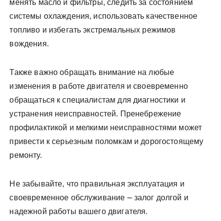
менять масло и фильтры, следить за состоянием
системы охлаждения, использовать качественное
топливо и избегать экстремальных режимов
вождения.
Также важно обращать внимание на любые
изменения в работе двигателя и своевременно
обращаться к специалистам для диагностики и
устранения неисправностей. Пренебрежение
профилактикой и мелкими неисправностями может
привести к серьезным поломкам и дорогостоящему
ремонту.
Не забывайте, что правильная эксплуатация и
своевременное обслуживание ⎼ залог долгой и
надежной работы вашего двигателя.