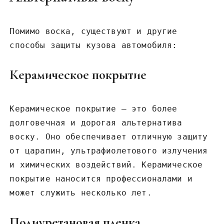
Помимо воска, существуют и другие
способы защиты кузова автомобиля:
Керамическое покрытие
Керамическое покрытие – это более
долговечная и дорогая альтернатива
воску. Оно обеспечивает отличную защиту
от царапин, ультрафиолетового излучения
и химических воздействий. Керамическое
покрытие наносится профессионалами и
может служить несколько лет.
Полиуретановая пленка