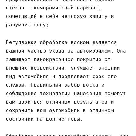
стекло ‒ компромиссный вариант,
сочетающий в себе неплохую защиту и
разумную цену;
Регулярная обработка воском является
важной частью ухода за автомобилем. Она
защищает лакокрасочное покрытие от
внешних воздействий, улучшает внешний
вид автомобиля и продлевает срок его
службы. Правильный выбор воска и
соблюдение технологии нанесения помогут
вам добиться отличных результатов и
сохранить ваш автомобиль в отличном
состоянии на долгие годы.