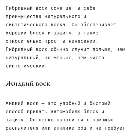
Гибридный воск сочетает в себе
преимущества натурального и
синтетического воска. Он обеспечивает
хороший блеск и защиту, а также
относительно прост в нанесении.
Гибридный воск обычно служит дольше, чем
натуральный, но меньше, чем чисто
синтетический.
Жидкий воск
Жидкий воск – это удобный и быстрый
способ придать автомобилю блеск и
защиту. Он легко наносится с помощью
распылителя или аппликатора и не требует