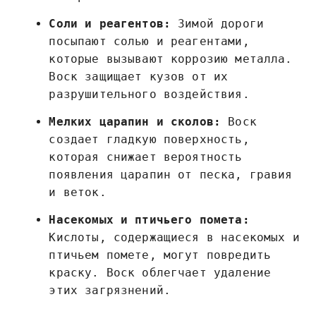
Соли и реагентов:
Зимой дороги
посыпают солью и реагентами,
которые вызывают коррозию металла.
Воск защищает кузов от их
разрушительного воздействия.
Мелких царапин и сколов:
Воск
создает гладкую поверхность,
которая снижает вероятность
появления царапин от песка, гравия
и веток.
Насекомых и птичьего помета:
Кислоты, содержащиеся в насекомых и
птичьем помете, могут повредить
краску. Воск облегчает удаление
этих загрязнений.