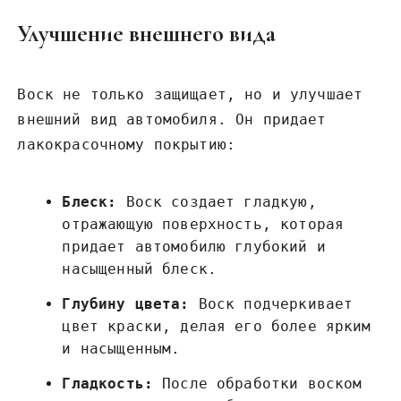
Улучшение внешнего вида
Воск не только защищает, но и улучшает
внешний вид автомобиля. Он придает
лакокрасочному покрытию:
Блеск:
Воск создает гладкую,
отражающую поверхность, которая
придает автомобилю глубокий и
насыщенный блеск.
Глубину цвета:
Воск подчеркивает
цвет краски, делая его более ярким
и насыщенным.
Гладкость:
После обработки воском