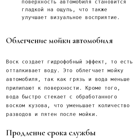
поверхность автомобиля становится
гладкой на ощупь, что также
улучшает визуальное восприятие.
Облегчение мойки автомобиля
Воск создает гидрофобный эффект, то есть
отталкивает воду. Это облегчает мойку
автомобиля, так как грязь и вода меньше
прилипают к поверхности. Кроме того,
вода быстро стекает с обработанного
воском кузова, что уменьшает количество
разводов и пятен после мойки.
Продление срока службы