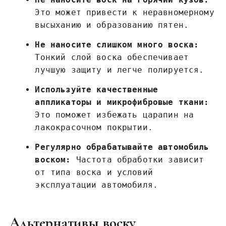
Это может привести к неравномерному
высыханию и образованию пятен.
Не наносите слишком много воска:
Тонкий слой воска обеспечивает
лучшую защиту и легче полируется.
Используйте качественные
аппликаторы и микрофибровые ткани:
Это поможет избежать царапин на
лакокрасочном покрытии.
Регулярно обрабатывайте автомобиль
воском:
Частота обработки зависит
от типа воска и условий
эксплуатации автомобиля.
Альтернативы воску