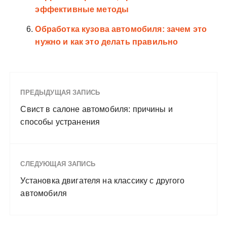
эффективные методы
Обработка кузова автомобиля: зачем это
нужно и как это делать правильно
ПРЕДЫДУЩАЯ ЗАПИСЬ
Свист в салоне автомобиля: причины и
способы устранения
СЛЕДУЮЩАЯ ЗАПИСЬ
Установка двигателя на классику с другого
автомобиля