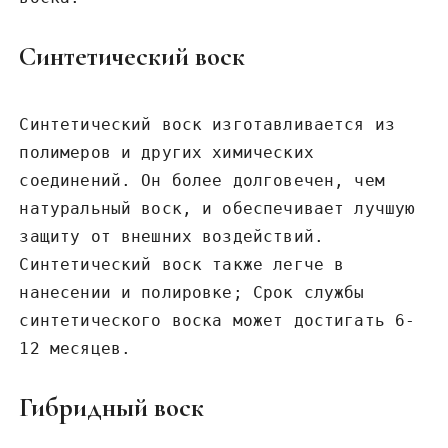
Синтетический воск
Синтетический воск изготавливается из
полимеров и других химических
соединений. Он более долговечен, чем
натуральный воск, и обеспечивает лучшую
защиту от внешних воздействий.
Синтетический воск также легче в
нанесении и полировке; Срок службы
синтетического воска может достигать 6-
12 месяцев.
Гибридный воск