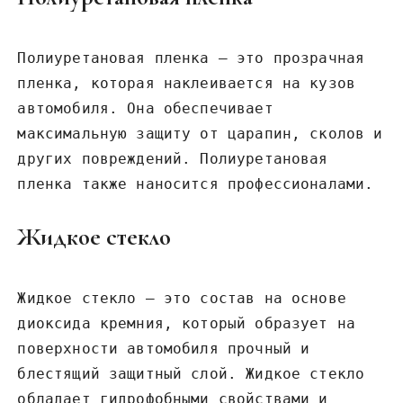
Полиуретановая пленка – это прозрачная
пленка, которая наклеивается на кузов
автомобиля. Она обеспечивает
максимальную защиту от царапин, сколов и
других повреждений. Полиуретановая
пленка также наносится профессионалами.
Жидкое стекло
Жидкое стекло – это состав на основе
диоксида кремния, который образует на
поверхности автомобиля прочный и
блестящий защитный слой. Жидкое стекло
обладает гидрофобными свойствами и