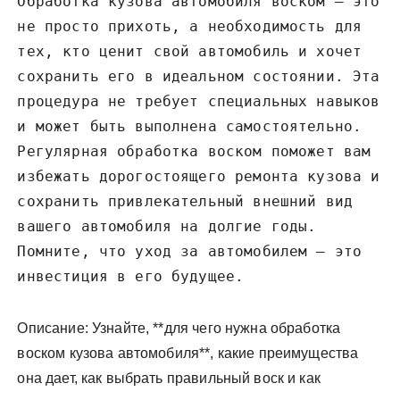
Обработка кузова автомобиля воском – это
не просто прихоть, а необходимость для
тех, кто ценит свой автомобиль и хочет
сохранить его в идеальном состоянии. Эта
процедура не требует специальных навыков
и может быть выполнена самостоятельно.
Регулярная обработка воском поможет вам
избежать дорогостоящего ремонта кузова и
сохранить привлекательный внешний вид
вашего автомобиля на долгие годы.
Помните, что уход за автомобилем – это
инвестиция в его будущее.
Описание: Узнайте, **для чего нужна обработка
воском кузова автомобиля**, какие преимущества
она дает, как выбрать правильный воск и как