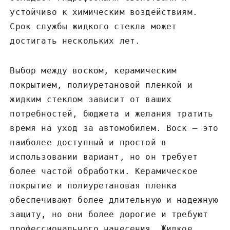
устойчиво к химическим воздействиям.
Срок службы жидкого стекла может
достигать нескольких лет.
Выбор между воском, керамическим
покрытием, полиуретановой пленкой и
жидким стеклом зависит от ваших
потребностей, бюджета и желания тратить
время на уход за автомобилем. Воск – это
наиболее доступный и простой в
использовании вариант, но он требует
более частой обработки. Керамическое
покрытие и полиуретановая пленка
обеспечивают более длительную и надежную
защиту, но они более дорогие и требуют
профессионального нанесения. Жидкое