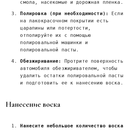
смола, насекомые и дорожная пленка.
Полировка (при необходимости):
Если
на лакокрасочном покрытии есть
царапины или потертости,
отполируйте их с помощью
полировальной машинки и
полировальной пасты.
Обезжиривание:
Протрите поверхность
автомобиля обезжиривателем, чтобы
удалить остатки полировальной пасты
и подготовить ее к нанесению воска.
Нанесение воска
Нанесите небольшое количество воска