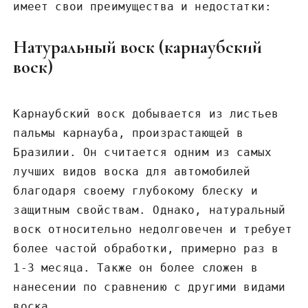
имеет свои преимущества и недостатки:
Натуральный воск (карнаубский
воск)
Карнаубский воск добывается из листьев
пальмы карнауба, произрастающей в
Бразилии. Он считается одним из самых
лучших видов воска для автомобилей
благодаря своему глубокому блеску и
защитным свойствам. Однако, натуральный
воск относительно недолговечен и требует
более частой обработки, примерно раз в
1-3 месяца. Также он более сложен в
нанесении по сравнению с другими видами
воска.