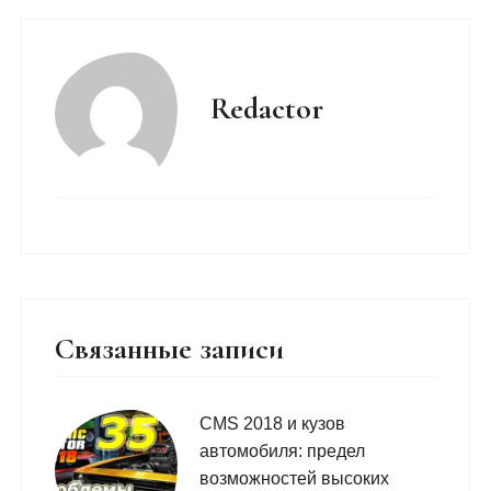
Redactor
Связанные записи
CMS 2018 и кузов
автомобиля: предел
возможностей высоких