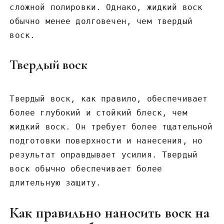
сложной полировки. Однако, жидкий воск
обычно менее долговечен, чем твердый
воск.
Твердый воск
Твердый воск, как правило, обеспечивает
более глубокий и стойкий блеск, чем
жидкий воск. Он требует более тщательной
подготовки поверхности и нанесения, но
результат оправдывает усилия. Твердый
воск обычно обеспечивает более
длительную защиту.
Как правильно наносить воск на