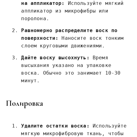
на аппликатор:
Используйте мягкий
аппликатор из микрофибры или
поролона.
Равномерно распределите воск по
поверхности:
Наносите воск тонким
слоем круговыми движениями.
Дайте воску высохнуть:
Время
высыхания указано на упаковке
воска. Обычно это занимает 10-30
минут.
Полировка
Удалите остатки воска:
Используйте
мягкую микрофибровую ткань, чтобы