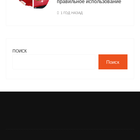
правильное использование
1 ГОД НАЗАД
ПОИСК
Поиск