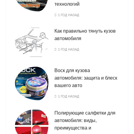
технологий
1 ГОД НАЗАД
Как правильно тянуть кузов
автомобиля
1 ГОД НАЗАД
Воск для кузова
автомобиля: защита и блеск
вашего авто
1 ГОД НАЗАД
Полирующие салфетки для
автомобиля: виды,
преимущества и