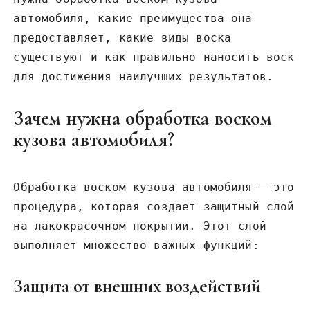
автомобиля, какие преимущества она
предоставляет, какие виды воска
существуют и как правильно наносить воск
для достижения наилучших результатов.
Зачем нужна обработка воском
кузова автомобиля?
Обработка воском кузова автомобиля – это
процедура, которая создает защитный слой
на лакокрасочном покрытии. Этот слой
выполняет множество важных функций:
Защита от внешних воздействий