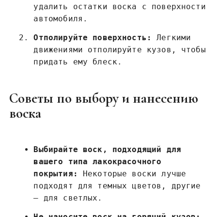
удалить остатки воска с поверхности
автомобиля.
Отполируйте поверхность:
Легкими
движениями отполируйте кузов, чтобы
придать ему блеск.
Советы по выбору и нанесению
воска
Выбирайте воск, подходящий для
вашего типа лакокрасочного
покрытия:
Некоторые воски лучше
подходят для темных цветов, другие
– для светлых.
Не наносите воск на горячий кузов: