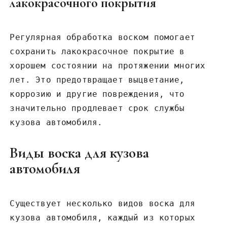
лакокрасочного покрытия
Регулярная обработка воском помогает
сохранить лакокрасочное покрытие в
хорошем состоянии на протяжении многих
лет. Это предотвращает выцветание,
коррозию и другие повреждения, что
значительно продлевает срок службы
кузова автомобиля.
Виды воска для кузова
автомобиля
Существует несколько видов воска для
кузова автомобиля, каждый из которых