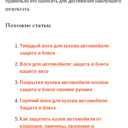
правильно его наносить для достижения наилучшего
результата.
Похожие статьи:
Твёрдый воск для кузова автомобиля:
защита и блеск
Воск для автомобиля: защита и блеск
вашего авто
Покрытие кузова автомобиля воском:
защита и блеск своими руками
Горячий воск для кузова автомобиля:
Защита и блеск
Как защитить кузов автомобиля от
коррозии: причины, признаки и