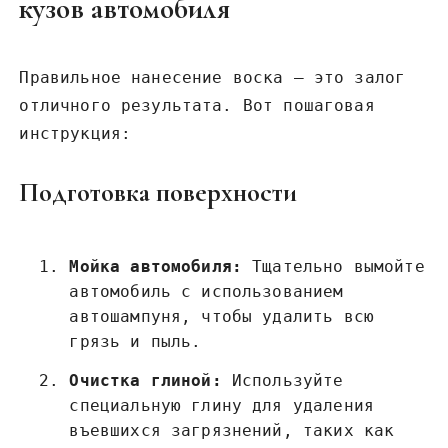
кузов автомобиля
Правильное нанесение воска – это залог
отличного результата. Вот пошаговая
инструкция:
Подготовка поверхности
Мойка автомобиля:
Тщательно вымойте
автомобиль с использованием
автошампуня, чтобы удалить всю
грязь и пыль.
Очистка глиной:
Используйте
специальную глину для удаления
въевшихся загрязнений, таких как