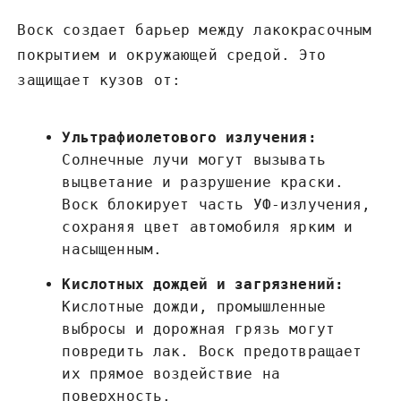
Воск создает барьер между лакокрасочным
покрытием и окружающей средой. Это
защищает кузов от:
Ультрафиолетового излучения:
Солнечные лучи могут вызывать
выцветание и разрушение краски.
Воск блокирует часть УФ-излучения,
сохраняя цвет автомобиля ярким и
насыщенным.
Кислотных дождей и загрязнений:
Кислотные дожди, промышленные
выбросы и дорожная грязь могут
повредить лак. Воск предотвращает
их прямое воздействие на
поверхность.