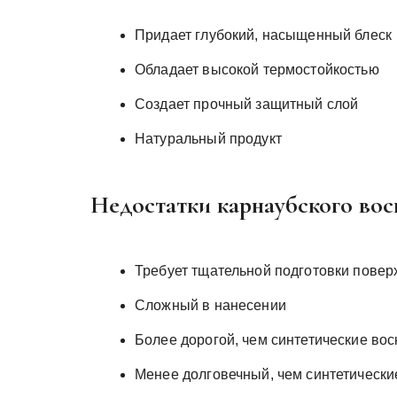
Придает глубокий, насыщенный блеск
Обладает высокой термостойкостью
Создает прочный защитный слой
Натуральный продукт
Недостатки карнаубского вос
Требует тщательной подготовки повер
Сложный в нанесении
Более дорогой, чем синтетические вос
Менее долговечный, чем синтетически