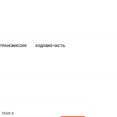
ТРАНСМИССИЯ
ХОДОВАЯ ЧАСТЬ
ПОИСК