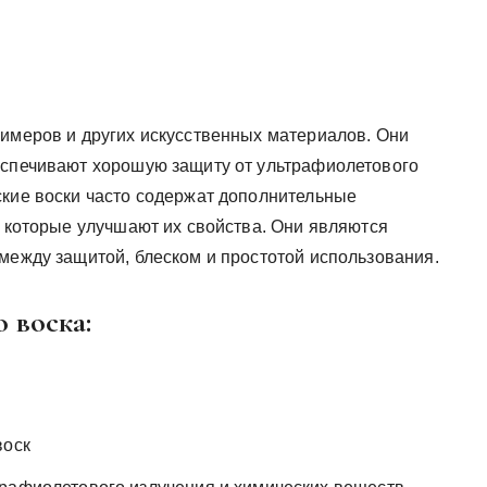
лимеров и других искусственных материалов. Они
еспечивают хорошую защиту от ультрафиолетового
ские воски часто содержат дополнительные
, которые улучшают их свойства. Они являются
между защитой, блеском и простотой использования.
 воска:
воск