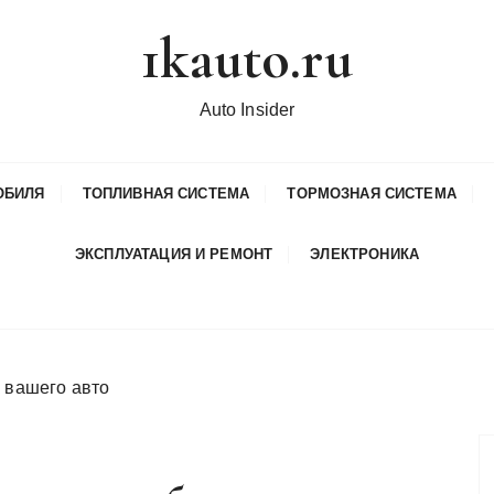
1kauto.ru
Auto Insider
ОБИЛЯ
ТОПЛИВНАЯ СИСТЕМА
ТОРМОЗНАЯ СИСТЕМА
ЭКСПЛУАТАЦИЯ И РЕМОНТ
ЭЛЕКТРОНИКА
к вашего авто