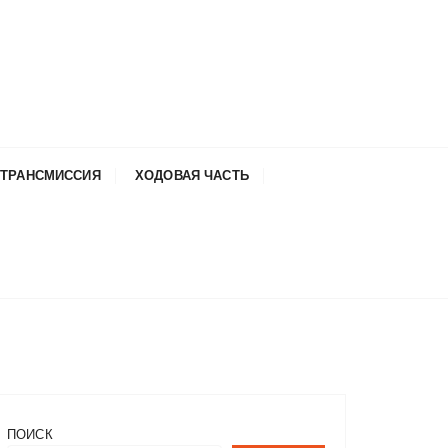
ТРАНСМИССИЯ
ХОДОВАЯ ЧАСТЬ
ПОИСК