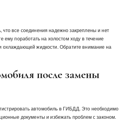
, что все соединения надежно закреплены и нет
те ему поработать на холостом ходу в течение
 и охлаждающей жидкости. Обратите внимание на
омобиля после замены
гистрировать автомобиль в ГИБДД. Это необходимо
ационные документы и избежать проблем с законом.