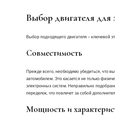
Выбор двигателя для
Выбор подходящего двигателя – ключевой эт
Совместимость
Прежде всего, необходимо убедиться, что в
автомобилем. Это касается не только физиче
электронных систем. Неправильно подобран
переделок, что повлечет за собой дополните
Мощность и характерис