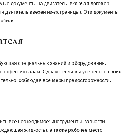
имые документы на двигатель, включая договор
и двигатель ввезен из-за границы). Эти документы
мобиля.
ателя
ебующая специальных знаний и оборудования.
 профессионалам. Однако, если вы уверены в своих
ятельно, соблюдая все меры предосторожности.
ть все необходимое: инструменты, запчасти,
ждающая жидкость), а также рабочее место.