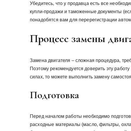
Убедитесь, что у продавца есть все необход
купли-продажи и таможенные документы (есл
понадобятся вам для перерегистрации авто
Процесс замены двиг
Замена двигателя – сложная процедура, тр
Поэтому рекомендуется доверить эту работу
силах, то можете выполнить замену самосто
Подготовка
Перед началом работы необходимо подготови
расходные материалы (масло, фильтры, охла