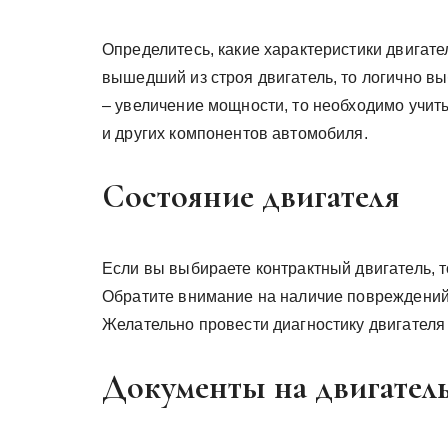
Определитесь, какие характеристики двигате
вышедший из строя двигатель, то логично в
– увеличение мощности, то необходимо учит
и других компонентов автомобиля.
Состояние двигателя
Если вы выбираете контрактный двигатель, т
Обратите внимание на наличие повреждений, 
Желательно провести диагностику двигателя 
Документы на двигател