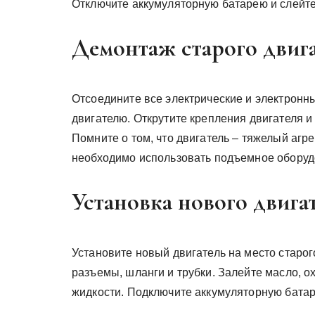
Отключите аккумуляторную батарею и слейте 
Демонтаж старого двиг
Отсоедините все электрические и электронн
двигателю. Открутите крепления двигателя и 
Помните о том, что двигатель – тяжелый агр
необходимо использовать подъемное оборуд
Установка нового двига
Установите новый двигатель на место старог
разъемы, шланги и трубки. Залейте масло, 
жидкости. Подключите аккумуляторную бата