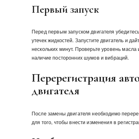
Первый запуск
Перед первым запуском двигателя убедитесь
утечек жидкостей. Запустите двигатель и дай
нескольких минут. Проверьте уровень масла
наличие посторонних шумов и вибраций.
Перерегистрация авт
двигателя
После замены двигателя необходимо перере
для того, чтобы внести изменения в регистр