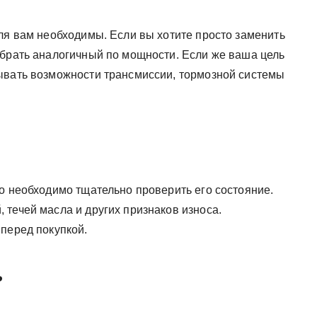
ля вам необходимы. Если вы хотите просто заменить
ыбрать аналогичный по мощности. Если же ваша цель
ывать возможности трансмиссии, тормозной системы
о необходимо тщательно проверить его состояние.
течей масла и других признаков износа.
перед покупкой.
ь