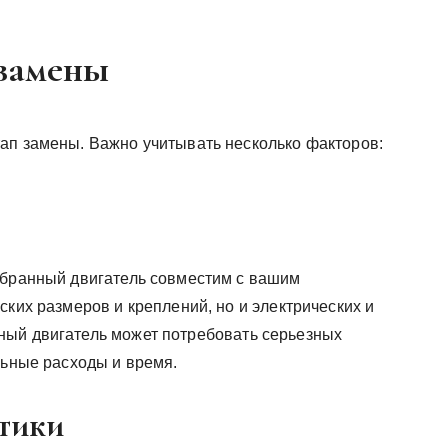
 замены
ап замены. Важно учитывать несколько факторов:
ыбранный двигатель совместим с вашим
ских размеров и креплений, но и электрических и
ный двигатель может потребовать серьезных
льные расходы и время.
тики