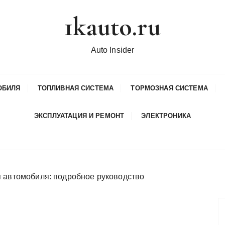
1kauto.ru
Auto Insider
ОБИЛЯ
ТОПЛИВНАЯ СИСТЕМА
ТОРМОЗНАЯ СИСТЕМА
ЭКСПЛУАТАЦИЯ И РЕМОНТ
ЭЛЕКТРОНИКА
я автомобиля: подробное руководство