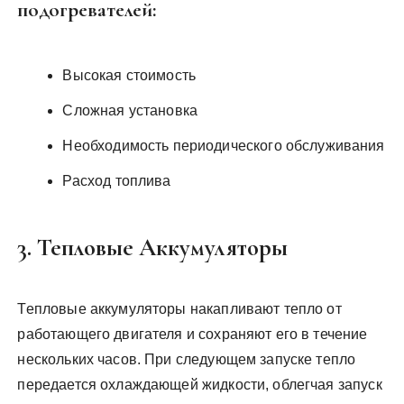
подогревателей:
Высокая стоимость
Сложная установка
Необходимость периодического обслуживания
Расход топлива
3. Тепловые Аккумуляторы
Тепловые аккумуляторы накапливают тепло от
работающего двигателя и сохраняют его в течение
нескольких часов. При следующем запуске тепло
передается охлаждающей жидкости, облегчая запуск