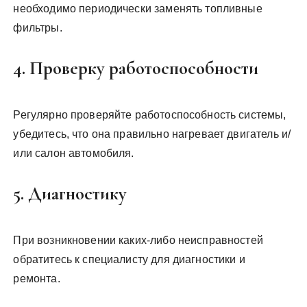
необходимо периодически заменять топливные
фильтры.
4. Проверку работоспособности
Регулярно проверяйте работоспособность системы,
убедитесь, что она правильно нагревает двигатель и/
или салон автомобиля.
5. Диагностику
При возникновении каких-либо неисправностей
обратитесь к специалисту для диагностики и
ремонта.