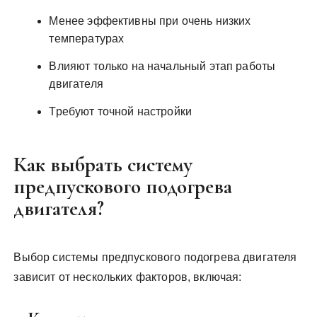
Менее эффективны при очень низких
температурах
Влияют только на начальный этап работы
двигателя
Требуют точной настройки
Как выбрать систему
предпускового подогрева
двигателя?
Выбор системы предпускового подогрева двигателя
зависит от нескольких факторов, включая: