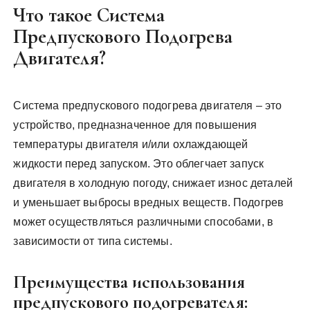
Что такое Система
Предпускового Подогрева
Двигателя?
Система предпускового подогрева двигателя – это
устройство, предназначенное для повышения
температуры двигателя и/или охлаждающей
жидкости перед запуском. Это облегчает запуск
двигателя в холодную погоду, снижает износ деталей
и уменьшает выбросы вредных веществ. Подогрев
может осуществляться различными способами, в
зависимости от типа системы.
Преимущества использования
предпускового подогревателя: