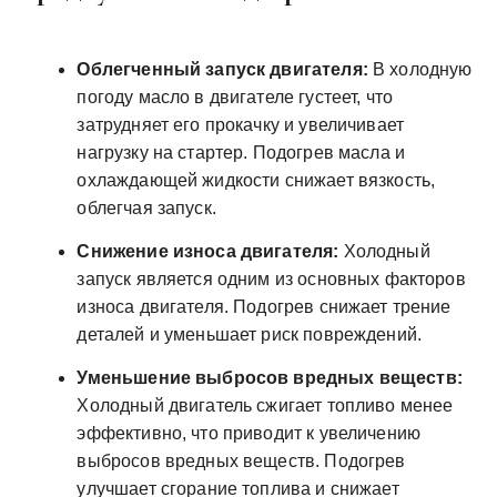
Облегченный запуск двигателя:
В холодную
погоду масло в двигателе густеет, что
затрудняет его прокачку и увеличивает
нагрузку на стартер. Подогрев масла и
охлаждающей жидкости снижает вязкость,
облегчая запуск.
Снижение износа двигателя:
Холодный
запуск является одним из основных факторов
износа двигателя. Подогрев снижает трение
деталей и уменьшает риск повреждений.
Уменьшение выбросов вредных веществ:
Холодный двигатель сжигает топливо менее
эффективно, что приводит к увеличению
выбросов вредных веществ. Подогрев
улучшает сгорание топлива и снижает