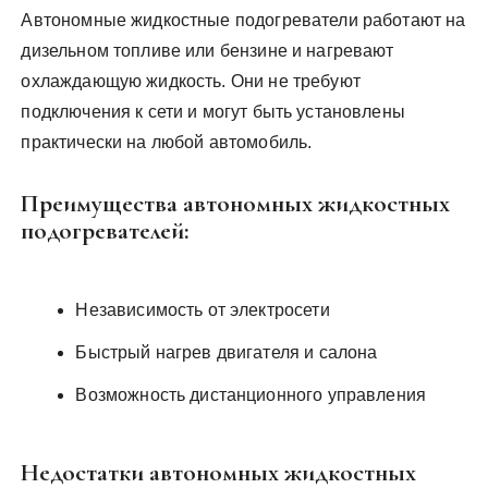
Автономные жидкостные подогреватели работают на
дизельном топливе или бензине и нагревают
охлаждающую жидкость. Они не требуют
подключения к сети и могут быть установлены
практически на любой автомобиль.
Преимущества автономных жидкостных
подогревателей:
Независимость от электросети
Быстрый нагрев двигателя и салона
Возможность дистанционного управления
Недостатки автономных жидкостных