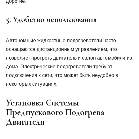
дорогие.
5. Удобство использования
Автономные жидкостные подогреватели часто
оснащаются дистанционным управлением, что
позволяет прогреть двигатель и салон автомобиля из
дома. Электрические подогреватели требуют
подключения к сети, что может быть неудобно в
некоторых ситуациях.
Установка Системы
Предпускового Подогрева
Двигателя