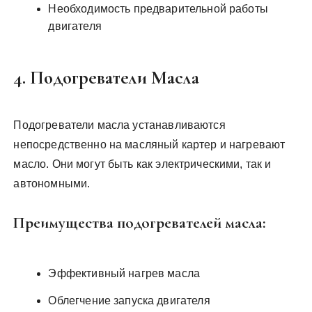
Необходимость предварительной работы
двигателя
4. Подогреватели Масла
Подогреватели масла устанавливаются
непосредственно на масляный картер и нагревают
масло. Они могут быть как электрическими, так и
автономными.
Преимущества подогревателей масла:
Эффективный нагрев масла
Облегчение запуска двигателя