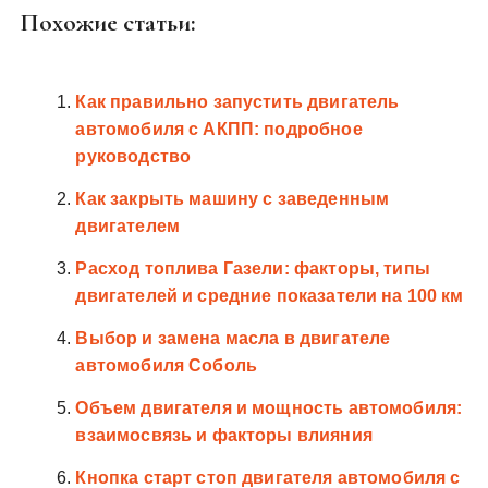
Похожие статьи:
Как правильно запустить двигатель
автомобиля с АКПП: подробное
руководство
Как закрыть машину с заведенным
двигателем
Расход топлива Газели: факторы, типы
двигателей и средние показатели на 100 км
Выбор и замена масла в двигателе
автомобиля Соболь
Объем двигателя и мощность автомобиля:
взаимосвязь и факторы влияния
Кнопка старт стоп двигателя автомобиля с