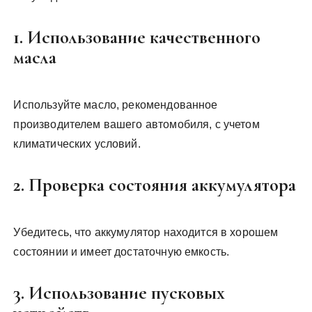
1. Использование качественного
масла
Используйте масло, рекомендованное
производителем вашего автомобиля, с учетом
климатических условий.
2. Проверка состояния аккумулятора
Убедитесь, что аккумулятор находится в хорошем
состоянии и имеет достаточную емкость.
3. Использование пусковых