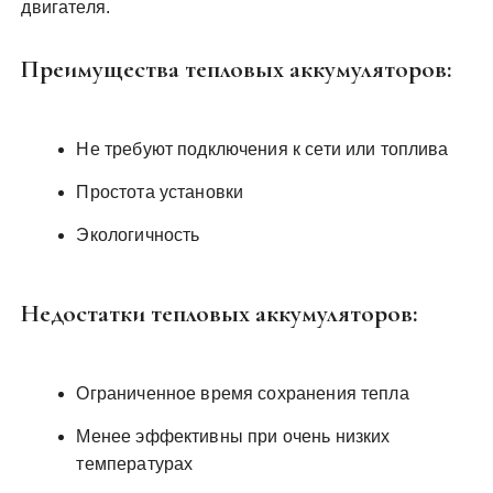
двигателя.
Преимущества тепловых аккумуляторов:
Не требуют подключения к сети или топлива
Простота установки
Экологичность
Недостатки тепловых аккумуляторов:
Ограниченное время сохранения тепла
Менее эффективны при очень низких
температурах