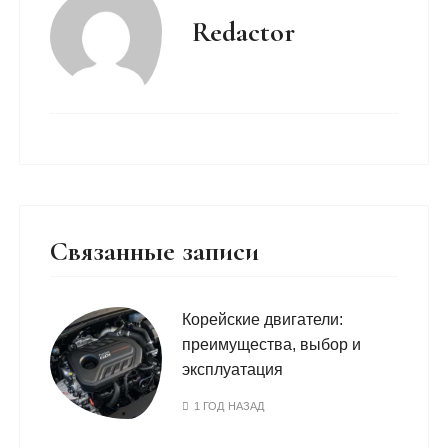
Redactor
Связанные записи
Корейские двигатели:
преимущества, выбор и
эксплуатация
1 ГОД НАЗАД