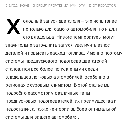
у
1 ГОД НАЗАД
ВРЕМЯ ПРОЧТЕНИЯ:
0МИНУТА
ОТ
REDACTOR
Х
олодный запуск двигателя – это испытание
не только для самого автомобиля, но и для
его владельца. Низкие температуры могут
значительно затруднить запуск, увеличить износ
деталей и повысить расход топлива. Именно поэтому
системы предпускового подогрева двигателей
становятся все более популярными среди
владельцев легковых автомобилей, особенно в
регионах с суровым климатом. В этой статье мы
подробно рассмотрим различные типы
предпусковых подогревателей, их преимущества и
недостатки, а также критерии выбора оптимальной
системы для вашего автомобиля.