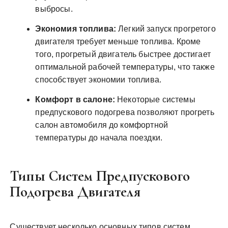
выбросы.
Экономия топлива:
Легкий запуск прогретого
двигателя требует меньше топлива. Кроме
того, прогретый двигатель быстрее достигает
оптимальной рабочей температуры, что также
способствует экономии топлива.
Комфорт в салоне:
Некоторые системы
предпускового подогрева позволяют прогреть
салон автомобиля до комфортной
температуры до начала поездки.
Типы Систем Предпускового
Подогрева Двигателя
Существует несколько основных типов систем