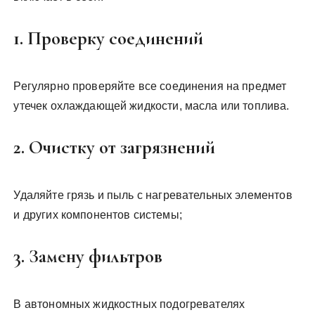
1. Проверку соединений
Регулярно проверяйте все соединения на предмет
утечек охлаждающей жидкости, масла или топлива.
2. Очистку от загрязнений
Удаляйте грязь и пыль с нагревательных элементов
и других компонентов системы;
3. Замену фильтров
В автономных жидкостных подогревателях