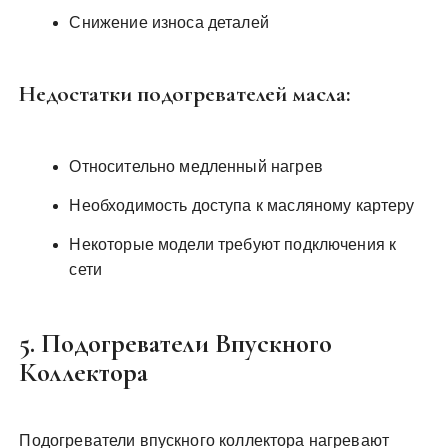
Снижение износа деталей
Недостатки подогревателей масла:
Относительно медленный нагрев
Необходимость доступа к масляному картеру
Некоторые модели требуют подключения к
сети
5. Подогреватели Впускного
Коллектора
Подогреватели впускного коллектора нагревают