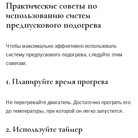
Практические советы по
использованию систем
предпускового подогрева
Чтобы максимально эффективно использовать
систему предпускового подогрева, следуйте этим
советам:
1. Планируйте время прогрева
Не перегревайте двигатель. Достаточно прогреть его
до температуры, при которой он легко запустится.
2. Используйте таймер