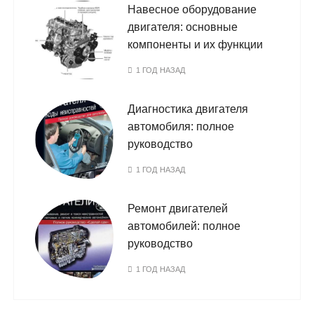
Навесное оборудование
двигателя: основные
компоненты и их функции
1 ГОД НАЗАД
Диагностика двигателя
автомобиля: полное
руководство
1 ГОД НАЗАД
Ремонт двигателей
автомобилей: полное
руководство
1 ГОД НАЗАД