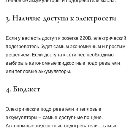
тепловые аккумуляторы и подогреватели масла.
3. Наличие доступа к электросети
Если у вас есть доступ к розетке 220В, электрический
подогреватель будет самым экономичным и простым
решением. Если доступа к сети нет, необходимо
выбирать автономные жидкостные подогреватели
или тепловые аккумуляторы.
4. Бюджет
Электрические подогреватели и тепловые
аккумуляторы – самые доступные по цене.
Автономные жидкостные подогреватели – самые