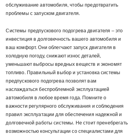
обслуживание автомобиля, чтобы предотвратить
проблемы с запуском двигателя.
Системы предпускового подогрева двигателя – это
инвестиция в долговечность вашего автомобиля и
ваш комфорт. Они облегчают запуск двигателя в
холодную погоду, снижают износ деталей,
уменьшают выбросы вредных веществ и экономят
топливо. Правильный выбор и установка системы
предпускового подогрева позволят вам
наслаждаться беспроблемной эксплуатацией
автомобиля в любое время года. Помните о
важности регулярного обслуживания и соблюдения
правил эксплуатации для обеспечения надежной и
долговечной работы системы. Не стоит пренебрегать
возможностью консультации со специалистами для