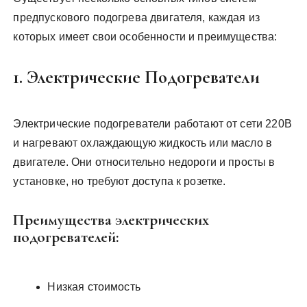
предпускового подогрева двигателя, каждая из
которых имеет свои особенности и преимущества:
1. Электрические Подогреватели
Электрические подогреватели работают от сети 220В
и нагревают охлаждающую жидкость или масло в
двигателе. Они относительно недороги и просты в
установке, но требуют доступа к розетке.
Преимущества электрических
подогревателей:
Низкая стоимость