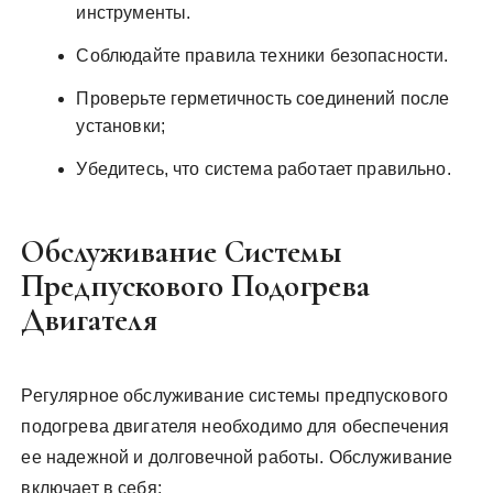
инструменты.
Соблюдайте правила техники безопасности.
Проверьте герметичность соединений после
установки;
Убедитесь, что система работает правильно.
Обслуживание Системы
Предпускового Подогрева
Двигателя
Регулярное обслуживание системы предпускового
подогрева двигателя необходимо для обеспечения
ее надежной и долговечной работы. Обслуживание
включает в себя: