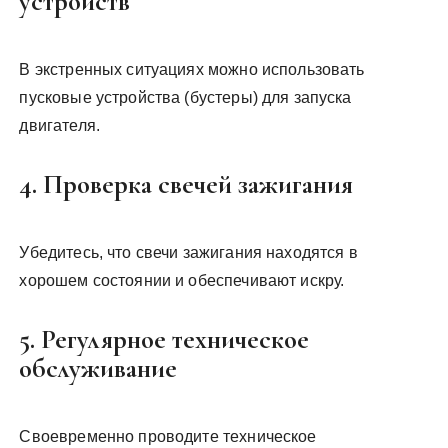
устройств
В экстренных ситуациях можно использовать
пусковые устройства (бустеры) для запуска
двигателя.
4. Проверка свечей зажигания
Убедитесь, что свечи зажигания находятся в
хорошем состоянии и обеспечивают искру.
5. Регулярное техническое
обслуживание
Своевременно проводите техническое