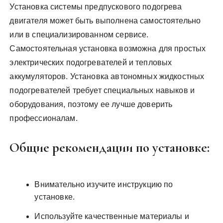
Установка системы предпускового подогрева
двигателя может быть выполнена самостоятельно
или в специализированном сервисе.
Самостоятельная установка возможна для простых
электрических подогревателей и тепловых
аккумуляторов. Установка автономных жидкостных
подогревателей требует специальных навыков и
оборудования, поэтому ее лучше доверить
профессионалам.
Общие рекомендации по установке:
Внимательно изучите инструкцию по
установке.
Используйте качественные материалы и