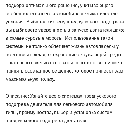
подбора оптимального решения, учитывающего
особенности вашего автомобиля и климатические
условия. Выбирая систему предпускового подогрева,
вы выбираете уверенность в запуске двигателя даже
в самые суровые морозы. Использование такой
системы не только облегчает жизнь автовладельцу,
но и вносит вклад в сохранение окружающей среды.
Тщательно взвесив все «за» и «против», вы сможете
принять осознанное решение, которое принесет вам
максимальную пользу.
Описание: Узнайте все о системах предпускового
подогрева двигателя для легкового автомобиля:
типы, преимущества, выбор и установка систем
предпускового подогрева двигателя.