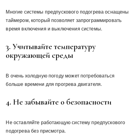
Многие системы предпускового подогрева оснащены
таймером, который позволяет запрограммировать
время включения и выключения системы.
3. Учитывайте температуру
окружающей среды
В очень холодную погоду может потребоваться
больше времени для прогрева двигателя.
4. Не забывайте о безопасности
Не оставляйте работающую систему предпускового
подогрева без присмотра.