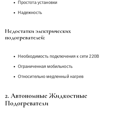
Простота установки
Надежность
Недостатки электрических
подогревателей:
Необходимость подключения к сети 220В
Ограниченная мобильность
Относительно медленный нагрев
2. Автономные Жидкостные
Подогреватели