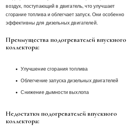
воздух, поступающий в двигатель, что улучшает
сгорание топлива и облегчает запуск. Они особенно
эффективны для дизельных двигателей.
Преимущества подогревателей впускного
коллектора:
Улучшение сгорания топлива
Облегчение запуска дизельных двигателей
Снижение дымности выхлопа
Недостатки подогревателей впускного
коллектора: