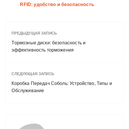
RFID: удобство и безопасность
ПРЕДЫДУЩАЯ ЗАПИСЬ
Тормозные диски: безопасность и
эффективность торможения
СЛЕДУЮЩАЯ ЗАПИСЬ
Коробка Передач Соболь: Устройство, Типы и
Обслуживание