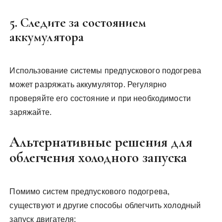
5. Следите за состоянием
аккумулятора
Использование системы предпускового подогрева
может разряжать аккумулятор. Регулярно
проверяйте его состояние и при необходимости
заряжайте.
Альтернативные решения для
облегчения холодного запуска
Помимо систем предпускового подогрева,
существуют и другие способы облегчить холодный
запуск двигателя: