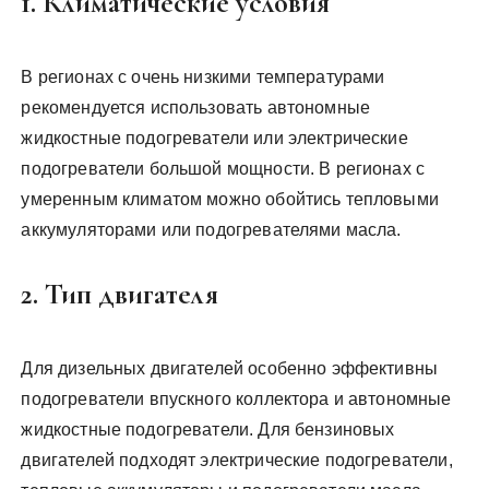
1. Климатические условия
В регионах с очень низкими температурами
рекомендуется использовать автономные
жидкостные подогреватели или электрические
подогреватели большой мощности. В регионах с
умеренным климатом можно обойтись тепловыми
аккумуляторами или подогревателями масла.
2. Тип двигателя
Для дизельных двигателей особенно эффективны
подогреватели впускного коллектора и автономные
жидкостные подогреватели. Для бензиновых
двигателей подходят электрические подогреватели,