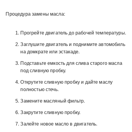
Процедура замены масла:
Прогрейте двигатель до рабочей температуры.
Заглушите двигатель и поднимите автомобиль
на домкрате или эстакаде.
Подставьте емкость для слива старого масла
под сливную пробку.
Открутите сливную пробку и дайте маслу
полностью стечь.
Замените масляный фильтр.
Закрутите сливную пробку.
Залейте новое масло в двигатель.