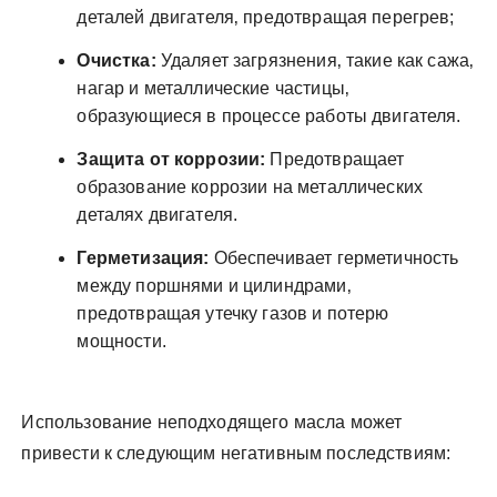
деталей двигателя‚ предотвращая перегрев;
Очистка:
Удаляет загрязнения‚ такие как сажа‚
нагар и металлические частицы‚
образующиеся в процессе работы двигателя.
Защита от коррозии:
Предотвращает
образование коррозии на металлических
деталях двигателя.
Герметизация:
Обеспечивает герметичность
между поршнями и цилиндрами‚
предотвращая утечку газов и потерю
мощности.
Использование неподходящего масла может
привести к следующим негативным последствиям: