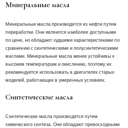
Минеральные масла
Минеральные масла производятся из нефти путем
переработки. Они являются наиболее доступными
по цене‚ но обладают худшими характеристиками по
сравнению с синтетическими и полусинтетическими
маслами. Минеральные масла менее устойчивы к
высоким температурам и окислению‚ поэтому их
рекомендуется использовать в двигателях старых
моделей‚ работающих в умеренных условиях.
Синтетические масла
Синтетические масла производятся путем
химического синтеза. Они обладают превосходными