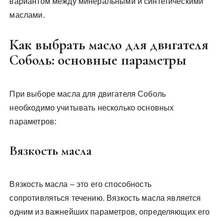
вариантом между минеральными и синтетическими
маслами.
Как выбрать масло для двигателя
Соболь: основные параметры
При выборе масла для двигателя Соболь
необходимо учитывать несколько основных
параметров:
Вязкость масла
Вязкость масла – это его способность
сопротивляться течению. Вязкость масла является
одним из важнейших параметров‚ определяющих его