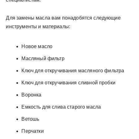
Для замены масла вам понадобятся следующие
инструменты и материалы:
Новое масло
Масляный фильтр
Ключ для откручивания масляного фильтра
Ключ для откручивания сливной пробки
Воронка
Емкость для слива старого масла
Ветошь
Перчатки