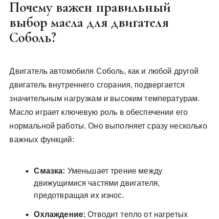
Почему важен правильный
выбор масла для двигателя
Соболь?
Двигатель автомобиля Соболь‚ как и любой другой
двигатель внутреннего сгорания‚ подвергается
значительным нагрузкам и высоким температурам.
Масло играет ключевую роль в обеспечении его
нормальной работы. Оно выполняет сразу несколько
важных функций:
Смазка:
Уменьшает трение между
движущимися частями двигателя‚
предотвращая их износ.
Охлаждение:
Отводит тепло от нагретых