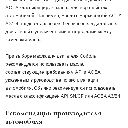
ACEA классифицирует масла для европейских
автомобилей. Например‚ масло с маркировкой ACEA
A3/B4 предназначено для бензиновых и дизельных
двигателей с увеличенными интервалами между
заменами масла.
При выборе масла для двигателя Соболь
рекомендуется использовать масла‚
соответствующие требованиям API и ACEA‚
указанным в руководстве по эксплуатации
автомобиля. Обычно рекомендуется использовать
масла с классификацией API SN/CF или ACEA A3/B4.
Рекомендации производителя
автомобиля