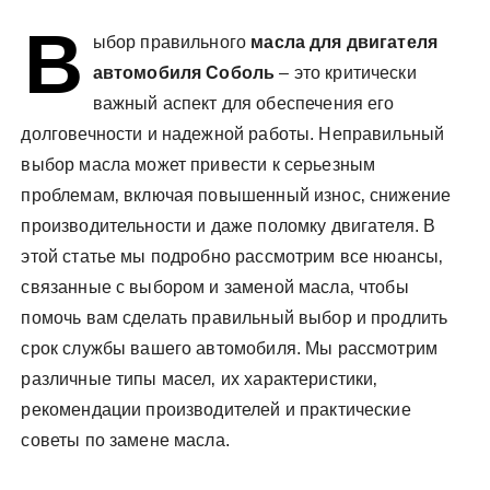
у
В
ыбор правильного
масла для двигателя
автомобиля Соболь
– это критически
важный аспект для обеспечения его
долговечности и надежной работы. Неправильный
выбор масла может привести к серьезным
проблемам‚ включая повышенный износ‚ снижение
производительности и даже поломку двигателя. В
этой статье мы подробно рассмотрим все нюансы‚
связанные с выбором и заменой масла‚ чтобы
помочь вам сделать правильный выбор и продлить
срок службы вашего автомобиля. Мы рассмотрим
различные типы масел‚ их характеристики‚
рекомендации производителей и практические
советы по замене масла.