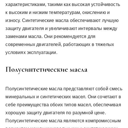
характеристиками‚ такими как высокая устойчивость
к высоким и низким температурам‚ окислению и
износу. Синтетические масла обеспечивают лучшую
защиту двигателя и увеличивают интервалы между
заменами масла. Они рекомендуется для
современных двигателей‚ работающих в тяжелых
условиях эксплуатации.
Полусинтетические масла
Полусинтетические масла представляют собой смесь
минеральных и синтетических масел. Они сочетают в
себе преимущества обоих типов масел‚ обеспечивая
хорошую защиту двигателя по разумной цене.
Полусинтетические масла являются компромиссным