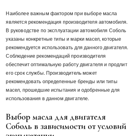
Наиболее важным фактором при выборе масла
является рекомендация производителя автомобиля.
В руководстве по эксплуатации автомобиля Соболь
указаны конкретные типы и марки масел‚ которые
рекомендуется использовать для данного двигателя.
Соблюдение рекомендаций производителя
обеспечит оптимальную работу двигателя и продлит
его срок службы. Производитель может
рекомендовать определенные бренды или типы
масел‚ прошедшие испытания и одобренные для
использования в данном двигателе.
Выбор масла для двигателя
Соболь в зависимости от условий
эксплуатации