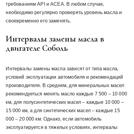
требованиям API и ACEA. В любом случае‚
необходимо регулярно проверять уровень масла и
своевременно его заменять.
Интервалы замены масла в
двигателе Соболь
Интервалы замены масла зависят от типа масла‚
условий эксплуатации автомобиля и рекомендаций
производителя. В среднем‚ для минеральных масел
рекомендуеться менять масло каждые 7 500 – 10 000
км‚ для полусинтетических масел – каждые 10 000 –
15 000 км‚ а для синтетических масел – каждые 15
000 – 20 000 км. Однако‚ если автомобиль
эксплуатируется в тяжелых условиях‚ интервалы