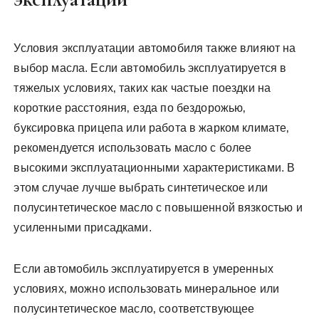
Условия эксплуатации автомобиля также влияют на
выбор масла. Если автомобиль эксплуатируется в
тяжелых условиях‚ таких как частые поездки на
короткие расстояния‚ езда по бездорожью‚
буксировка прицепа или работа в жарком климате‚
рекомендуется использовать масло с более
высокими эксплуатационными характеристиками. В
этом случае лучше выбрать синтетическое или
полусинтетическое масло с повышенной вязкостью и
усиленными присадками.
Если автомобиль эксплуатируется в умеренных
условиях‚ можно использовать минеральное или
полусинтетическое масло‚ соответствующее