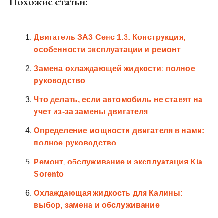
Похожие статьи:
Двигатель ЗАЗ Сенс 1.3: Конструкция,
особенности эксплуатации и ремонт
Замена охлаждающей жидкости: полное
руководство
Что делать, если автомобиль не ставят на
учет из-за замены двигателя
Определение мощности двигателя в нами:
полное руководство
Ремонт, обслуживание и эксплуатация Kia
Sorento
Охлаждающая жидкость для Калины:
выбор, замена и обслуживание