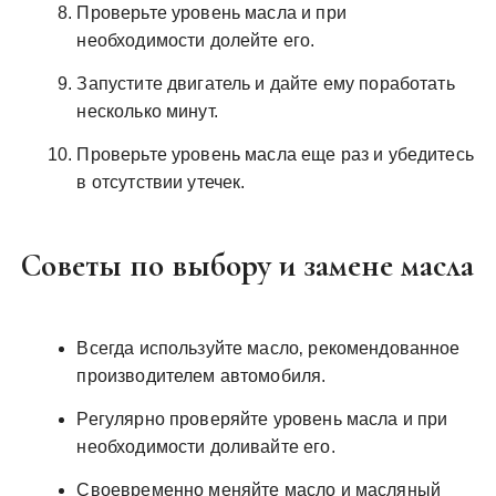
Проверьте уровень масла и при
необходимости долейте его.
Запустите двигатель и дайте ему поработать
несколько минут.
Проверьте уровень масла еще раз и убедитесь
в отсутствии утечек.
Советы по выбору и замене масла
Всегда используйте масло‚ рекомендованное
производителем автомобиля.
Регулярно проверяйте уровень масла и при
необходимости доливайте его.
Своевременно меняйте масло и масляный