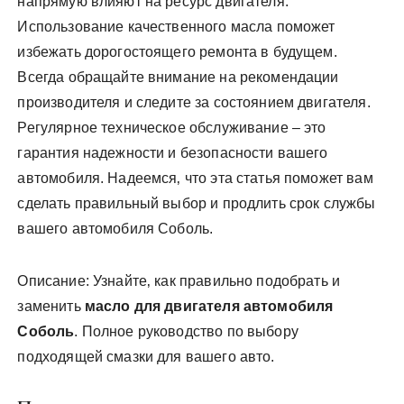
напрямую влияют на ресурс двигателя.
Использование качественного масла поможет
избежать дорогостоящего ремонта в будущем.
Всегда обращайте внимание на рекомендации
производителя и следите за состоянием двигателя.
Регулярное техническое обслуживание – это
гарантия надежности и безопасности вашего
автомобиля. Надеемся‚ что эта статья поможет вам
сделать правильный выбор и продлить срок службы
вашего автомобиля Соболь.
Описание: Узнайте‚ как правильно подобрать и
заменить
масло для двигателя автомобиля
Соболь
. Полное руководство по выбору
подходящей смазки для вашего авто.