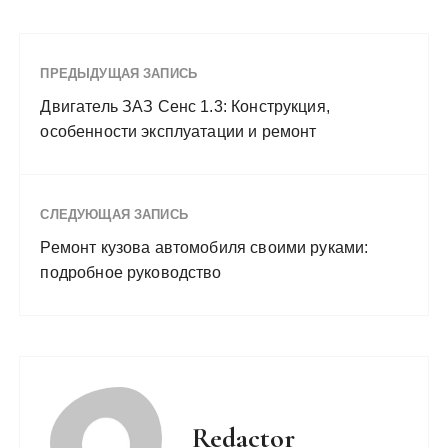
ПРЕДЫДУЩАЯ ЗАПИСЬ
Двигатель ЗАЗ Сенс 1.3: Конструкция,
особенности эксплуатации и ремонт
СЛЕДУЮЩАЯ ЗАПИСЬ
Ремонт кузова автомобиля своими руками:
подробное руководство
Redactor