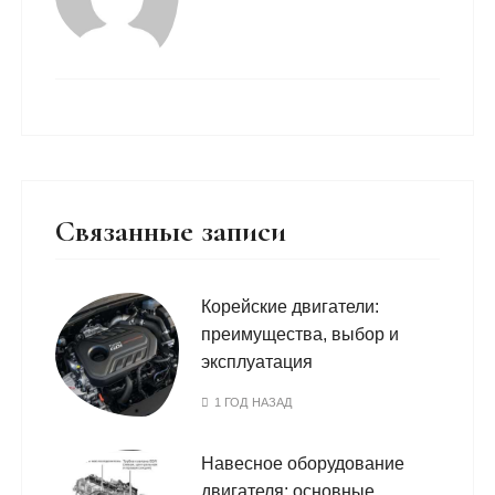
Связанные записи
Корейские двигатели:
преимущества, выбор и
эксплуатация
1 ГОД НАЗАД
Навесное оборудование
двигателя: основные