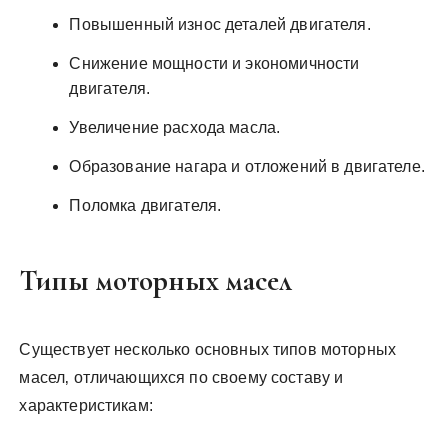
Повышенный износ деталей двигателя.
Снижение мощности и экономичности
двигателя.
Увеличение расхода масла.
Образование нагара и отложений в двигателе.
Поломка двигателя.
Типы моторных масел
Существует несколько основных типов моторных
масел‚ отличающихся по своему составу и
характеристикам: