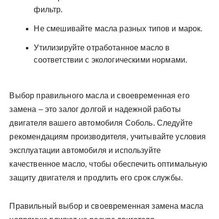
фильтр.
Не смешивайте масла разных типов и марок.
Утилизируйте отработанное масло в
соответствии с экологическими нормами.
Выбор правильного масла и своевременная его
замена – это залог долгой и надежной работы
двигателя вашего автомобиля Соболь. Следуйте
рекомендациям производителя‚ учитывайте условия
эксплуатации автомобиля и используйте
качественное масло‚ чтобы обеспечить оптимальную
защиту двигателя и продлить его срок службы.
Правильный выбор и своевременная замена масла