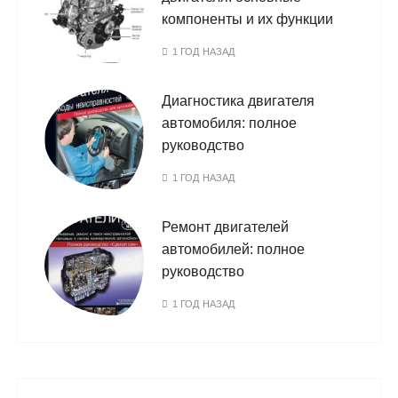
компоненты и их функции
1 ГОД НАЗАД
Диагностика двигателя
автомобиля: полное
руководство
1 ГОД НАЗАД
Ремонт двигателей
автомобилей: полное
руководство
1 ГОД НАЗАД