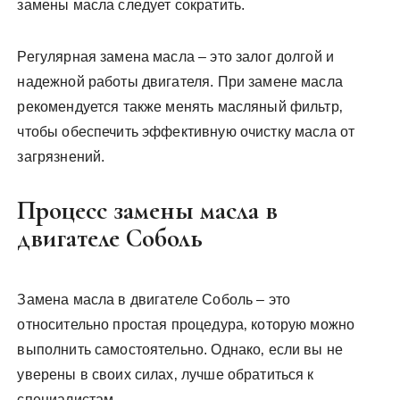
замены масла следует сократить.
Регулярная замена масла – это залог долгой и
надежной работы двигателя. При замене масла
рекомендуется также менять масляный фильтр‚
чтобы обеспечить эффективную очистку масла от
загрязнений.
Процесс замены масла в
двигателе Соболь
Замена масла в двигателе Соболь – это
относительно простая процедура‚ которую можно
выполнить самостоятельно. Однако‚ если вы не
уверены в своих силах‚ лучше обратиться к
специалистам.