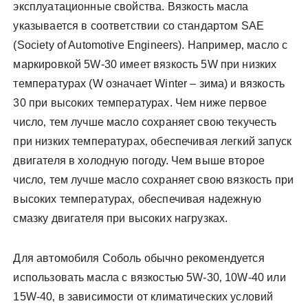
эксплуатационные свойства. Вязкость масла
указывается в соответствии со стандартом SAE
(Society of Automotive Engineers). Например‚ масло с
маркировкой 5W-30 имеет вязкость 5W при низких
температурах (W означает Winter – зима) и вязкость
30 при высоких температурах. Чем ниже первое
число‚ тем лучше масло сохраняет свою текучесть
при низких температурах‚ обеспечивая легкий запуск
двигателя в холодную погоду. Чем выше второе
число‚ тем лучше масло сохраняет свою вязкость при
высоких температурах‚ обеспечивая надежную
смазку двигателя при высоких нагрузках.
Для автомобиля Соболь обычно рекомендуется
использовать масла с вязкостью 5W-30‚ 10W-40 или
15W-40‚ в зависимости от климатических условий