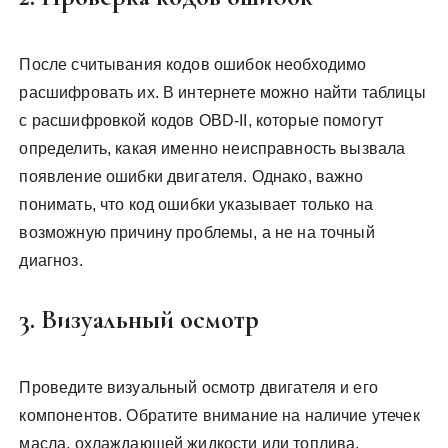
После считывания кодов ошибок необходимо
расшифровать их. В интернете можно найти таблицы
с расшифровкой кодов OBD-II, которые помогут
определить, какая именно неисправность вызвала
появление ошибки двигателя. Однако, важно
понимать, что код ошибки указывает только на
возможную причину проблемы, а не на точный
диагноз.
3. Визуальный осмотр
Проведите визуальный осмотр двигателя и его
компонентов. Обратите внимание на наличие утечек
масла, охлаждающей жидкости или топлива.