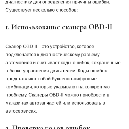
диагностику для определения причины ошибки.
Существует несколько способов:
1. Использование сканера OBD-II
Сканер OBD-II – это устройство, которое
подключается к диагностическому разъему
автомобиля и считывает коды ошибок, сохраненные
в блоке управления двигателем. Коды ошибок
представляют собой буквенно-цифровые
комбинации, которые указывают на конкретную
проблему. Сканеры OBD-II можно приобрести в
магазинах автозапчастей или использовать в
автосервисах.
2. Проверка кодов ошибок