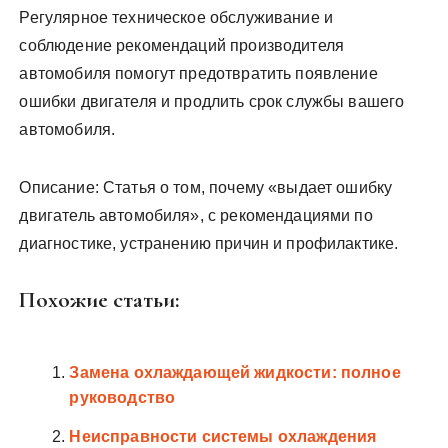
Регулярное техническое обслуживание и
соблюдение рекомендаций производителя
автомобиля помогут предотвратить появление
ошибки двигателя и продлить срок службы вашего
автомобиля.
Описание: Статья о том, почему «выдает ошибку
двигатель автомобиля», с рекомендациями по
диагностике, устранению причин и профилактике.
Похожие статьи:
Замена охлаждающей жидкости: полное
руководство
Неисправности системы охлаждения