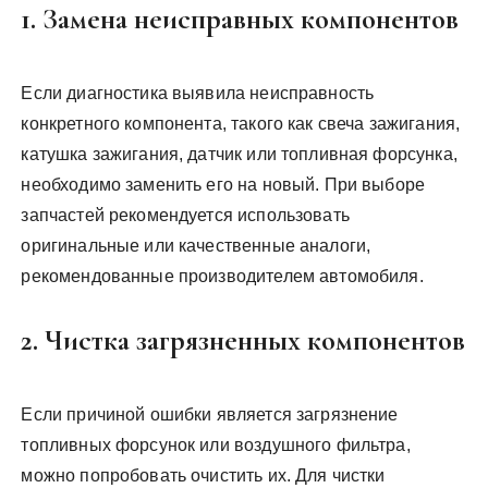
1. Замена неисправных компонентов
Если диагностика выявила неисправность
конкретного компонента, такого как свеча зажигания,
катушка зажигания, датчик или топливная форсунка,
необходимо заменить его на новый. При выборе
запчастей рекомендуется использовать
оригинальные или качественные аналоги,
рекомендованные производителем автомобиля.
2. Чистка загрязненных компонентов
Если причиной ошибки является загрязнение
топливных форсунок или воздушного фильтра,
можно попробовать очистить их. Для чистки