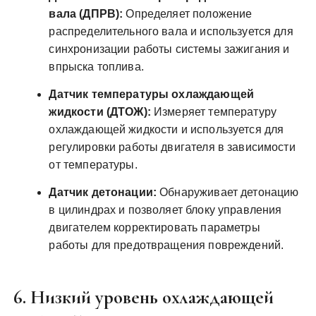
вала (ДПРВ):
Определяет положение
распределительного вала и используется для
синхронизации работы системы зажигания и
впрыска топлива.
Датчик температуры охлаждающей
жидкости (ДТОЖ):
Измеряет температуру
охлаждающей жидкости и используется для
регулировки работы двигателя в зависимости
от температуры.
Датчик детонации:
Обнаруживает детонацию
в цилиндрах и позволяет блоку управления
двигателем корректировать параметры
работы для предотвращения повреждений.
6. Низкий уровень охлаждающей