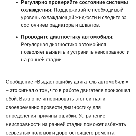
Регулярно проверяйте состояние системы
охлаждения:
Поддерживайте необходимый
уровень охлаждающей жидкости и следите за
состоянием радиатора и шлангов.
Проводите диагностику автомобиля:
Регулярная диагностика автомобиля
позволяет выявить и устранить неисправности
на ранней стадии.
Сообщение «Выдает ошибку двигатель автомобиля»
– это сигнал о том, что в работе двигателя произошел
сбой. Важно не игнорировать этот сигнал и
своевременно провести диагностику для
определения причины ошибки. Устранение
неисправности на ранней стадии поможет избежать
серьезных поломок и дорогостоящего ремонта.