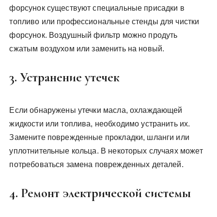
форсунок существуют специальные присадки в
топливо или профессиональные стенды для чистки
форсунок. Воздушный фильтр можно продуть
сжатым воздухом или заменить на новый.
3. Устранение утечек
Если обнаружены утечки масла, охлаждающей
жидкости или топлива, необходимо устранить их.
Замените поврежденные прокладки, шланги или
уплотнительные кольца. В некоторых случаях может
потребоваться замена поврежденных деталей.
4. Ремонт электрической системы