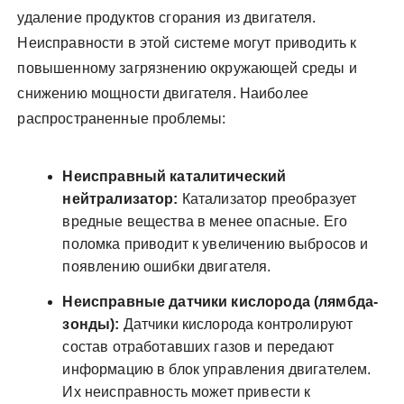
удаление продуктов сгорания из двигателя.
Неисправности в этой системе могут приводить к
повышенному загрязнению окружающей среды и
снижению мощности двигателя. Наиболее
распространенные проблемы:
Неисправный каталитический
нейтрализатор:
Катализатор преобразует
вредные вещества в менее опасные. Его
поломка приводит к увеличению выбросов и
появлению ошибки двигателя.
Неисправные датчики кислорода (лямбда-
зонды):
Датчики кислорода контролируют
состав отработавших газов и передают
информацию в блок управления двигателем.
Их неисправность может привести к