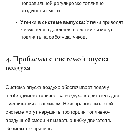
неправильной регулировке топливно-
воздушной смеси.
Утечки в системе выпуска:
Утечки приводят
к изменению давления в системе и могут
повлиять на работу датчиков.
4. Проблемы с системой впуска
воздуха
Система впуска воздуха обеспечивает подачу
необходимого количества воздуха в двигатель для
смешивания с топливом. Неисправности в этой
системе могут нарушить пропорции топливно-
воздушной смеси и вызвать ошибку двигателя.
Возможные причины: