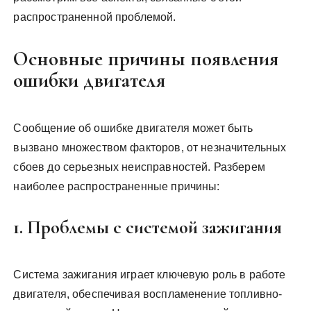
распространенной проблемой.
Основные причины появления
ошибки двигателя
Сообщение об ошибке двигателя может быть
вызвано множеством факторов, от незначительных
сбоев до серьезных неисправностей. Разберем
наиболее распространенные причины:
1. Проблемы с системой зажигания
Система зажигания играет ключевую роль в работе
двигателя, обеспечивая воспламенение топливно-