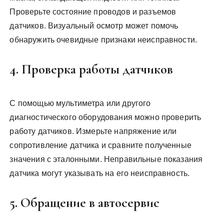
Проверьте состояние проводов и разъемов
датчиков. Визуальный осмотр может помочь
обнаружить очевидные признаки неисправности.
4. Проверка работы датчиков
С помощью мультиметра или другого
диагностического оборудования можно проверить
работу датчиков. Измерьте напряжение или
сопротивление датчика и сравните полученные
значения с эталонными. Неправильные показания
датчика могут указывать на его неисправность.
5. Обращение в автосервис