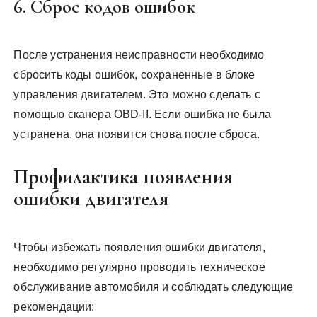
6. Сброс кодов ошибок
После устранения неисправности необходимо
сбросить коды ошибок, сохраненные в блоке
управления двигателем. Это можно сделать с
помощью сканера OBD-II. Если ошибка не была
устранена, она появится снова после сброса.
Профилактика появления
ошибки двигателя
Чтобы избежать появления ошибки двигателя,
необходимо регулярно проводить техническое
обслуживание автомобиля и соблюдать следующие
рекомендации: