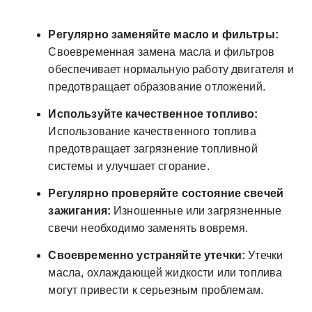
Регулярно заменяйте масло и фильтры:
Своевременная замена масла и фильтров
обеспечивает нормальную работу двигателя и
предотвращает образование отложений.
Используйте качественное топливо:
Использование качественного топлива
предотвращает загрязнение топливной
системы и улучшает сгорание.
Регулярно проверяйте состояние свечей
зажигания:
Изношенные или загрязненные
свечи необходимо заменять вовремя.
Своевременно устраняйте утечки:
Утечки
масла, охлаждающей жидкости или топлива
могут привести к серьезным проблемам.