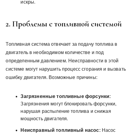
искры.
2. Проблемы с топливной системой
Топливная система отвечает за подачу топлива в
двигатель в необходимом количестве и под
определенным давлением. Неисправности в этой
системе могут нарушить процесс сгорания и вызвать
ошибку двигателя. Возможные причины:
Загрязненные топливные форсунки:
Загрязнения могут блокировать форсунки,
нарушая распыление топлива и снижая
мощность двигателя.
Неисправный топливный насос:
Насос