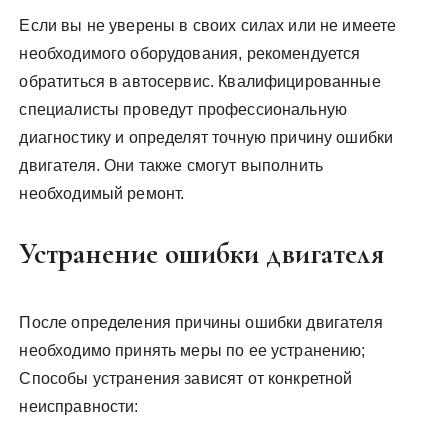
Если вы не уверены в своих силах или не имеете
необходимого оборудования, рекомендуется
обратиться в автосервис. Квалифицированные
специалисты проведут профессиональную
диагностику и определят точную причину ошибки
двигателя. Они также смогут выполнить
необходимый ремонт.
Устранение ошибки двигателя
После определения причины ошибки двигателя
необходимо принять меры по ее устранению;
Способы устранения зависят от конкретной
неисправности: