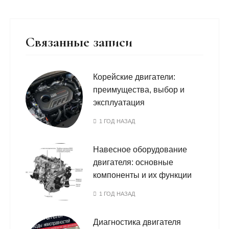
Связанные записи
Корейские двигатели:
преимущества, выбор и
эксплуатация
1 ГОД НАЗАД
Навесное оборудование
двигателя: основные
компоненты и их функции
1 ГОД НАЗАД
Диагностика двигателя