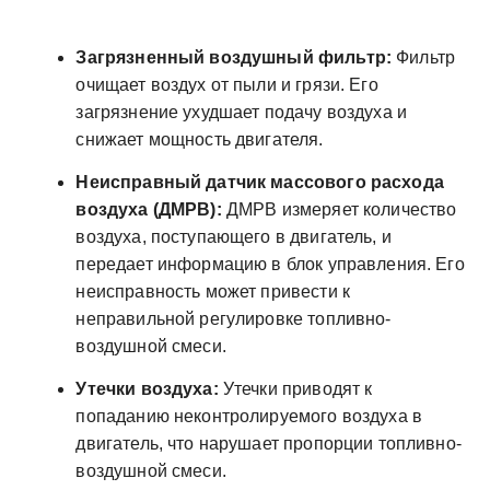
Загрязненный воздушный фильтр:
Фильтр
очищает воздух от пыли и грязи. Его
загрязнение ухудшает подачу воздуха и
снижает мощность двигателя.
Неисправный датчик массового расхода
воздуха (ДМРВ):
ДМРВ измеряет количество
воздуха, поступающего в двигатель, и
передает информацию в блок управления. Его
неисправность может привести к
неправильной регулировке топливно-
воздушной смеси.
Утечки воздуха:
Утечки приводят к
попаданию неконтролируемого воздуха в
двигатель, что нарушает пропорции топливно-
воздушной смеси.