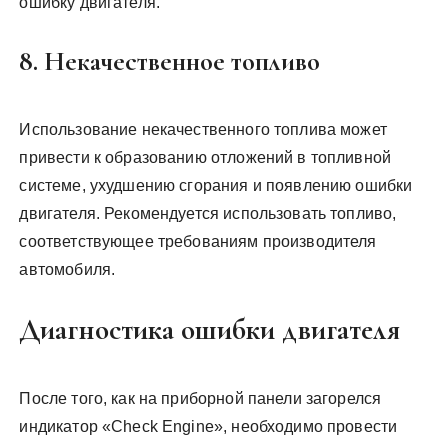
ошибку двигателя.
8. Некачественное топливо
Использование некачественного топлива может
привести к образованию отложений в топливной
системе, ухудшению сгорания и появлению ошибки
двигателя. Рекомендуется использовать топливо,
соответствующее требованиям производителя
автомобиля.
Диагностика ошибки двигателя
После того, как на приборной панели загорелся
индикатор «Check Engine», необходимо провести