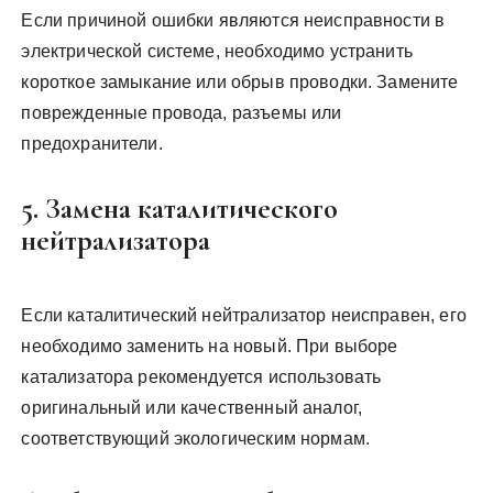
Если причиной ошибки являются неисправности в
электрической системе, необходимо устранить
короткое замыкание или обрыв проводки. Замените
поврежденные провода, разъемы или
предохранители.
5. Замена каталитического
нейтрализатора
Если каталитический нейтрализатор неисправен, его
необходимо заменить на новый. При выборе
катализатора рекомендуется использовать
оригинальный или качественный аналог,
соответствующий экологическим нормам.