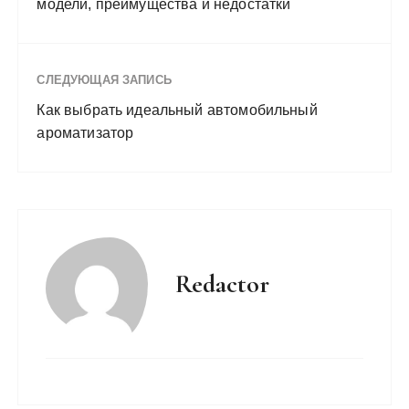
модели, преимущества и недостатки
СЛЕДУЮЩАЯ ЗАПИСЬ
Как выбрать идеальный автомобильный
ароматизатор
Redactor