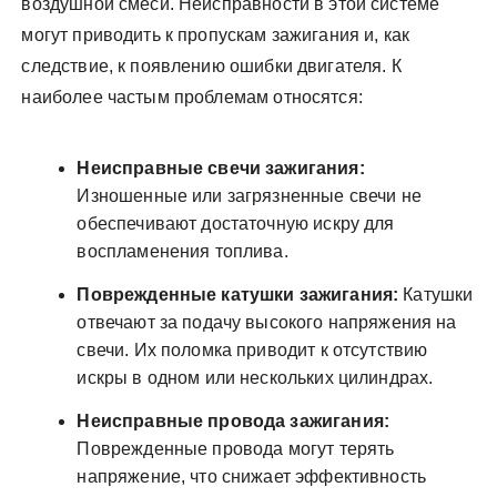
воздушной смеси. Неисправности в этой системе
могут приводить к пропускам зажигания и, как
следствие, к появлению ошибки двигателя. К
наиболее частым проблемам относятся:
Неисправные свечи зажигания:
Изношенные или загрязненные свечи не
обеспечивают достаточную искру для
воспламенения топлива.
Поврежденные катушки зажигания:
Катушки
отвечают за подачу высокого напряжения на
свечи. Их поломка приводит к отсутствию
искры в одном или нескольких цилиндрах.
Неисправные провода зажигания:
Поврежденные провода могут терять
напряжение, что снижает эффективность