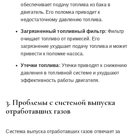
обеспечивает подачу топлива из бака в
двигатель. Его поломка приводит к
недостаточному давлению топлива.
Загрязненный топливный фильтр:
Фильтр
очищает топливо от примесей. Его
загрязнение ухудшает подачу топлива и может
привести к поломке насоса.
Утечки топлива:
Утечки приводят к снижению
давления в топливной системе и ухудшают
эффективность работы двигателя.
3. Проблемы с системой выпуска
отработавших газов
Система выпуска отработавших газов отвечает за