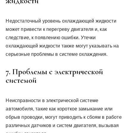
жидкости
Недостаточный уровень охлаждающей жидкости
может привести к перегреву двигателя и, как
следствие, к появлению ошибки. Утечки
охлаждающей жидкости также могут указывать на
серьезные проблемы в системе охлаждения.
7. Проблемы с электрической
системой
Неисправности в электрической системе
автомобиля, такие как короткое замыкание или
обрыв проводки, могут приводить к сбоям в работе
различных датчиков и систем двигателя, вызывая