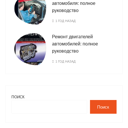
автомобиля: полное
руководство
1 ГОД НАЗАД
Ремонт двигателей
автомобилей: полное
руководство
1 ГОД НАЗАД
ПОИСК
Поиск