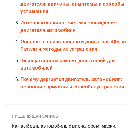
двигателя: причины, симптомы и способы
устранения
Интеллектуальная система охлаждения
двигателя автомобиля
Основные неисправности двигателя 405 на
Газели и методы их устранения
Эксплуатация и ремонт двигателей для
автомобилей
Почему дергается двигатель автомобиля:
основные причины и способы устранения
ПРЕДЫДУЩАЯ ЗАПИСЬ
Как выбрать автомобиль с вариатором: марки,