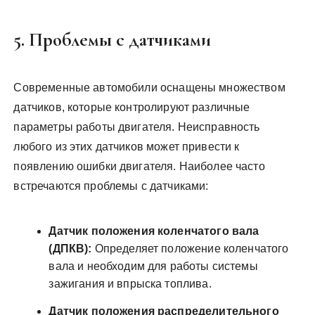
5. Проблемы с датчиками
Современные автомобили оснащены множеством
датчиков, которые контролируют различные
параметры работы двигателя. Неисправность
любого из этих датчиков может привести к
появлению ошибки двигателя. Наиболее часто
встречаются проблемы с датчиками:
Датчик положения коленчатого вала
(ДПКВ):
Определяет положение коленчатого
вала и необходим для работы системы
зажигания и впрыска топлива.
Датчик положения распределительного