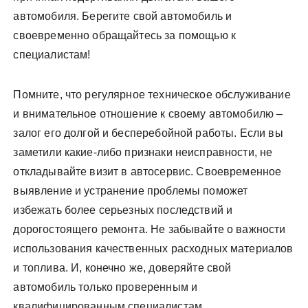
автомобиля. Берегите свой автомобиль и
своевременно обращайтесь за помощью к
специалистам!
Помните, что регулярное техническое обслуживание
и внимательное отношение к своему автомобилю –
залог его долгой и бесперебойной работы. Если вы
заметили какие-либо признаки неисправности, не
откладывайте визит в автосервис. Своевременное
выявление и устранение проблемы поможет
избежать более серьезных последствий и
дорогостоящего ремонта. Не забывайте о важности
использования качественных расходных материалов
и топлива. И, конечно же, доверяйте свой
автомобиль только проверенным и
квалифицированным специалистам.