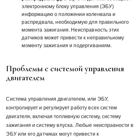
электронному блоку управления (ЭБУ)
информацию о положении коленвала и
распредвала, необходимую для правильного
момента зажигания. Неисправность этих
датчиков может привести к неправильному
моменту зажигания и подергиваниям.
Проблемы с системой управления
двигателем
Система управления двигателем, или ЭБУ,
контролирует и регулирует работу всех систем
двигателя, включая топливную систему, систему
зажигания и систему впуска. Любые неисправности в
ЭБУ или его датчиках могут привести к