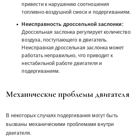
привести к нарушению соотношения
топливно-воздушной смеси и подергиваниям.
Неисправность дроссельной заслонки:
Дроссельная заслонка регулирует количество
воздуха, поступающего в двигатель.
Неисправная дроссельная заслонка может
работать неправильно, что приводит к
нестабильной работе двигателя и
подергиваниям.
Механические проблемы двигателя
В некоторых случаях подергивания могут быть
вызваны механическими проблемами внутри
двигателя.