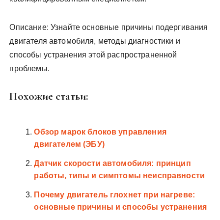
Описание: Узнайте основные причины подергивания
двигателя автомобиля, методы диагностики и
способы устранения этой распространенной
проблемы.
Похожие статьи:
Обзор марок блоков управления
двигателем (ЭБУ)
Датчик скорости автомобиля: принцип
работы, типы и симптомы неисправности
Почему двигатель глохнет при нагреве:
основные причины и способы устранения