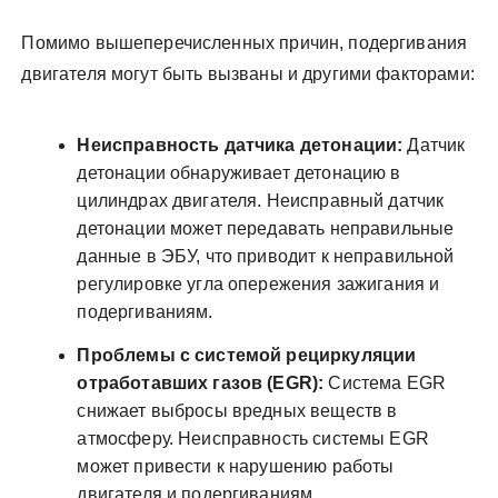
Помимо вышеперечисленных причин, подергивания
двигателя могут быть вызваны и другими факторами:
Неисправность датчика детонации:
Датчик
детонации обнаруживает детонацию в
цилиндрах двигателя. Неисправный датчик
детонации может передавать неправильные
данные в ЭБУ, что приводит к неправильной
регулировке угла опережения зажигания и
подергиваниям.
Проблемы с системой рециркуляции
отработавших газов (EGR):
Система EGR
снижает выбросы вредных веществ в
атмосферу. Неисправность системы EGR
может привести к нарушению работы
двигателя и подергиваниям.