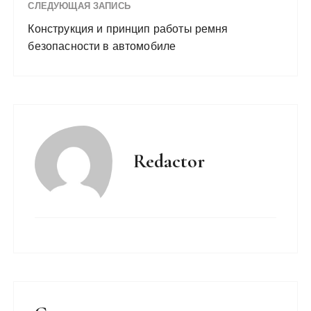
СЛЕДУЮЩАЯ ЗАПИСЬ
Конструкция и принцип работы ремня
безопасности в автомобиле
Redactor