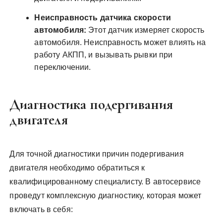
Неисправность датчика скорости
автомобиля:
Этот датчик измеряет скорость
автомобиля. Неисправность может влиять на
работу АКПП, и вызывать рывки при
переключении.
Диагностика подергивания
двигателя
Для точной диагностики причин подергивания
двигателя необходимо обратиться к
квалифицированному специалисту. В автосервисе
проведут комплексную диагностику, которая может
включать в себя: