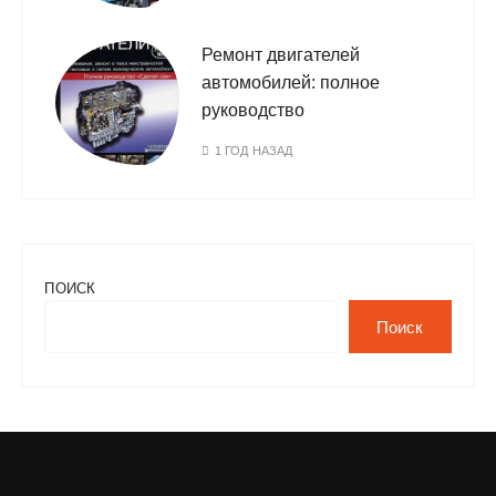
Ремонт двигателей
автомобилей: полное
руководство
1 ГОД НАЗАД
ПОИСК
Поиск