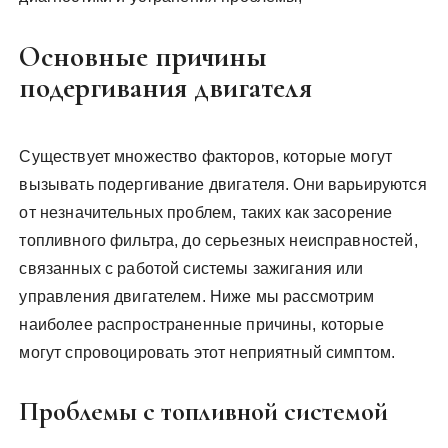
Основные причины
подергивания двигателя
Существует множество факторов, которые могут
вызывать подергивание двигателя. Они варьируются
от незначительных проблем, таких как засорение
топливного фильтра, до серьезных неисправностей,
связанных с работой системы зажигания или
управления двигателем. Ниже мы рассмотрим
наиболее распространенные причины, которые
могут спровоцировать этот неприятный симптом.
Проблемы с топливной системой