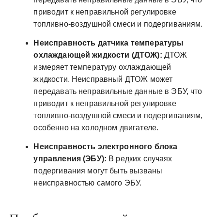
приводит к неправильной регулировке
топливно-воздушной смеси и подергиваниям.
Неисправность датчика температуры
охлаждающей жидкости (ДТОЖ):
ДТОЖ
измеряет температуру охлаждающей
жидкости. Неисправный ДТОЖ может
передавать неправильные данные в ЭБУ, что
приводит к неправильной регулировке
топливно-воздушной смеси и подергиваниям,
особенно на холодном двигателе.
Неисправность электронного блока
управления (ЭБУ):
В редких случаях
подергивания могут быть вызваны
неисправностью самого ЭБУ.