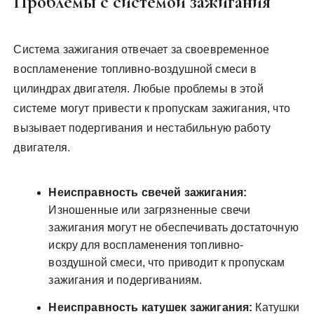
Проблемы с системой зажигания
Система зажигания отвечает за своевременное
воспламенение топливно-воздушной смеси в
цилиндрах двигателя. Любые проблемы в этой
системе могут привести к пропускам зажигания, что
вызывает подергивания и нестабильную работу
двигателя.
Неисправность свечей зажигания:
Изношенные или загрязненные свечи
зажигания могут не обеспечивать достаточную
искру для воспламенения топливно-
воздушной смеси, что приводит к пропускам
зажигания и подергиваниям.
Неисправность катушек зажигания:
Катушки