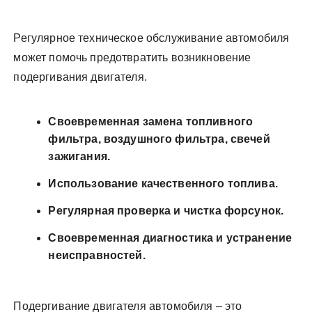
Регулярное техническое обслуживание автомобиля
может помочь предотвратить возникновение
подергивания двигателя.
Своевременная замена топливного
фильтра, воздушного фильтра, свечей
зажигания.
Использование качественного топлива.
Регулярная проверка и чистка форсунок.
Своевременная диагностика и устранение
неисправностей.
Подергивание двигателя автомобиля – это