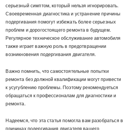
серьезный симптом, который нельзя игнорировать.
Своевременная диагностика и устранение причины
подергивания помогут избежать более серьезных
проблем и дорогостоящего ремонта в будущем.
Регулярное техническое обслуживание автомобиля
также играет важную роль в предотвращении
возникновения подергивания двигателя.
Важно помнить, что самостоятельные попытки
ремонта без должной квалификации могут привести
к усугублению проблемы. Поэтому рекомендуеться
обращаться к профессионалам для диагностики и
ремонта.
Надеемся, что эта статья помогла вам разобраться в
причинах подергивания двигателя вашего