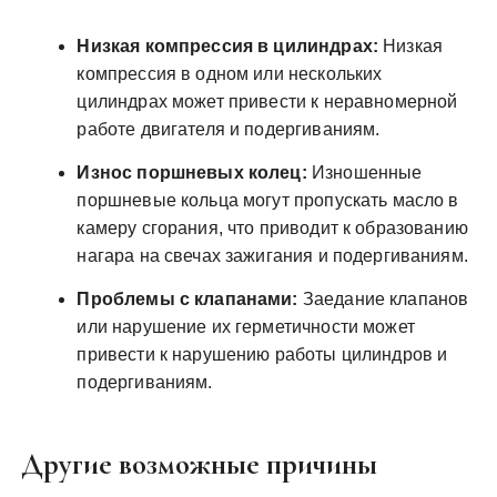
Низкая компрессия в цилиндрах:
Низкая
компрессия в одном или нескольких
цилиндрах может привести к неравномерной
работе двигателя и подергиваниям.
Износ поршневых колец:
Изношенные
поршневые кольца могут пропускать масло в
камеру сгорания, что приводит к образованию
нагара на свечах зажигания и подергиваниям.
Проблемы с клапанами:
Заедание клапанов
или нарушение их герметичности может
привести к нарушению работы цилиндров и
подергиваниям.
Другие возможные причины