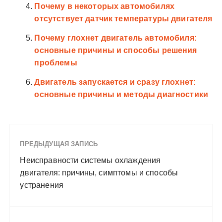
Почему в некоторых автомобилях
отсутствует датчик температуры двигателя
Почему глохнет двигатель автомобиля:
основные причины и способы решения
проблемы
Двигатель запускается и сразу глохнет:
основные причины и методы диагностики
ПРЕДЫДУЩАЯ ЗАПИСЬ
Неисправности системы охлаждения
двигателя: причины, симптомы и способы
устранения