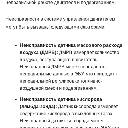
неправильной работе двигателя и подергиваниям.
Неисправности в системе управления двигателем
могут быть вызваны следующими факторами:
Неисправность датчика массового расхода
воздуха (ДМРВ):
ДМРВ измеряет количество
воздуха, поступающего в двигатель.
Неисправный ДМРВ может передавать
неправильные данные в ЭБУ, что приводит к
неправильной регулировке топливно-
воздушной смеси и подергиваниям.
Неисправность датчика кислорода
(лямбда-зонда):
Датчик кислорода измеряет
содержание кислорода в выхлопных газах.
Неисправный датчик кислорода может
передавать неправильные данные в ЭБУ, что