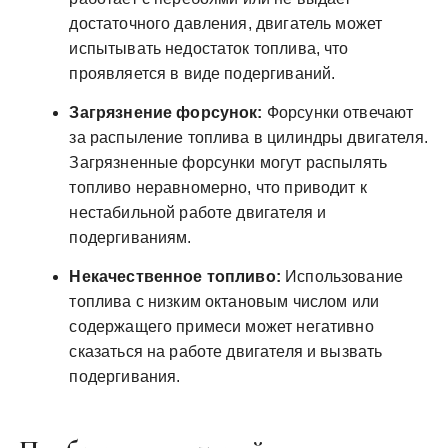
достаточного давления, двигатель может
испытывать недостаток топлива, что
проявляется в виде подергиваний.
Загрязнение форсунок:
Форсунки отвечают
за распыление топлива в цилиндры двигателя.
Загрязненные форсунки могут распылять
топливо неравномерно, что приводит к
нестабильной работе двигателя и
подергиваниям.
Некачественное топливо:
Использование
топлива с низким октановым числом или
содержащего примеси может негативно
сказаться на работе двигателя и вызвать
подергивания.