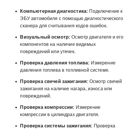
Компьютерная диагностика:
Подключение к
ЭБУ автомобиля с помощью диагностического
сканера для считывания кодов ошибок.
Визуальный осмотр:
Осмотр двигателя и его
компонентов на наличие видимых
повреждений или утечек.
Проверка давления топлива:
Измерение
давления топлива в топливной системе.
Проверка свечей зажигания:
Осмотр свечей
зажигания на наличие нагара, износа или
повреждений.
Проверка компрессии:
Измерение
компрессии в цилиндрах двигателя.
Проверка системы зажигания:
Проверка