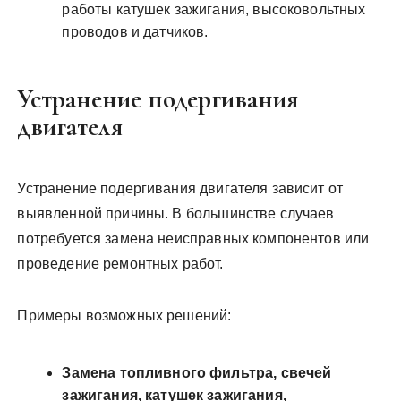
работы катушек зажигания, высоковольтных
проводов и датчиков.
Устранение подергивания
двигателя
Устранение подергивания двигателя зависит от
выявленной причины. В большинстве случаев
потребуется замена неисправных компонентов или
проведение ремонтных работ.
Примеры возможных решений:
Замена топливного фильтра, свечей
зажигания, катушек зажигания,