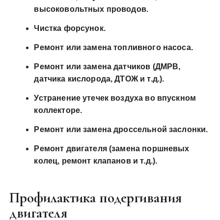
высоковольтных проводов.
Чистка форсунок.
Ремонт или замена топливного насоса.
Ремонт или замена датчиков (ДМРВ,
датчика кислорода, ДТОЖ и т.д.).
Устранение утечек воздуха во впускном
коллекторе.
Ремонт или замена дроссельной заслонки.
Ремонт двигателя (замена поршневых
колец, ремонт клапанов и т.д.).
Профилактика подергивания
двигателя