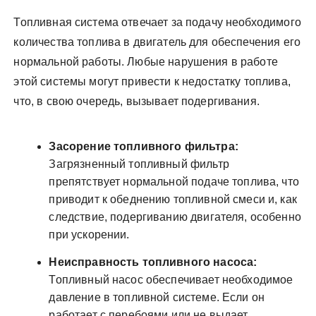
Топливная система отвечает за подачу необходимого
количества топлива в двигатель для обеспечения его
нормальной работы. Любые нарушения в работе
этой системы могут привести к недостатку топлива,
что, в свою очередь, вызывает подергивания.
Засорение топливного фильтра:
Загрязненный топливный фильтр
препятствует нормальной подаче топлива, что
приводит к обеднению топливной смеси и, как
следствие, подергиванию двигателя, особенно
при ускорении.
Неисправность топливного насоса:
Топливный насос обеспечивает необходимое
давление в топливной системе. Если он
работает с перебоями или не выдает