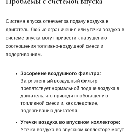
Проблемы с системой впуска
Система впуска отвечает за подачу воздуха в
двигатель. Любые ограничения или утечки воздуха в
системе впуска могут привести к нарушению
соотношения топливно-воздушной смеси и
подергиваниям.
Засорение воздушного фильтра:
Загрязненный воздушный фильтр
препятствует нормальной подаче воздуха в
двигатель, что приводит к обогащению
топливной смеси и, как следствие,
подергиванию двигателя.
Утечки воздуха во впускном коллекторе:
Утечки воздуха во впускном коллекторе могут