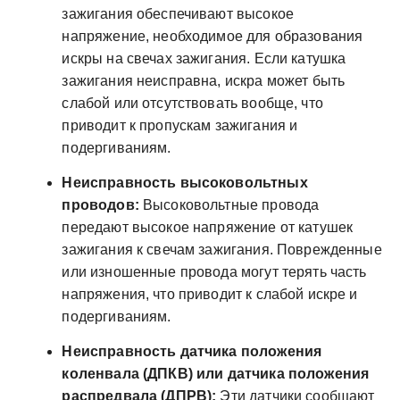
зажигания обеспечивают высокое
напряжение, необходимое для образования
искры на свечах зажигания. Если катушка
зажигания неисправна, искра может быть
слабой или отсутствовать вообще, что
приводит к пропускам зажигания и
подергиваниям.
Неисправность высоковольтных
проводов:
Высоковольтные провода
передают высокое напряжение от катушек
зажигания к свечам зажигания. Поврежденные
или изношенные провода могут терять часть
напряжения, что приводит к слабой искре и
подергиваниям.
Неисправность датчика положения
коленвала (ДПКВ) или датчика положения
распредвала (ДПРВ):
Эти датчики сообщают