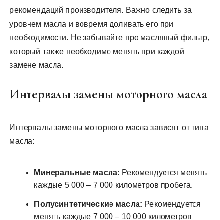
рекомендаций производителя. Важно следить за
уровнем масла и вовремя доливать его при
необходимости. Не забывайте про масляный фильтр‚
который также необходимо менять при каждой
замене масла.
Интервалы замены моторного масла
Интервалы замены моторного масла зависят от типа
масла:
Минеральные масла:
Рекомендуется менять
каждые 5 000 – 7 000 километров пробега.
Полусинтетические масла:
Рекомендуется
менять каждые 7 000 – 10 000 километров