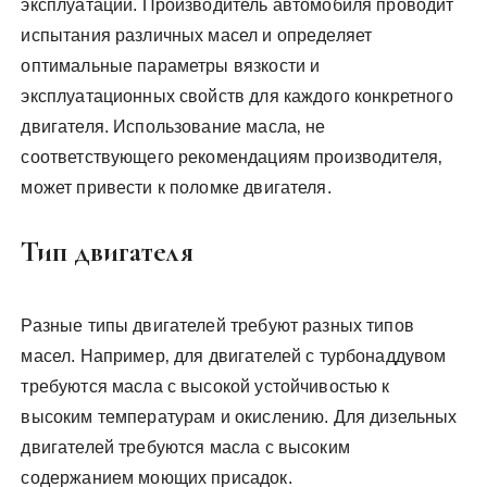
эксплуатации. Производитель автомобиля проводит
испытания различных масел и определяет
оптимальные параметры вязкости и
эксплуатационных свойств для каждого конкретного
двигателя. Использование масла‚ не
соответствующего рекомендациям производителя‚
может привести к поломке двигателя.
Тип двигателя
Разные типы двигателей требуют разных типов
масел. Например‚ для двигателей с турбонаддувом
требуются масла с высокой устойчивостью к
высоким температурам и окислению. Для дизельных
двигателей требуются масла с высоким
содержанием моющих присадок.