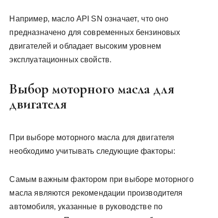
Например‚ масло API SN означает‚ что оно
предназначено для современных бензиновых
двигателей и обладает высоким уровнем
эксплуатационных свойств.
Выбор моторного масла для
двигателя
При выборе моторного масла для двигателя
необходимо учитывать следующие факторы:
Самым важным фактором при выборе моторного
масла являются рекомендации производителя
автомобиля‚ указанные в руководстве по