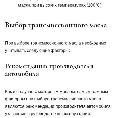
масла при высоких температурах (100°C).
Выбор трансмиссионного масла
При выборе трансмиссионного масла необходимо
учитывать следующие факторы:
Рекомендации производителя
автомобиля
Как и в случае с моторным маслом‚ самым важным
фактором при выборе трансмиссионного масла
являются рекомендации производителя автомобиля‚
указанные в руководстве по эксплуатации.