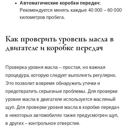
Автоматические коробки передач:
Рекомендуется менять каждые 40 000 – 60 000
километров пробега.
Как проверить уровень масла в
двигателе и коробке передач
Проверка уровня масла – простая‚ но важная
процедура‚ которую следует выполнять регулярно.
Это позволит вовремя обнаружить утечки и
предотвратить серьезные проблемы. Для проверки
уровня масла в двигателе используется масляный
щуп. Для проверки уровня масла в коробке передач
в некоторых автомобилях также предусмотрен щуп‚
в других – контрольное отверстие.