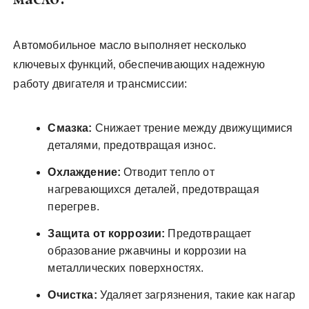
Автомобильное масло выполняет несколько
ключевых функций‚ обеспечивающих надежную
работу двигателя и трансмиссии:
Смазка:
Снижает трение между движущимися
деталями‚ предотвращая износ.
Охлаждение:
Отводит тепло от
нагревающихся деталей‚ предотвращая
перегрев.
Защита от коррозии:
Предотвращает
образование ржавчины и коррозии на
металлических поверхностях.
Очистка:
Удаляет загрязнения‚ такие как нагар