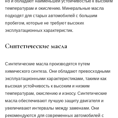
но и обладают наименьшей устойчивостью к высоким
температурам и окислению. Минеральные масла
подходят для старых автомобилей с большим
пробегом‚ которые не требуют высоких
эксплуатационных характеристик.
Синтетические масла
Синтетические масла производятся путем
химического синтеза. Они обладают превосходными
эксплуатационными характеристиками‚ такими как
высокая устойчивость к высоким и низким
температурам‚ окислению и износу. Синтетические
масла обеспечивают лучшую защиту двигателя и
увеличивают интервалы между заменами. Они
рекомендуются для современных автомобилей с