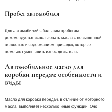
Пробег автомобиля
Для автомобилей с большим пробегом
рекомендуется использовать масла с повышенной
вязкостью и содержанием присадок‚ которые
помогают уменьшить износ двигателя.
Автомобильное масло для
коробки передач: особенности и
виды
Масло для коробки передач‚ в отличие от моторного
масла‚ выполняет несколько иные функции. Оно