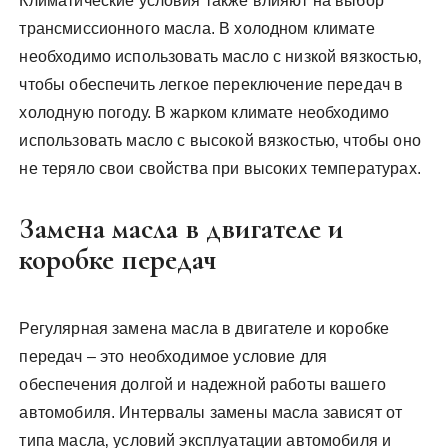
Климатические условия также влияют на выбор
трансмиссионного масла. В холодном климате
необходимо использовать масло с низкой вязкостью‚
чтобы обеспечить легкое переключение передач в
холодную погоду. В жарком климате необходимо
использовать масло с высокой вязкостью‚ чтобы оно
не теряло свои свойства при высоких температурах.
Замена масла в двигателе и
коробке передач
Регулярная замена масла в двигателе и коробке
передач – это необходимое условие для
обеспечения долгой и надежной работы вашего
автомобиля. Интервалы замены масла зависят от
типа масла‚ условий эксплуатации автомобиля и