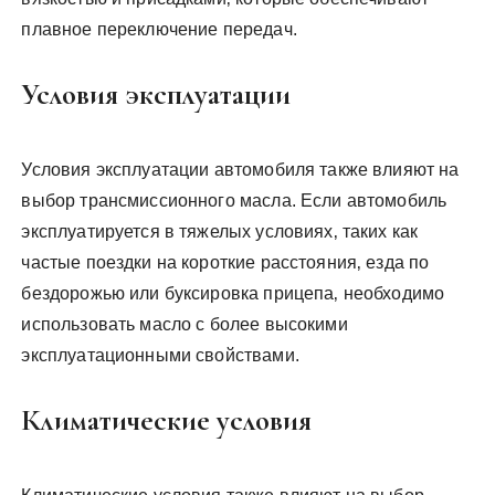
плавное переключение передач.
Условия эксплуатации
Условия эксплуатации автомобиля также влияют на
выбор трансмиссионного масла. Если автомобиль
эксплуатируется в тяжелых условиях‚ таких как
частые поездки на короткие расстояния‚ езда по
бездорожью или буксировка прицепа‚ необходимо
использовать масло с более высокими
эксплуатационными свойствами.
Климатические условия