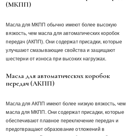
(МКПП)
Масла для МКПП обычно имеют более высокую
вязкость‚ чем масла для автоматических коробок
передач (АКПП). Они содержат присадки‚ которые
улучшают смазывающие свойства и защищают
шестерни от износа при высоких нагрузках.
Масла для автоматических коробок
передач (АКПП)
Масла для АКПП имеют более низкую вязкость‚ чем
масла для МКПП. Они содержат присадки‚ которые
обеспечивают плавное переключение передач и
предотвращают образование отложений в