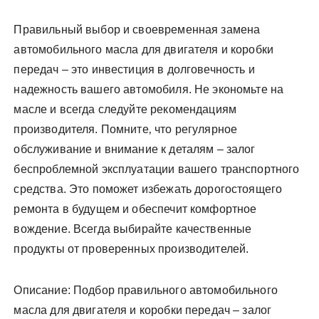
Правильный выбор и своевременная замена
автомобильного масла для двигателя и коробки
передач – это инвестиция в долговечность и
надежность вашего автомобиля. Не экономьте на
масле и всегда следуйте рекомендациям
производителя. Помните‚ что регулярное
обслуживание и внимание к деталям – залог
беспроблемной эксплуатации вашего транспортного
средства. Это поможет избежать дорогостоящего
ремонта в будущем и обеспечит комфортное
вождение. Всегда выбирайте качественные
продукты от проверенных производителей.
Описание: Подбор правильного автомобильного
масла для двигателя и коробки передач – залог