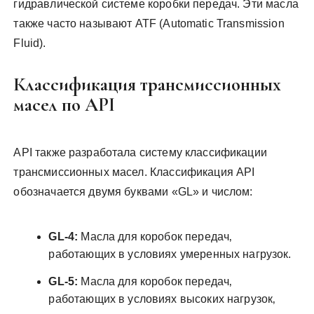
гидравлической системе коробки передач. Эти масла
также часто называют ATF (Automatic Transmission
Fluid).
Классификация трансмиссионных
масел по API
API также разработала систему классификации
трансмиссионных масел. Классификация API
обозначается двумя буквами «GL» и числом:
GL-4:
Масла для коробок передач‚
работающих в условиях умеренных нагрузок.
GL-5:
Масла для коробок передач‚
работающих в условиях высоких нагрузок‚