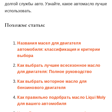
долгой службы авто. Узнайте‚ какое автомасло лучше
использовать.
Похожие статьи:
Названия масел для двигателя
автомобиля: классификация и критерии
выбора
Как выбрать лучшее всесезонное масло
для двигателя: Полное руководство
Как выбрать моторное масло для
бензинового двигателя
Как правильно подобрать масло Liqui Moly
для вашего автомобиля