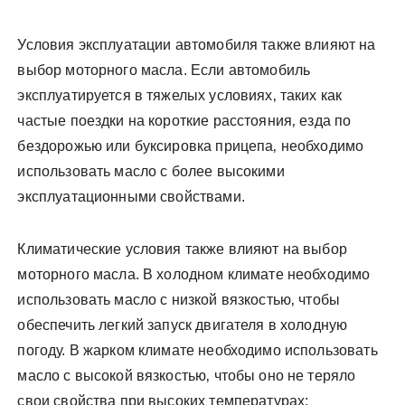
Условия эксплуатации автомобиля также влияют на
выбор моторного масла. Если автомобиль
эксплуатируется в тяжелых условиях‚ таких как
частые поездки на короткие расстояния‚ езда по
бездорожью или буксировка прицепа‚ необходимо
использовать масло с более высокими
эксплуатационными свойствами.
Климатические условия также влияют на выбор
моторного масла. В холодном климате необходимо
использовать масло с низкой вязкостью‚ чтобы
обеспечить легкий запуск двигателя в холодную
погоду. В жарком климате необходимо использовать
масло с высокой вязкостью‚ чтобы оно не теряло
свои свойства при высоких температурах;