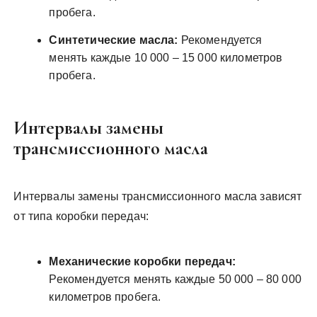
пробега.
Синтетические масла:
Рекомендуется
менять каждые 10 000 – 15 000 километров
пробега.
Интервалы замены
трансмиссионного масла
Интервалы замены трансмиссионного масла зависят
от типа коробки передач:
Механические коробки передач:
Рекомендуется менять каждые 50 000 – 80 000
километров пробега.