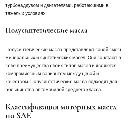
турбонаддувом и двигателями‚ работающими в
тяжелых условиях.
Полусинтетические масла
Полусинтетические масла представляют собой смесь
минеральных и синтетических масел. Они сочетают в
себе преимущества обоих типов масел и являются
компромиссным вариантом между ценой и
качеством. Полусинтетические масла подходят для
большинства автомобилей среднего класса.
Классификация моторных масел
по SAE