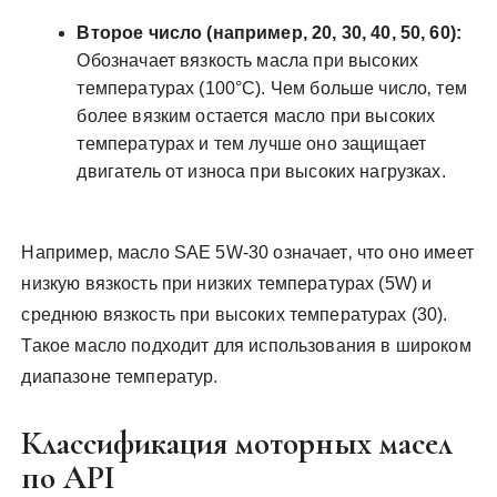
Второе число (например‚ 20‚ 30‚ 40‚ 50‚ 60):
Обозначает вязкость масла при высоких
температурах (100°C). Чем больше число‚ тем
более вязким остается масло при высоких
температурах и тем лучше оно защищает
двигатель от износа при высоких нагрузках.
Например‚ масло SAE 5W-30 означает‚ что оно имеет
низкую вязкость при низких температурах (5W) и
среднюю вязкость при высоких температурах (30).
Такое масло подходит для использования в широком
диапазоне температур.
Классификация моторных масел
по API