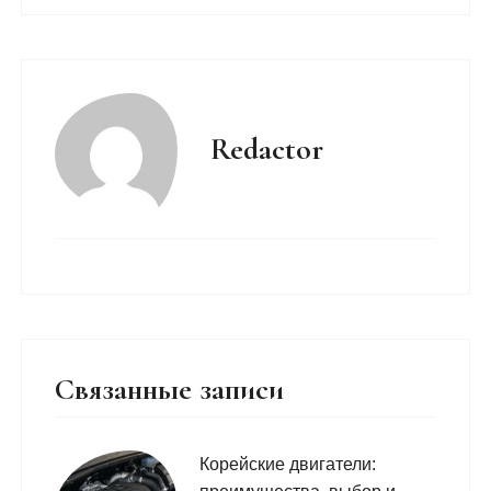
Redactor
Связанные записи
Корейские двигатели: