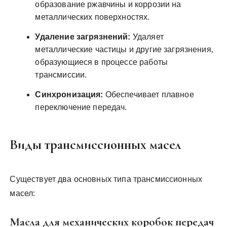
образование ржавчины и коррозии на
металлических поверхностях.
Удаление загрязнений:
Удаляет
металлические частицы и другие загрязнения‚
образующиеся в процессе работы
трансмиссии.
Синхронизация:
Обеспечивает плавное
переключение передач.
Виды трансмиссионных масел
Существует два основных типа трансмиссионных
масел:
Масла для механических коробок передач