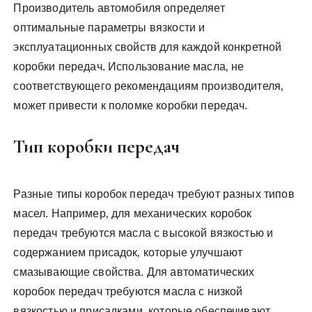
Производитель автомобиля определяет
оптимальные параметры вязкости и
эксплуатационных свойств для каждой конкретной
коробки передач. Использование масла‚ не
соответствующего рекомендациям производителя‚
может привести к поломке коробки передач.
Тип коробки передач
Разные типы коробок передач требуют разных типов
масел. Например‚ для механических коробок
передач требуются масла с высокой вязкостью и
содержанием присадок‚ которые улучшают
смазывающие свойства. Для автоматических
коробок передач требуются масла с низкой
вязкостью и присадками‚ которые обеспечивают