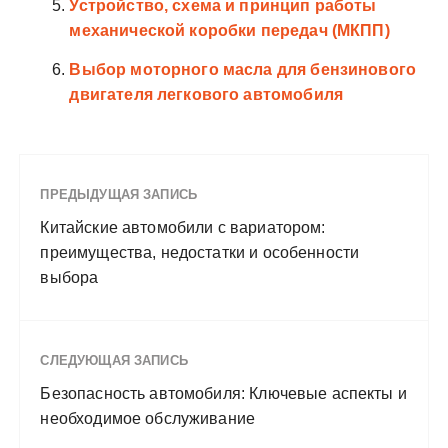
Устройство, схема и принцип работы
механической коробки передач (МКПП)
Выбор моторного масла для бензинового
двигателя легкового автомобиля
ПРЕДЫДУЩАЯ ЗАПИСЬ
Китайские автомобили с вариатором:
преимущества, недостатки и особенности
выбора
СЛЕДУЮЩАЯ ЗАПИСЬ
Безопасность автомобиля: Ключевые аспекты и
необходимое обслуживание