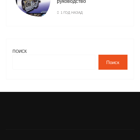
руководство
1 ГОД НАЗАД
ПОИСК
Поиск