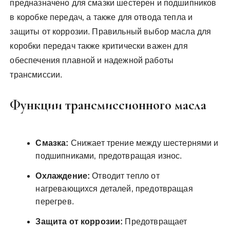
предназначено для смазки шестерен и подшипников
в коробке передач‚ а также для отвода тепла и
защиты от коррозии. Правильный выбор масла для
коробки передач также критически важен для
обеспечения плавной и надежной работы
трансмиссии.
Функции трансмиссионного масла
Смазка:
Снижает трение между шестернями и
подшипниками‚ предотвращая износ.
Охлаждение:
Отводит тепло от
нагревающихся деталей‚ предотвращая
перегрев.
Защита от коррозии:
Предотвращает