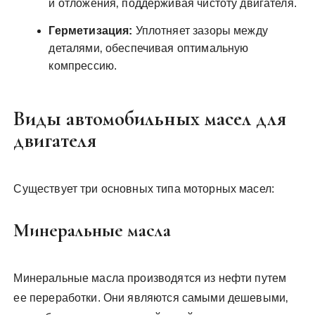
и отложения‚ поддерживая чистоту двигателя.
Герметизация:
Уплотняет зазоры между
деталями‚ обеспечивая оптимальную
компрессию.
Виды автомобильных масел для
двигателя
Существует три основных типа моторных масел:
Минеральные масла
Минеральные масла производятся из нефти путем
ее переработки. Они являются самыми дешевыми‚