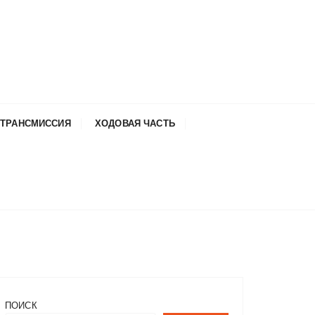
ТРАНСМИССИЯ
ХОДОВАЯ ЧАСТЬ
ПОИСК