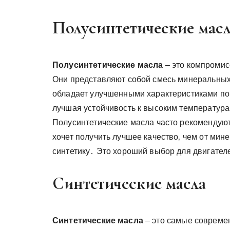
Полусинтетические мас
Полусинтетические масла
– это компромис
Они представляют собой смесь минеральных
обладает улучшенными характеристиками по
лучшая устойчивость к высоким температура
Полусинтетические масла часто рекомендуютс
хочет получить лучшее качество‚ чем от мине
синтетику․ Это хороший выбор для двигател
Синтетические масла
Синтетические масла
– это самые совреме