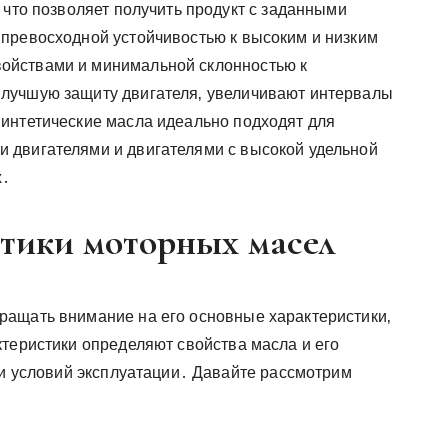
 что позволяет получить продукт с заданными
превосходной устойчивостью к высоким и низким
ойствами и минимальной склонностью к
лучшую защиту двигателя‚ увеличивают интервалы
интетические масла идеально подходят для
 двигателями и двигателями с высокой удельной
х․
тики моторных масел
ращать внимание на его основные характеристики‚
ктеристики определяют свойства масла и его
 и условий эксплуатации․ Давайте рассмотрим