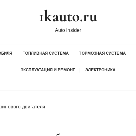
1kauto.ru
Auto Insider
ОБИЛЯ
ТОПЛИВНАЯ СИСТЕМА
ТОРМОЗНАЯ СИСТЕМА
ЭКСПЛУАТАЦИЯ И РЕМОНТ
ЭЛЕКТРОНИКА
зинового двигателя