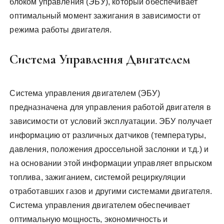
блоком управления (ЭБУ), который обеспечивает
оптимальный момент зажигания в зависимости от
режима работы двигателя.
Система Управления Двигателем
Система управления двигателем (ЭБУ)
предназначена для управления работой двигателя в
зависимости от условий эксплуатации. ЭБУ получает
информацию от различных датчиков (температуры,
давления, положения дроссельной заслонки и т.д.) и
на основании этой информации управляет впрыском
топлива, зажиганием, системой рециркуляции
отработавших газов и другими системами двигателя.
Система управления двигателем обеспечивает
оптимальную мощность, экономичность и