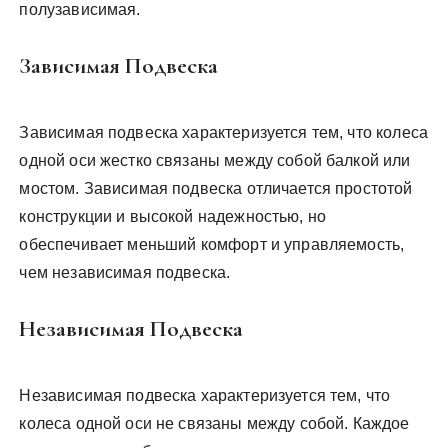
полузависимая.
Зависимая Подвеска
Зависимая подвеска характеризуется тем, что колеса
одной оси жестко связаны между собой балкой или
мостом. Зависимая подвеска отличается простотой
конструкции и высокой надежностью, но
обеспечивает меньший комфорт и управляемость,
чем независимая подвеска.
Независимая Подвеска
Независимая подвеска характеризуется тем, что
колеса одной оси не связаны между собой. Каждое