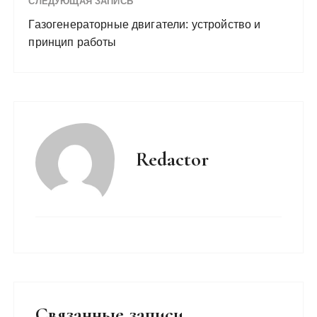
СЛЕДУЮЩАЯ ЗАПИСЬ
Газогенераторные двигатели: устройство и
принцип работы
Redactor
Связанные записи