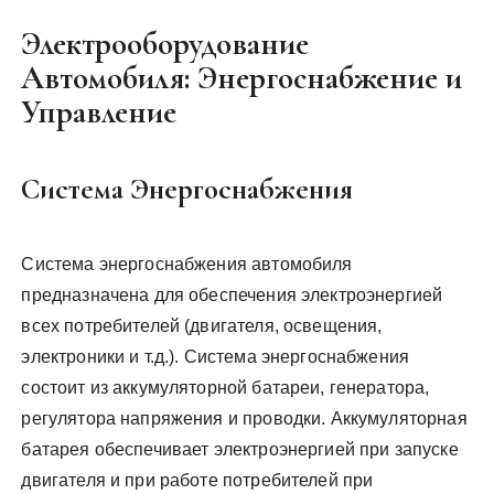
Электрооборудование
Автомобиля: Энергоснабжение и
Управление
Система Энергоснабжения
Система энергоснабжения автомобиля
предназначена для обеспечения электроэнергией
всех потребителей (двигателя, освещения,
электроники и т.д.). Система энергоснабжения
состоит из аккумуляторной батареи, генератора,
регулятора напряжения и проводки. Аккумуляторная
батарея обеспечивает электроэнергией при запуске
двигателя и при работе потребителей при