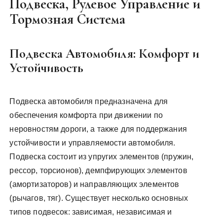
Подвеска, Рулевое Управление и
Тормозная Система
Подвеска Автомобиля: Комфорт и
Устойчивость
Подвеска автомобиля предназначена для
обеспечения комфорта при движении по
неровностям дороги, а также для поддержания
устойчивости и управляемости автомобиля.
Подвеска состоит из упругих элементов (пружин,
рессор, торсионов), демпфирующих элементов
(амортизаторов) и направляющих элементов
(рычагов, тяг). Существует несколько основных
типов подвесок: зависимая, независимая и