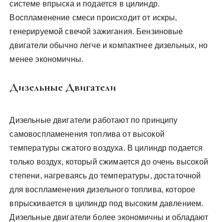
системе впрыска и подается в цилиндр.
Воспламенение смеси происходит от искры,
генерируемой свечой зажигания. Бензиновые
двигатели обычно легче и компактнее дизельных, но
менее экономичны.
Дизельные Двигатели
Дизельные двигатели работают по принципу
самовоспламенения топлива от высокой
температуры сжатого воздуха. В цилиндр подается
только воздух, который сжимается до очень высокой
степени, нагреваясь до температуры, достаточной
для воспламенения дизельного топлива, которое
впрыскивается в цилиндр под высоким давлением.
Дизельные двигатели более экономичны и обладают