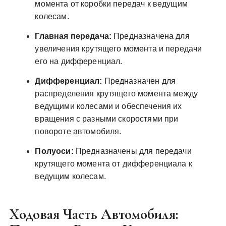
момента от коробки передач к ведущим
колесам.
Главная передача:
Предназначена для
увеличения крутящего момента и передачи
его на дифференциал.
Дифференциал:
Предназначен для
распределения крутящего момента между
ведущими колесами и обеспечения их
вращения с разными скоростями при
повороте автомобиля.
Полуоси:
Предназначены для передачи
крутящего момента от дифференциала к
ведущим колесам.
Ходовая Часть Автомобиля: