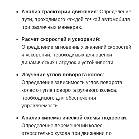
Анализ траектории движения:
Определение
пути, проходимого каждой точкой автомобиля
при различных маневрах.
Расчет скоростей и ускорений:
Определение мгновенных значений скоростей
и ускорений, необходимых для оценки
динамических нагрузок и устойчивости.
Изучение углов поворота колес:
Определение зависимости углов поворота
колес от угла поворота рулевого колеса,
необходимого для обеспечения
управляемости.
Анализ кинематической схемы подвески:
Определение перемещений колес
относительно кузова при движении по