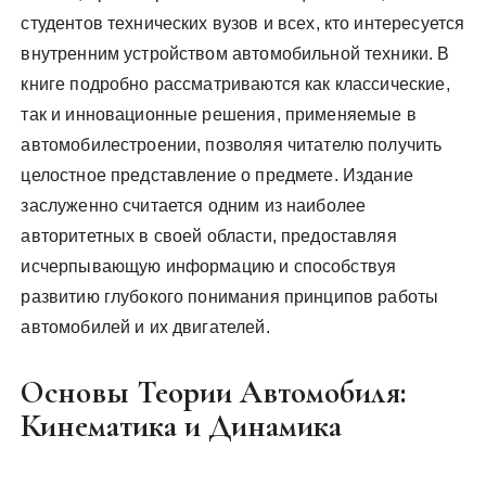
студентов технических вузов и всех, кто интересуется
внутренним устройством автомобильной техники. В
книге подробно рассматриваются как классические,
так и инновационные решения, применяемые в
автомобилестроении, позволяя читателю получить
целостное представление о предмете. Издание
заслуженно считается одним из наиболее
авторитетных в своей области, предоставляя
исчерпывающую информацию и способствуя
развитию глубокого понимания принципов работы
автомобилей и их двигателей.
Основы Теории Автомобиля:
Кинематика и Динамика