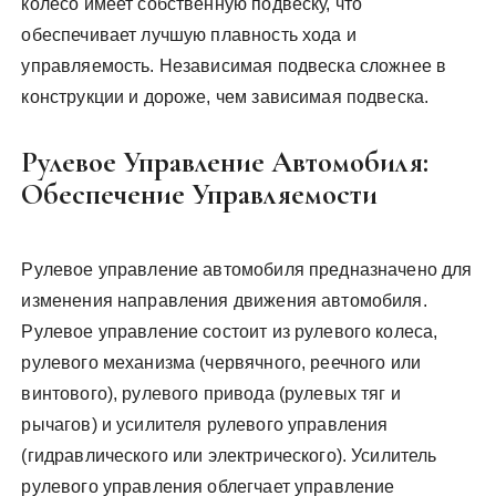
колесо имеет собственную подвеску, что
обеспечивает лучшую плавность хода и
управляемость. Независимая подвеска сложнее в
конструкции и дороже, чем зависимая подвеска.
Рулевое Управление Автомобиля:
Обеспечение Управляемости
Рулевое управление автомобиля предназначено для
изменения направления движения автомобиля.
Рулевое управление состоит из рулевого колеса,
рулевого механизма (червячного, реечного или
винтового), рулевого привода (рулевых тяг и
рычагов) и усилителя рулевого управления
(гидравлического или электрического). Усилитель
рулевого управления облегчает управление