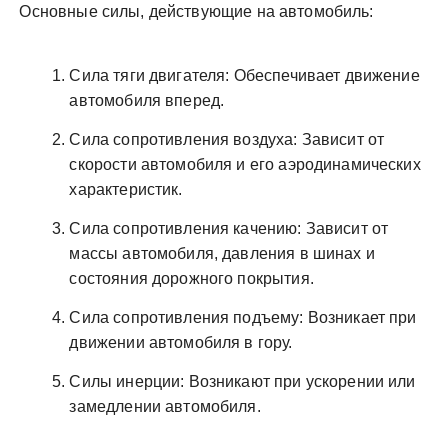
Основные силы, действующие на автомобиль:
Сила тяги двигателя: Обеспечивает движение
автомобиля вперед.
Сила сопротивления воздуха: Зависит от
скорости автомобиля и его аэродинамических
характеристик.
Сила сопротивления качению: Зависит от
массы автомобиля, давления в шинах и
состояния дорожного покрытия.
Сила сопротивления подъему: Возникает при
движении автомобиля в гору.
Силы инерции: Возникают при ускорении или
замедлении автомобиля.