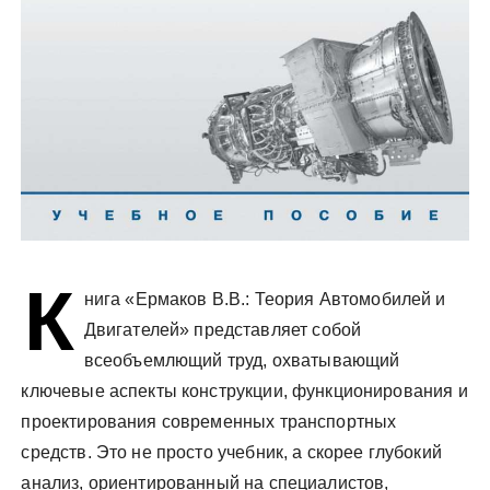
К
нига «Ермаков В.В.: Теория Автомобилей и
Двигателей» представляет собой
всеобъемлющий труд, охватывающий
ключевые аспекты конструкции, функционирования и
проектирования современных транспортных
средств. Это не просто учебник, а скорее глубокий
анализ, ориентированный на специалистов,