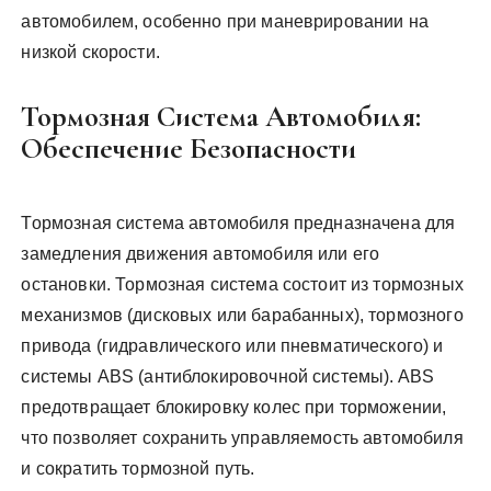
автомобилем, особенно при маневрировании на
низкой скорости.
Тормозная Система Автомобиля:
Обеспечение Безопасности
Тормозная система автомобиля предназначена для
замедления движения автомобиля или его
остановки. Тормозная система состоит из тормозных
механизмов (дисковых или барабанных), тормозного
привода (гидравлического или пневматического) и
системы ABS (антиблокировочной системы). ABS
предотвращает блокировку колес при торможении,
что позволяет сохранить управляемость автомобиля
и сократить тормозной путь.