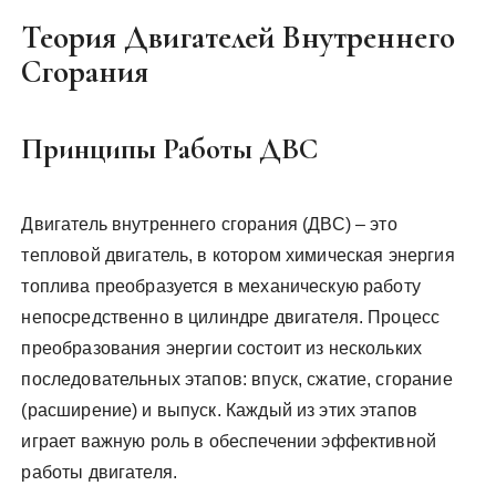
Теория Двигателей Внутреннего
Сгорания
Принципы Работы ДВС
Двигатель внутреннего сгорания (ДВС) – это
тепловой двигатель, в котором химическая энергия
топлива преобразуется в механическую работу
непосредственно в цилиндре двигателя. Процесс
преобразования энергии состоит из нескольких
последовательных этапов: впуск, сжатие, сгорание
(расширение) и выпуск. Каждый из этих этапов
играет важную роль в обеспечении эффективной
работы двигателя.