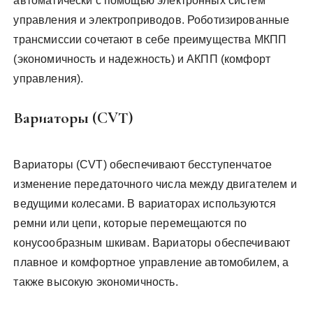
автоматически с помощью электронных систем
управления и электроприводов. Роботизированные
трансмиссии сочетают в себе преимущества МКПП
(экономичность и надежность) и АКПП (комфорт
управления).
Вариаторы (CVT)
Вариаторы (CVT) обеспечивают бесступенчатое
изменение передаточного числа между двигателем и
ведущими колесами. В вариаторах используются
ремни или цепи, которые перемещаются по
конусообразным шкивам. Вариаторы обеспечивают
плавное и комфортное управление автомобилем, а
также высокую экономичность.