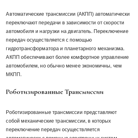
Автоматические трансмиссии (АКПП) автоматически
переключают передачи в зависимости от скорости
автомобиля и нагрузки на двигатель. Переключение
передач осуществляется с помощью
гидротрансформатора и планетарного механизма.
АКПП обеспечивают более комфортное управление
автомобилем, но обычно менее экономичны, чем
МКПП.
Роботизированные Трансмиссии
Роботизированные трансмиссии представляют
собой механические трансмиссии, в которых
переключение передач осуществляется