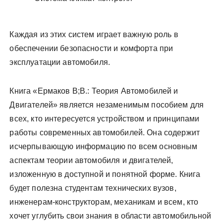
Каждая из этих систем играет важную роль в
обеспечении безопасности и комфорта при
эксплуатации автомобиля.
Книга «Ермаков В;В.: Теория Автомобилей и
Двигателей» является незаменимым пособием для
всех, кто интересуется устройством и принципами
работы современных автомобилей. Она содержит
исчерпывающую информацию по всем основным
аспектам теории автомобиля и двигателей,
изложенную в доступной и понятной форме. Книга
будет полезна студентам технических вузов,
инженерам-конструкторам, механикам и всем, кто
хочет углубить свои знания в области автомобильной