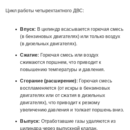
Цикл работы четырехтактного ДВС:
Впуск:
В цилиндр всасывается горючая смесь
(в бензиновых двигателях) или только воздух
(в дизельных двигателях).
Сжатие:
Горючая смесь или воздух
сжимаются поршнем, что приводит к
повышению температуры и давления.
Сгорание (расширение):
Горючая смесь
воспламеняется (от искры в бензиновых
двигателях или от сжатия в дизельных
двигателях), что приводит к резкому
увеличению давления и толкает поршень вниз.
Выпуск:
Отработавшие газы удаляются из
цилиндра через выпускной клапан.