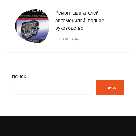
Ремонт двигателей
автомобилей: полное
руководство
1 ГОД НАЗАД
ПОИСК
Поиск