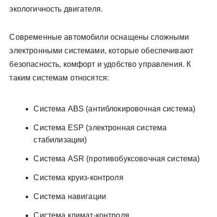
экологичность двигателя.
Современные автомобили оснащены сложными
электронными системами, которые обеспечивают
безопасность, комфорт и удобство управления. К
таким системам относятся:
Система ABS (антиблокировочная система)
Система ESP (электронная система
стабилизации)
Система ASR (противобуксовочная система)
Система круиз-контроля
Система навигации
Система климат-контроля