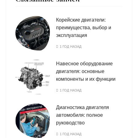
Корейские двигатели:
преимущества, выбор и
эксплуатация
1 ГОД НАЗАД
Навесное оборудование
двигателя: основные
компоненты и их функции
1 ГОД НАЗАД
Диагностика двигателя
автомобиля: полное
руководство
1 ГОД НАЗАД