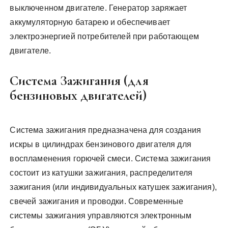
выключенном двигателе. Генератор заряжает
аккумуляторную батарею и обеспечивает
электроэнергией потребителей при работающем
двигателе.
Система Зажигания (для
бензиновых двигателей)
Система зажигания предназначена для создания
искры в цилиндрах бензинового двигателя для
воспламенения горючей смеси. Система зажигания
состоит из катушки зажигания, распределителя
зажигания (или индивидуальных катушек зажигания),
свечей зажигания и проводки. Современные
системы зажигания управляются электронным