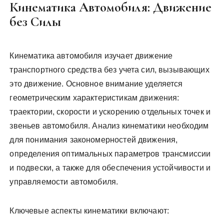
Кинематика Автомобиля: Движение
без Силы
Кинематика автомобиля изучает движение
транспортного средства без учета сил, вызывающих
это движение. Основное внимание уделяется
геометрическим характеристикам движения:
траектории, скорости и ускорению отдельных точек и
звеньев автомобиля. Анализ кинематики необходим
для понимания закономерностей движения,
определения оптимальных параметров трансмиссии
и подвески, а также для обеспечения устойчивости и
управляемости автомобиля.
Ключевые аспекты кинематики включают: