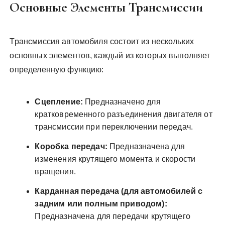
Основные Элементы Трансмиссии
Трансмиссия автомобиля состоит из нескольких
основных элементов, каждый из которых выполняет
определенную функцию:
Сцепление:
Предназначено для
кратковременного разъединения двигателя от
трансмиссии при переключении передач.
Коробка передач:
Предназначена для
изменения крутящего момента и скорости
вращения.
Карданная передача (для автомобилей с
задним или полным приводом):
Предназначена для передачи крутящего