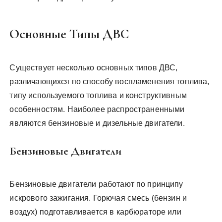
Основные Типы ДВС
Существует несколько основных типов ДВС,
различающихся по способу воспламенения топлива,
типу используемого топлива и конструктивным
особенностям. Наиболее распространенными
являются бензиновые и дизельные двигатели.
Бензиновые Двигатели
Бензиновые двигатели работают по принципу
искрового зажигания. Горючая смесь (бензин и
воздух) подготавливается в карбюраторе или