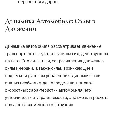
неровностям дороги.
Динамика Автомобиля: Силы в
Движении
Динамика автомобиля рассматривает движение
транспортного средства с учетом сил, действующих
на него. Это силы тяги, сопротивления движению,
силы инерции, а также силы, возникающие в
подвеске и рулевом управлении. Динамический
анализ необходим для определения тягово-
скоростных характеристик автомобиля, его
устойчивости и управляемости, а также для расчета
прочности элементов конструкции.