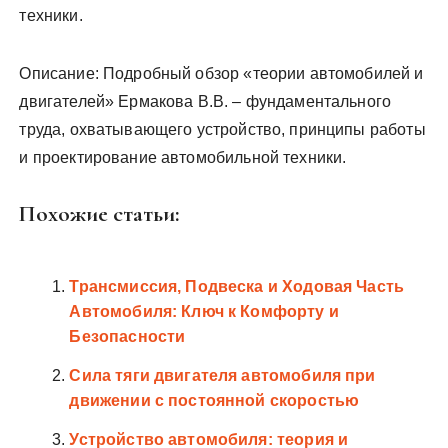
техники.
Описание: Подробный обзор «теории автомобилей и
двигателей» Ермакова В.В. – фундаментального
труда, охватывающего устройство, принципы работы
и проектирование автомобильной техники.
Похожие статьи:
Трансмиссия, Подвеска и Ходовая Часть
Автомобиля: Ключ к Комфорту и
Безопасности
Сила тяги двигателя автомобиля при
движении с постоянной скоростью
Устройство автомобиля: теория и