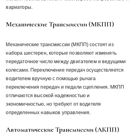
вариаторы.
Механические Трансмиссии (МКПП)
Механические трансмиссии (МКПП) состоят из
набора шестерен, которые позволяют изменять
передаточное число между двигателем и ведущими
колесами. Переключение передач осуществляется
водителем вручную с помощью рычага
переключения передач и педали сцепления. МКПП
отличаются высокой надежностью и
экономичностью, но требуют от водителя
определенных навыков управления.
Автоматические Трансмиссии (АКПП)