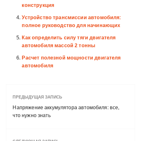
конструкция
Устройство трансмиссии автомобиля:
полное руководство для начинающих
Как определить силу тяги двигателя
автомобиля массой 2 тонны
Расчет полезной мощности двигателя
автомобиля
ПРЕДЫДУЩАЯ ЗАПИСЬ
Напряжение аккумулятора автомобиля: все,
что нужно знать