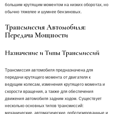
большим крутящим моментом на низких оборотах, но
обычно тяжелее и шумнее бензиновых.
Трансмиссия Автомобиля:
Передача Мощности
Назначение и Типы Трансмиссий
Трансмиссия автомобиля предназначена для
передачи крутящего момента от двигателя к
ведущим колесам, изменения крутящего момента и
скорости вращения, а также для обеспечения
движения автомобиля задним ходом. Существует
несколько основных типов трансмиссий:
механические, автоматические, роботизированные и