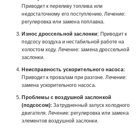
Приводит к переливу топлива или
недостаточному его поступлению. Лечение:
регулировка или замена поплавка.
Износ дроссельной заслонки:
Приводит к
подсосу воздуха и нестабильной работе на
холостом ходу. Лечение: замена дроссельной
заслонки.
Неисправность ускорительного насоса:
Приводит к провалам при разгоне. Лечение:
замена ускорительного насоса.
Проблемы с воздушной заслонкой
(подсосом):
Затрудненный запуск холодного
двигателя. Лечение: регулировка или замена
элементов воздушной заслонки.