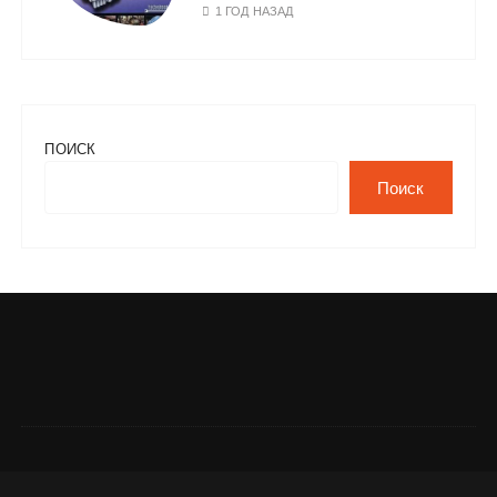
1 ГОД НАЗАД
ПОИСК
Поиск