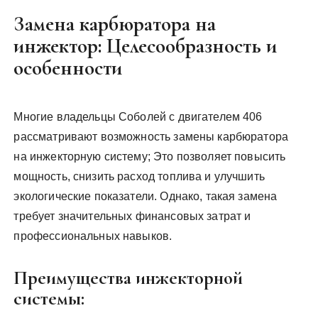
Замена карбюратора на
инжектор: Целесообразность и
особенности
Многие владельцы Соболей с двигателем 406
рассматривают возможность замены карбюратора
на инжекторную систему; Это позволяет повысить
мощность, снизить расход топлива и улучшить
экологические показатели. Однако, такая замена
требует значительных финансовых затрат и
профессиональных навыков.
Преимущества инжекторной
системы: