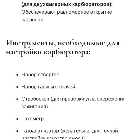
(для двухкамерных карбюраторов):
Обеспечивают равномерное открытие
заслонок.
Инструменты, необходимые для
настройки карбюратора:
Набор отверток
Набор гаечных ключей
Стробоскоп (для проверки угла опережения
зажигания)
Тахометр
Газоанализатор (желательно, для точной
настройки качества смеси)