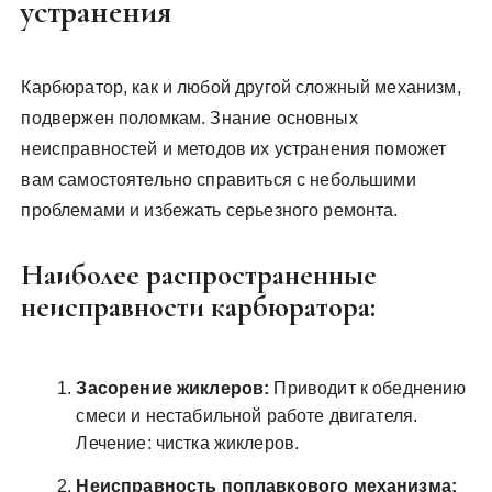
устранения
Карбюратор, как и любой другой сложный механизм,
подвержен поломкам. Знание основных
неисправностей и методов их устранения поможет
вам самостоятельно справиться с небольшими
проблемами и избежать серьезного ремонта.
Наиболее распространенные
неисправности карбюратора:
Засорение жиклеров:
Приводит к обеднению
смеси и нестабильной работе двигателя.
Лечение: чистка жиклеров.
Неисправность поплавкового механизма: