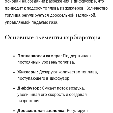
основан на создании разрежения в диффузоре, что
приводит к подсосу топлива из жиклеров. Количество
топлива регулируеться дроссельной заслонкой,
управляемой педалью газа.
Основные элементы карбюратора:
Поплавковая камера:
Поддерживает
постоянный уровень топлива.
Жиклеры:
Дозируют количество топлива,
поступающего в диффузор.
Диффузор:
Сужает поток воздуха,
увеличивая его скорость и создавая
разрежение.
Дроссельная заслонка:
Регулирует