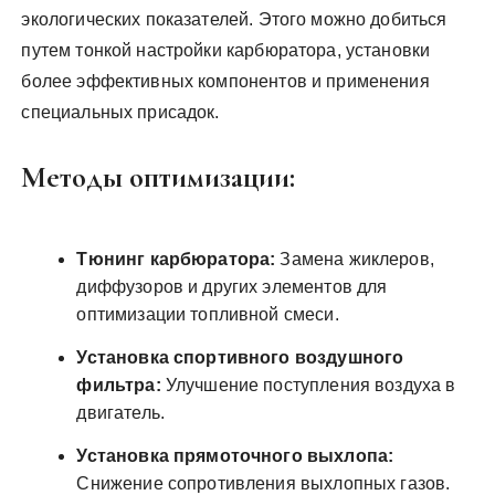
экологических показателей. Этого можно добиться
путем тонкой настройки карбюратора, установки
более эффективных компонентов и применения
специальных присадок.
Методы оптимизации:
Тюнинг карбюратора:
Замена жиклеров,
диффузоров и других элементов для
оптимизации топливной смеси.
Установка спортивного воздушного
фильтра:
Улучшение поступления воздуха в
двигатель.
Установка прямоточного выхлопа:
Снижение сопротивления выхлопных газов.