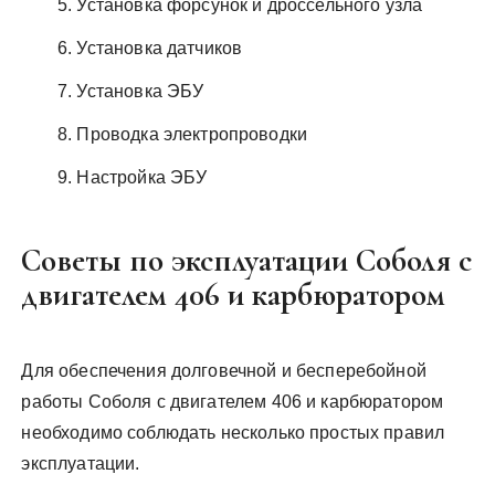
Установка форсунок и дроссельного узла
Установка датчиков
Установка ЭБУ
Проводка электропроводки
Настройка ЭБУ
Советы по эксплуатации Соболя с
двигателем 406 и карбюратором
Для обеспечения долговечной и бесперебойной
работы Соболя с двигателем 406 и карбюратором
необходимо соблюдать несколько простых правил
эксплуатации.