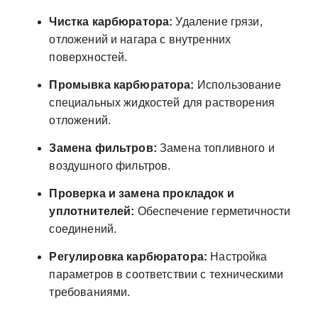
Чистка карбюратора:
Удаление грязи,
отложений и нагара с внутренних
поверхностей.
Промывка карбюратора:
Использование
специальных жидкостей для растворения
отложений.
Замена фильтров:
Замена топливного и
воздушного фильтров.
Проверка и замена прокладок и
уплотнителей:
Обеспечение герметичности
соединений.
Регулировка карбюратора:
Настройка
параметров в соответствии с техническими
требованиями.