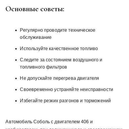
Основные советы:
Регулярно проводите техническое
обслуживание
Используйте качественное топливо
Следите за состоянием воздушного и
топливного фильтров
Не допускайте перегрева двигателя
Своевременно устраняйте неисправности
Избегайте резких разгонов и торможений
Автомобиль Соболь с двигателем 406 и