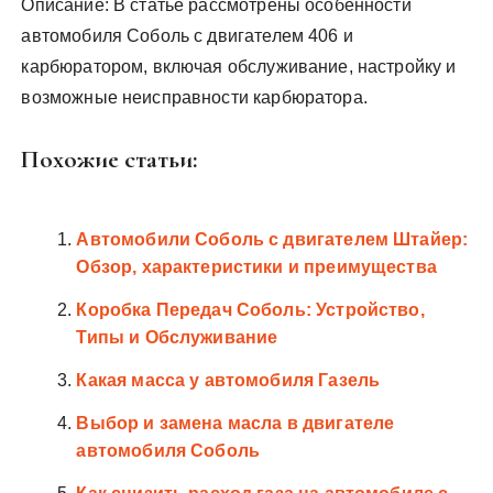
Описание: В статье рассмотрены особенности
автомобиля Соболь с двигателем 406 и
карбюратором, включая обслуживание, настройку и
возможные неисправности карбюратора.
Похожие статьи:
Автомобили Соболь с двигателем Штайер:
Обзор, характеристики и преимущества
Коробка Передач Соболь: Устройство,
Типы и Обслуживание
Какая масса у автомобиля Газель
Выбор и замена масла в двигателе
автомобиля Соболь