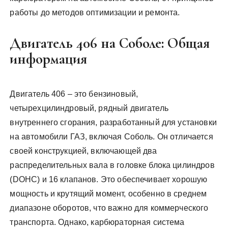
работы до методов оптимизации и ремонта.
Двигатель 406 на Соболе: Общая
информация
Двигатель 406 – это бензиновый,
четырехцилиндровый, рядный двигатель
внутреннего сгорания, разработанный для установки
на автомобили ГАЗ, включая Соболь. Он отличается
своей конструкцией, включающей два
распределительных вала в головке блока цилиндров
(DOHC) и 16 клапанов. Это обеспечивает хорошую
мощность и крутящий момент, особенно в среднем
диапазоне оборотов, что важно для коммерческого
транспорта. Однако, карбюраторная система