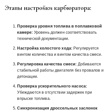
Этапы настройки карбюратора:
Проверка уровня топлива в поплавковой
камере:
Уровень должен соответствовать
технической документации.
Настройка холостого хода:
Регулируется
винтом количества и винтом качества смеси.
Регулировка качества смеси:
Добиваются
стабильной работы двигателя без провалов и
детонации.
Проверка ускорительного насоса:
Убеждаются в отсутствии задержек при
впрыске топлива.
Синхронизация дроссельных заслонок