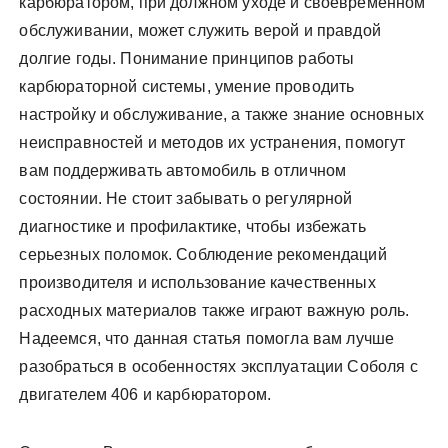
карбюратором, при должном уходе и своевременном
обслуживании, может служить верой и правдой
долгие годы. Понимание принципов работы
карбюраторной системы, умение проводить
настройку и обслуживание, а также знание основных
неисправностей и методов их устранения, помогут
вам поддерживать автомобиль в отличном
состоянии. Не стоит забывать о регулярной
диагностике и профилактике, чтобы избежать
серьезных поломок. Соблюдение рекомендаций
производителя и использование качественных
расходных материалов также играют важную роль.
Надеемся, что данная статья помогла вам лучше
разобраться в особенностях эксплуатации Соболя с
двигателем 406 и карбюратором.