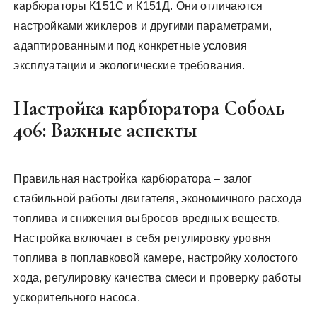
карбюраторы К151С и К151Д. Они отличаются
настройками жиклеров и другими параметрами,
адаптированными под конкретные условия
эксплуатации и экологические требования.
Настройка карбюратора Соболь
406: Важные аспекты
Правильная настройка карбюратора – залог
стабильной работы двигателя, экономичного расхода
топлива и снижения выбросов вредных веществ.
Настройка включает в себя регулировку уровня
топлива в поплавковой камере, настройку холостого
хода, регулировку качества смеси и проверку работы
ускорительного насоса.