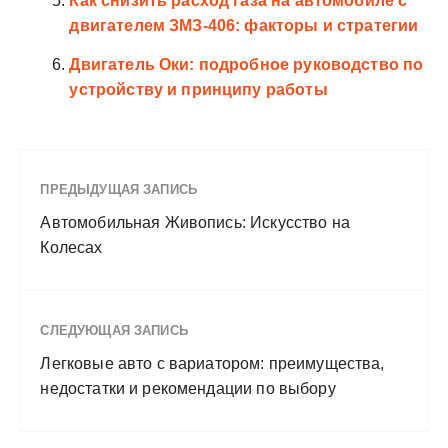
Как снизить расход газа на автомобиле с
двигателем ЗМЗ-406: факторы и стратегии
Двигатель Оки: подробное руководство по
устройству и принципу работы
ПРЕДЫДУЩАЯ ЗАПИСЬ
Автомобильная Живопись: Искусство на
Колесах
СЛЕДУЮЩАЯ ЗАПИСЬ
Легковые авто с вариатором: преимущества,
недостатки и рекомендации по выбору