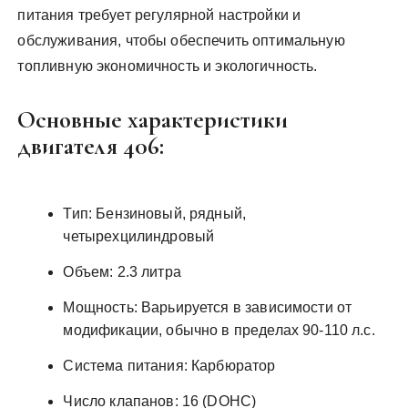
питания требует регулярной настройки и
обслуживания, чтобы обеспечить оптимальную
топливную экономичность и экологичность.
Основные характеристики
двигателя 406:
Тип: Бензиновый, рядный,
четырехцилиндровый
Объем: 2.3 литра
Мощность: Варьируется в зависимости от
модификации, обычно в пределах 90-110 л.с.
Система питания: Карбюратор
Число клапанов: 16 (DOHC)