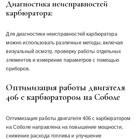
Диагностика неисправностей
карбюратора:
Для диагностики неисправностей карбюратора
можно использовать различные методы, включая
визуальный осмотр, проверку работы отдельных
элементов и измерение параметров с помощью
приборов.
Оптимизация работы двигателя
406 с карбюратором на Соболе
Оптимизация работы двигателя 406 с карбюратором
на Соболе направлена на повышение мощности,
снижение расхода топлива и улучшение