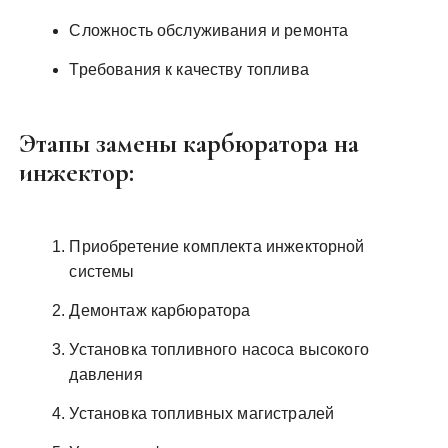
Сложность обслуживания и ремонта
Требования к качеству топлива
Этапы замены карбюратора на
инжектор:
Приобретение комплекта инжекторной
системы
Демонтаж карбюратора
Установка топливного насоса высокого
давления
Установка топливных магистралей