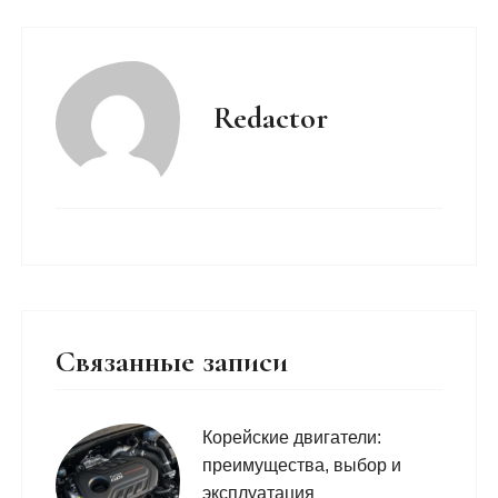
Redactor
Связанные записи
Корейские двигатели:
преимущества, выбор и
эксплуатация