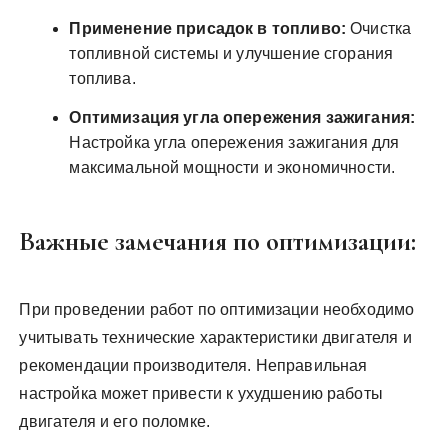
Применение присадок в топливо:
Очистка
топливной системы и улучшение сгорания
топлива.
Оптимизация угла опережения зажигания:
Настройка угла опережения зажигания для
максимальной мощности и экономичности.
Важные замечания по оптимизации:
При проведении работ по оптимизации необходимо
учитывать технические характеристики двигателя и
рекомендации производителя. Неправильная
настройка может привести к ухудшению работы
двигателя и его поломке.