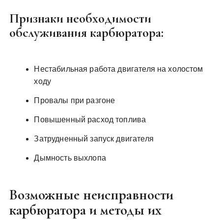
Признаки необходимости
обслуживания карбюратора:
Нестабильная работа двигателя на холостом
ходу
Провалы при разгоне
Повышенный расход топлива
Затрудненный запуск двигателя
Дымность выхлопа
Возможные неисправности
карбюратора и методы их