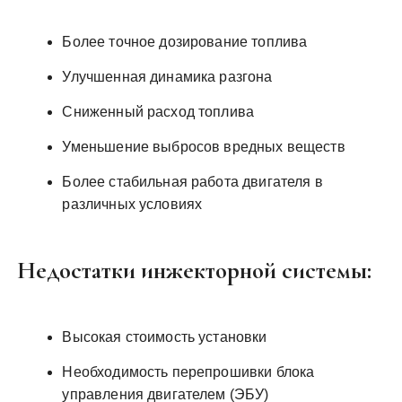
Более точное дозирование топлива
Улучшенная динамика разгона
Сниженный расход топлива
Уменьшение выбросов вредных веществ
Более стабильная работа двигателя в
различных условиях
Недостатки инжекторной системы:
Высокая стоимость установки
Необходимость перепрошивки блока
управления двигателем (ЭБУ)