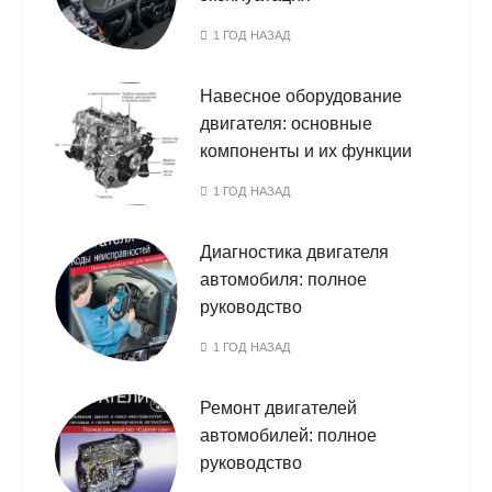
1 ГОД НАЗАД
Навесное оборудование
двигателя: основные
компоненты и их функции
1 ГОД НАЗАД
Диагностика двигателя
автомобиля: полное
руководство
1 ГОД НАЗАД
Ремонт двигателей
автомобилей: полное
руководство