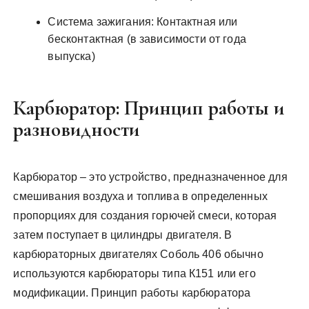
Система зажигания: Контактная или
бесконтактная (в зависимости от года
выпуска)
Карбюратор: Принцип работы и
разновидности
Карбюратор – это устройство, предназначенное для
смешивания воздуха и топлива в определенных
пропорциях для создания горючей смеси, которая
затем поступает в цилиндры двигателя. В
карбюраторных двигателях Соболь 406 обычно
используются карбюраторы типа К151 или его
модификации. Принцип работы карбюратора