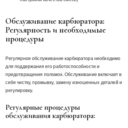
Обслуживание карбюратора:
Регулярность и необходимые
процедуры
Регулярное обслуживание карбюратора необходимо
для поддержания его работоспособности и
предотвращения поломок. Обслуживание включает в
себя чистку, промывку, замену изношенных деталей и
регулировку.
Регулярные процедуры
обслуживания карбюратора: