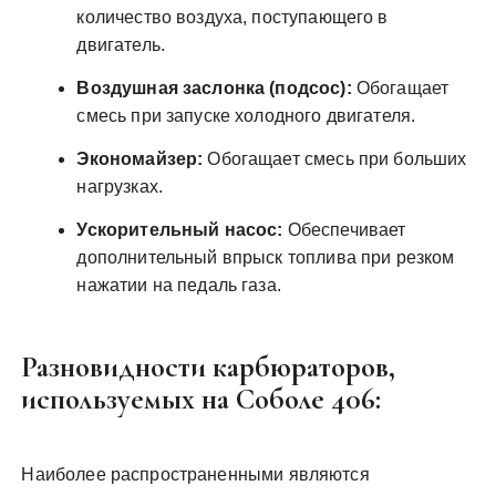
количество воздуха, поступающего в
двигатель.
Воздушная заслонка (подсос):
Обогащает
смесь при запуске холодного двигателя.
Экономайзер:
Обогащает смесь при больших
нагрузках.
Ускорительный насос:
Обеспечивает
дополнительный впрыск топлива при резком
нажатии на педаль газа.
Разновидности карбюраторов,
используемых на Соболе 406:
Наиболее распространенными являются