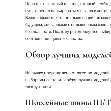
Цена шин – важный фактор, который необхо
существенно варьироваться в зависимости от
Важно помнить, что экономия на шинах може
будущем, связанными с повышенным износо
безопасности. Поэтому рекомендуется выби
соотношение цены и качества.
Обзор лучших моделе
На рынке представлено множество моделей 
выбор, мы составили обзор лучших моделей,
эксплуатации.
Шоссейные шины (H/T