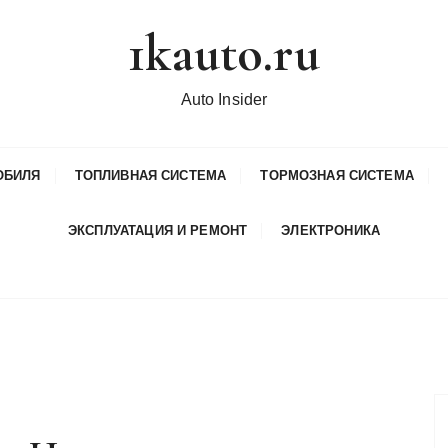
1kauto.ru
Auto Insider
ОБИЛЯ
ТОПЛИВНАЯ СИСТЕМА
ТОРМОЗНАЯ СИСТЕМА
ЭКСПЛУАТАЦИЯ И РЕМОНТ
ЭЛЕКТРОНИКА