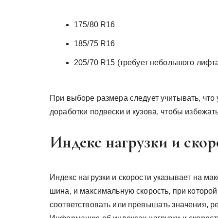
175/80 R16
185/75 R16
205/70 R15 (требует небольшого лифт
При выборе размера следует учитывать, что
доработки подвески и кузова, чтобы избежат
Индекс нагрузки и скор
Индекс нагрузки и скорости указывает на ма
шина, и максимальную скорость, при которой
соответствовать или превышать значения, 