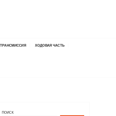
ТРАНСМИССИЯ
ХОДОВАЯ ЧАСТЬ
ПОИСК