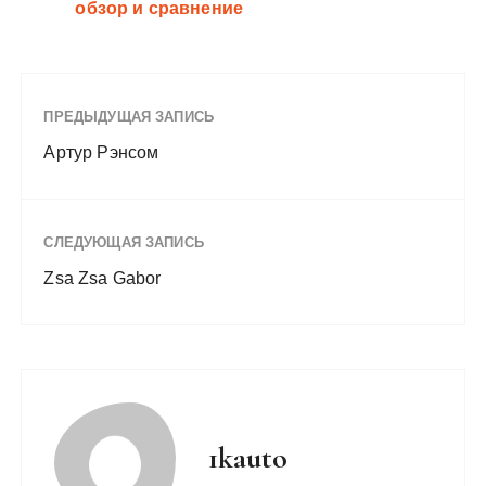
обзор и сравнение
ПРЕДЫДУЩАЯ ЗАПИСЬ
Артур Рэнсом
СЛЕДУЮЩАЯ ЗАПИСЬ
Zsa Zsa Gabor
1kauto