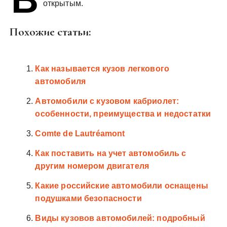
открытым.
у
Похожие статьи:
Как называется кузов легкового
автомобиля
Автомобили с кузовом кабриолет:
особенности, преимущества и недостатки
Comte de Lautréamont
Как поставить на учет автомобиль с
другим номером двигателя
Какие российские автомобили оснащены
подушками безопасности
Виды кузовов автомобилей: подробный