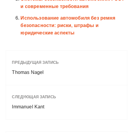
и современные требования
Использование автомобиля без ремня
безопасности: риски, штрафы и
юридические аспекты
ПРЕДЫДУЩАЯ ЗАПИСЬ
Thomas Nagel
СЛЕДУЮЩАЯ ЗАПИСЬ
Immanuel Kant