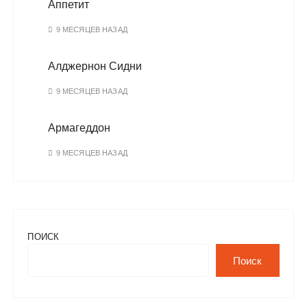
Аппетит
9 МЕСЯЦЕВ НАЗАД
Алджернон Сидни
9 МЕСЯЦЕВ НАЗАД
Армагеддон
9 МЕСЯЦЕВ НАЗАД
ПОИСК
Поиск