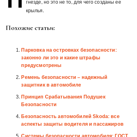
гнезде, но это не то, для чего созданы ее
у
крылья.
Похожие статьи:
Парковка на островках безопасности:
законно ли это и какие штрафы
предусмотрены
Ремень безопасности – надежный
защитник в автомобиле
Принцип Срабатывания Подушек
Безопасности
Безопасность автомобилей Skoda: все
аспекты защиты водителя и пассажиров
Системы безопасности автомобиля: ГОСТ