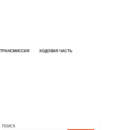
ТРАНСМИССИЯ
ХОДОВАЯ ЧАСТЬ
ПОИСК