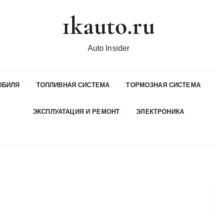
1kauto.ru
Auto Insider
ОБИЛЯ
ТОПЛИВНАЯ СИСТЕМА
ТОРМОЗНАЯ СИСТЕМА
ЭКСПЛУАТАЦИЯ И РЕМОНТ
ЭЛЕКТРОНИКА