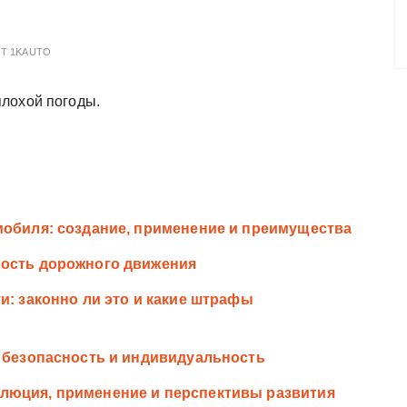
ОТ
1KAUTO
лохой погоды.
мобиля: создание, применение и преимущества
ность дорожного движения
и: законно ли это и какие штрафы
, безопасность и индивидуальность
люция, применение и перспективы развития