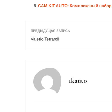
CAM KIT AUTO: Комплексный набор
ПРЕДЫДУЩАЯ ЗАПИСЬ
Valerio Terraroli
1kauto