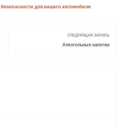
 безопасности для вашего автомобиля
СЛЕДУЮЩАЯ ЗАПИСЬ
Алкогольные напитки