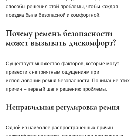
способы решения этой проблемы‚ чтобы каждая
поездка была безопасной и комфортной.
Почему ремень безопасности
может вызывать дискомфорт?
Существует множество факторов‚ которые могут
привести к неприятным ощущениям при
использовании ремня безопасности. Понимание этих
причин – первый шаг к решению проблемы.
Неправильная регулировка ремня
Одной из наиболее распространенных причин