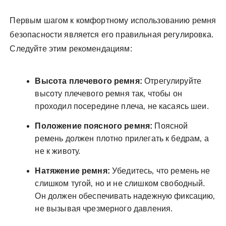
Первым шагом к комфортному использованию ремня
безопасности является его правильная регулировка.
Следуйте этим рекомендациям:
Высота плечевого ремня:
Отрегулируйте
высоту плечевого ремня так‚ чтобы он
проходил посередине плеча‚ не касаясь шеи.
Положение поясного ремня:
Поясной
ремень должен плотно прилегать к бедрам‚ а
не к животу.
Натяжение ремня:
Убедитесь‚ что ремень не
слишком тугой‚ но и не слишком свободный.
Он должен обеспечивать надежную фиксацию‚
не вызывая чрезмерного давления.