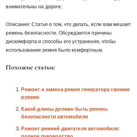
внимательны на дороге.
Описание: Статья о том‚ что делать‚ если вам мешает
ремень безопасности. Обсуждаются причины
дискомфорта и способы его устранения‚ чтобы
использование ремня было комфортным.
Похожие статьи:
Ремонт и замена ремня генератора своими
руками
Какой длины должен быть ремень
безопасности автомобиля
Ремонт ремней двигателя автомобиля:
полное руководство