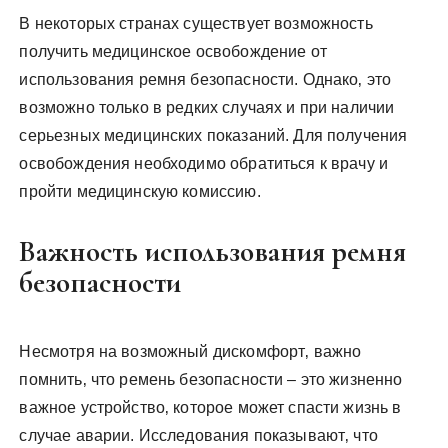
В некоторых странах существует возможность
получить медицинское освобождение от
использования ремня безопасности. Однако‚ это
возможно только в редких случаях и при наличии
серьезных медицинских показаний. Для получения
освобождения необходимо обратиться к врачу и
пройти медицинскую комиссию.
Важность использования ремня
безопасности
Несмотря на возможный дискомфорт‚ важно
помнить‚ что ремень безопасности – это жизненно
важное устройство‚ которое может спасти жизнь в
случае аварии. Исследования показывают‚ что