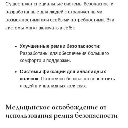
Существуют специальные системы безопасности‚
разработанные для людей с ограниченными
возможностями или особыми потребностями. Эти
системы могут включать в себя:
Улучшенные ремни безопасности:
Разработаны для обеспечения большего
комфорта и поддержки.
Системы фиксации для инвалидных
колясок:
Позволяют безопасно перевозить
людей в инвалидных колясках.
Медицинское освобождение от
использования ремня безопасности