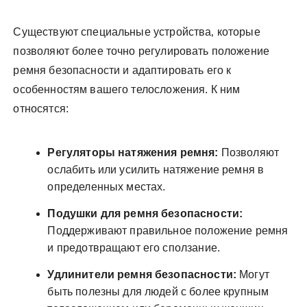
Существуют специальные устройства‚ которые
позволяют более точно регулировать положение
ремня безопасности и адаптировать его к
особенностям вашего телосложения. К ним
относятся:
Регуляторы натяжения ремня:
Позволяют
ослабить или усилить натяжение ремня в
определенных местах.
Подушки для ремня безопасности:
Поддерживают правильное положение ремня
и предотвращают его сползание.
Удлинители ремня безопасности:
Могут
быть полезны для людей с более крупным