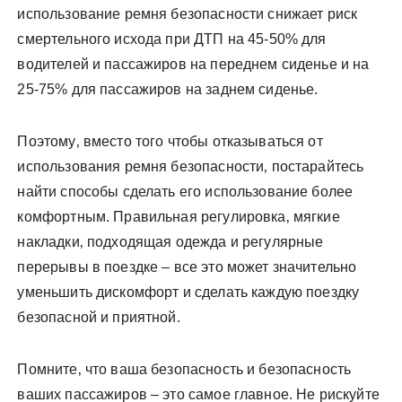
использование ремня безопасности снижает риск
смертельного исхода при ДТП на 45-50% для
водителей и пассажиров на переднем сиденье и на
25-75% для пассажиров на заднем сиденье.
Поэтому‚ вместо того чтобы отказываться от
использования ремня безопасности‚ постарайтесь
найти способы сделать его использование более
комфортным. Правильная регулировка‚ мягкие
накладки‚ подходящая одежда и регулярные
перерывы в поездке – все это может значительно
уменьшить дискомфорт и сделать каждую поездку
безопасной и приятной.
Помните‚ что ваша безопасность и безопасность
ваших пассажиров – это самое главное. Не рискуйте