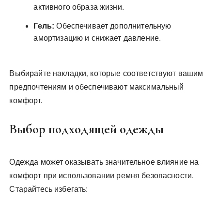
активного образа жизни.
Гель:
Обеспечивает дополнительную
амортизацию и снижает давление.
Выбирайте накладки‚ которые соответствуют вашим
предпочтениям и обеспечивают максимальный
комфорт.
Выбор подходящей одежды
Одежда может оказывать значительное влияние на
комфорт при использовании ремня безопасности.
Старайтесь избегать: