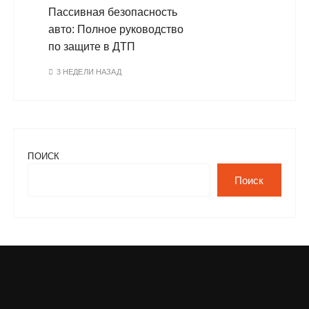
Пассивная безопасность
авто: Полное руководство
по защите в ДТП
3 НЕДЕЛИ НАЗАД
ПОИСК
Поиск