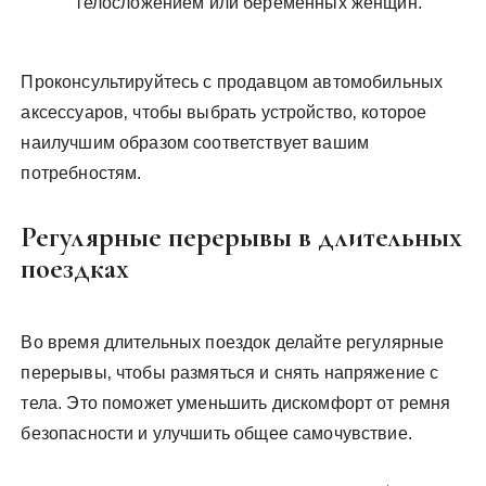
телосложением или беременных женщин.
Проконсультируйтесь с продавцом автомобильных
аксессуаров‚ чтобы выбрать устройство‚ которое
наилучшим образом соответствует вашим
потребностям.
Регулярные перерывы в длительных
поездках
Во время длительных поездок делайте регулярные
перерывы‚ чтобы размяться и снять напряжение с
тела. Это поможет уменьшить дискомфорт от ремня
безопасности и улучшить общее самочувствие.