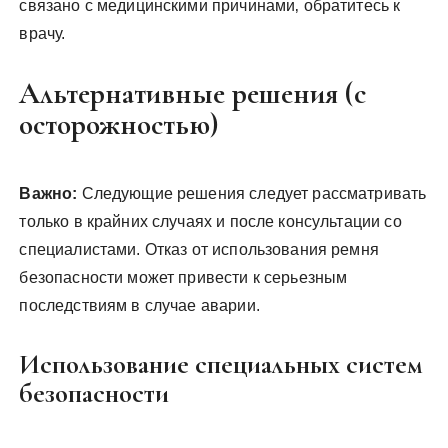
связано с медицинскими причинами‚ обратитесь к
врачу.
Альтернативные решения (с
осторожностью)
Важно:
Следующие решения следует рассматривать
только в крайних случаях и после консультации со
специалистами. Отказ от использования ремня
безопасности может привести к серьезным
последствиям в случае аварии.
Использование специальных систем
безопасности