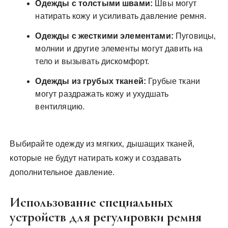
Одежды с толстыми швами:
Швы могут
натирать кожу и усиливать давление ремня.
Одежды с жесткими элементами:
Пуговицы‚
молнии и другие элементы могут давить на
тело и вызывать дискомфорт.
Одежды из грубых тканей:
Грубые ткани
могут раздражать кожу и ухудшать
вентиляцию.
Выбирайте одежду из мягких‚ дышащих тканей‚
которые не будут натирать кожу и создавать
дополнительное давление.
Использование специальных
устройств для регулировки ремня