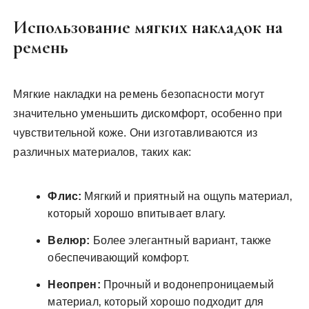
Использование мягких накладок на
ремень
Мягкие накладки на ремень безопасности могут
значительно уменьшить дискомфорт‚ особенно при
чувствительной коже. Они изготавливаются из
различных материалов‚ таких как:
Флис:
Мягкий и приятный на ощупь материал‚
который хорошо впитывает влагу.
Велюр:
Более элегантный вариант‚ также
обеспечивающий комфорт.
Неопрен:
Прочный и водонепроницаемый
материал‚ который хорошо подходит для