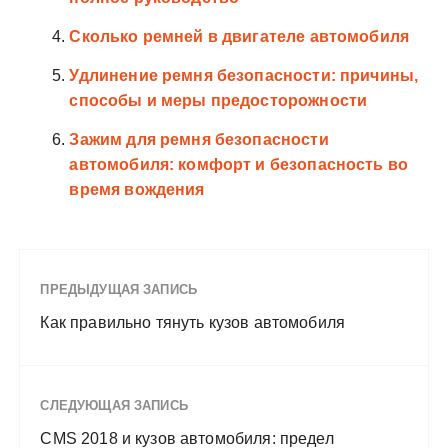
Сколько ремней в двигателе автомобиля
Удлинение ремня безопасности: причины,
способы и меры предосторожности
Зажим для ремня безопасности
автомобиля: комфорт и безопасность во
время вождения
ПРЕДЫДУЩАЯ ЗАПИСЬ
Как правильно тянуть кузов автомобиля
СЛЕДУЮЩАЯ ЗАПИСЬ
CMS 2018 и кузов автомобиля: предел