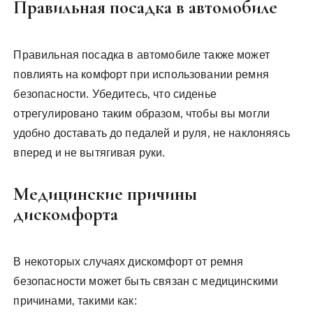
Правильная посадка в автомобиле
Правильная посадка в автомобиле также может
повлиять на комфорт при использовании ремня
безопасности. Убедитесь‚ что сиденье
отрегулировано таким образом‚ чтобы вы могли
удобно доставать до педалей и руля‚ не наклоняясь
вперед и не вытягивая руки.
Медицинские причины
дискомфорта
В некоторых случаях дискомфорт от ремня
безопасности может быть связан с медицинскими
причинами‚ такими как: