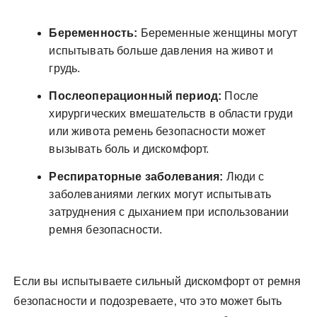
Беременность:
Беременные женщины могут
испытывать больше давления на живот и
грудь.
Послеоперационный период:
После
хирургических вмешательств в области груди
или живота ремень безопасности может
вызывать боль и дискомфорт.
Респираторные заболевания:
Люди с
заболеваниями легких могут испытывать
затруднения с дыханием при использовании
ремня безопасности.
Если вы испытываете сильный дискомфорт от ремня
безопасности и подозреваете‚ что это может быть