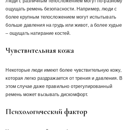
Люди с различным телосложением могут по-разному
ощущать ремень безопасности. Например‚ люди с
более крупным телосложением могут испытывать
больше давления на грудь или живот‚ а более худые
– ощущать натирание костей.
Чувствительная кожа
Некоторые люди имеют более чувствительную кожу‚
которая легко раздражается от трения и давления. В
этом случае даже правильно отрегулированный
ремень может вызывать дискомфорт.
Психологический фактор