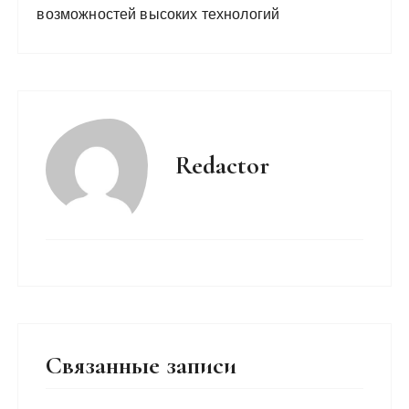
возможностей высоких технологий
Redactor
Связанные записи