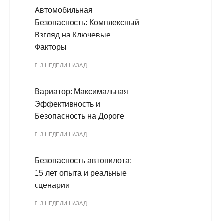
Автомобильная
Безопасность: Комплексный
Взгляд на Ключевые
Факторы
3 НЕДЕЛИ НАЗАД
Вариатор: Максимальная
Эффективность и
Безопасность на Дороге
3 НЕДЕЛИ НАЗАД
Безопасность автопилота:
15 лет опыта и реальные
сценарии
3 НЕДЕЛИ НАЗАД