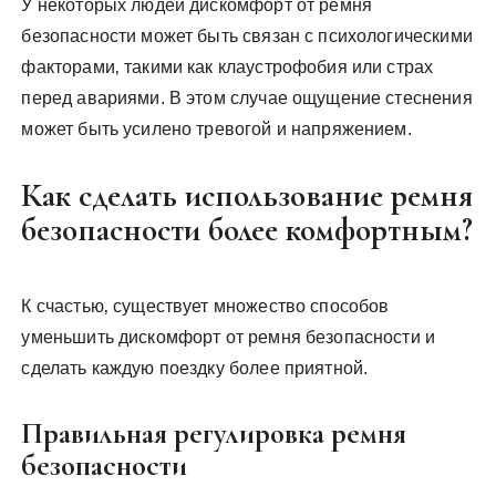
У некоторых людей дискомфорт от ремня
безопасности может быть связан с психологическими
факторами‚ такими как клаустрофобия или страх
перед авариями. В этом случае ощущение стеснения
может быть усилено тревогой и напряжением.
Как сделать использование ремня
безопасности более комфортным?
К счастью‚ существует множество способов
уменьшить дискомфорт от ремня безопасности и
сделать каждую поездку более приятной.
Правильная регулировка ремня
безопасности