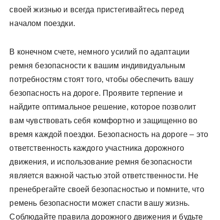
своей жизнью и всегда пристегивайтесь перед
началом поездки.
В конечном счете‚ немного усилий по адаптации
ремня безопасности к вашим индивидуальным
потребностям стоят того‚ чтобы обеспечить вашу
безопасность на дороге. Проявите терпение и
найдите оптимальное решение‚ которое позволит
вам чувствовать себя комфортно и защищенно во
время каждой поездки. Безопасность на дороге – это
ответственность каждого участника дорожного
движения‚ и использование ремня безопасности
является важной частью этой ответственности. Не
пренебрегайте своей безопасностью и помните‚ что
ремень безопасности может спасти вашу жизнь.
Соблюдайте правила дорожного движения и будьте