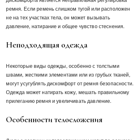
дискомфорта является неправильная регулировка
ремня. Если ремень слишком тугой или расположен
не на тех участках тела‚ он может вызывать
давление‚ натирание и общее чувство стеснения.
Неподходящая одежда
Некоторые виды одежды‚ особенно с толстыми
швами‚ жесткими элементами или из грубых тканей‚
могут усугублять дискомфорт от ремня безопасности.
Одежда может натирать кожу‚ мешать правильному
прилеганию ремня и увеличивать давление.
Особенности телосложения