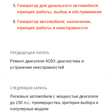
Генератор для дизельного автомобиля:
принцип работы, выбор и обслуживание
Генератор автомобиля: назначение,
принцип работы и неисправности
ПРЕДЫДУЩАЯ ЗАПИСЬ
Ремонт двигателя 4G93: диагностика и
устранение неисправностей
СЛЕДУЮЩАЯ ЗАПИСЬ
Легковые автомобили с мощностью двигателя
до 150 л.с.: преимущества, критерии выбора и
популярные модели