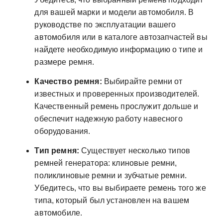
для вашей марки и модели автомобиля. В
руководстве по эксплуатации вашего
автомобиля или в каталоге автозапчастей вы
найдете необходимую информацию о типе и
размере ремня.
Качество ремня:
Выбирайте ремни от
известных и проверенных производителей.
Качественный ремень прослужит дольше и
обеспечит надежную работу навесного
оборудования.
Тип ремня:
Существует несколько типов
ремней генератора: клиновые ремни,
поликлиновые ремни и зубчатые ремни.
Убедитесь, что вы выбираете ремень того же
типа, который был установлен на вашем
автомобиле.