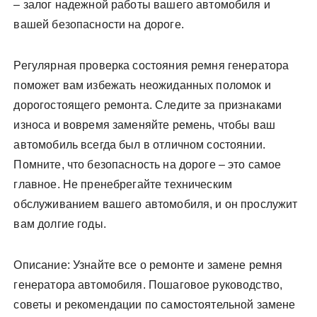
– залог надежной работы вашего автомобиля и
вашей безопасности на дороге.
Регулярная проверка состояния ремня генератора
поможет вам избежать неожиданных поломок и
дорогостоящего ремонта. Следите за признаками
износа и вовремя заменяйте ремень, чтобы ваш
автомобиль всегда был в отличном состоянии.
Помните, что безопасность на дороге – это самое
главное. Не пренебрегайте техническим
обслуживанием вашего автомобиля, и он прослужит
вам долгие годы.
Описание: Узнайте все о ремонте и замене ремня
генератора автомобиля. Пошаговое руководство,
советы и рекомендации по самостоятельной замене