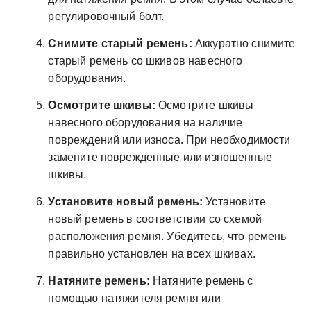
регулировочный болт.
Снимите старый ремень:
Аккуратно снимите
старый ремень со шкивов навесного
оборудования.
Осмотрите шкивы:
Осмотрите шкивы
навесного оборудования на наличие
повреждений или износа. При необходимости
замените поврежденные или изношенные
шкивы.
Установите новый ремень:
Установите
новый ремень в соответствии со схемой
расположения ремня. Убедитесь, что ремень
правильно установлен на всех шкивах.
Натяните ремень:
Натяните ремень с
помощью натяжителя ремня или