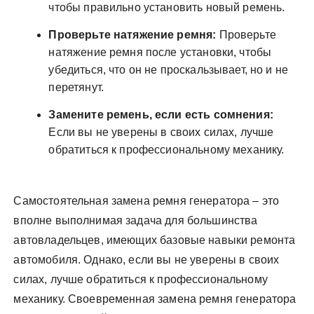
чтобы правильно установить новый ремень.
Проверьте натяжение ремня:
Проверьте
натяжение ремня после установки, чтобы
убедиться, что он не проскальзывает, но и не
перетянут.
Замените ремень, если есть сомнения:
Если вы не уверены в своих силах, лучше
обратиться к профессиональному механику.
Самостоятельная замена ремня генератора – это
вполне выполнимая задача для большинства
автовладельцев, имеющих базовые навыки ремонта
автомобиля. Однако, если вы не уверены в своих
силах, лучше обратиться к профессиональному
механику. Своевременная замена ремня генератора