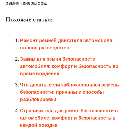
ремня генератора.
Похожие статьи:
Ремонт ремней двигателя автомобиля:
полное руководство
Зажим для ремня безопасности
автомобиля: комфорт и безопасность во
время вождения
Что делать, если заблокировался ремень
безопасности: причины и способы
разблокировки
Ограничитель для ремня безопасности в
автомобиле: комфорт и безопасность в
каждой поездке