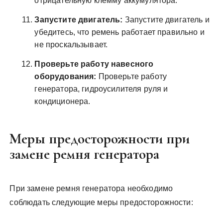
отрицательную клемму аккумулятора.
Запустите двигатель:
Запустите двигатель и
убедитесь, что ремень работает правильно и
не проскальзывает.
Проверьте работу навесного
оборудования:
Проверьте работу
генератора, гидроусилителя руля и
кондиционера.
Меры предосторожности при
замене ремня генератора
При замене ремня генератора необходимо
соблюдать следующие меры предосторожности: