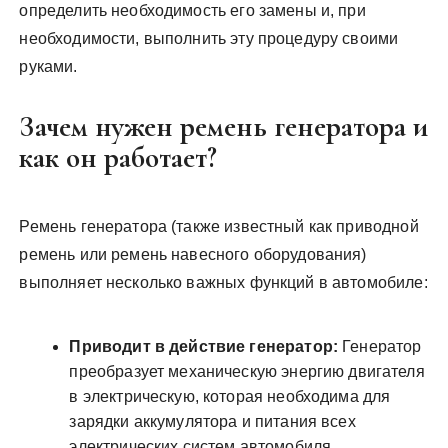
определить необходимость его замены и, при
необходимости, выполнить эту процедуру своими
руками.
Зачем нужен ремень генератора и
как он работает?
Ремень генератора (также известный как приводной
ремень или ремень навесного оборудования)
выполняет несколько важных функций в автомобиле:
Приводит в действие генератор:
Генератор
преобразует механическую энергию двигателя
в электрическую, которая необходима для
зарядки аккумулятора и питания всех
электрических систем автомобиля