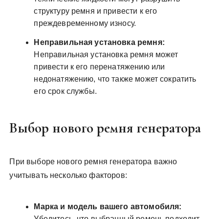
структуру ремня и привести к его
преждевременному износу.
Неправильная установка ремня:
Неправильная установка ремня может
привести к его перенатяжению или
недонатяжению, что также может сократить
его срок службы.
Выбор нового ремня генератора
При выборе нового ремня генератора важно
учитывать несколько факторов:
Марка и модель вашего автомобиля:
Убедитесь, что выбранный ремень подходит