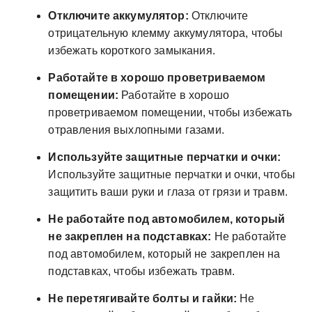
Отключите аккумулятор:
Отключите
отрицательную клемму аккумулятора, чтобы
избежать короткого замыкания.
Работайте в хорошо проветриваемом
помещении:
Работайте в хорошо
проветриваемом помещении, чтобы избежать
отравления выхлопными газами.
Используйте защитные перчатки и очки:
Используйте защитные перчатки и очки, чтобы
защитить ваши руки и глаза от грязи и травм.
Не работайте под автомобилем, который
не закреплен на подставках:
Не работайте
под автомобилем, который не закреплен на
подставках, чтобы избежать травм.
Не перетягивайте болты и гайки:
Не