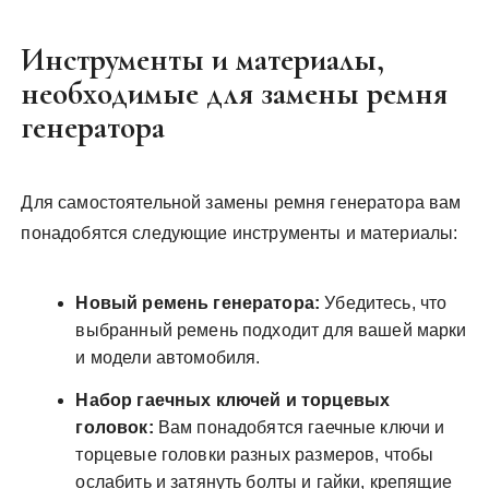
Инструменты и материалы,
необходимые для замены ремня
генератора
Для самостоятельной замены ремня генератора вам
понадобятся следующие инструменты и материалы:
Новый ремень генератора:
Убедитесь, что
выбранный ремень подходит для вашей марки
и модели автомобиля.
Набор гаечных ключей и торцевых
головок:
Вам понадобятся гаечные ключи и
торцевые головки разных размеров, чтобы
ослабить и затянуть болты и гайки, крепящие