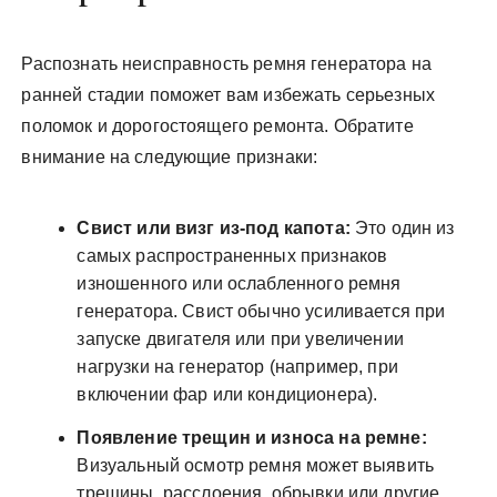
Распознать неисправность ремня генератора на
ранней стадии поможет вам избежать серьезных
поломок и дорогостоящего ремонта. Обратите
внимание на следующие признаки:
Свист или визг из-под капота:
Это один из
самых распространенных признаков
изношенного или ослабленного ремня
генератора. Свист обычно усиливается при
запуске двигателя или при увеличении
нагрузки на генератор (например, при
включении фар или кондиционера).
Появление трещин и износа на ремне:
Визуальный осмотр ремня может выявить
трещины, расслоения, обрывки или другие