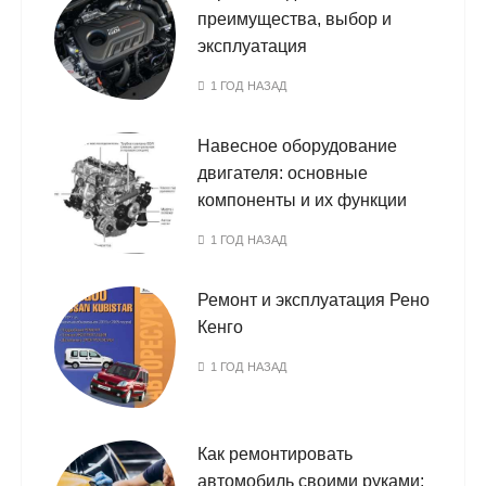
преимущества, выбор и
эксплуатация
1 ГОД НАЗАД
Навесное оборудование
двигателя: основные
компоненты и их функции
1 ГОД НАЗАД
Ремонт и эксплуатация Рено
Кенго
1 ГОД НАЗАД
Как ремонтировать
автомобиль своими руками: