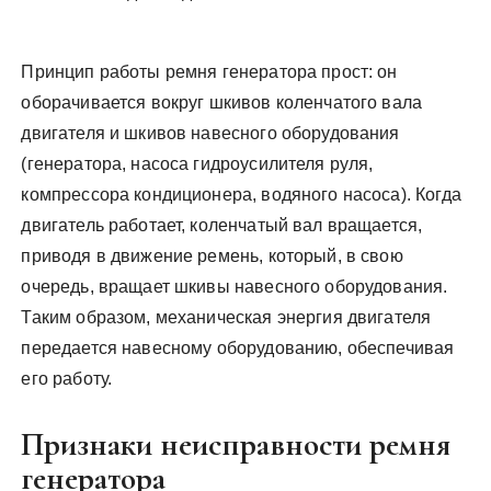
Принцип работы ремня генератора прост: он
оборачивается вокруг шкивов коленчатого вала
двигателя и шкивов навесного оборудования
(генератора, насоса гидроусилителя руля,
компрессора кондиционера, водяного насоса). Когда
двигатель работает, коленчатый вал вращается,
приводя в движение ремень, который, в свою
очередь, вращает шкивы навесного оборудования.
Таким образом, механическая энергия двигателя
передается навесному оборудованию, обеспечивая
его работу.
Признаки неисправности ремня
генератора