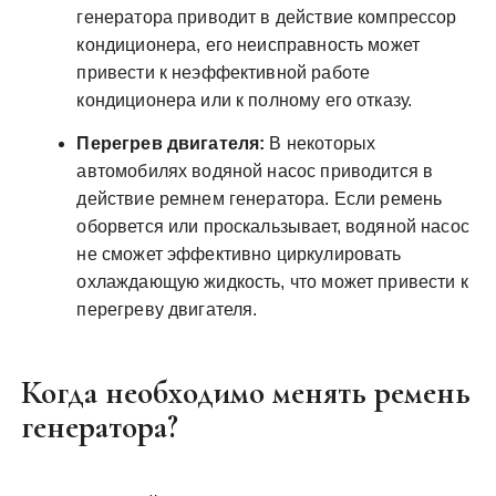
генератора приводит в действие компрессор
кондиционера, его неисправность может
привести к неэффективной работе
кондиционера или к полному его отказу.
Перегрев двигателя:
В некоторых
автомобилях водяной насос приводится в
действие ремнем генератора. Если ремень
оборвется или проскальзывает, водяной насос
не сможет эффективно циркулировать
охлаждающую жидкость, что может привести к
перегреву двигателя.
Когда необходимо менять ремень
генератора?