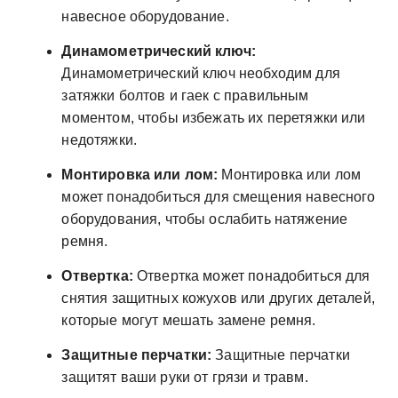
навесное оборудование.
Динамометрический ключ:
Динамометрический ключ необходим для
затяжки болтов и гаек с правильным
моментом, чтобы избежать их перетяжки или
недотяжки.
Монтировка или лом:
Монтировка или лом
может понадобиться для смещения навесного
оборудования, чтобы ослабить натяжение
ремня.
Отвертка:
Отвертка может понадобиться для
снятия защитных кожухов или других деталей,
которые могут мешать замене ремня.
Защитные перчатки:
Защитные перчатки
защитят ваши руки от грязи и травм.