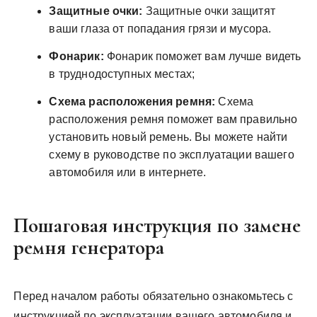
Защитные очки:
Защитные очки защитят
ваши глаза от попадания грязи и мусора.
Фонарик:
Фонарик поможет вам лучше видеть
в труднодоступных местах;
Схема расположения ремня:
Схема
расположения ремня поможет вам правильно
установить новый ремень. Вы можете найти
схему в руководстве по эксплуатации вашего
автомобиля или в интернете.
Пошаговая инструкция по замене
ремня генератора
Перед началом работы обязательно ознакомьтесь с
инструкцией по эксплуатации вашего автомобиля и