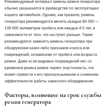
Рекомендуемый интервал замены ремня генератора
обычно указывается в руководстве по эксплуатации
вашего автомобиля. Однако, как правило, ремень
генератора рекомендуется менять каждые 60 000 —
100 000 километров пробега или каждые 4-5 лет, в
зависимости от того, что наступит раньше. Также
рекомендуется заменять ремень генератора при
обнаружении каких-либо признаков износа или
повреждений, независимо от пробега или возраста
ремня. Даже если видимых повреждений нет, со
временем резина ремня теряет эластичность, что
может привести к его проскальзыванию и снижению
эффективности работы навесного оборудования.
Факторы, влияющие на срок службы
ремня генератора