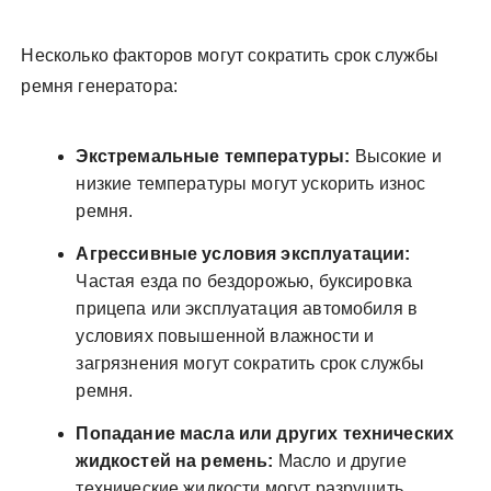
Несколько факторов могут сократить срок службы
ремня генератора:
Экстремальные температуры:
Высокие и
низкие температуры могут ускорить износ
ремня.
Агрессивные условия эксплуатации:
Частая езда по бездорожью, буксировка
прицепа или эксплуатация автомобиля в
условиях повышенной влажности и
загрязнения могут сократить срок службы
ремня.
Попадание масла или других технических
жидкостей на ремень:
Масло и другие
технические жидкости могут разрушить