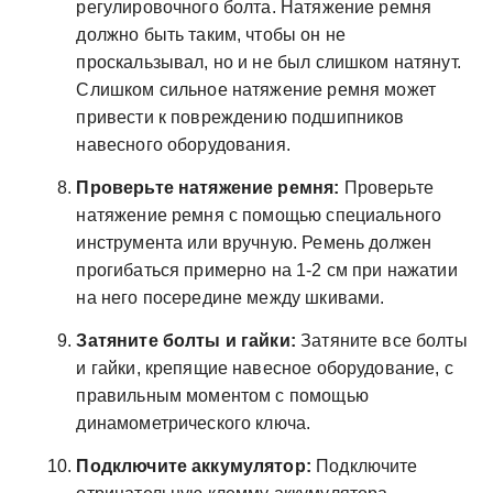
регулировочного болта. Натяжение ремня
должно быть таким, чтобы он не
проскальзывал, но и не был слишком натянут.
Слишком сильное натяжение ремня может
привести к повреждению подшипников
навесного оборудования.
Проверьте натяжение ремня:
Проверьте
натяжение ремня с помощью специального
инструмента или вручную. Ремень должен
прогибаться примерно на 1-2 см при нажатии
на него посередине между шкивами.
Затяните болты и гайки:
Затяните все болты
и гайки, крепящие навесное оборудование, с
правильным моментом с помощью
динамометрического ключа.
Подключите аккумулятор:
Подключите