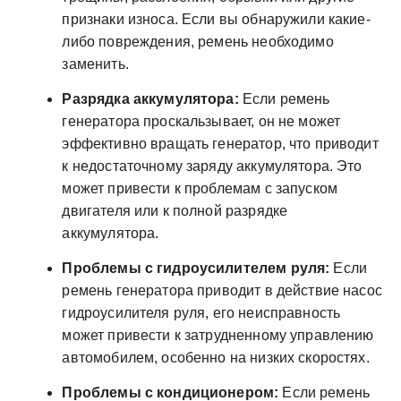
признаки износа. Если вы обнаружили какие-
либо повреждения, ремень необходимо
заменить.
Разрядка аккумулятора:
Если ремень
генератора проскальзывает, он не может
эффективно вращать генератор, что приводит
к недостаточному заряду аккумулятора. Это
может привести к проблемам с запуском
двигателя или к полной разрядке
аккумулятора.
Проблемы с гидроусилителем руля:
Если
ремень генератора приводит в действие насос
гидроусилителя руля, его неисправность
может привести к затрудненному управлению
автомобилем, особенно на низких скоростях.
Проблемы с кондиционером:
Если ремень