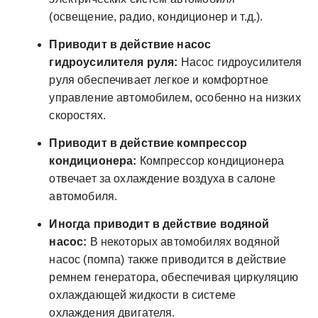
(освещение, радио, кондиционер и т.д.).
Приводит в действие насос
гидроусилителя руля:
Насос гидроусилителя
руля обеспечивает легкое и комфортное
управление автомобилем, особенно на низких
скоростях.
Приводит в действие компрессор
кондиционера:
Компрессор кондиционера
отвечает за охлаждение воздуха в салоне
автомобиля.
Иногда приводит в действие водяной
насос:
В некоторых автомобилях водяной
насос (помпа) также приводится в действие
ремнем генератора, обеспечивая циркуляцию
охлаждающей жидкости в системе
охлаждения двигателя.