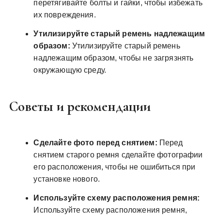
перетягивайте болты и гайки, чтобы избежать
их повреждения.
Утилизируйте старый ремень надлежащим
образом:
Утилизируйте старый ремень
надлежащим образом, чтобы не загрязнять
окружающую среду.
Советы и рекомендации
Сделайте фото перед снятием:
Перед
снятием старого ремня сделайте фотографии
его расположения, чтобы не ошибиться при
установке нового.
Используйте схему расположения ремня:
Используйте схему расположения ремня,