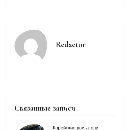
Redactor
Связанные записи
Корейские двигатели: