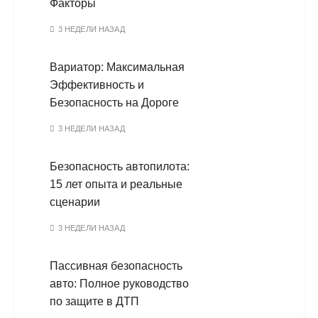
Факторы
3 НЕДЕЛИ НАЗАД
Вариатор: Максимальная
Эффективность и
Безопасность на Дороге
3 НЕДЕЛИ НАЗАД
Безопасность автопилота:
15 лет опыта и реальные
сценарии
3 НЕДЕЛИ НАЗАД
Пассивная безопасность
авто: Полное руководство
по защите в ДТП