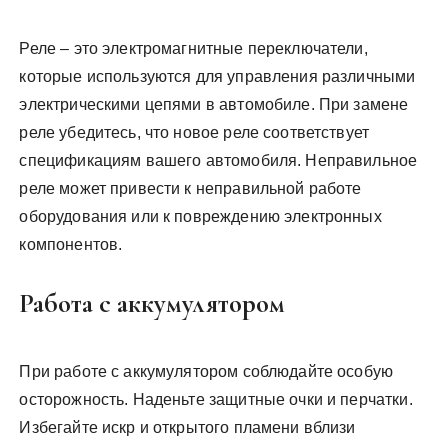
Реле – это электромагнитные переключатели,
которые используются для управления различными
электрическими цепями в автомобиле. При замене
реле убедитесь, что новое реле соответствует
спецификациям вашего автомобиля. Неправильное
реле может привести к неправильной работе
оборудования или к повреждению электронных
компонентов.
Работа с аккумулятором
При работе с аккумулятором соблюдайте особую
осторожность. Наденьте защитные очки и перчатки.
Избегайте искр и открытого пламени вблизи