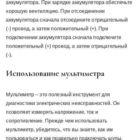
аккумулятора. При зарядке аккумулятора обеспечьте
хорошую вентиляцию. При отсоединении
аккумулятора сначала отсоедините отрицательный
(-) провод, а затем положительный (+). При
подключении аккумулятора сначала подключите
положительный (+) провод, а затем отрицательный
(-).
Использование мультиметра
Мультиметр – это полезный инструмент для
диагностики электрических неисправностей. Он
позволяет измерять напряжение, ток и
сопротивление. Прежде чем использовать
мультиметр, убедитесь, что вы знаете, как им
пользоваться и как правильно подключать щупы.