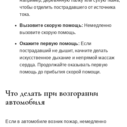
например, деревянную палку или сухую ткань,
чтобы отделить пострадавшего от источника
тока.
Вызовите скорую помощь:
Немедленно
вызовите скорую помощь.
Окажите первую помощь:
Если
пострадавший не дышит, начните делать
искусственное дыхание и непрямой массаж
сердца. Продолжайте оказывать первую
помощь до прибытия скорой помощи.
Что делать при возгорании
автомобиля
Если в автомобиле возник пожар, немедленно