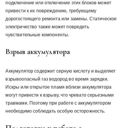
подключение или отключение этих блоков может
привести к их повреждению, требующему
дорогостоящего ремонта или замены. Статическое
электричество также может повредить
чувствительные компоненты.
Взрыв аккумулятора
Аккумулятор содержит серную кислоту и выделяет
взрывоопасный газ водород во время зарядки.
Искры или открытое пламя вблизи аккумулятора
могут привести к взрыву, что чревато серьезными
травмами. Поэтому при работе с аккумулятором
необходимо соблюдать особую осторожность.