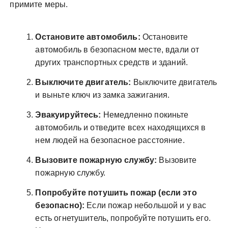
примите меры.
Остановите автомобиль:
Остановите
автомобиль в безопасном месте, вдали от
других транспортных средств и зданий.
Выключите двигатель:
Выключите двигатель
и выньте ключ из замка зажигания.
Эвакуируйтесь:
Немедленно покиньте
автомобиль и отведите всех находящихся в
нем людей на безопасное расстояние.
Вызовите пожарную службу:
Вызовите
пожарную службу.
Попробуйте потушить пожар (если это
безопасно):
Если пожар небольшой и у вас
есть огнетушитель, попробуйте потушить его.