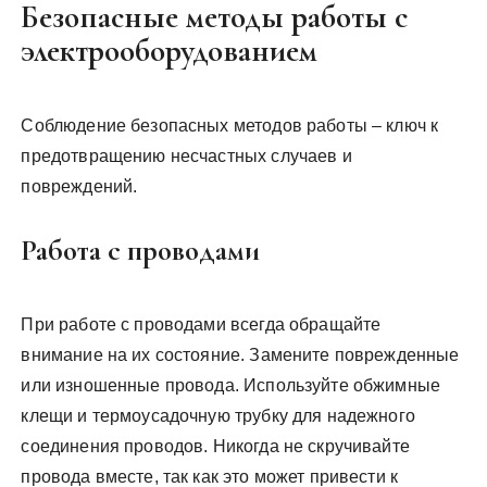
Безопасные методы работы с
электрооборудованием
Соблюдение безопасных методов работы – ключ к
предотвращению несчастных случаев и
повреждений.
Работа с проводами
При работе с проводами всегда обращайте
внимание на их состояние. Замените поврежденные
или изношенные провода. Используйте обжимные
клещи и термоусадочную трубку для надежного
соединения проводов. Никогда не скручивайте
провода вместе, так как это может привести к