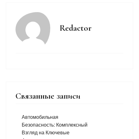
Redactor
Связанные записи
Автомобильная
Безопасность: Комплексный
Взгляд на Ключевые