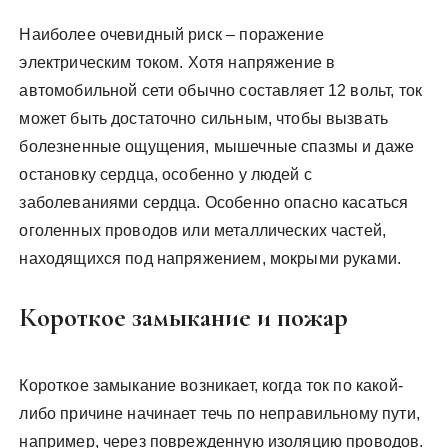
Наиболее очевидный риск – поражение
электрическим током. Хотя напряжение в
автомобильной сети обычно составляет 12 вольт, ток
может быть достаточно сильным, чтобы вызвать
болезненные ощущения, мышечные спазмы и даже
остановку сердца, особенно у людей с
заболеваниями сердца. Особенно опасно касаться
оголенных проводов или металлических частей,
находящихся под напряжением, мокрыми руками.
Короткое замыкание и пожар
Короткое замыкание возникает, когда ток по какой-
либо причине начинает течь по неправильному пути,
например, через поврежденную изоляцию проводов.