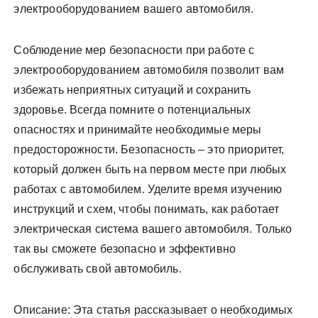
электрооборудованием вашего автомобиля.
Соблюдение мер безопасности при работе с
электрооборудованием автомобиля позволит вам
избежать неприятных ситуаций и сохранить
здоровье. Всегда помните о потенциальных
опасностях и принимайте необходимые меры
предосторожности. Безопасность – это приоритет,
который должен быть на первом месте при любых
работах с автомобилем. Уделите время изучению
инструкций и схем, чтобы понимать, как работает
электрическая система вашего автомобиля. Только
так вы сможете безопасно и эффективно
обслуживать свой автомобиль.
Описание: Эта статья рассказывает о необходимых