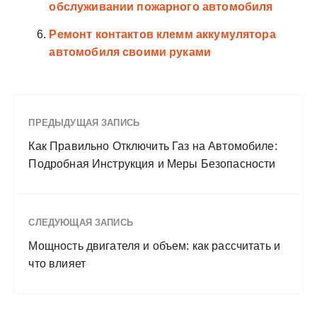
обслуживании пожарного автомобиля
Ремонт контактов клемм аккумулятора
автомобиля своими руками
ПРЕДЫДУЩАЯ ЗАПИСЬ
Как Правильно Отключить Газ на Автомобиле:
Подробная Инструкция и Меры Безопасности
СЛЕДУЮЩАЯ ЗАПИСЬ
Мощность двигателя и объем: как рассчитать и
что влияет