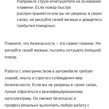
Направьте струю огнетушителя на основание
пламени. Если пожар быстро
распространяется или вы не уверены в своих
силах, не рискуйте своей жизнью и дождитесь
прибытия пожарных.
Помните, что безопасность – это самое главное. Не
рискуйте своей жизнью, пытаясь потушить большой
пожар.
Работа с электричеством в автомобиле требует
знаний, опыта и строгого соблюдения мер
безопасности. Если вы не уверены в своих силах,
лучше обратиться к квалифицированному
автоэлектрику. Он сможет безопасно и
профессионально выполнить любую работу с