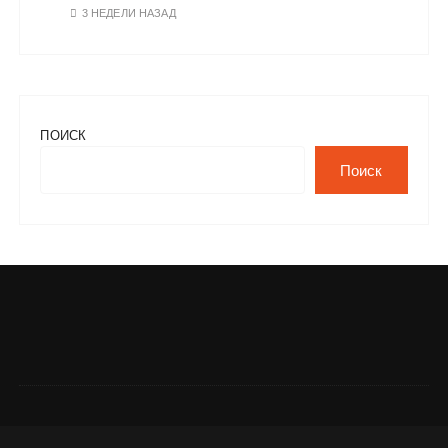
3 НЕДЕЛИ НАЗАД
ПОИСК
Поиск