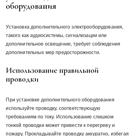
оборудования
Установка дополнительного электрооборудования,
такого как аудиосистемы, сигнализации или
дополнительное освещение, требует соблюдения
дополнительных мер предосторожности.
Использование правильной
проводки
При установке дополнительного оборудования
используйте проводку, соответствующую
требованиям по току. Использование слишком
тонкой проводки может привести к перегреву и
пожару. Прокладывайте проводку аккуратно, избегая