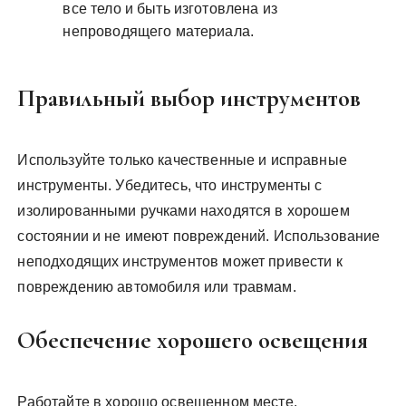
все тело и быть изготовлена из
непроводящего материала.
Правильный выбор инструментов
Используйте только качественные и исправные
инструменты. Убедитесь, что инструменты с
изолированными ручками находятся в хорошем
состоянии и не имеют повреждений. Использование
неподходящих инструментов может привести к
повреждению автомобиля или травмам.
Обеспечение хорошего освещения
Работайте в хорошо освещенном месте.