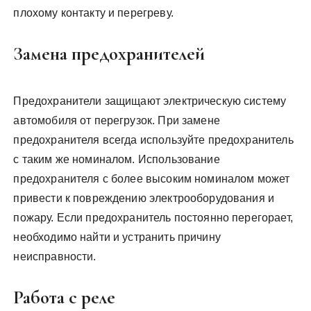
плохому контакту и перегреву.
Замена предохранителей
Предохранители защищают электрическую систему
автомобиля от перегрузок. При замене
предохранителя всегда используйте предохранитель
с таким же номиналом. Использование
предохранителя с более высоким номиналом может
привести к повреждению электрооборудования и
пожару. Если предохранитель постоянно перегорает,
необходимо найти и устранить причину
неисправности.
Работа с реле