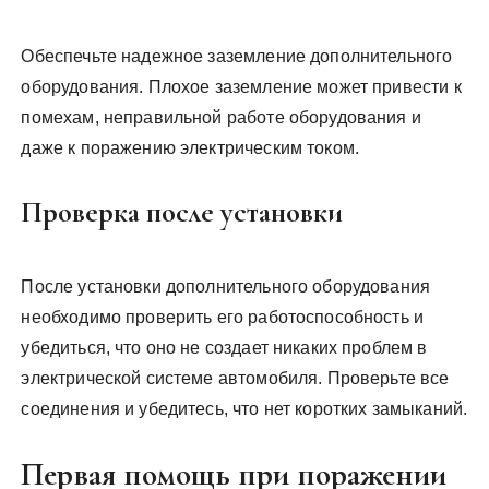
Обеспечьте надежное заземление дополнительного
оборудования. Плохое заземление может привести к
помехам, неправильной работе оборудования и
даже к поражению электрическим током.
Проверка после установки
После установки дополнительного оборудования
необходимо проверить его работоспособность и
убедиться, что оно не создает никаких проблем в
электрической системе автомобиля. Проверьте все
соединения и убедитесь, что нет коротких замыканий.
Первая помощь при поражении