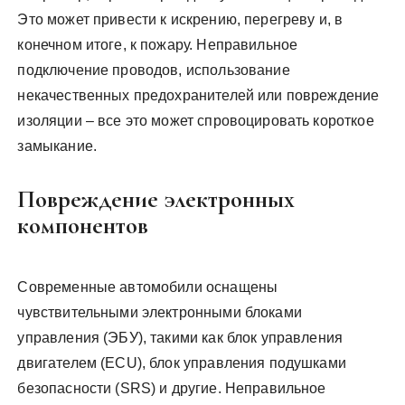
Это может привести к искрению, перегреву и, в
конечном итоге, к пожару. Неправильное
подключение проводов, использование
некачественных предохранителей или повреждение
изоляции – все это может спровоцировать короткое
замыкание.
Повреждение электронных
компонентов
Современные автомобили оснащены
чувствительными электронными блоками
управления (ЭБУ), такими как блок управления
двигателем (ECU), блок управления подушками
безопасности (SRS) и другие. Неправильное