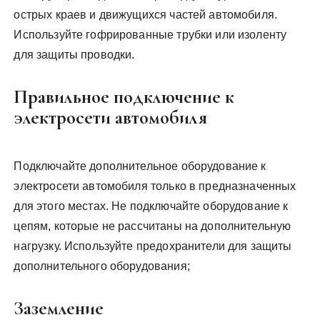
острых краев и движущихся частей автомобиля.
Используйте гофрированные трубки или изоленту
для защиты проводки.
Правильное подключение к
электросети автомобиля
Подключайте дополнительное оборудование к
электросети автомобиля только в предназначенных
для этого местах. Не подключайте оборудование к
цепям, которые не рассчитаны на дополнительную
нагрузку. Используйте предохранители для защиты
дополнительного оборудования;
Заземление