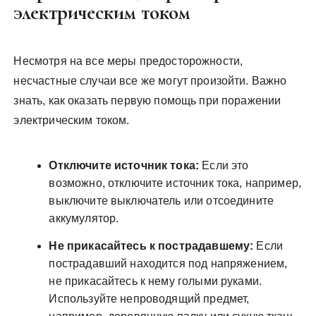
электрическим током
Несмотря на все меры предосторожности,
несчастные случаи все же могут произойти. Важно
знать, как оказать первую помощь при поражении
электрическим током.
Отключите источник тока:
Если это
возможно, отключите источник тока, например,
выключите выключатель или отсоедините
аккумулятор.
Не прикасайтесь к пострадавшему:
Если
пострадавший находится под напряжением,
не прикасайтесь к нему голыми руками.
Используйте непроводящий предмет,