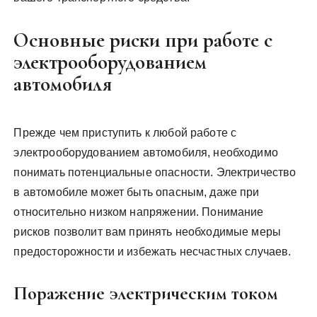
Основные риски при работе с
электрооборудованием
автомобиля
Прежде чем приступить к любой работе с
электрооборудованием автомобиля, необходимо
понимать потенциальные опасности. Электричество
в автомобиле может быть опасным, даже при
относительно низком напряжении. Понимание
рисков позволит вам принять необходимые меры
предосторожности и избежать несчастных случаев.
Поражение электрическим током