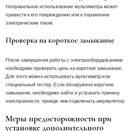
Неправильное использование мультиметра может
привести к его повреждению или к поражению
электрическим током.
Проверка на короткое замыкание
После завершения работы с электрооборудованием
необходимо проверить цепь на короткое замыкание.
Для этого можно использовать мультиметр или
специальный тестер. Если обнаружено короткое
замыкание, необходимо найти и устранить причину
неисправности, прежде чем подключать аккумулятор.
Меры предосторожности при
установке дополнительного