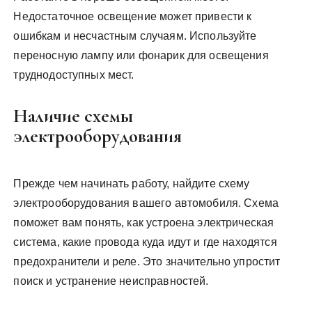
Недостаточное освещение может привести к
ошибкам и несчастным случаям. Используйте
переносную лампу или фонарик для освещения
труднодоступных мест.
Наличие схемы
электрооборудования
Прежде чем начинать работу, найдите схему
электрооборудования вашего автомобиля. Схема
поможет вам понять, как устроена электрическая
система, какие провода куда идут и где находятся
предохранители и реле. Это значительно упростит
поиск и устранение неисправностей.