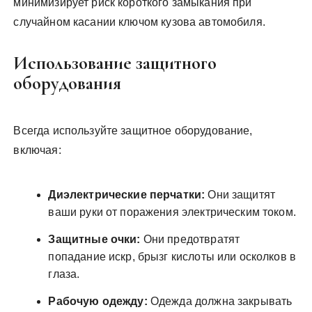
минимизирует риск короткого замыкания при
случайном касании ключом кузова автомобиля.
Использование защитного
оборудования
Всегда используйте защитное оборудование,
включая:
Диэлектрические перчатки:
Они защитят
ваши руки от поражения электрическим током.
Защитные очки:
Они предотвратят
попадание искр, брызг кислоты или осколков в
глаза.
Рабочую одежду:
Одежда должна закрывать