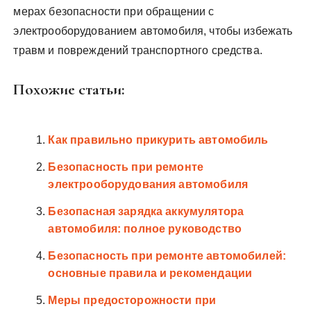
мерах безопасности при обращении с
электрооборудованием автомобиля, чтобы избежать
травм и повреждений транспортного средства.
Похожие статьи:
Как правильно прикурить автомобиль
Безопасность при ремонте
электрооборудования автомобиля
Безопасная зарядка аккумулятора
автомобиля: полное руководство
Безопасность при ремонте автомобилей:
основные правила и рекомендации
Меры предосторожности при