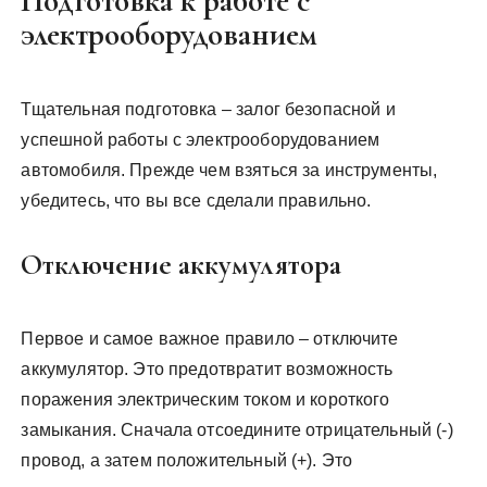
Подготовка к работе с
электрооборудованием
Тщательная подготовка – залог безопасной и
успешной работы с электрооборудованием
автомобиля. Прежде чем взяться за инструменты,
убедитесь, что вы все сделали правильно.
Отключение аккумулятора
Первое и самое важное правило – отключите
аккумулятор. Это предотвратит возможность
поражения электрическим током и короткого
замыкания. Сначала отсоедините отрицательный (-)
провод, а затем положительный (+). Это