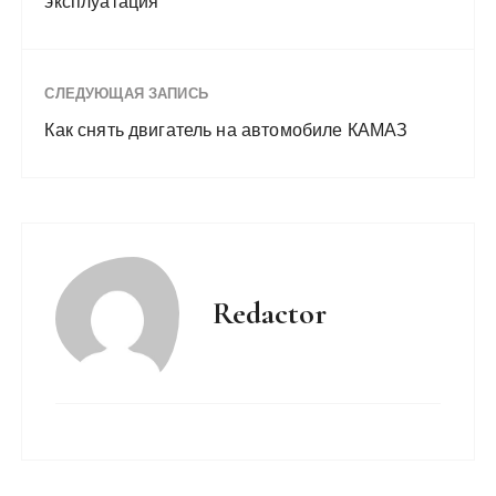
эксплуатация
СЛЕДУЮЩАЯ ЗАПИСЬ
Как снять двигатель на автомобиле КАМАЗ
Redactor