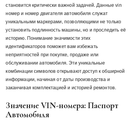
становится критически важной задачей. Данные vin
номер и номер двигателя автомобиля служат
уникальными маркерами, позволяющими не только
установить подлинность машины, но и проследить её
историю. Понимание значимости этих
идентификаторов поможет вам избежать
неприятностей при покупке, продаже или
обслуживании автомобиля. Эти уникальные
комбинации символов открывают доступ к обширной
информации, начиная от даты производства и
заканчивая комплектацией и историей ремонтов.
Значение VIN-номера: Паспорт
Автомобиля