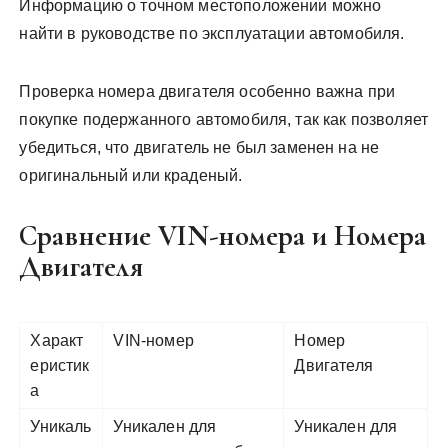
Информацию о точном местоположении можно
найти в руководстве по эксплуатации автомобиля.
Проверка номера двигателя особенно важна при
покупке подержанного автомобиля, так как позволяет
убедиться, что двигатель не был заменен на не
оригинальный или краденый.
Сравнение VIN-номера и Номера
Двигателя
Характ
VIN-номер
Номер
еристик
Двигателя
а
Уникаль
Уникален для
Уникален для