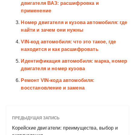
двигателя ВАЗ: расшифровка и
применение
Номер двигателя и кузова автомобиля: где
найти и зачем они нужны
VIN-код автомобиля: что это такое, где
находится и как расшифровать
Идентификация автомобиля: марка, номер
двигателя и номер кузова
Ремонт VIN-кода автомобиля:
восстановление и замена
ПРЕДЫДУЩАЯ ЗАПИСЬ
Корейские двигатели: преимущества, выбор и