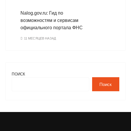
Nalog.gov.ru: Гид по
возможностям и сервисам
официального портала ФНС
11 МЕСЯЦЕВ НАЗАД
ПОИСК
Поиск