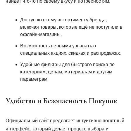
найдёт что-то по своему вкусу и потребностям.
Доступ ко всему ассортименту бренда,
включая товары, которые ещё не поступили в
офлайн-магазины.
Возможность первыми узнавать о
специальных акциях, скидках и распродажах.
Удобные фильтры для быстрого поиска по
категориям, ценам, материалам и другим
параметрам.
Удобство и Безопасность Покупок
Официальный сайт предлагает интуитивно понятный
интерфейс, который делает процесс выбора и