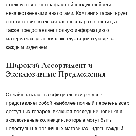
столкнуться с контрафактной продукцией или
некачественными аналогами. Компания гарантирует
соответствие всех заявленных характеристик, а
также предоставляет полную информацию о
материалах, условиях эксплуатации и уходе за
каждым изделием.
Широкий Ассортимент и
Эксклюзивные Предложения
Онлайн-каталог на официальном ресурсе
представляет собой наиболее полный перечень всех
доступных товаров, включая последние новинки и
эксклюзивные коллекции, которые могут быть
недоступны в розничных магазинах. Здесь каждый