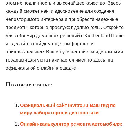
этом их подлинность и высочайшее качество. Здесь
каждый сможет найти вдохновение для создания
неповторимого интерьера и приобрести надёжные
предметы, которые прослужат долгие годы. Откройте
для себя мир домашних решений с Kuchenland Home
и сделайте свой дом ещё комфортнее и
привлекательнее. Ваше путешествие за идеальными
товарами для уюта начинается именно здесь, на
официальной онлайн-площадке.
Похожие статьи:
Официальный сайт Invitro.ru Ваш гид по
миру лабораторной диагностики
Онлайн-калькулятор ремонта автомобиля: