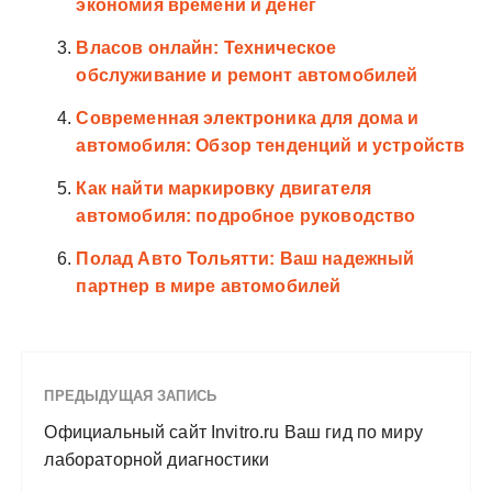
экономия времени и денег
Власов онлайн: Техническое
обслуживание и ремонт автомобилей
Современная электроника для дома и
автомобиля: Обзор тенденций и устройств
Как найти маркировку двигателя
автомобиля: подробное руководство
Полад Авто Тольятти: Ваш надежный
партнер в мире автомобилей
ПРЕДЫДУЩАЯ ЗАПИСЬ
Официальный сайт Invitro.ru Ваш гид по миру
лабораторной диагностики