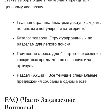
сузить выбор по цвету, материалу, бренду или
ценовому диапазону.
Главная страница: Быстрый доступ к акциям,
новинкам и популярным категориям.
Каталог товаров: Структурированный по
разделам для лёгкого поиска.
Поисковая строка: Для быстрого нахождения
конкретных предметов по названию или
артикулу.
Раздел «Акции»: Все текущие специальные
предложения собраны в одном месте.
FAQ (Часто Задаваемые
Вопросы)