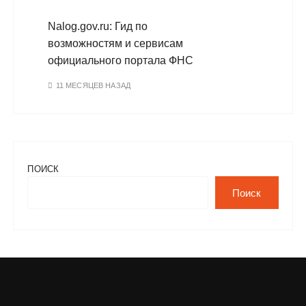
Nalog.gov.ru: Гид по
возможностям и сервисам
официального портала ФНС
11 МЕСЯЦЕВ НАЗАД
ПОИСК
Поиск