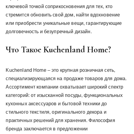
ключевой точкой соприкосновения для тех, кто
стремится обновить свой дом, найти вдохновение
или приобрести уникальные вещи, гарантирующие
долговечность и безупречный дизайн.
Что Такое Kuchenland Home?
Kuchenland Home – это крупная розничная сеть,
специализирующаяся на продаже товаров для дома.
Ассортимент компании охватывает широкий спектр
категорий: от изысканной посуды, функциональных
кухонных аксессуаров и бытовой техники до
стильного текстиля, оригинального декора и
практичных решений для хранения. Философия
бренда заключается в предложении