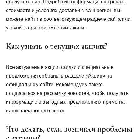
обслуживания. Подробную информацию о сроках,
стоимости и условиях доставки в ваш регион вы
можете найти в соответствующем разделе сайта или
уточнить при оформлении заказа.
Как узнать о текущих акциях?
Все актуальные акции, скидки и специальные
предложения собраны в разделе «Акции» на
официальном сайте. Рекомендуем также
подписаться на рассылку новостей, чтобы получать
информацию о выгодных предложениях прямо на
вашу электронную почту.
Что делать, если возникли проблемы
с заказом?