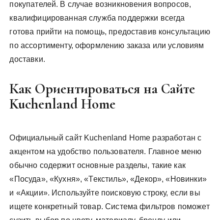
покупателей. В случае возникновения вопросов,
квалифицированная служба поддержки всегда
готова прийти на помощь, предоставив консультацию
по ассортименту, оформлению заказа или условиям
доставки.
Как Ориентироваться на Сайте
Kuchenland Home
Официальный сайт Kuchenland Home разработан с
акцентом на удобство пользователя. Главное меню
обычно содержит основные разделы, такие как
«Посуда», «Кухня», «Текстиль», «Декор», «Новинки»
и «Акции». Используйте поисковую строку, если вы
ищете конкретный товар. Система фильтров поможет