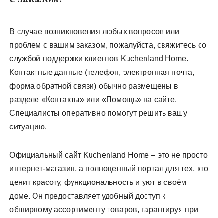
В случае возникновения любых вопросов или
проблем с вашим заказом, пожалуйста, свяжитесь со
службой поддержки клиентов Kuchenland Home.
Контактные данные (телефон, электронная почта,
форма обратной связи) обычно размещены в
разделе «Контакты» или «Помощь» на сайте.
Специалисты оперативно помогут решить вашу
ситуацию.
Официальный сайт Kuchenland Home – это не просто
интернет-магазин, а полноценный портал для тех, кто
ценит красоту, функциональность и уют в своём
доме. Он предоставляет удобный доступ к
обширному ассортименту товаров, гарантируя при