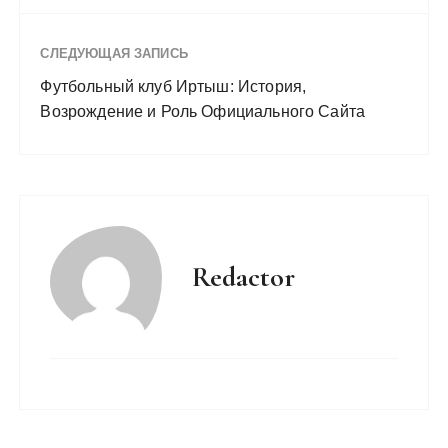
СЛЕДУЮЩАЯ ЗАПИСЬ
Футбольный клуб Иртыш: История,
Возрождение и Роль Официального Сайта
Redactor