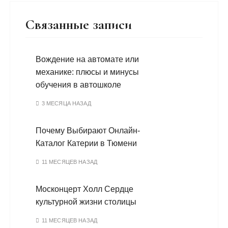
Связанные записи
Вождение на автомате или
механике: плюсы и минусы
обучения в автошколе
3 МЕСЯЦА НАЗАД
Почему Выбирают Онлайн-
Каталог Катерии в Тюмени
11 МЕСЯЦЕВ НАЗАД
Москонцерт Холл Сердце
культурной жизни столицы
11 МЕСЯЦЕВ НАЗАД