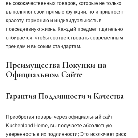
высококачественных товаров, которые не только
выполняют свои прямые функции, но и привносят
красоту, гармонию и индивидуальность в
повседневную жизнь. Каждый предмет тщательно
отбирается, чтобы соответствовать современным
трендам и высоким стандартам.
Преимущества Покупки на
Официальном Сайте
Гарантия Подлинности и Качества
Приобретая товары через официальный сайт
Kuchenland Home, вы получаете абсолютную
уверенность в их подлинности; Это исключает риск