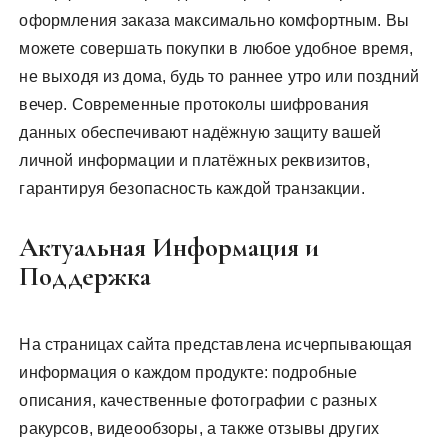
оформления заказа максимально комфортным. Вы
можете совершать покупки в любое удобное время,
не выходя из дома, будь то раннее утро или поздний
вечер. Современные протоколы шифрования
данных обеспечивают надёжную защиту вашей
личной информации и платёжных реквизитов,
гарантируя безопасность каждой транзакции.
Актуальная Информация и
Поддержка
На страницах сайта представлена исчерпывающая
информация о каждом продукте: подробные
описания, качественные фотографии с разных
ракурсов, видеообзоры, а также отзывы других