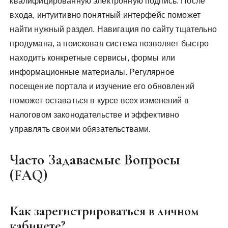
квалифицированную электронную подпись. После
входа, интуитивно понятный интерфейс поможет
найти нужный раздел. Навигация по сайту тщательно
продумана, а поисковая система позволяет быстро
находить конкретные сервисы, формы или
информационные материалы. Регулярное
посещение портала и изучение его обновлений
поможет оставаться в курсе всех изменений в
налоговом законодательстве и эффективно
управлять своими обязательствами.
Часто Задаваемые Вопросы
(FAQ)
Как зарегистрироваться в личном
кабинете?