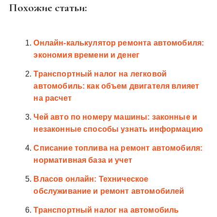
Похожие статьи:
Онлайн-калькулятор ремонта автомобиля:
экономия времени и денег
Транспортный налог на легковой
автомобиль: как объем двигателя влияет
на расчет
Чей авто по номеру машины: законные и
незаконные способы узнать информацию
Списание топлива на ремонт автомобиля:
нормативная база и учет
Власов онлайн: Техническое
обслуживание и ремонт автомобилей
Транспортный налог на автомобиль