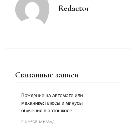
Redactor
Связанные записи
Вождение на автомате или
механике: плюсы и минусы
обучения в автошколе
3 МЕСЯЦА НАЗАД