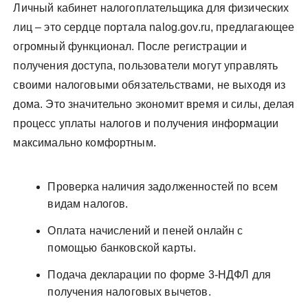
Личный кабинет налогоплательщика для физических
лиц – это сердце портала nalog.gov.ru, предлагающее
огромный функционал. После регистрации и
получения доступа, пользователи могут управлять
своими налоговыми обязательствами, не выходя из
дома. Это значительно экономит время и силы, делая
процесс уплаты налогов и получения информации
максимально комфортным.
Проверка наличия задолженностей по всем
видам налогов.
Оплата начислений и пеней онлайн с
помощью банковской карты.
Подача декларации по форме 3-НДФЛ для
получения налоговых вычетов.