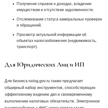
Получение справок о доходах, владении
имуществом и отсутствии задолженности.
Отслеживание статуса камеральных проверок
и обращений.
Просмотр актуальной информации об
объектах налогообложения (недвижимость,
транспорт).
Для Юридических Лиц и ИП
Для бизнеса nalog.gov.ru также предлагает
обширный набор инструментов, способствующих
эффективному ведению дел и своевременному
выполнению налоговых обязательств. Электронное
взаимодействие с ФНС через портал стало