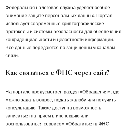
Федеральная налоговая служба уделяет особое
внимание защите персональных данных. Портал
использует современные криптографические
протоколы и системы безопасности для обеспечения
конфиденциальности и целостности информации.
Все данные передаются по защищенным каналам
связи.
Как связаться с ФНС через сайт?
На портале предусмотрен раздел «Обращения», где
можно задать вопрос, подать жалобу или получить
консультацию. Также доступна возможность
записаться на прием в инспекцию или
воспользоваться сервисом «Обратиться в ФНС