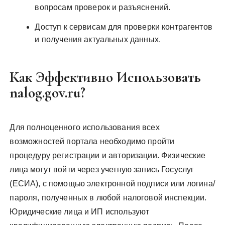
вопросам проверок и разъяснений.
Доступ к сервисам для проверки контрагентов
и получения актуальных данных.
Как Эффективно Использовать
nalog.gov.ru?
Для полноценного использования всех
возможностей портала необходимо пройти
процедуру регистрации и авторизации. Физические
лица могут войти через учетную запись Госуслуг
(ЕСИА), с помощью электронной подписи или логина/
пароля, полученных в любой налоговой инспекции.
Юридические лица и ИП используют