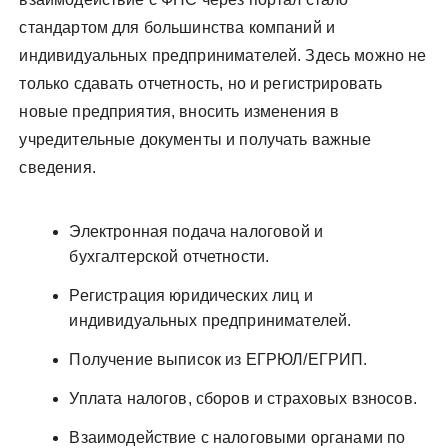
стандартом для большинства компаний и
индивидуальных предпринимателей. Здесь можно не
только сдавать отчетность, но и регистрировать
новые предприятия, вносить изменения в
учредительные документы и получать важные
сведения.
Электронная подача налоговой и
бухгалтерской отчетности.
Регистрация юридических лиц и
индивидуальных предпринимателей.
Получение выписок из ЕГРЮЛ/ЕГРИП.
Уплата налогов, сборов и страховых взносов.
Взаимодействие с налоговыми органами по