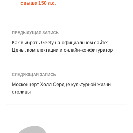
свыше 150 л.с.
ПРЕДЫДУЩАЯ ЗАПИСЬ
Как выбрать Geely на официальном сайте:
Цены, комплектации и онлайн-конфигуратор
СЛЕДУЮЩАЯ ЗАПИСЬ
Москонцерт Холл Сердце культурной жизни
столицы