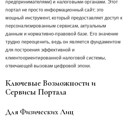
предпринимателями) и налоговыми органами. Этот
портал не просто информационный сайт; это
мощный инструмент, который предоставляет доступ к
персонализированным сервисам, актуальным
данным и нормативно-правовой базе. Его значение
трудно переоценить, ведь он является фундаментом
для построения эффективной и
клиентоориентированной налоговой системы,
отвечающей вызовам цифровой эпохи.
Ключевые Возможности и
Сервисы Портала
Для Физических Лиц