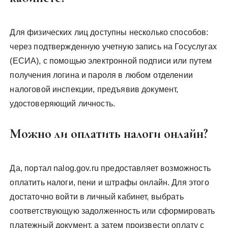
Для физических лиц доступны несколько способов:
через подтвержденную учетную запись на Госуслугах
(ЕСИА), с помощью электронной подписи или путем
получения логина и пароля в любом отделении
налоговой инспекции, предъявив документ,
удостоверяющий личность.
Можно ли оплатить налоги онлайн?
Да, портал nalog.gov.ru предоставляет возможность
оплатить налоги, пени и штрафы онлайн. Для этого
достаточно войти в личный кабинет, выбрать
соответствующую задолженность или сформировать
платежный документ, а затем произвести оплату с