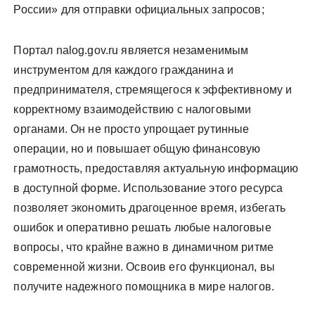
России» для отправки официальных запросов;
Портал nalog.gov.ru является незаменимым
инструментом для каждого гражданина и
предпринимателя, стремящегося к эффективному и
корректному взаимодействию с налоговыми
органами. Он не просто упрощает рутинные
операции, но и повышает общую финансовую
грамотность, предоставляя актуальную информацию
в доступной форме. Использование этого ресурса
позволяет экономить драгоценное время, избегать
ошибок и оперативно решать любые налоговые
вопросы, что крайне важно в динамичном ритме
современной жизни. Освоив его функционал, вы
получите надежного помощника в мире налогов.