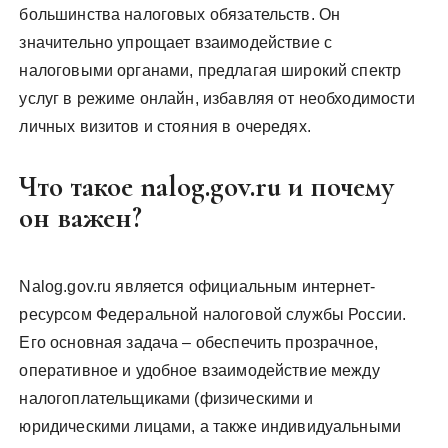
большинства налоговых обязательств. Он
значительно упрощает взаимодействие с
налоговыми органами, предлагая широкий спектр
услуг в режиме онлайн, избавляя от необходимости
личных визитов и стояния в очередях.
Что такое nalog.gov.ru и почему
он важен?
Nalog.gov.ru является официальным интернет-
ресурсом Федеральной налоговой службы России.
Его основная задача – обеспечить прозрачное,
оперативное и удобное взаимодействие между
налогоплательщиками (физическими и
юридическими лицами, а также индивидуальными