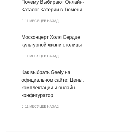
Почему Выбирают Онлайн-
Каталог Катерии в Тюмени
11 МЕСЯЦЕВ НАЗАД
Москонцерт Холл Сердце
культурной жизни столицы
11 МЕСЯЦЕВ НАЗАД
Как выбрать Geely на
официальном сайте: Цены,
комплектации и онлайн-
конфигуратор
11 МЕСЯЦЕВ НАЗАД