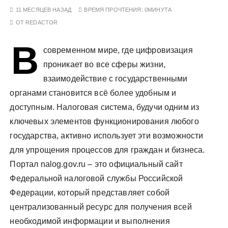
у
11 МЕСЯЦЕВ НАЗАД
ВРЕМЯ ПРОЧТЕНИЯ:
0МИНУТА
ОТ
REDACTOR
В
современном мире, где цифровизация
проникает во все сферы жизни,
взаимодействие с государственными
органами становится всё более удобным и
доступным. Налоговая система, будучи одним из
ключевых элементов функционирования любого
государства, активно использует эти возможности
для упрощения процессов для граждан и бизнеса.
Портал nalog.gov.ru – это официальный сайт
Федеральной налоговой службы Российской
Федерации, который представляет собой
централизованный ресурс для получения всей
необходимой информации и выполнения