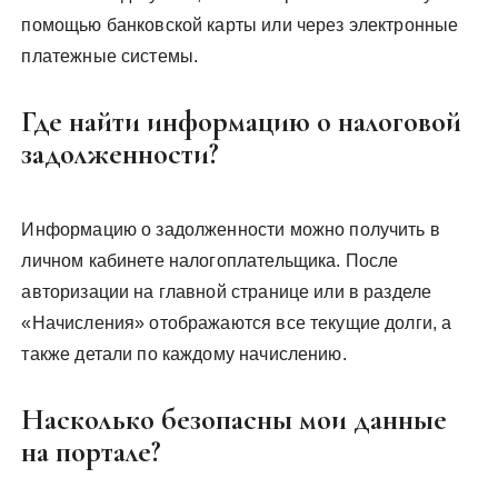
помощью банковской карты или через электронные
платежные системы.
Где найти информацию о налоговой
задолженности?
Информацию о задолженности можно получить в
личном кабинете налогоплательщика. После
авторизации на главной странице или в разделе
«Начисления» отображаются все текущие долги, а
также детали по каждому начислению.
Насколько безопасны мои данные
на портале?