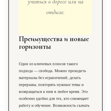
учиться в дороге или на
отдыхе.
Преимущества и новые
горизонты
Один из ключевых плюсов такого
подхода — свобода. Можно проходить
материалы без ограничений, делать
перерывы, повторять нужные темы и
возвращаться к ним в любое время. Это
особенно удобно для тех, кто совмещает
работу и обучение. Возможность скачать