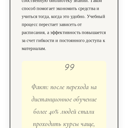
собственную библиотеку знаний. Такой
способ помогает экономить средства и
учиться тогда, когда это удобно. Учебный
процесс перестает зависеть от
расписания, а эффективность повышается
за счет гибкости и постоянного доступа к
материалам.
Факт: после перехода на
дистанционное обучение
более 40% людей стали
проходить курсы чаще,