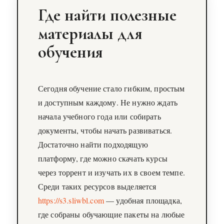
Где найти полезные
материалы для
обучения
Сегодня обучение стало гибким, простым
и доступным каждому. Не нужно ждать
начала учебного года или собирать
документы, чтобы начать развиваться.
Достаточно найти подходящую
платформу, где можно скачать курсы
через торрент и изучать их в своем темпе.
Среди таких ресурсов выделяется
https://s3.sliwbl.com
— удобная площадка,
где собраны обучающие пакеты на любые