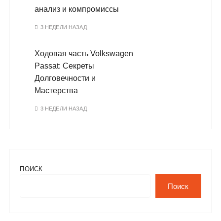
анализ и компромиссы
3 НЕДЕЛИ НАЗАД
Ходовая часть Volkswagen
Passat: Секреты
Долговечности и
Мастерства
3 НЕДЕЛИ НАЗАД
ПОИСК
Поиск