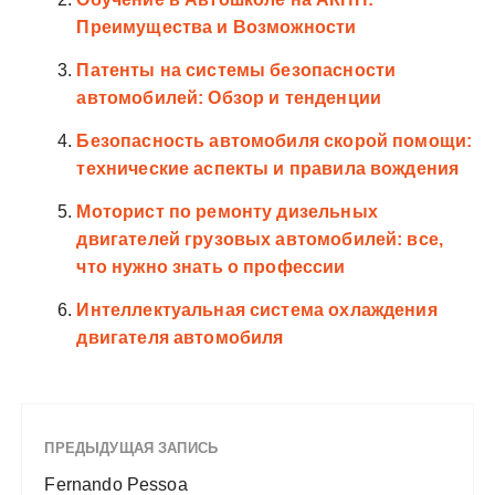
Преимущества и Возможности
Патенты на системы безопасности
автомобилей: Обзор и тенденции
Безопасность автомобиля скорой помощи:
технические аспекты и правила вождения
Моторист по ремонту дизельных
двигателей грузовых автомобилей: все,
что нужно знать о профессии
Интеллектуальная система охлаждения
двигателя автомобиля
ПРЕДЫДУЩАЯ ЗАПИСЬ
Fernando Pessoa