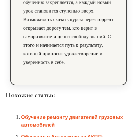
обучению закрепляется, а каждый новый
урок становится ступенью вверх.
Возможность скачать курсы через торрент
открывает дорогу тем, кто верит в
саморазвитие и ценит свободу знаний. С
этого и начинается путь к результату,
который приносит удовлетворение и
уверенность в себе.
Похожие статьи:
Обучение ремонту двигателей грузовых
автомобилей
Обучение в Автошколе на АКПП: