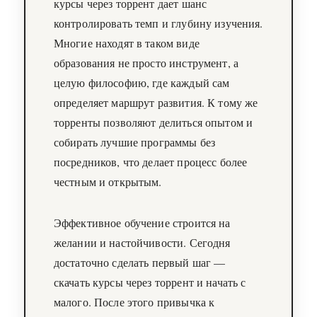
курсы через торрент дает шанс
контролировать темп и глубину изучения.
Многие находят в таком виде
образования не просто инструмент, а
целую философию, где каждый сам
определяет маршрут развития. К тому же
торренты позволяют делиться опытом и
собирать лучшие программы без
посредников, что делает процесс более
честным и открытым.
Эффективное обучение строится на
желании и настойчивости. Сегодня
достаточно сделать первый шаг —
скачать курсы через торрент и начать с
малого. После этого привычка к