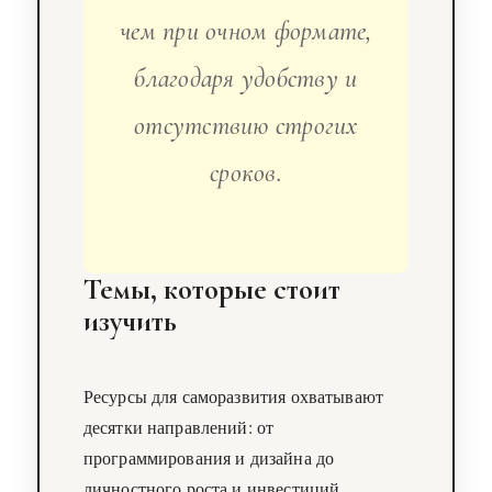
чем при очном формате,
благодаря удобству и
отсутствию строгих
сроков.
Темы, которые стоит
изучить
Ресурсы для саморазвития охватывают
десятки направлений: от
программирования и дизайна до
личностного роста и инвестиций.