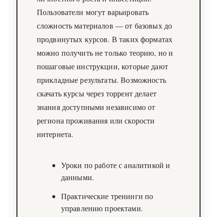
Пользователи могут варьировать
сложность материалов — от базовых до
продвинутых курсов. В таких форматах
можно получить не только теорию, но и
пошаговые инструкции, которые дают
прикладные результаты. Возможность
скачать курсы через торрент делает
знания доступными независимо от
региона проживания или скорости
интернета.
Уроки по работе с аналитикой и
данными.
Практические тренинги по
управлению проектами.