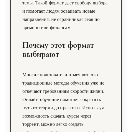
темы. Такой формат дает свободу выбора
и помогает людям осваивать новые
направления, не ограничивая себя по
времени или финансам.
Почему этот формат
выбирают
Многие пользователи отмечают, что
традиционные методы обучения уже не
отвечают требованиям скорости жизни.
Онлайн-обучение помогает сократить
путь от теории до практики. Используя
возможность скачать курсы через
торрент, можно легко создать