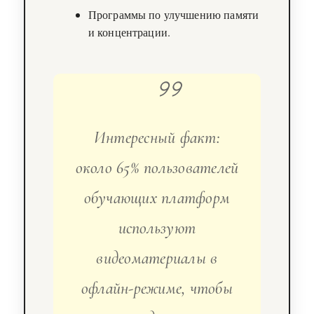
Программы по улучшению памяти
и концентрации.
Интересный факт:
около 65% пользователей
обучающих платформ
используют
видеоматериалы в
офлайн-режиме, чтобы