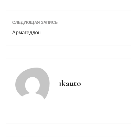
СЛЕДУЮЩАЯ ЗАПИСЬ
Армагеддон
1kauto