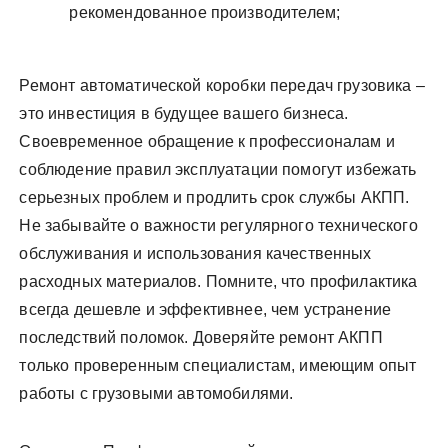
рекомендованное производителем;
Ремонт автоматической коробки передач грузовика –
это инвестиция в будущее вашего бизнеса.
Своевременное обращение к профессионалам и
соблюдение правил эксплуатации помогут избежать
серьезных проблем и продлить срок службы АКПП.
Не забывайте о важности регулярного технического
обслуживания и использования качественных
расходных материалов. Помните, что профилактика
всегда дешевле и эффективнее, чем устранение
последствий поломок. Доверяйте ремонт АКПП
только проверенным специалистам, имеющим опыт
работы с грузовыми автомобилями.