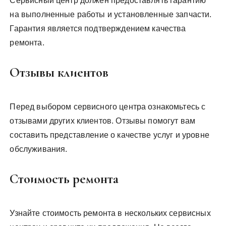
Сервисный центр должен предоставлять гарантию
на выполненные работы и установленные запчасти.
Гарантия является подтверждением качества
ремонта.
Отзывы клиентов
Перед выбором сервисного центра ознакомьтесь с
отзывами других клиентов. Отзывы помогут вам
составить представление о качестве услуг и уровне
обслуживания.
Стоимость ремонта
Узнайте стоимость ремонта в нескольких сервисных