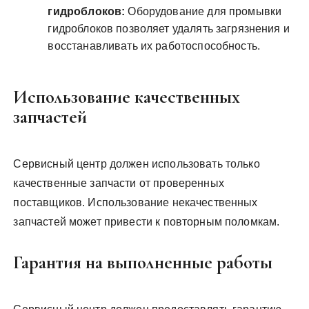
гидроблоков:
Оборудование для промывки
гидроблоков позволяет удалять загрязнения и
восстанавливать их работоспособность.
Использование качественных
запчастей
Сервисный центр должен использовать только
качественные запчасти от проверенных
поставщиков. Использование некачественных
запчастей может привести к повторным поломкам.
Гарантия на выполненные работы