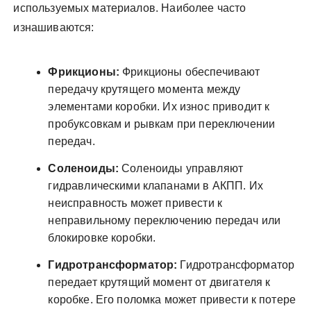
используемых материалов. Наиболее часто
изнашиваются:
Фрикционы:
Фрикционы обеспечивают
передачу крутящего момента между
элементами коробки. Их износ приводит к
пробуксовкам и рывкам при переключении
передач.
Соленоиды:
Соленоиды управляют
гидравлическими клапанами в АКПП. Их
неисправность может привести к
неправильному переключению передач или
блокировке коробки.
Гидротрансформатор:
Гидротрансформатор
передает крутящий момент от двигателя к
коробке. Его поломка может привести к потере