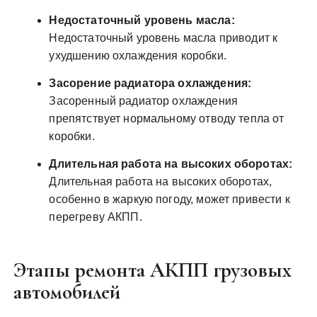
Недостаточный уровень масла:
Недостаточный уровень масла приводит к
ухудшению охлаждения коробки.
Засорение радиатора охлаждения:
Засоренный радиатор охлаждения
препятствует нормальному отводу тепла от
коробки.
Длительная работа на высоких оборотах:
Длительная работа на высоких оборотах,
особенно в жаркую погоду, может привести к
перегреву АКПП.
Этапы ремонта АКПП грузовых
автомобилей