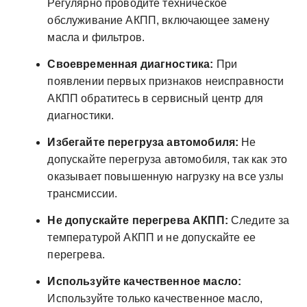
Регулярно проводите техническое
обслуживание АКПП, включающее замену
масла и фильтров.
Своевременная диагностика:
При
появлении первых признаков неисправности
АКПП обратитесь в сервисный центр для
диагностики.
Избегайте перегруза автомобиля:
Не
допускайте перегруза автомобиля, так как это
оказывает повышенную нагрузку на все узлы
трансмиссии.
Не допускайте перегрева АКПП:
Следите за
температурой АКПП и не допускайте ее
перегрева.
Используйте качественное масло:
Используйте только качественное масло,