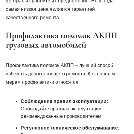
центрах и сравните их предложения. Не всегда
самая низкая цена является гарантией
качественного ремонта.
Профилактика поломок АКПП
грузовых автомобилей
Профилактика поломок АКПП – лучший способ
избежать дорогостоящего ремонта. К основным
мерам профилактики относятся:
Соблюдение правил эксплуатации:
Соблюдайте правила эксплуатации,
рекомендованные производителем.
Регулярное техническое обслуживание: