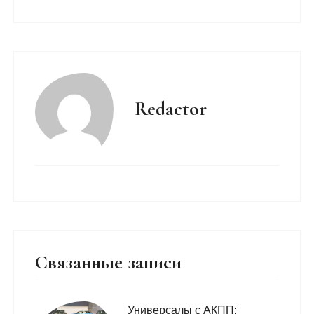
Redactor
Связанные записи
Универсалы с АКПП: