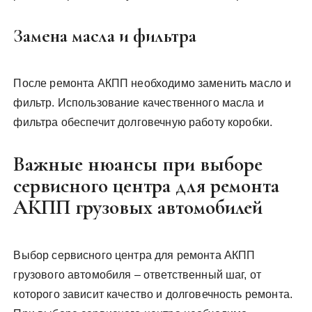
Замена масла и фильтра
После ремонта АКПП необходимо заменить масло и
фильтр. Использование качественного масла и
фильтра обеспечит долговечную работу коробки.
Важные нюансы при выборе
сервисного центра для ремонта
АКПП грузовых автомобилей
Выбор сервисного центра для ремонта АКПП
грузового автомобиля – ответственный шаг, от
которого зависит качество и долговечность ремонта.