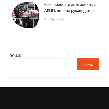
Как перевезти автомобиль с
АКПП: полное руководство
1 ГОД НАЗАД
ПОИСК
Поиск