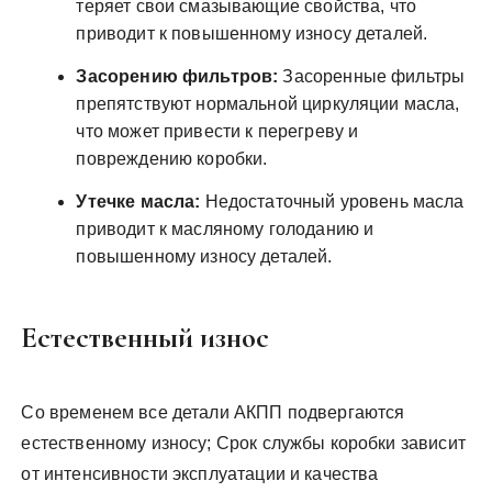
теряет свои смазывающие свойства, что
приводит к повышенному износу деталей.
Засорению фильтров:
Засоренные фильтры
препятствуют нормальной циркуляции масла,
что может привести к перегреву и
повреждению коробки.
Утечке масла:
Недостаточный уровень масла
приводит к масляному голоданию и
повышенному износу деталей.
Естественный износ
Со временем все детали АКПП подвергаются
естественному износу; Срок службы коробки зависит
от интенсивности эксплуатации и качества