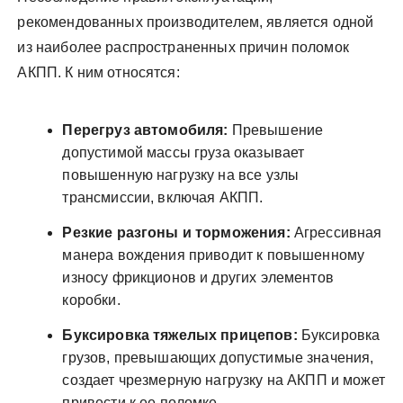
рекомендованных производителем, является одной
из наиболее распространенных причин поломок
АКПП. К ним относятся:
Перегруз автомобиля:
Превышение
допустимой массы груза оказывает
повышенную нагрузку на все узлы
трансмиссии, включая АКПП.
Резкие разгоны и торможения:
Агрессивная
манера вождения приводит к повышенному
износу фрикционов и других элементов
коробки.
Буксировка тяжелых прицепов:
Буксировка
грузов, превышающих допустимые значения,
создает чрезмерную нагрузку на АКПП и может
привести к ее поломке.