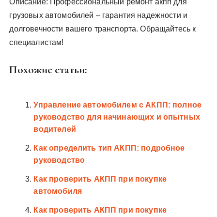
Описание: Профессиональный ремонт акпп для
грузовых автомобилей – гарантия надежности и
долговечности вашего транспорта. Обращайтесь к
специалистам!
Похожие статьи:
Управление автомобилем с АКПП: полное
руководство для начинающих и опытных
водителей
Как определить тип АКПП: подробное
руководство
Как проверить АКПП при покупке
автомобиля
Как проверить АКПП при покупке