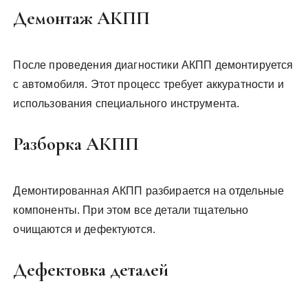
Демонтаж АКПП
После проведения диагностики АКПП демонтируется
с автомобиля. Этот процесс требует аккуратности и
использования специального инструмента.
Разборка АКПП
Демонтированная АКПП разбирается на отдельные
компоненты. При этом все детали тщательно
очищаются и дефектуются.
Дефектовка деталей