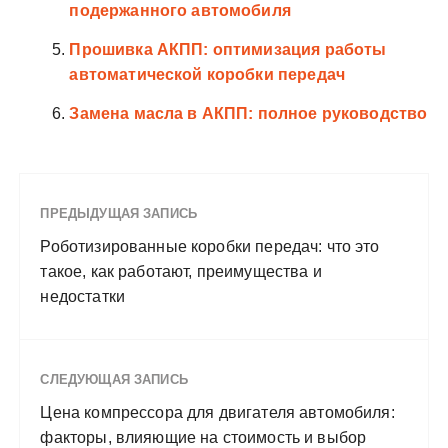
подержанного автомобиля
Прошивка АКПП: оптимизация работы
автоматической коробки передач
Замена масла в АКПП: полное руководство
ПРЕДЫДУЩАЯ ЗАПИСЬ
Роботизированные коробки передач: что это
такое, как работают, преимущества и
недостатки
СЛЕДУЮЩАЯ ЗАПИСЬ
Цена компрессора для двигателя автомобиля:
факторы, влияющие на стоимость и выбор