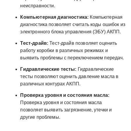
неисправности.
Компьютерная диагностика:
Компьютерная
диагностика позволяет считать коды ошибок из
электронного блока управления (ЭБУ) АКПП.
Тест-драйв:
Тест-драйв позволяет оценить
работу коробки в различных режимах и
выявить проблемы с переключением передач.
Гидравлические тесты:
Гидравлические
тесты позволяют оценить давление масла в
различных контурах АКПП.
Проверка уровня и состояния масла:
Проверка уровня и состояния масла
позволяет выявить загрязнение, утечки и
другие проблемы.