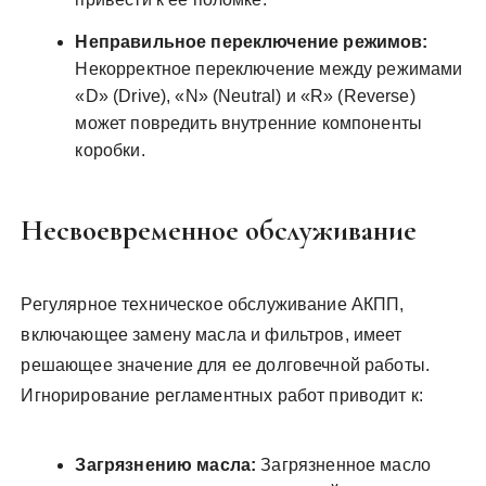
Неправильное переключение режимов:
Некорректное переключение между режимами
«D» (Drive), «N» (Neutral) и «R» (Reverse)
может повредить внутренние компоненты
коробки.
Несвоевременное обслуживание
Регулярное техническое обслуживание АКПП,
включающее замену масла и фильтров, имеет
решающее значение для ее долговечной работы.
Игнорирование регламентных работ приводит к:
Загрязнению масла:
Загрязненное масло