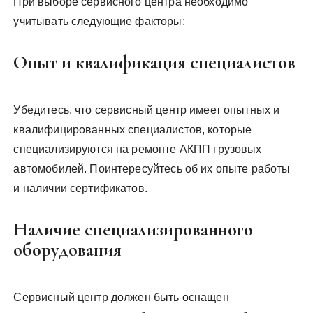
При выборе сервисного центра необходимо
учитывать следующие факторы:
Опыт и квалификация специалистов
Убедитесь, что сервисный центр имеет опытных и
квалифицированных специалистов, которые
специализируются на ремонте АКПП грузовых
автомобилей. Поинтересуйтесь об их опыте работы
и наличии сертификатов.
Наличие специализированного
оборудования
Сервисный центр должен быть оснащен