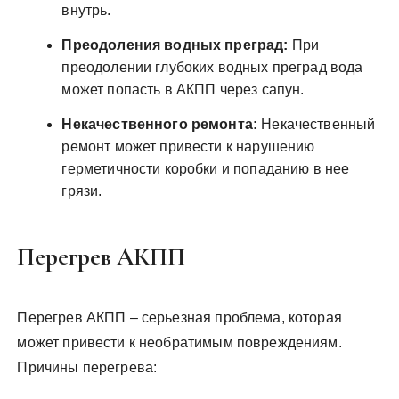
внутрь.
Преодоления водных преград:
При
преодолении глубоких водных преград вода
может попасть в АКПП через сапун.
Некачественного ремонта:
Некачественный
ремонт может привести к нарушению
герметичности коробки и попаданию в нее
грязи.
Перегрев АКПП
Перегрев АКПП – серьезная проблема, которая
может привести к необратимым повреждениям.
Причины перегрева: