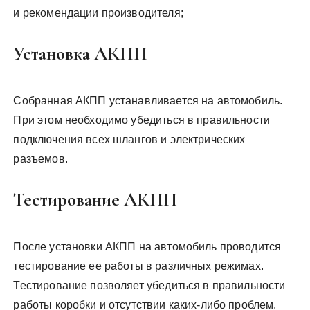
и рекомендации производителя;
Установка АКПП
Собранная АКПП устанавливается на автомобиль.
При этом необходимо убедиться в правильности
подключения всех шлангов и электрических
разъемов.
Тестирование АКПП
После установки АКПП на автомобиль проводится
тестирование ее работы в различных режимах.
Тестирование позволяет убедиться в правильности
работы коробки и отсутствии каких-либо проблем.