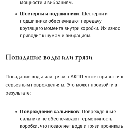
мощности и вибрациям.
Шестерни и подшипники:
Шестерни и
подшипники обеспечивают передачу
крутящего момента внутри коробки. Их износ
приводит к шумам и вибрациям.
Попадание воды или грязи
Попадание воды или грязи в АКПП может привести к
серьезным повреждениям. Это может произойти в
результате:
Повреждения сальников:
Поврежденные
сальники не обеспечивают герметичность
коробки, что позволяет воде и грязи проникать