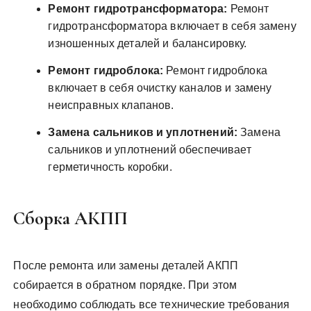
Ремонт гидротрансформатора:
Ремонт
гидротрансформатора включает в себя замену
изношенных деталей и балансировку.
Ремонт гидроблока:
Ремонт гидроблока
включает в себя очистку каналов и замену
неисправных клапанов.
Замена сальников и уплотнений:
Замена
сальников и уплотнений обеспечивает
герметичность коробки.
Сборка АКПП
После ремонта или замены деталей АКПП
собирается в обратном порядке. При этом
необходимо соблюдать все технические требования