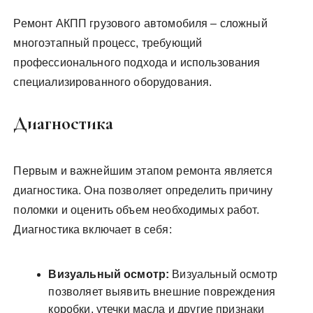
Ремонт АКПП грузового автомобиля – сложный
многоэтапный процесс, требующий
профессионального подхода и использования
специализированного оборудования.
Диагностика
Первым и важнейшим этапом ремонта является
диагностика. Она позволяет определить причину
поломки и оценить объем необходимых работ.
Диагностика включает в себя:
Визуальный осмотр:
Визуальный осмотр
позволяет выявить внешние повреждения
коробки, утечки масла и другие признаки