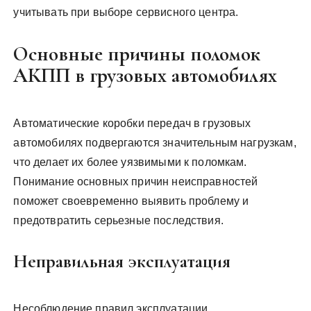
учитывать при выборе сервисного центра.
Основные причины поломок
АКПП в грузовых автомобилях
Автоматические коробки передач в грузовых
автомобилях подвергаются значительным нагрузкам,
что делает их более уязвимыми к поломкам.
Понимание основных причин неисправностей
поможет своевременно выявить проблему и
предотвратить серьезные последствия.
Неправильная эксплуатация
Несоблюдение правил эксплуатации,