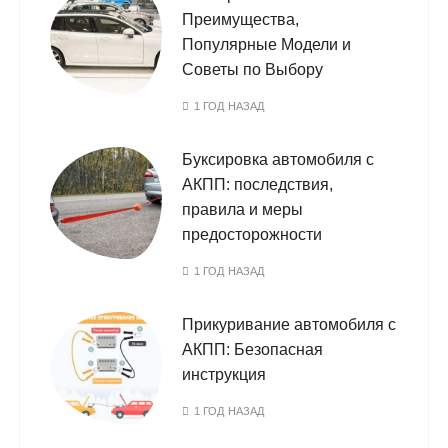
Преимущества,
Популярные Модели и
Советы по Выбору
1 ГОД НАЗАД
Буксировка автомобиля с
АКПП: последствия,
правила и меры
предосторожности
1 ГОД НАЗАД
Прикуривание автомобиля с
АКПП: Безопасная
инструкция
1 ГОД НАЗАД