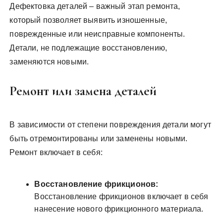
Дефектовка деталей – важный этап ремонта,
который позволяет выявить изношенные,
поврежденные или неисправные компоненты.
Детали, не подлежащие восстановлению,
заменяются новыми.
Ремонт или замена деталей
В зависимости от степени повреждения детали могут
быть отремонтированы или заменены новыми.
Ремонт включает в себя:
Восстановление фрикционов:
Восстановление фрикционов включает в себя
нанесение нового фрикционного материала.