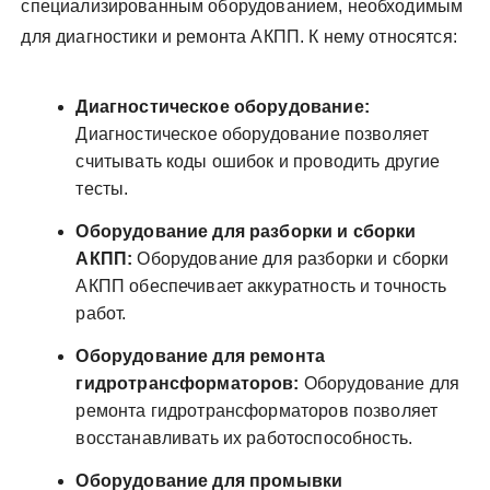
специализированным оборудованием, необходимым
для диагностики и ремонта АКПП. К нему относятся:
Диагностическое оборудование:
Диагностическое оборудование позволяет
считывать коды ошибок и проводить другие
тесты.
Оборудование для разборки и сборки
АКПП:
Оборудование для разборки и сборки
АКПП обеспечивает аккуратность и точность
работ.
Оборудование для ремонта
гидротрансформаторов:
Оборудование для
ремонта гидротрансформаторов позволяет
восстанавливать их работоспособность.
Оборудование для промывки