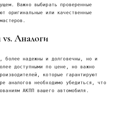
ущем. Важно выбирать проверенные
ют оригинальные или качественные
мастеров.
vs. Аналоги
, более надежны и долговечны, но и
олее доступными по цене, но важно
роизводителей, которые гарантируют
ре аналогов необходимо убедиться, что
ованиям АКПП вашего автомобиля.