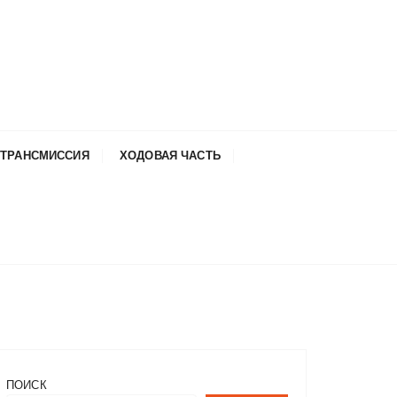
ТРАНСМИССИЯ
ХОДОВАЯ ЧАСТЬ
ПОИСК