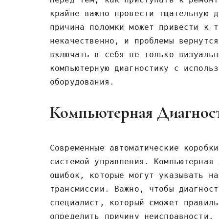
крайне важно провести тщательную д
причина поломки может привести к т
некачественно, и проблемы вернутся
включать в себя не только визуальн
компьютерную диагностику с использ
оборудования.
Компьютерная Диагно
Современные автоматические коробки
системой управления. Компьютерная 
ошибок, которые могут указывать на
трансмиссии. Важно, чтобы диагност
специалист, который сможет правиль
определить причину неисправности.