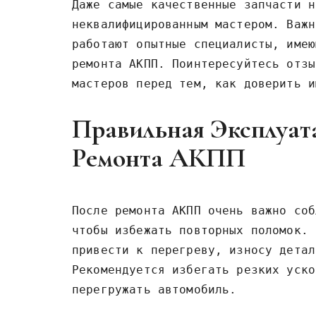
Даже самые качественные запчасти н
неквалифицированным мастером. Важн
работают опытные специалисты, имею
ремонта АКПП. Поинтересуйтесь отзы
мастеров перед тем, как доверить и
Правильная Эксплуат
Ремонта АКПП
После ремонта АКПП очень важно соб
чтобы избежать повторных поломок. 
привести к перегреву, износу детал
Рекомендуется избегать резких уско
перегружать автомобиль.