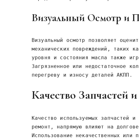
Визуальный Осмотр и П
Визуальный осмотр позволяет оценит
механических повреждений, таких ка
уровня и состояния масла также игр
Загрязненное или недостаточное кол
перегреву и износу деталей АКПП.
Качество Запчастей и
Качество используемых запчастей и 
ремонт, напрямую влияют на долгове
Использование некачественных или п