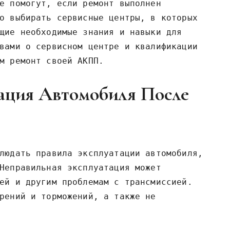
е помогут, если ремонт выполнен
о выбирать сервисные центры, в которых
щие необходимые знания и навыки для
вами о сервисном центре и квалификации
м ремонт своей АКПП.
ация Автомобиля После
людать правила эксплуатации автомобиля,
Неправильная эксплуатация может
ей и другим проблемам с трансмиссией.
рений и торможений, а также не