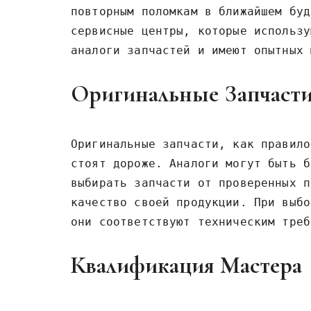
повторным поломкам в ближайшем буд
сервисные центры, которые использу
аналоги запчастей и имеют опытных 
Оригинальные Запчасти 
Оригинальные запчасти, как правило
стоят дороже. Аналоги могут быть б
выбирать запчасти от проверенных п
качество своей продукции. При выбо
они соответствуют техническим треб
Квалификация Мастера