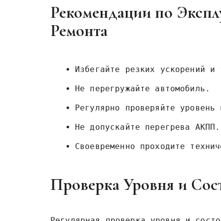
Рекомендации по Эксп
Ремонта
Избегайте резких ускорений и 
Не перегружайте автомобиль.
Регулярно проверяйте уровень 
Не допускайте перегрева АКПП.
Своевременно проходите технич
Проверка Уровня и Со
Регулярная проверка уровня и состо