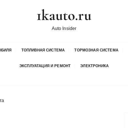
1kauto.ru
Auto Insider
ОБИЛЯ
ТОПЛИВНАЯ СИСТЕМА
ТОРМОЗНАЯ СИСТЕМА
ЭКСПЛУАТАЦИЯ И РЕМОНТ
ЭЛЕКТРОНИКА
та