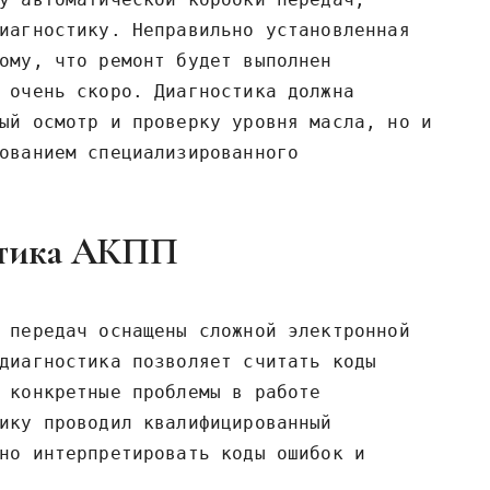
иагностику. Неправильно установленная
ому, что ремонт будет выполнен
 очень скоро. Диагностика должна
ый осмотр и проверку уровня масла, но и
ованием специализированного
стика АКПП
 передач оснащены сложной электронной
диагностика позволяет считать коды
 конкретные проблемы в работе
ику проводил квалифицированный
но интерпретировать коды ошибок и