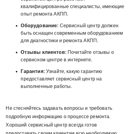
квалифицированные специалисты, имеющие
опыт ремонта АКПП.
Оборудование:
Сервисный центр должен
быть оснащен современным оборудованием
для диагностики и ремонта АКПП.
Отзывы клиентов:
Почитайте отзывы о
сервисном центре в интернете.
Гарантия:
Узнайте, какую гарантию
предоставляет сервисный центр на
выполненные работы.
Не стесняйтесь задавать вопросы и требовать
подробную информацию о процессе ремонта.
Хороший сервисный центр всегда готов
предоставить своим клиентам всю необходимую