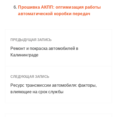
Прошивка АКПП: оптимизация работы
автоматической коробки передач
ПРЕДЫДУЩАЯ ЗАПИСЬ
Ремонт и покраска автомобилей в
Калининграде
СЛЕДУЮЩАЯ ЗАПИСЬ
Ресурс трансмиссии автомобиля: факторы,
влияющие на срок службы