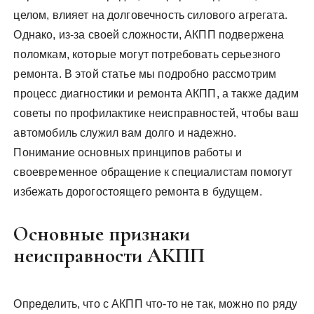
целом, влияет на долговечность силового агрегата.
Однако, из-за своей сложности, АКПП подвержена
поломкам, которые могут потребовать серьезного
ремонта. В этой статье мы подробно рассмотрим
процесс диагностики и ремонта АКПП, а также дадим
советы по профилактике неисправностей, чтобы ваш
автомобиль служил вам долго и надежно.
Понимание основных принципов работы и
своевременное обращение к специалистам помогут
избежать дорогостоящего ремонта в будущем.
Основные признаки
неисправности АКПП
Определить, что с АКПП что-то не так, можно по ряду