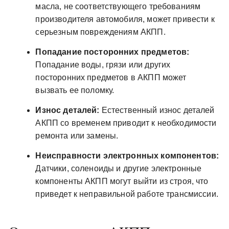
масла, не соответствующего требованиям
производителя автомобиля, может привести к
серьезным повреждениям АКПП.
Попадание посторонних предметов:
Попадание воды, грязи или других
посторонних предметов в АКПП может
вызвать ее поломку.
Износ деталей:
Естественный износ деталей
АКПП со временем приводит к необходимости
ремонта или замены.
Неисправности электронных компонентов:
Датчики, соленоиды и другие электронные
компоненты АКПП могут выйти из строя, что
приведет к неправильной работе трансмиссии.