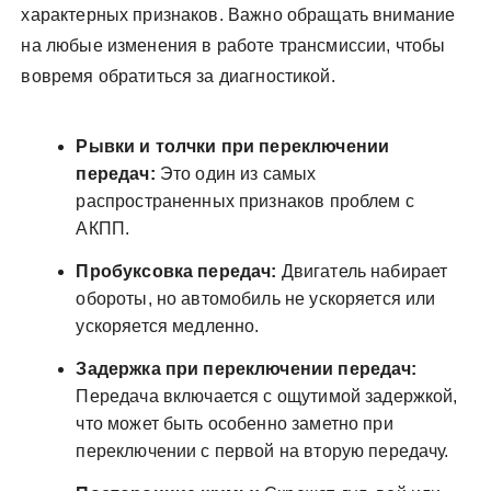
характерных признаков. Важно обращать внимание
на любые изменения в работе трансмиссии, чтобы
вовремя обратиться за диагностикой.
Рывки и толчки при переключении
передач:
Это один из самых
распространенных признаков проблем с
АКПП.
Пробуксовка передач:
Двигатель набирает
обороты, но автомобиль не ускоряется или
ускоряется медленно.
Задержка при переключении передач:
Передача включается с ощутимой задержкой,
что может быть особенно заметно при
переключении с первой на вторую передачу.