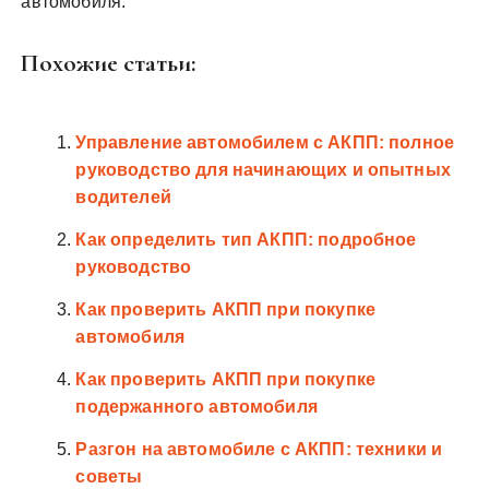
автомобиля.
Похожие статьи:
Управление автомобилем с АКПП: полное
руководство для начинающих и опытных
водителей
Как определить тип АКПП: подробное
руководство
Как проверить АКПП при покупке
автомобиля
Как проверить АКПП при покупке
подержанного автомобиля
Разгон на автомобиле с АКПП: техники и
советы