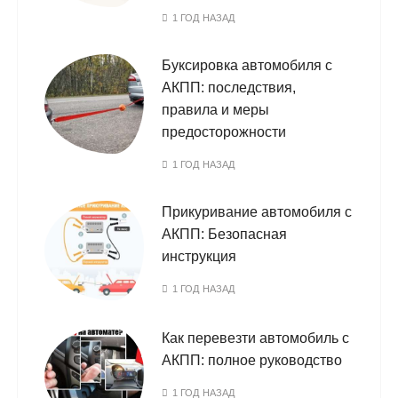
1 ГОД НАЗАД
Буксировка автомобиля с
АКПП: последствия,
правила и меры
предосторожности
1 ГОД НАЗАД
Прикуривание автомобиля с
АКПП: Безопасная
инструкция
1 ГОД НАЗАД
Как перевезти автомобиль с
АКПП: полное руководство
1 ГОД НАЗАД