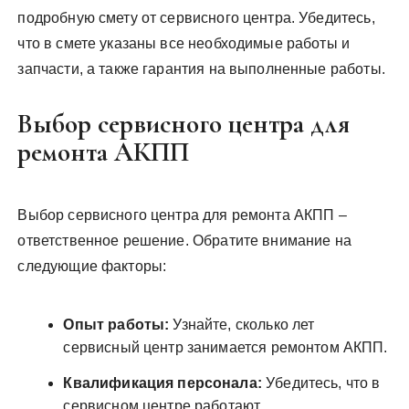
подробную смету от сервисного центра. Убедитесь,
что в смете указаны все необходимые работы и
запчасти, а также гарантия на выполненные работы.
Выбор сервисного центра для
ремонта АКПП
Выбор сервисного центра для ремонта АКПП –
ответственное решение. Обратите внимание на
следующие факторы:
Опыт работы:
Узнайте, сколько лет
сервисный центр занимается ремонтом АКПП.
Квалификация персонала:
Убедитесь, что в
сервисном центре работают