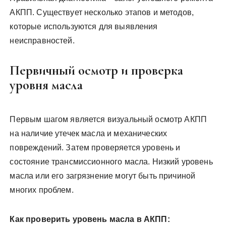
АКПП. Существует несколько этапов и методов,
которые используются для выявления
неисправностей.
Первичный осмотр и проверка
уровня масла
Первым шагом является визуальный осмотр АКПП
на наличие утечек масла и механических
повреждений. Затем проверяется уровень и
состояние трансмиссионного масла. Низкий уровень
масла или его загрязнение могут быть причиной
многих проблем.
Как проверить уровень масла в АКПП: