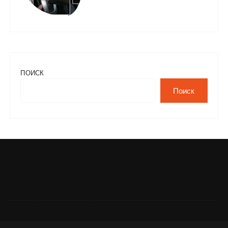
ПОИСК
Поиск