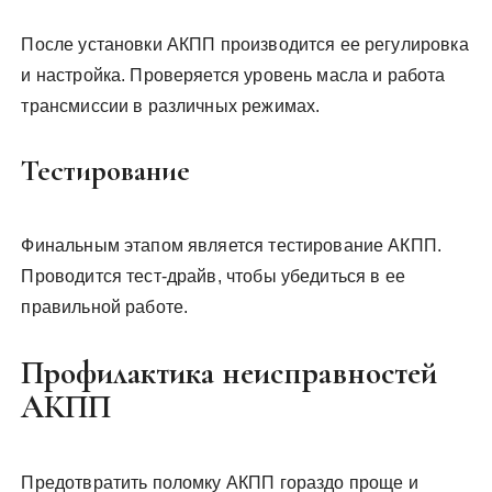
После установки АКПП производится ее регулировка
и настройка. Проверяется уровень масла и работа
трансмиссии в различных режимах.
Тестирование
Финальным этапом является тестирование АКПП.
Проводится тест-драйв, чтобы убедиться в ее
правильной работе.
Профилактика неисправностей
АКПП
Предотвратить поломку АКПП гораздо проще и