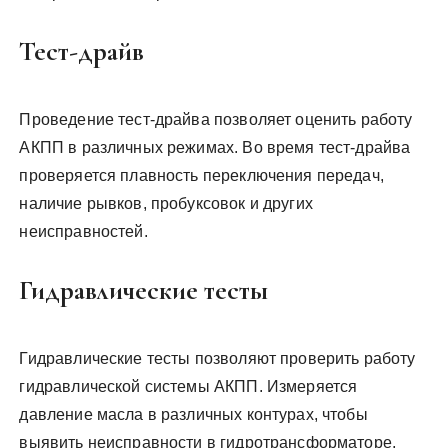
Тест-драйв
Проведение тест-драйва позволяет оценить работу
АКПП в различных режимах. Во время тест-драйва
проверяется плавность переключения передач,
наличие рывков, пробуксовок и других
неисправностей.
Гидравлические тесты
Гидравлические тесты позволяют проверить работу
гидравлической системы АКПП. Измеряется
давление масла в различных контурах, чтобы
выявить неисправности в гидротрансформаторе,