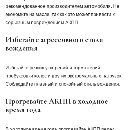
рекомендованное производителем автомобиля. Не
экономьте на масле, так как это может привести к
серьезным повреждениям АКПП.
Избегайте агрессивного стиля
вождения
Избегайте резких ускорений и торможений,
пробуксовки колес и других экстремальных нагрузок.
Соблюдайте плавный и спокойный стиль вождения.
Прогревайте АКПП в холодное
время года
В холодное время года прогревайте АКПП перед