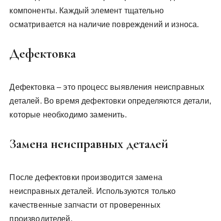
компоненты. Каждый элемент тщательно
осматривается на наличие повреждений и износа.
Дефектовка
Дефектовка – это процесс выявления неисправных
деталей. Во время дефектовки определяются детали,
которые необходимо заменить.
Замена неисправных деталей
После дефектовки производится замена
неисправных деталей. Используются только
качественные запчасти от проверенных
производителей.