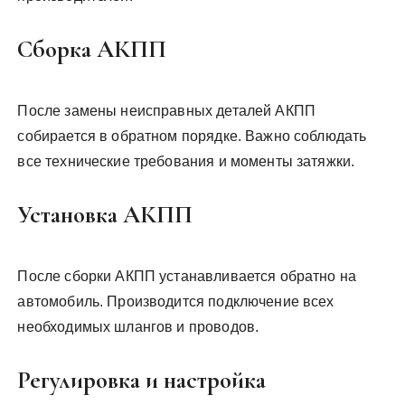
Сборка АКПП
После замены неисправных деталей АКПП
собирается в обратном порядке. Важно соблюдать
все технические требования и моменты затяжки.
Установка АКПП
После сборки АКПП устанавливается обратно на
автомобиль. Производится подключение всех
необходимых шлангов и проводов.
Регулировка и настройка