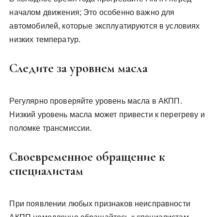
началом движения; Это особенно важно для
автомобилей, которые эксплуатируются в условиях
низких температур.
Следите за уровнем масла
Регулярно проверяйте уровень масла в АКПП.
Низкий уровень масла может привести к перегреву и
поломке трансмиссии.
Своевременное обращение к
специалистам
При появлении любых признаков неисправности