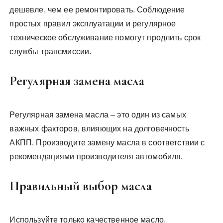
дешевле, чем ее ремонтировать. Соблюдение
простых правил эксплуатации и регулярное
техническое обслуживание помогут продлить срок
службы трансмиссии.
Регулярная замена масла
Регулярная замена масла – это один из самых
важных факторов, влияющих на долговечность
АКПП. Производите замену масла в соответствии с
рекомендациями производителя автомобиля.
Правильный выбор масла
Используйте только качественное масло,