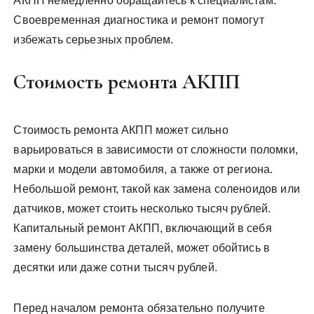
АКПП немедленно обращайтесь к специалистам.
Своевременная диагностика и ремонт помогут
избежать серьезных проблем.
Стоимость ремонта АКПП
Стоимость ремонта АКПП может сильно
варьироваться в зависимости от сложности поломки,
марки и модели автомобиля, а также от региона.
Небольшой ремонт, такой как замена соленоидов или
датчиков, может стоить несколько тысяч рублей.
Капитальный ремонт АКПП, включающий в себя
замену большинства деталей, может обойтись в
десятки или даже сотни тысяч рублей.
Перед началом ремонта обязательно получите