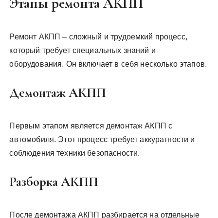
Этапы ремонта АКПП
Ремонт АКПП – сложный и трудоемкий процесс,
который требует специальных знаний и
оборудования. Он включает в себя несколько этапов.
Демонтаж АКПП
Первым этапом является демонтаж АКПП с
автомобиля. Этот процесс требует аккуратности и
соблюдения техники безопасности.
Разборка АКПП
После демонтажа АКПП разбирается на отдельные