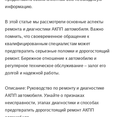
информацию.
В этой статье мы рассмотрели основные аспекты
ремонта и диагностики АКПП автомобиля. Важно
помнить, что своевременное обращение к
квалифицированным специалистам может
предотвратить серьезные поломки и дорогостоящий
ремонт. Бережное отношение к автомобилю и
регулярное техническое обслуживание – залог его
долгой и надежной работы.
Описание: Руководство по ремонту и диагностике
АКПП автомобиля. Узнайте о признаках
неисправности, этапах диагностики и способах
предотвратить дорогостоящий ремонт АКПП