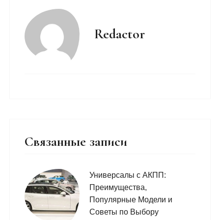
Redactor
Связанные записи
Универсалы с АКПП:
Преимущества,
Популярные Модели и
Советы по Выбору