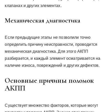
клапанах и других элементах.
Механическая диагностика
Если предыдущие этапы не позволили точно
определить причину неисправности, проводится
механическая диагностика. Для этого АКПП
разбирается, и каждый элемент осматривается на
наличие износа, повреждений и других дефектов.
Основные причины поломок
АКПП
Существует множество факторов, которые могут