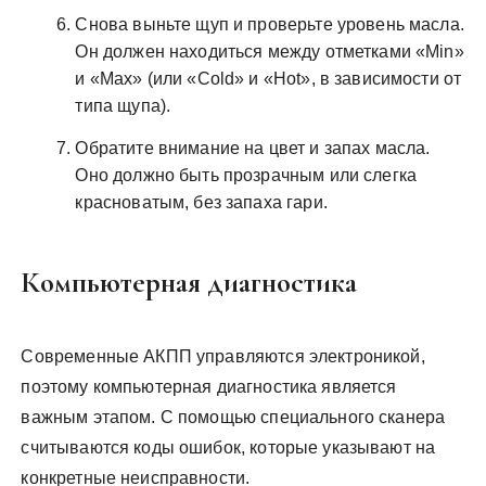
Снова выньте щуп и проверьте уровень масла.
Он должен находиться между отметками «Min»
и «Max» (или «Cold» и «Hot», в зависимости от
типа щупа).
Обратите внимание на цвет и запах масла.
Оно должно быть прозрачным или слегка
красноватым, без запаха гари.
Компьютерная диагностика
Современные АКПП управляются электроникой,
поэтому компьютерная диагностика является
важным этапом. С помощью специального сканера
считываются коды ошибок, которые указывают на
конкретные неисправности.