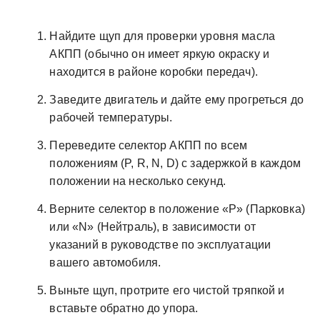
Найдите щуп для проверки уровня масла
АКПП (обычно он имеет яркую окраску и
находится в районе коробки передач).
Заведите двигатель и дайте ему прогреться до
рабочей температуры.
Переведите селектор АКПП по всем
положениям (P, R, N, D) с задержкой в каждом
положении на несколько секунд.
Верните селектор в положение «P» (Парковка)
или «N» (Нейтраль), в зависимости от
указаний в руководстве по эксплуатации
вашего автомобиля.
Выньте щуп, протрите его чистой тряпкой и
вставьте обратно до упора.