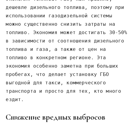
дешевле дизельного топлива, поэтому при
использовании газодизельной системы
можно существенно снизить затраты на
топливо. Экономия может достигать 30-50%
в зависимости от соотношения дизельного
топлива и газа, а также от цен на
топливо в конкретном регионе. Эта
экономия особенно заметна при больших
пробегах, что делает установку ГБО
выгодной для такси, коммерческого
транспорта и просто для тех, кто много
ездит.
Снижение вредных выбросов