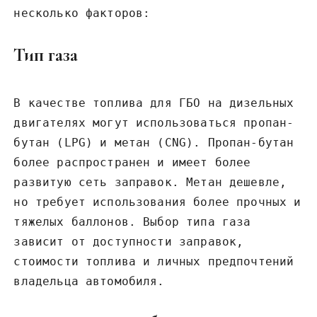
несколько факторов:
Тип газа
В качестве топлива для ГБО на дизельных
двигателях могут использоваться пропан-
бутан (LPG) и метан (CNG). Пропан-бутан
более распространен и имеет более
развитую сеть заправок. Метан дешевле,
но требует использования более прочных и
тяжелых баллонов. Выбор типа газа
зависит от доступности заправок,
стоимости топлива и личных предпочтений
владельца автомобиля.