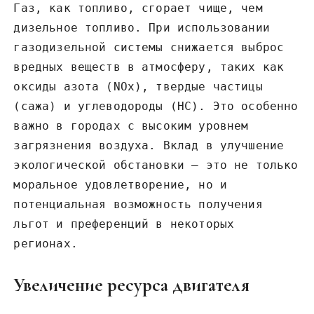
Газ, как топливо, сгорает чище, чем
дизельное топливо. При использовании
газодизельной системы снижается выброс
вредных веществ в атмосферу, таких как
оксиды азота (NOx), твердые частицы
(сажа) и углеводороды (HC). Это особенно
важно в городах с высоким уровнем
загрязнения воздуха. Вклад в улучшение
экологической обстановки – это не только
моральное удовлетворение, но и
потенциальная возможность получения
льгот и преференций в некоторых
регионах.
Увеличение ресурса двигателя