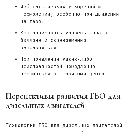
Избегать резких ускорений и
торможений, особенно при движении
на газе.
Контролировать уровень газа в
баллоне и своевременно
заправляться.
При появлении каких-либо
неисправностей немедленно
обращаться в сервисный центр.
Перспективы развития ГБО для
дизельных двигателей
Технологии ГБО для дизельных двигателей