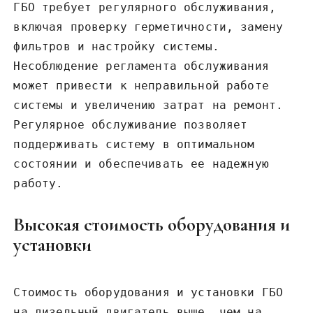
ГБО требует регулярного обслуживания,
включая проверку герметичности, замену
фильтров и настройку системы.
Несоблюдение регламента обслуживания
может привести к неправильной работе
системы и увеличению затрат на ремонт.
Регулярное обслуживание позволяет
поддерживать систему в оптимальном
состоянии и обеспечивать ее надежную
работу.
Высокая стоимость оборудования и
установки
Стоимость оборудования и установки ГБО
на дизельный двигатель выше, чем на