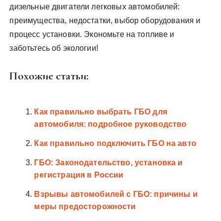
дизельные двигатели легковых автомобилей:
преимущества, недостатки, выбор оборудования и
процесс установки. Экономьте на топливе и
заботьтесь об экологии!
Похожие статьи:
Как правильно выбрать ГБО для
автомобиля: подробное руководство
Как правильно подключить ГБО на авто
ГБО: Законодательство, установка и
регистрация в России
Взрывы автомобилей с ГБО: причины и
меры предосторожности