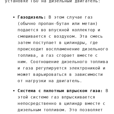
установке ГБО на дизельный двигатель:
Газодизель:
В этом случае газ
(обычно пропан-бутан или метан)
подается во впускной коллектор и
смешивается с воздухом. Эта смесь
затем поступает в цилиндры, где
происходит воспламенение дизельного
топлива, а газ сгорает вместе с
ним. Соотношение дизельного топлива
и газа регулируется электроникой и
может варьироваться в зависимости
от нагрузки на двигатель.
Система с пилотным впрыском газа:
В
этой системе газ впрыскивается
непосредственно в цилиндр вместе с
дизельным топливом. Это позволяет