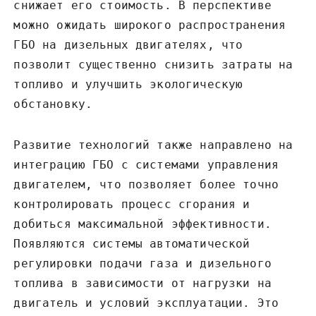
снижает его стоимость. В перспективе
можно ожидать широкого распространения
ГБО на дизельных двигателях, что
позволит существенно снизить затраты на
топливо и улучшить экологическую
обстановку.
Развитие технологий также направлено на
интеграцию ГБО с системами управления
двигателем, что позволяет более точно
контролировать процесс сгорания и
добиться максимальной эффективности.
Появляются системы автоматической
регулировки подачи газа и дизельного
топлива в зависимости от нагрузки на
двигатель и условий эксплуатации. Это