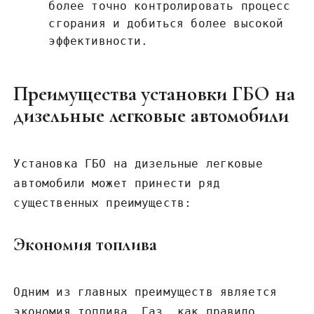
более точно контролировать процесс
сгорания и добиться более высокой
эффективности.
Преимущества установки ГБО на
дизельные легковые автомобили
Установка ГБО на дизельные легковые
автомобили может принести ряд
существенных преимуществ:
Экономия топлива
Одним из главных преимуществ является
экономия топлива. Газ, как правило,