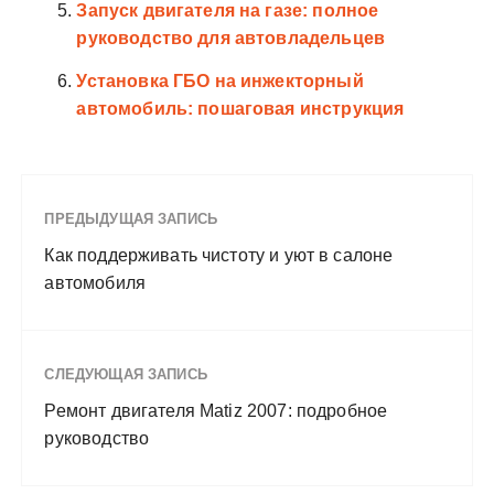
Запуск двигателя на газе: полное
руководство для автовладельцев
Установка ГБО на инжекторный
автомобиль: пошаговая инструкция
ПРЕДЫДУЩАЯ ЗАПИСЬ
Как поддерживать чистоту и уют в салоне
автомобиля
СЛЕДУЮЩАЯ ЗАПИСЬ
Ремонт двигателя Matiz 2007: подробное
руководство