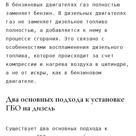
В бензиновых двигателях газ полностью
заменяет бензин. В дизельных двигателях
газ не заменяет дизельное топливо
полностью, а добавляется к нему в
процессе сгорания. Это связано с
особенностями воспламенения дизельного
топлива, которое происходит за счет
компрессии и нагрева воздуха в цилиндре,
а не от искры, как в бензиновом
двигателе.
Два основных подхода к установке
ГБО на дизель
Существует два основных подхода к