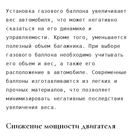
Установка газового баллона увеличивает
вес автомобиля, что может негативно
сказаться на его динамике и
управляемости. Кроме того, уменьшается
полезный объем багажника. При выборе
газового баллона необходимо учитывать
его объем и вес, а также его
расположение в автомобиле. Современные
баллоны изготавливаются из легких и
прочных материалов, что позволяет
минимизировать негативные последствия
увеличения веса.
Снижение мощности двигателя