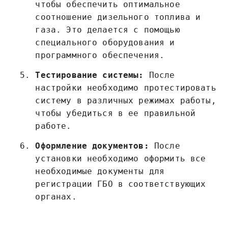
чтобы обеспечить оптимальное
соотношение дизельного топлива и
газа. Это делается с помощью
специального оборудования и
программного обеспечения.
Тестирование системы:
После
настройки необходимо протестировать
систему в различных режимах работы,
чтобы убедиться в ее правильной
работе.
Оформление документов:
После
установки необходимо оформить все
необходимые документы для
регистрации ГБО в соответствующих
органах.