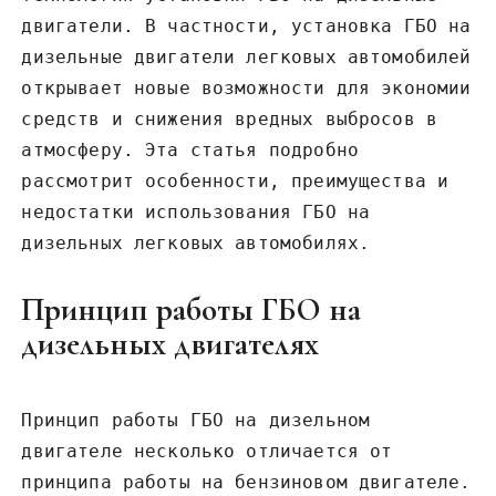
двигатели. В частности, установка ГБО на
дизельные двигатели легковых автомобилей
открывает новые возможности для экономии
средств и снижения вредных выбросов в
атмосферу. Эта статья подробно
рассмотрит особенности, преимущества и
недостатки использования ГБО на
дизельных легковых автомобилях.
Принцип работы ГБО на
дизельных двигателях
Принцип работы ГБО на дизельном
двигателе несколько отличается от
принципа работы на бензиновом двигателе.