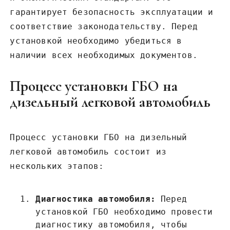
гарантирует безопасность эксплуатации и
соответствие законодательству. Перед
установкой необходимо убедиться в
наличии всех необходимых документов.
Процесс установки ГБО на
дизельный легковой автомобиль
Процесс установки ГБО на дизельный
легковой автомобиль состоит из
нескольких этапов:
Диагностика автомобиля:
Перед
установкой ГБО необходимо провести
диагностику автомобиля, чтобы