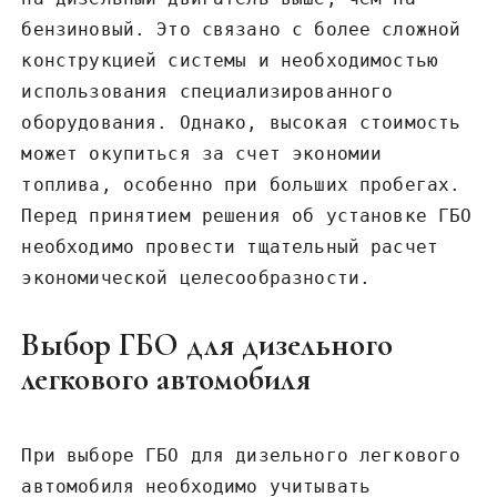
бензиновый. Это связано с более сложной
конструкцией системы и необходимостью
использования специализированного
оборудования. Однако, высокая стоимость
может окупиться за счет экономии
топлива, особенно при больших пробегах.
Перед принятием решения об установке ГБО
необходимо провести тщательный расчет
экономической целесообразности.
Выбор ГБО для дизельного
легкового автомобиля
При выборе ГБО для дизельного легкового
автомобиля необходимо учитывать