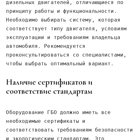
дизельных двигателей, отличающиеся по
принципу работы и функциональности.
Необходимо выбирать систему, которая
соответствует типу двигателя, условиям
эксплуатации и требованиям владельца
автомобиля. Рекомендуется
проконсультироваться со специалистами,
чтобы выбрать оптимальный вариант.
Наличие сертификатов и
соответствие стандартам
Оборудование ГБО должно иметь все
необходимые сертификаты и
соответствовать требованиям безопасности
и экологическим стандартам. Это