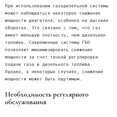
При использовании газодизельной системы
может наблюдаться некоторое снижение
мощности двигателя, особенно на высоких
оборотах. Это связано с тем, что газ
имеет меньшую плотность, чем дизельное
топливо. Современные системы ГБО
позволяют минимизировать снижение
мощности за счет точной регулировки
подачи газа и дизельного топлива.
Однако, в некоторых случаях, снижение
мощности может быть ощутимым.
Необходимость регулярного
обслуживания