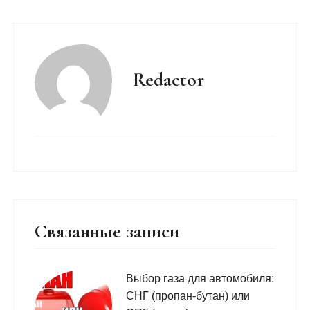
Redactor
Связанные записи
Выбор газа для автомобиля:
СНГ (пропан-бутан) или