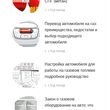
СПГ (метан)
1 ГОД НАЗАД
Перевод автомобиля на газ:
преимущества, недостатки и
выбор подходящего
автомобиля
1 ГОД НАЗАД
Настройка автомобиля для
работы на газовом топливе
подробное руководство
1 ГОД НАЗАД
Закон о газовом
оборудовании на авто: что