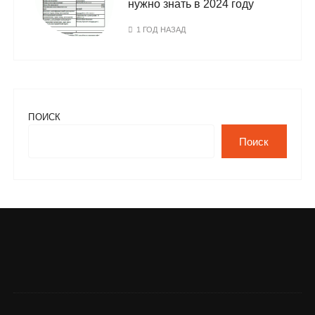
нужно знать в 2024 году
1 ГОД НАЗАД
ПОИСК
Поиск