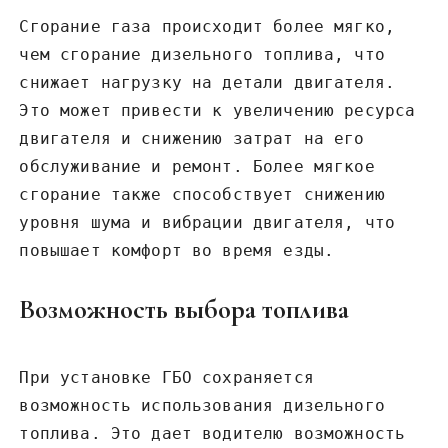
Сгорание газа происходит более мягко,
чем сгорание дизельного топлива, что
снижает нагрузку на детали двигателя.
Это может привести к увеличению ресурса
двигателя и снижению затрат на его
обслуживание и ремонт. Более мягкое
сгорание также способствует снижению
уровня шума и вибрации двигателя, что
повышает комфорт во время езды.
Возможность выбора топлива
При установке ГБО сохраняется
возможность использования дизельного
топлива. Это дает водителю возможность