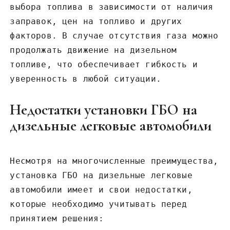
выбора топлива в зависимости от наличия
заправок, цен на топливо и других
факторов. В случае отсутствия газа можно
продолжать движение на дизельном
топливе, что обеспечивает гибкость и
уверенность в любой ситуации.
Недостатки установки ГБО на
дизельные легковые автомобили
Несмотря на многочисленные преимущества,
установка ГБО на дизельные легковые
автомобили имеет и свои недостатки,
которые необходимо учитывать перед
принятием решения: