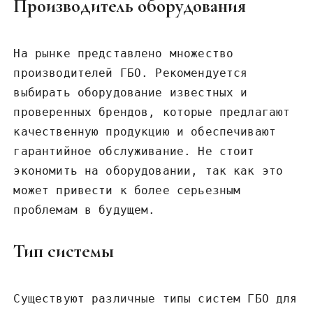
Производитель оборудования
На рынке представлено множество
производителей ГБО. Рекомендуется
выбирать оборудование известных и
проверенных брендов, которые предлагают
качественную продукцию и обеспечивают
гарантийное обслуживание. Не стоит
экономить на оборудовании, так как это
может привести к более серьезным
проблемам в будущем.
Тип системы
Существуют различные типы систем ГБО для