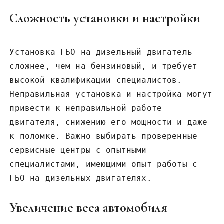
Сложность установки и настройки
Установка ГБО на дизельный двигатель
сложнее, чем на бензиновый, и требует
высокой квалификации специалистов.
Неправильная установка и настройка могут
привести к неправильной работе
двигателя, снижению его мощности и даже
к поломке. Важно выбирать проверенные
сервисные центры с опытными
специалистами, имеющими опыт работы с
ГБО на дизельных двигателях.
Увеличение веса автомобиля