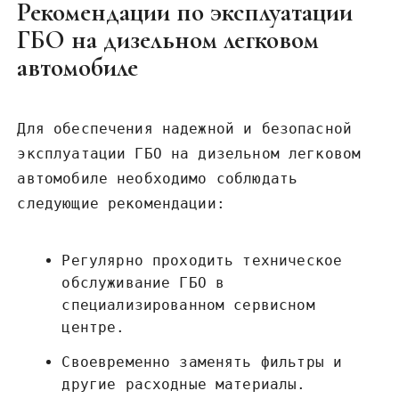
Рекомендации по эксплуатации
ГБО на дизельном легковом
автомобиле
Для обеспечения надежной и безопасной
эксплуатации ГБО на дизельном легковом
автомобиле необходимо соблюдать
следующие рекомендации:
Регулярно проходить техническое
обслуживание ГБО в
специализированном сервисном
центре.
Своевременно заменять фильтры и
другие расходные материалы.