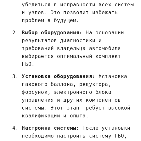
убедиться в исправности всех систем
и узлов. Это позволит избежать
проблем в будущем.
Выбор оборудования:
На основании
результатов диагностики и
требований владельца автомобиля
выбирается оптимальный комплект
ГБО.
Установка оборудования:
Установка
газового баллона, редуктора,
форсунок, электронного блока
управления и других компонентов
системы. Этот этап требует высокой
квалификации и опыта.
Настройка системы:
После установки
необходимо настроить систему ГБО,