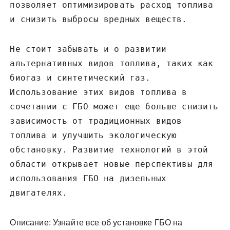
позволяет оптимизировать расход топлива
и снизить выбросы вредных веществ.
Не стоит забывать и о развитии
альтернативных видов топлива, таких как
биогаз и синтетический газ.
Использование этих видов топлива в
сочетании с ГБО может еще больше снизить
зависимость от традиционных видов
топлива и улучшить экологическую
обстановку. Развитие технологий в этой
области открывает новые перспективы для
использования ГБО на дизельных
двигателях.
Описание: Узнайте все об установке ГБО на