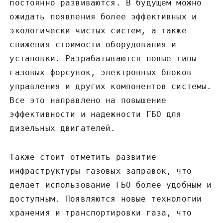
постоянно развиваются. В будущем можно
ожидать появления более эффективных и
экологически чистых систем, а также
снижения стоимости оборудования и
установки. Разрабатываются новые типы
газовых форсунок, электронных блоков
управления и других компонентов системы.
Все это направлено на повышение
эффективности и надежности ГБО для
дизельных двигателей.
Также стоит отметить развитие
инфраструктуры газовых заправок, что
делает использование ГБО более удобным и
доступным. Появляются новые технологии
хранения и транспортировки газа, что