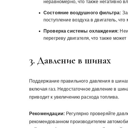
неравномерно, что также негативно вл
Состояние воздушного фильтра:
За
поступление воздуха в двигатель, что
Проверка системы охлаждения:
Неи
перегреву двигателя, что также может
3. Давление в шинах
Поддержание правильного давления в шинах
включая газ. Недостаточное давление в шин
приводит к увеличению расхода топлива.
Рекомендации:
Регулярно проверяйте давле
рекомендованном производителем автомоб