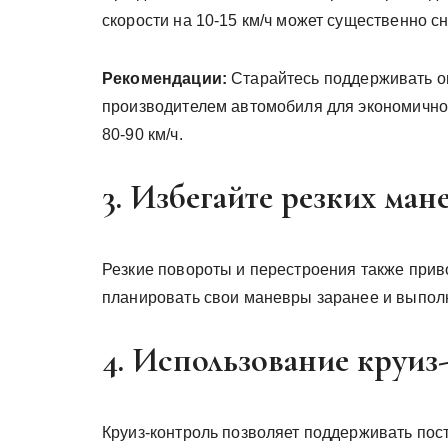
скорости на 10-15 км/ч может существенно сн
Рекомендации:
Старайтесь поддерживать о
производителем автомобиля для экономичног
80-90 км/ч.
3. Избегайте резких ман
Резкие повороты и перестроения также прив
планировать свои маневры заранее и выполн
4. Использование круиз
Круиз-контроль позволяет поддерживать пост