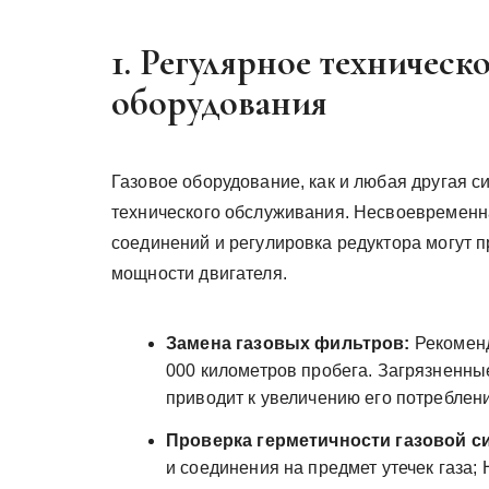
1. Регулярное техническ
оборудования
Газовое оборудование, как и любая другая с
технического обслуживания. Несвоевременн
соединений и регулировка редуктора могут 
мощности двигателя.
Замена газовых фильтров:
Рекоменд
000 километров пробега. Загрязненны
приводит к увеличению его потреблен
Проверка герметичности газовой с
и соединения на предмет утечек газа;