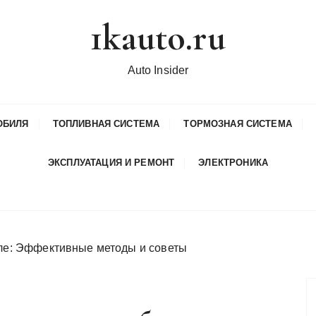
1kauto.ru
Auto Insider
ОБИЛЯ
ТОПЛИВНАЯ СИСТЕМА
ТОРМОЗНАЯ СИСТЕМА
ЭКСПЛУАТАЦИЯ И РЕМОНТ
ЭЛЕКТРОНИКА
иле: Эффективные методы и советы