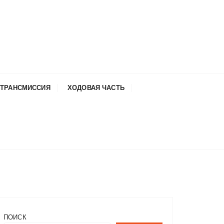
ТРАНСМИССИЯ
ХОДОВАЯ ЧАСТЬ
ПОИСК