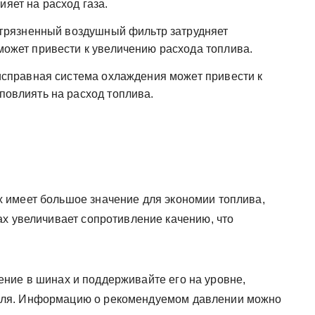
ияет на расход газа.
грязненный воздушный фильтр затрудняет
 может привести к увеличению расхода топлива.
справная система охлаждения может привести к
 повлиять на расход топлива.
 имеет большое значение для экономии топлива,
ах увеличивает сопротивление качению, что
ние в шинах и поддерживайте его на уровне,
иля. Информацию о рекомендуемом давлении можно