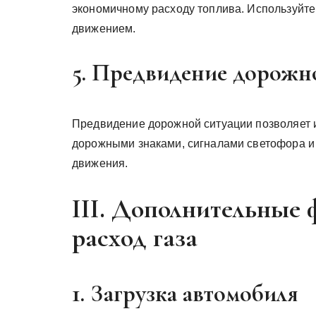
экономичному расходу топлива. Используйте
движением.
5. Предвидение дорожн
Предвидение дорожной ситуации позволяет и
дорожными знаками, сигналами светофора и
движения.
III. Дополнительные
расход газа
1. Загрузка автомобиля